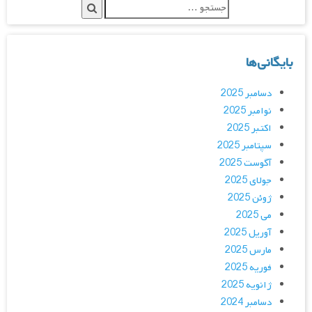
بایگانی‌ها
دسامبر 2025
نوامبر 2025
اکتبر 2025
سپتامبر 2025
آگوست 2025
جولای 2025
ژوئن 2025
می 2025
آوریل 2025
مارس 2025
فوریه 2025
ژانویه 2025
دسامبر 2024