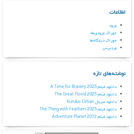
اطلاعات
ورود
خوراک ورودی‌ها
خوراک دیدگاه‌ها
وردپرس
نوشته‌های تازه
دانلود فیلم A Time for Bravery 2025
دانلود فیلم The Great Flood 2025
دانلود سریال Kurulus Orhan
دانلود فیلم The Thing with Feathers 2025
دانلود فیلم Adventure Planet 2012