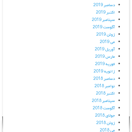
دسامبر 2019
اکتبر 2019
سپتامبر 2019
آگوست 2019
ژوئن 2019
می 2019
آوریل 2019
مارس 2019
فوریه 2019
ژانویه 2019
دسامبر 2018
نوامبر 2018
اکتبر 2018
سپتامبر 2018
آگوست 2018
جولای 2018
ژوئن 2018
می 2018