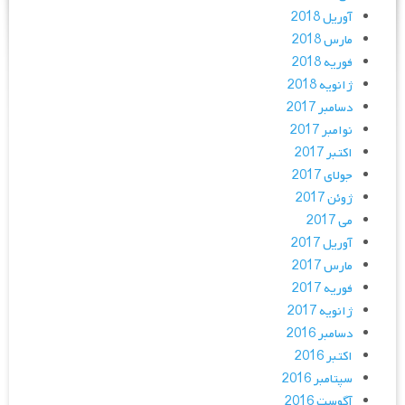
آوریل 2018
مارس 2018
فوریه 2018
ژانویه 2018
دسامبر 2017
نوامبر 2017
اکتبر 2017
جولای 2017
ژوئن 2017
می 2017
آوریل 2017
مارس 2017
فوریه 2017
ژانویه 2017
دسامبر 2016
اکتبر 2016
سپتامبر 2016
آگوست 2016