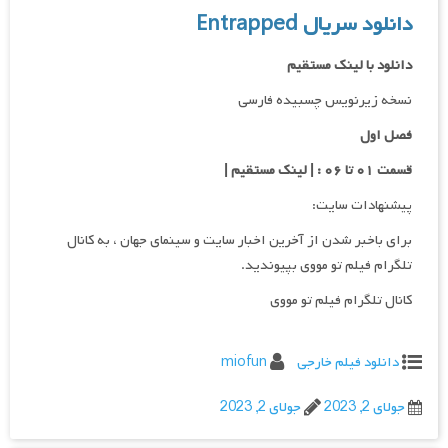
دانلود سریال Entrapped
دانلود با لینک مستقیم
نسخه زیرنویس چسبیده فارسی
فصل اول
قسمت ۰۱ تا ۰۶ : | لینک مستقیم |
پیشنهادات سایت:
برای باخبر شدن از آخرین اخبار سایت و سینمای جهان ، به کانال
تلگرام فیلم تو مووی بپیوندید.
کانال تلگرام فیلم تو مووی
دانلود فیلم خارجی
miofun
جولای 2, 2023
جولای 2, 2023