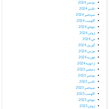
نوامبر 2024
اکتبر 2024
سپتامبر 2024
آگوست 2024
جولای 2024
ژوئن 2024
می 2024
آوریل 2024
مارس 2024
فوریه 2024
ژانویه 2024
دسامبر 2023
نوامبر 2023
اکتبر 2023
سپتامبر 2023
آگوست 2023
جولای 2023
ژوئن 2023