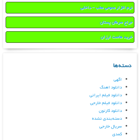
نرم افزار عمومی مطب – داخلی
جراح سرطان پستان
خرید هاست ارزان
دسته‌ها
اگهی
دانلود اهنگ
دانلود فیلم ایرانی
دانلود فیلم خارجی
دانلود کارتون
دسته‌بندی نشده
سریال خارجی
کمدی