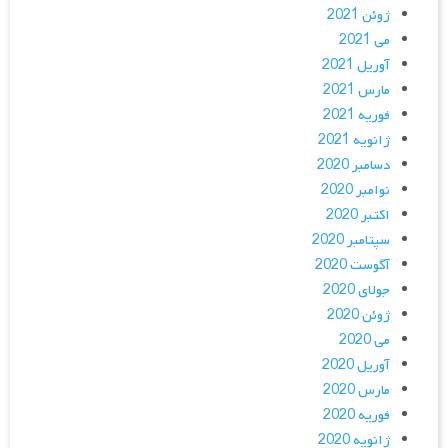
ژوئن 2021
می 2021
آوریل 2021
مارس 2021
فوریه 2021
ژانویه 2021
دسامبر 2020
نوامبر 2020
اکتبر 2020
سپتامبر 2020
آگوست 2020
جولای 2020
ژوئن 2020
می 2020
آوریل 2020
مارس 2020
فوریه 2020
ژانویه 2020