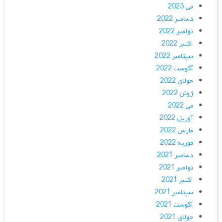
می 2023
دسامبر 2022
نوامبر 2022
اکتبر 2022
سپتامبر 2022
آگوست 2022
جولای 2022
ژوئن 2022
می 2022
آوریل 2022
مارس 2022
فوریه 2022
دسامبر 2021
نوامبر 2021
اکتبر 2021
سپتامبر 2021
آگوست 2021
جولای 2021