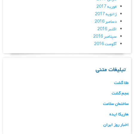
فوریه 2017
ژانویه 2017
دسامبر 2016
اکتبر 2016
سپتامبر 2016
آگوست 2016
تبلیغات متنی
طلا گشت
عجم گشت
ساختمان سلامت
هاریکا ایده
اخبار روز ایران