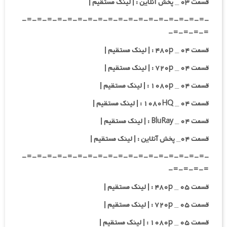
قسمت ۰۳ _ پخش آنلاین : | لینک مستقیم |
-=-=-=-=-=-=-=-=-=-=-=-=-=-=-=-=-=-=-
=-=-=-=-
قسمت ۰۴ _ ۴۸۰p : | لینک مستقیم |
قسمت ۰۴ _ ۷۲۰p : | لینک مستقیم |
قسمت ۰۴ _ ۱۰۸۰p : | لینک مستقیم |
قسمت ۰۴ _ ۱۰۸۰HQ : | لینک مستقیم |
قسمت ۰۴ _ BluRay : | لینک مستقیم |
قسمت ۰۴_ پخش آنلاین : | لینک مستقیم |
-=-=-=-=-=-=-=-=-=-=-=-=-=-=-=-=-=-=-
=-=-=-=-
قسمت ۰۵ _ ۴۸۰p : | لینک مستقیم |
قسمت ۰۵ _ ۷۲۰p : | لینک مستقیم |
قسمت ۰۵ _ ۱۰۸۰p : | لینک مستقیم |