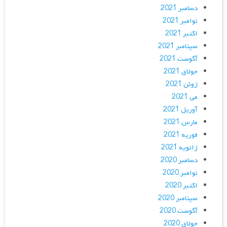
دسامبر 2021
نوامبر 2021
اکتبر 2021
سپتامبر 2021
آگوست 2021
جولای 2021
ژوئن 2021
می 2021
آوریل 2021
مارس 2021
فوریه 2021
ژانویه 2021
دسامبر 2020
نوامبر 2020
اکتبر 2020
سپتامبر 2020
آگوست 2020
جولای 2020