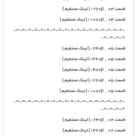
قسمت ۰۴ _ ۷۲۰p : | لینک مستقیم |
قسمت ۰۴ _ ۱۰۸۰p : | لینک مستقیم |
-=-=-=-=-=-=-=-=-=-=-=-=-=-=-=-=-=-=-
=-=-=-=-
قسمت ۰۵ _ ۲۴۰p : | لینک مستقیم |
قسمت ۰۵ _ ۳۶۰p : | لینک مستقیم |
قسمت ۰۵ _ ۴۸۰p : | لینک مستقیم |
قسمت ۰۵ _ ۷۲۰p : | لینک مستقیم |
قسمت ۰۵ _ ۱۰۸۰p : | لینک مستقیم |
-=-=-=-=-=-=-=-=-=-=-=-=-=-=-=-=-=-=-
=-=-=-=-
قسمت ۰۶ _ ۲۴۰p : | لینک مستقیم |
قسمت ۰۶ _ ۳۶۰p : | لینک مستقیم |