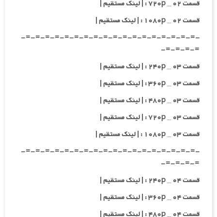
قسمت ۰۲ _ ۷۲۰p : | لینک مستقیم |
قسمت ۰۲ _ ۱۰۸۰p : | لینک مستقیم |
-=-=-=-=-=-=-=-=-=-=-=-=-=-=-=-=-=-=-
=-=-=-=-
قسمت ۰۳ _ ۲۴۰p : | لینک مستقیم |
قسمت ۰۳ _ ۳۶۰p : | لینک مستقیم |
قسمت ۰۳ _ ۴۸۰p : | لینک مستقیم |
قسمت ۰۳ _ ۷۲۰p : | لینک مستقیم |
قسمت ۰۳ _ ۱۰۸۰p : | لینک مستقیم |
-=-=-=-=-=-=-=-=-=-=-=-=-=-=-=-=-=-=-
=-=-=-=-
قسمت ۰۴ _ ۲۴۰p : | لینک مستقیم |
قسمت ۰۴ _ ۳۶۰p : | لینک مستقیم |
قسمت ۰۴ _ ۴۸۰p : | لینک مستقیم |