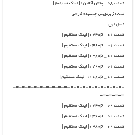
قسمت ۰۸ _ پخش آنلاین : | لینک مستقیم |
نسخه زیرنویس چسبیده فارسی
فصل اول
قسمت ۰۱ _ ۲۴۰p : | لینک مستقیم |
قسمت ۰۱ _ ۳۶۰p : | لینک مستقیم |
قسمت ۰۱ _ ۴۸۰p : | لینک مستقیم |
قسمت ۰۱ _ ۷۲۰p : | لینک مستقیم |
قسمت ۰۱ _ ۱۰۸۰p : | لینک مستقیم |
-=-=-=-=-=-=-=-=-=-=-=-=-=-=-=-=-=-=-
=-=-=-=-
قسمت ۰۲ _ ۲۴۰p : | لینک مستقیم |
قسمت ۰۲ _ ۳۶۰p : | لینک مستقیم |
قسمت ۰۲ _ ۴۸۰p : | لینک مستقیم |