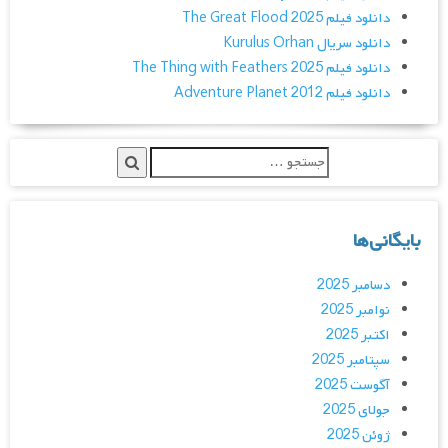
دانلود فیلم The Great Flood 2025
دانلود سریال Kurulus Orhan
دانلود فیلم The Thing with Feathers 2025
دانلود فیلم Adventure Planet 2012
بایگانی‌ها
دسامبر 2025
نوامبر 2025
اکتبر 2025
سپتامبر 2025
آگوست 2025
جولای 2025
ژوئن 2025