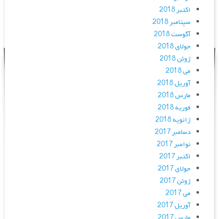
اکتبر 2018
سپتامبر 2018
آگوست 2018
جولای 2018
ژوئن 2018
می 2018
آوریل 2018
مارس 2018
فوریه 2018
ژانویه 2018
دسامبر 2017
نوامبر 2017
اکتبر 2017
جولای 2017
ژوئن 2017
می 2017
آوریل 2017
مارس 2017