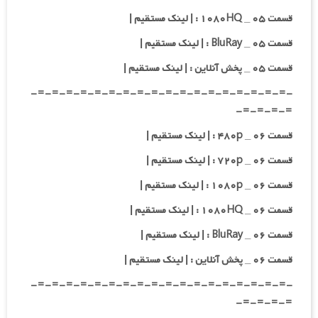
قسمت ۰۵ _ ۱۰۸۰HQ : | لینک مستقیم |
قسمت ۰۵ _ BluRay : | لینک مستقیم |
قسمت ۰۵ _ پخش آنلاین : | لینک مستقیم |
-=-=-=-=-=-=-=-=-=-=-=-=-=-=-=-=-=-=-
=-=-=-=-
قسمت ۰۶ _ ۴۸۰p : | لینک مستقیم |
قسمت ۰۶ _ ۷۲۰p : | لینک مستقیم |
قسمت ۰۶ _ ۱۰۸۰p : | لینک مستقیم |
قسمت ۰۶ _ ۱۰۸۰HQ : | لینک مستقیم |
قسمت ۰۶ _ BluRay : | لینک مستقیم |
قسمت ۰۶ _ پخش آنلاین : | لینک مستقیم |
-=-=-=-=-=-=-=-=-=-=-=-=-=-=-=-=-=-=-
=-=-=-=-