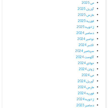
می 2025
آوریل 2025
مارس 2025
فوریه 2025
ژانویه 2025
دسامبر 2024
نوامبر 2024
اکتبر 2024
سپتامبر 2024
آگوست 2024
جولای 2024
ژوئن 2024
می 2024
آوریل 2024
مارس 2024
فوریه 2024
ژانویه 2024
دسامبر 2023