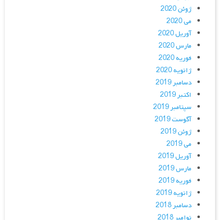
ژوئن 2020
می 2020
آوریل 2020
مارس 2020
فوریه 2020
ژانویه 2020
دسامبر 2019
اکتبر 2019
سپتامبر 2019
آگوست 2019
ژوئن 2019
می 2019
آوریل 2019
مارس 2019
فوریه 2019
ژانویه 2019
دسامبر 2018
نوامبر 2018