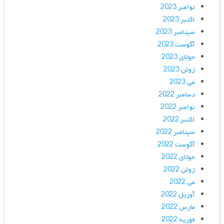
نوامبر 2023
اکتبر 2023
سپتامبر 2023
آگوست 2023
جولای 2023
ژوئن 2023
می 2023
دسامبر 2022
نوامبر 2022
اکتبر 2022
سپتامبر 2022
آگوست 2022
جولای 2022
ژوئن 2022
می 2022
آوریل 2022
مارس 2022
فوریه 2022