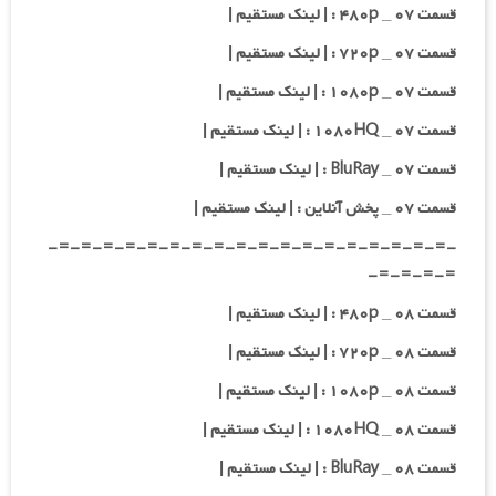
قسمت ۰۷ _ ۴۸۰p : | لینک مستقیم |
قسمت ۰۷ _ ۷۲۰p : | لینک مستقیم |
قسمت ۰۷ _ ۱۰۸۰p : | لینک مستقیم |
قسمت ۰۷ _ ۱۰۸۰HQ : | لینک مستقیم |
قسمت ۰۷ _ BluRay : | لینک مستقیم |
قسمت ۰۷ _ پخش آنلاین : | لینک مستقیم |
-=-=-=-=-=-=-=-=-=-=-=-=-=-=-=-=-=-=-
=-=-=-=-
قسمت ۰۸ _ ۴۸۰p : | لینک مستقیم |
قسمت ۰۸ _ ۷۲۰p : | لینک مستقیم |
قسمت ۰۸ _ ۱۰۸۰p : | لینک مستقیم |
قسمت ۰۸ _ ۱۰۸۰HQ : | لینک مستقیم |
قسمت ۰۸ _ BluRay : | لینک مستقیم |