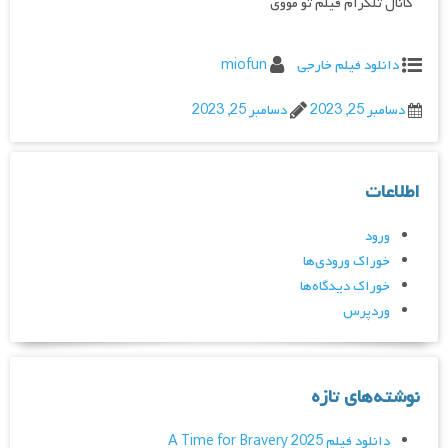
کانال تلگرام فیلم تو مووی
دانلود فیلم خارجی
miofun
دسامبر 25, 2023
دسامبر 25, 2023
اطلاعات
ورود
خوراک ورودی‌ها
خوراک دیدگاه‌ها
وردپرس
نوشته‌های تازه
دانلود فیلم A Time for Bravery 2025