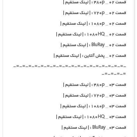
قسمت ۰۲ _ ۴۸۰p : | لینک مستقیم |
قسمت ۰۲ _ ۷۲۰p : | لینک مستقیم |
قسمت ۰۲ _ ۱۰۸۰p : | لینک مستقیم |
قسمت ۰۲ _ ۱۰۸۰HQ : | لینک مستقیم |
قسمت ۰۲ _ BluRay : | لینک مستقیم |
قسمت ۰۲ _ پخش آنلاین : | لینک مستقیم |
-=-=-=-=-=-=-=-=-=-=-=-=-=-=-=-=-=-=-
=-=-=-=-
قسمت ۰۳ _ ۴۸۰p : | لینک مستقیم |
قسمت ۰۳ _ ۷۲۰p : | لینک مستقیم |
قسمت ۰۳ _ ۱۰۸۰p : | لینک مستقیم |
قسمت ۰۳ _ ۱۰۸۰HQ : | لینک مستقیم |
قسمت ۰۳_ BluRay : | لینک مستقیم |