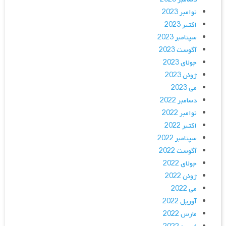
نوامبر 2023
اکتبر 2023
سپتامبر 2023
آگوست 2023
جولای 2023
ژوئن 2023
می 2023
دسامبر 2022
نوامبر 2022
اکتبر 2022
سپتامبر 2022
آگوست 2022
جولای 2022
ژوئن 2022
می 2022
آوریل 2022
مارس 2022