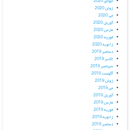
جولای 2020
ژوئن 2020
می 2020
آوریل 2020
مارس 2020
فوریه 2020
ژانویه 2020
دسامبر 2019
اکتبر 2019
سپتامبر 2019
آگوست 2019
ژوئن 2019
می 2019
آوریل 2019
مارس 2019
فوریه 2019
ژانویه 2019
دسامبر 2018