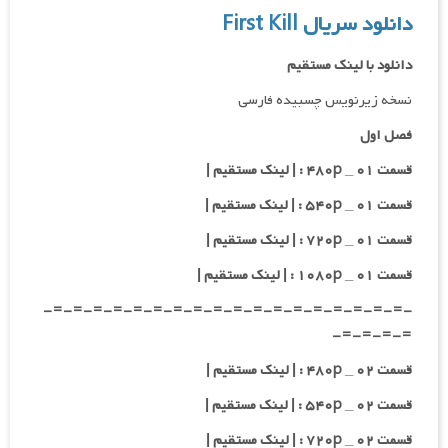
دانلود سریال First Kill
دانلود با لینک مستقیم
نسخه زیرنویس چسبیده فارسی
فصل اول
قسمت ۰۱ _ ۴۸۰p : | لینک مستقیم |
قسمت ۰۱ _ ۵۴۰p : | لینک مستقیم |
قسمت ۰۱ _ ۷۲۰p : | لینک مستقیم |
قسمت ۰۱ _ ۱۰۸۰p : | لینک مستقیم |
-=-=-=-=-=-=-=-=-=-=-=-=-=-=-=-=-=-=-
=-=-=-=-
قسمت ۰۲ _ ۴۸۰p : | لینک مستقیم |
قسمت ۰۲ _ ۵۴۰p : | لینک مستقیم |
قسمت ۰۲ _ ۷۲۰p : | لینک مستقیم |