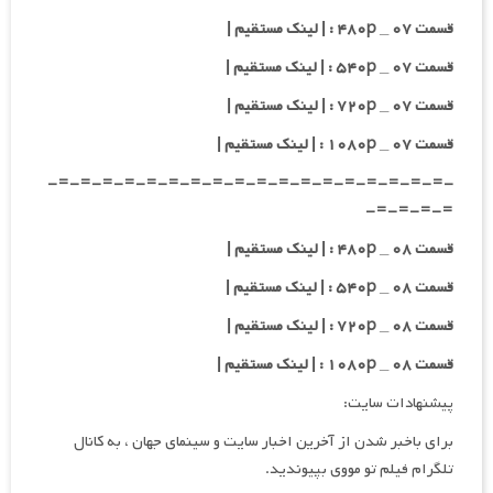
قسمت ۰۷ _ ۴۸۰p : | لینک مستقیم |
قسمت ۰۷ _ ۵۴۰p : | لینک مستقیم |
قسمت ۰۷ _ ۷۲۰p : | لینک مستقیم |
قسمت ۰۷ _ ۱۰۸۰p : | لینک مستقیم |
-=-=-=-=-=-=-=-=-=-=-=-=-=-=-=-=-=-=-
=-=-=-=-
قسمت ۰۸ _ ۴۸۰p : | لینک مستقیم |
قسمت ۰۸ _ ۵۴۰p : | لینک مستقیم |
قسمت ۰۸ _ ۷۲۰p : | لینک مستقیم |
قسمت ۰۸ _ ۱۰۸۰p : | لینک مستقیم |
پیشنهادات سایت:
برای باخبر شدن از آخرین اخبار سایت و سینمای جهان ، به کانال
تلگرام فیلم تو مووی بپیوندید.