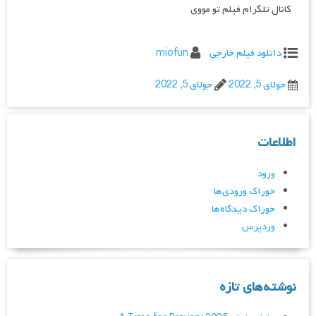
کانال تلگرام فیلم تو مووی
دانلود فیلم خارجی
miofun
جولای 5, 2022
جولای 5, 2022
اطلاعات
ورود
خوراک ورودی‌ها
خوراک دیدگاه‌ها
وردپرس
نوشته‌های تازه