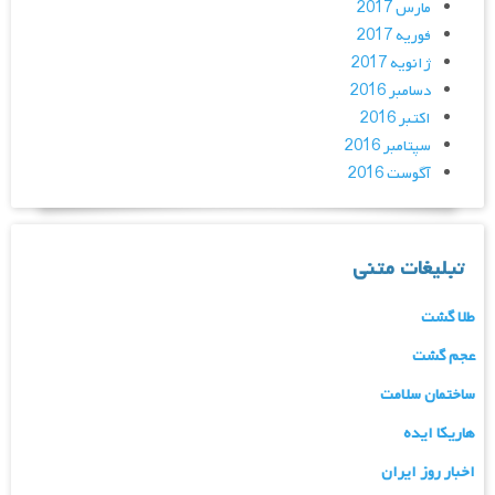
مارس 2017
فوریه 2017
ژانویه 2017
دسامبر 2016
اکتبر 2016
سپتامبر 2016
آگوست 2016
تبلیغات متنی
طلا گشت
عجم گشت
ساختمان سلامت
هاریکا ایده
اخبار روز ایران