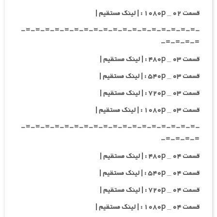
قسمت ۰۲ _ ۱۰۸۰p : | لینک مستقیم |
-=-=-=-=-=-=-=-=-=-=-=-=-=-=-=-=-=-=-
=-=-=-=-
قسمت ۰۳ _ ۴۸۰p : | لینک مستقیم |
قسمت ۰۳ _ ۵۴۰p : | لینک مستقیم |
قسمت ۰۳ _ ۷۲۰p : | لینک مستقیم |
قسمت ۰۳ _ ۱۰۸۰p : | لینک مستقیم |
-=-=-=-=-=-=-=-=-=-=-=-=-=-=-=-=-=-=-
=-=-=-=-
قسمت ۰۴ _ ۴۸۰p : | لینک مستقیم |
قسمت ۰۴ _ ۵۴۰p : | لینک مستقیم |
قسمت ۰۴ _ ۷۲۰p : | لینک مستقیم |
قسمت ۰۴ _ ۱۰۸۰p : | لینک مستقیم |