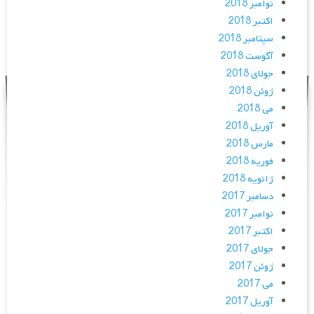
نوامبر 2018
اکتبر 2018
سپتامبر 2018
آگوست 2018
جولای 2018
ژوئن 2018
می 2018
آوریل 2018
مارس 2018
فوریه 2018
ژانویه 2018
دسامبر 2017
نوامبر 2017
اکتبر 2017
جولای 2017
ژوئن 2017
می 2017
آوریل 2017