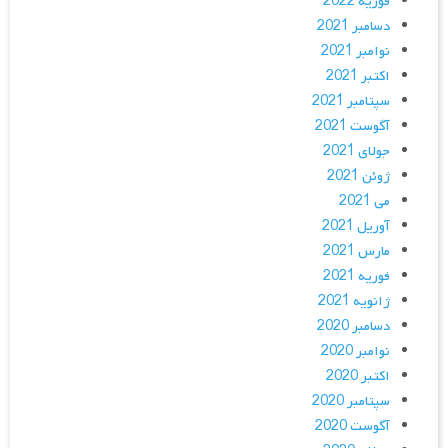
فوریه 2022
دسامبر 2021
نوامبر 2021
اکتبر 2021
سپتامبر 2021
آگوست 2021
جولای 2021
ژوئن 2021
می 2021
آوریل 2021
مارس 2021
فوریه 2021
ژانویه 2021
دسامبر 2020
نوامبر 2020
اکتبر 2020
سپتامبر 2020
آگوست 2020