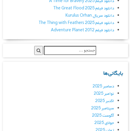
دانلود فیلم A Time for Bravery 2025
دانلود فیلم The Great Flood 2025
دانلود سریال Kurulus Orhan
دانلود فیلم The Thing with Feathers 2025
دانلود فیلم Adventure Planet 2012
بایگانی‌ها
دسامبر 2025
نوامبر 2025
اکتبر 2025
سپتامبر 2025
آگوست 2025
جولای 2025
ژوئن 2025