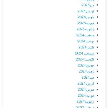
می 2025
آوریل 2025
مارس 2025
فوریه 2025
ژانویه 2025
دسامبر 2024
نوامبر 2024
اکتبر 2024
سپتامبر 2024
آگوست 2024
جولای 2024
ژوئن 2024
می 2024
آوریل 2024
مارس 2024
فوریه 2024
ژانویه 2024
دسامبر 2023