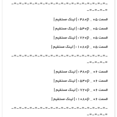
-=-=-=-=-=-=-=-=-=-=-=-=-=-=-=-=-=-=-
=-=-=-=-
قسمت ۰۵ _ ۴۸۰p : | لینک مستقیم |
قسمت ۰۵ _ ۵۴۰p : | لینک مستقیم |
قسمت ۰۵ _ ۷۲۰p : | لینک مستقیم |
قسمت ۰۵ _ ۱۰۸۰p : | لینک مستقیم |
-=-=-=-=-=-=-=-=-=-=-=-=-=-=-=-=-=-=-
=-=-=-=-
قسمت ۰۶ _ ۴۸۰p : | لینک مستقیم |
قسمت ۰۶ _ ۵۴۰p : | لینک مستقیم |
قسمت ۰۶ _ ۷۲۰p : | لینک مستقیم |
قسمت ۰۶ _ ۱۰۸۰p : | لینک مستقیم |
-=-=-=-=-=-=-=-=-=-=-=-=-=-=-=-=-=-=-
=-=-=-=-