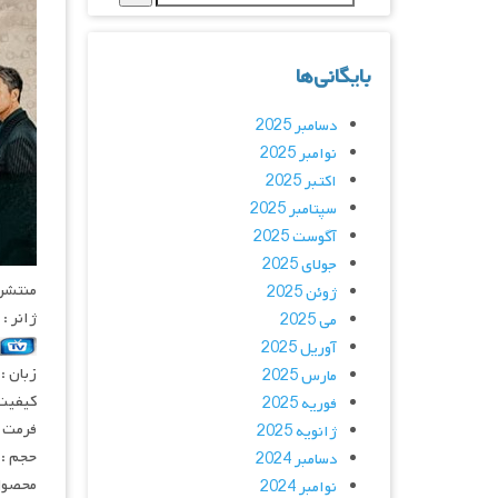
بایگانی‌ها
دسامبر 2025
نوامبر 2025
اکتبر 2025
سپتامبر 2025
آگوست 2025
جولای 2025
منتشر کنن
ژوئن 2025
ژانر :
می 2025
آوریل 2025
زبان :
مارس 2025
کیفیت
فوریه 2025
فرمت : 4
ژانویه 2025
حجم : 
دسامبر 2024
محصول 
نوامبر 2024