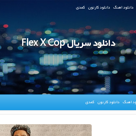
دانلود اهنگ
دانلود کارتون
کمدی
دانلود سریال Flex X Cop
ود اهنگ
دانلود کارتون
کمدی