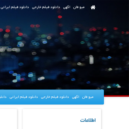
رش
میو فان
اگهی
دانلود فیلم خارجی
دانلود فیلم ایرانی
ه
حتوای
صلی
میو فان
اگهی
دانلود فیلم خارجی
دانلود فیلم ایرانی
دانل
اطلاعات