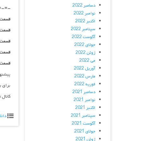
دسامبر 2022
=-=-
نوامبر 2022
قسمت ۰۲ _ ۲۴۰p : | لینک مستقیم | زیرنویس
اکتبر 2022
سپتامبر 2022
قسمت ۰۲ _ ۳۶۰p : | لینک مستقیم | زیرنویس
آگوست 2022
قسمت ۰۲ _ ۴۸۰p : | لینک مستقیم | زیرنویس
جولای 2022
قسمت ۰۲ _ ۷۲۰p : | لینک مستقیم | زیرنویس
ژوئن 2022
می 2022
قسمت ۰۲ _ ۱۰۸۰p : | لینک مستقیم | زیرنویس
آوریل 2022
پیشنه
مارس 2022
فوریه 2022
برای ب
دسامبر 2021
کانال 
نوامبر 2021
اکتبر 2021
سپتامبر 2021
دانل
آگوست 2021
جولای 2021
ژوئن 2021