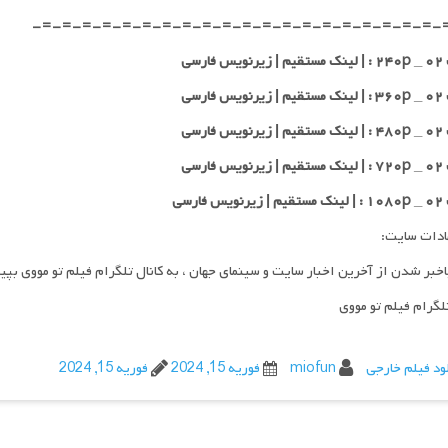
-=-=-=-=-=-=-=-=-=-=-=-=-=-=-=-=-=-=-=-=-
 فارسی
 فارسی
 فارسی
 فارسی
 فارسی
ادات سایت:
اخبر شدن از آخرین اخبار سایت و سینمای جهان ، به کانال تلگرام فیلم تو مووی بپی
تلگرام فیلم تو مووی
ود فیلم خارجی
miofun
فوریه 15, 2024
فوریه 15, 2024