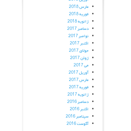
مارس 2018
فوریه 2018
ژانویه 2018
دسامبر 2017
نوامبر 2017
اکتبر 2017
جولای 2017
ژوئن 2017
می 2017
آوریل 2017
مارس 2017
فوریه 2017
ژانویه 2017
دسامبر 2016
اکتبر 2016
سپتامبر 2016
آگوست 2016