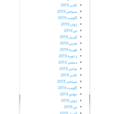
اکتبر 2019
سپتامبر 2019
آگوست 2019
ژوئن 2019
می 2019
آوریل 2019
مارس 2019
فوریه 2019
ژانویه 2019
دسامبر 2018
نوامبر 2018
اکتبر 2018
سپتامبر 2018
آگوست 2018
جولای 2018
ژوئن 2018
می 2018
آوریل 2018