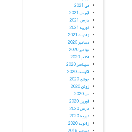
می 2021
آوریل 2021
مارس 2021
فوریه 2021
ژانویه 2021
دسامبر 2020
نوامبر 2020
اکتبر 2020
سپتامبر 2020
آگوست 2020
جولای 2020
ژوئن 2020
می 2020
آوریل 2020
مارس 2020
فوریه 2020
ژانویه 2020
دسامبر 2019