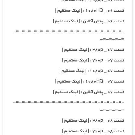
قسمت ۰۶ _ ۱۰۸۰p : | لینک مستقیم |
قسمت ۰۶ _ ۱۰۸۰HQ : | لینک مستقیم |
قسمت ۰۶ _ پخش آنلاین : | لینک مستقیم |
-=-=-=-=-=-=-=-=-=-=-=-=-=-=-=-=-=-=-
=-=-=-=-
قسمت ۰۷ _ ۴۸۰p : | لینک مستقیم |
قسمت ۰۷ _ ۷۲۰p : | لینک مستقیم |
قسمت ۰۷ _ ۱۰۸۰p : | لینک مستقیم |
قسمت ۰۷ _ ۱۰۸۰HQ : | لینک مستقیم |
قسمت ۰۷ _ پخش آنلاین : | لینک مستقیم |
-=-=-=-=-=-=-=-=-=-=-=-=-=-=-=-=-=-=-
=-=-=-=-
قسمت ۰۸ _ ۴۸۰p : | لینک مستقیم |
قسمت ۰۸ _ ۷۲۰p : | لینک مستقیم |