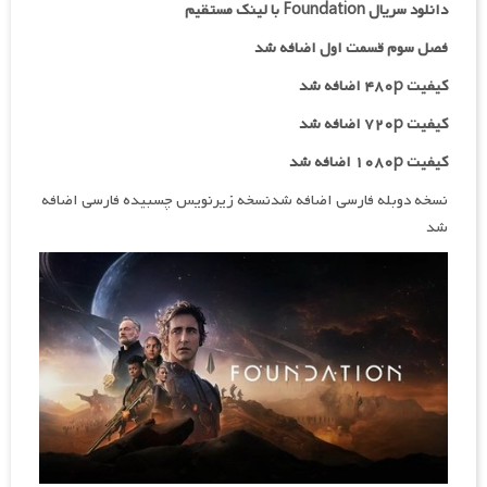
دانلود سریال Foundation با لینک مستقیم
فصل سوم قسمت اول اضافه شد
کیفیت ۴۸۰p اضافه شد
کیفیت ۷۲۰p اضافه شد
کیفیت ۱۰۸۰p اضافه شد
نسخه دوبله فارسی اضافه شدنسخه زیرنویس چسبیده فارسی اضافه
شد