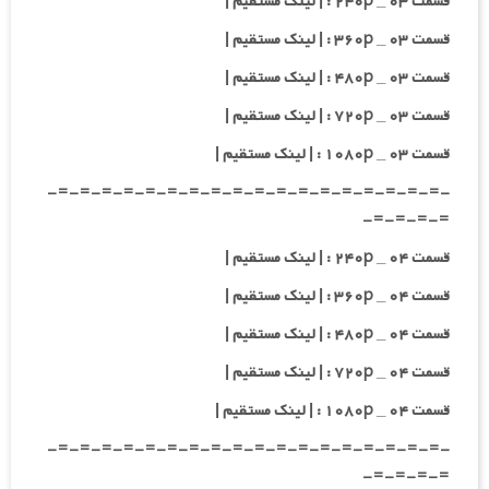
قسمت ۰۳ _ ۲۴۰p : | لینک مستقیم |
قسمت ۰۳ _ ۳۶۰p : | لینک مستقیم |
قسمت ۰۳ _ ۴۸۰p : | لینک مستقیم |
قسمت ۰۳ _ ۷۲۰p : | لینک مستقیم |
قسمت ۰۳ _ ۱۰۸۰p : | لینک مستقیم |
-=-=-=-=-=-=-=-=-=-=-=-=-=-=-=-=-=-=-
=-=-=-=-
قسمت ۰۴ _ ۲۴۰p : | لینک مستقیم |
قسمت ۰۴ _ ۳۶۰p : | لینک مستقیم |
قسمت ۰۴ _ ۴۸۰p : | لینک مستقیم |
قسمت ۰۴ _ ۷۲۰p : | لینک مستقیم |
قسمت ۰۴ _ ۱۰۸۰p : | لینک مستقیم |
-=-=-=-=-=-=-=-=-=-=-=-=-=-=-=-=-=-=-
=-=-=-=-