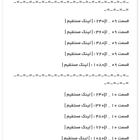
-=-=-=-=-=-=-=-=-=-=-=-=-=-=-=-=-=-=-
=-=-=-=-
قسمت ۰۹ _ ۲۴۰p : | لینک مستقیم |
قسمت ۰۹ _ ۳۶۰p : | لینک مستقیم |
قسمت ۰۹ _ ۴۸۰p : | لینک مستقیم |
قسمت ۰۹ _ ۷۲۰p : | لینک مستقیم |
قسمت ۰۹ _ ۱۰۸۰p : | لینک مستقیم |
-=-=-=-=-=-=-=-=-=-=-=-=-=-=-=-=-=-=-
=-=-=-=-
قسمت ۱۰ _ ۲۴۰p : | لینک مستقیم |
قسمت ۱۰ _ ۳۶۰p : | لینک مستقیم |
قسمت ۱۰ _ ۴۸۰p : | لینک مستقیم |
قسمت ۱۰ _ ۷۲۰p : | لینک مستقیم |
قسمت ۱۰ _ ۱۰۸۰p : | لینک مستقیم |