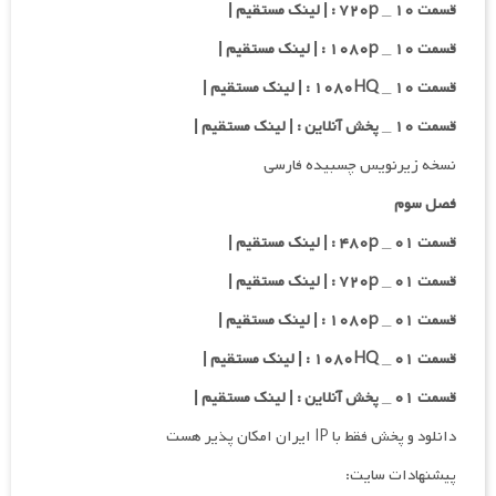
قسمت ۱۰ _ ۷۲۰p : | لینک مستقیم |
قسمت ۱۰ _ ۱۰۸۰p : | لینک مستقیم |
قسمت ۱۰ _ ۱۰۸۰HQ : | لینک مستقیم |
قسمت ۱۰ _ پخش آنلاین : | لینک مستقیم |
نسخه زیرنویس چسبیده فارسی
فصل سوم
قسمت ۰۱ _ ۴۸۰p : | لینک مستقیم |
قسمت ۰۱ _ ۷۲۰p : | لینک مستقیم |
قسمت ۰۱ _ ۱۰۸۰p : | لینک مستقیم |
قسمت ۰۱ _ ۱۰۸۰HQ : | لینک مستقیم |
قسمت ۰۱ _ پخش آنلاین : | لینک مستقیم |
دانلود و پخش فقط با IP ایران امکان پذیر هست
پیشنهادات سایت: