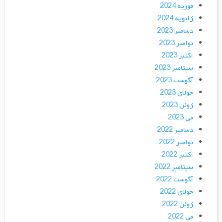
فوریه 2024
ژانویه 2024
دسامبر 2023
نوامبر 2023
اکتبر 2023
سپتامبر 2023
آگوست 2023
جولای 2023
ژوئن 2023
می 2023
دسامبر 2022
نوامبر 2022
اکتبر 2022
سپتامبر 2022
آگوست 2022
جولای 2022
ژوئن 2022
می 2022