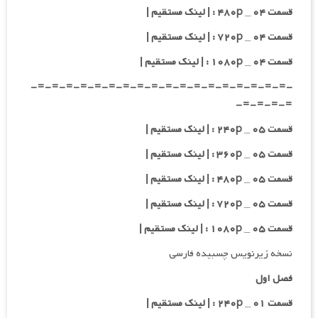
قسمت ۰۴ _ ۴۸۰p : | لینک مستقیم |
قسمت ۰۴ _ ۷۲۰p : | لینک مستقیم |
قسمت ۰۴ _ ۱۰۸۰p : | لینک مستقیم |
-=-=-=-=-=-=-=-=-=-=-=-=-=-=-=-=-=-=-
=-=-=-=-
قسمت ۰۵ _ ۲۴۰p : | لینک مستقیم |
قسمت ۰۵ _ ۳۶۰p : | لینک مستقیم |
قسمت ۰۵ _ ۴۸۰p : | لینک مستقیم |
قسمت ۰۵ _ ۷۲۰p : | لینک مستقیم |
قسمت ۰۵ _ ۱۰۸۰p : | لینک مستقیم |
نسخه زیرنویس چسبیده فارسی
فصل اول
قسمت ۰۱ _ ۲۴۰p : | لینک مستقیم |