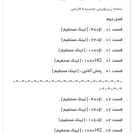
نسخه زیرنویس چسبیده فارسی
فصل دوم
قسمت ۰۱ _ ۴۸۰p : | لینک مستقیم |
قسمت ۰۱ _ ۷۲۰p : | لینک مستقیم |
قسمت ۰۱ _ ۱۰۸۰p : | لینک مستقیم |
قسمت ۰۱ _ ۱۰۸۰HQ : | لینک مستقیم |
قسمت ۰۱ _ پخش آنلاین : | لینک مستقیم |
-=-=-=-=-=-=-=-=-=-=-=-=-=-=-=-=-=-=-
=-=-=-=-
قسمت ۰۲ _ ۴۸۰p : | لینک مستقیم |
قسمت ۰۲ _ ۷۲۰p : | لینک مستقیم |
قسمت ۰۲ _ ۱۰۸۰p : | لینک مستقیم |
قسمت ۰۲ _ ۱۰۸۰HQ : | لینک مستقیم |