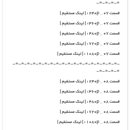
=-=-=-=-
قسمت ۰۷ _ ۲۴۰p : | لینک مستقیم |
قسمت ۰۷ _ ۳۶۰p : | لینک مستقیم |
قسمت ۰۷ _ ۴۸۰p : | لینک مستقیم |
قسمت ۰۷ _ ۷۲۰p : | لینک مستقیم |
قسمت ۰۷ _ ۱۰۸۰p : | لینک مستقیم |
-=-=-=-=-=-=-=-=-=-=-=-=-=-=-=-=-=-=-
=-=-=-=-
قسمت ۰۸ _ ۲۴۰p : | لینک مستقیم |
قسمت ۰۸ _ ۳۶۰p : | لینک مستقیم |
قسمت ۰۸ _ ۴۸۰p : | لینک مستقیم |
قسمت ۰۸ _ ۷۲۰p : | لینک مستقیم |
قسمت ۰۸ _ ۱۰۸۰p : | لینک مستقیم |