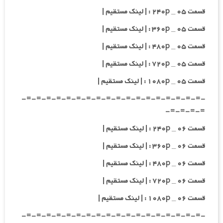
قسمت ۰۵ _ ۲۴۰p : | لینک مستقیم |
قسمت ۰۵ _ ۳۶۰p : | لینک مستقیم |
قسمت ۰۵ _ ۴۸۰p : | لینک مستقیم |
قسمت ۰۵ _ ۷۲۰p : | لینک مستقیم |
قسمت ۰۵ _ ۱۰۸۰p : | لینک مستقیم |
-=-=-=-=-=-=-=-=-=-=-=-=-=-=-=-=-=-=-
=-=-=-=-
قسمت ۰۶ _ ۲۴۰p : | لینک مستقیم |
قسمت ۰۶ _ ۳۶۰p : | لینک مستقیم |
قسمت ۰۶ _ ۴۸۰p : | لینک مستقیم |
قسمت ۰۶ _ ۷۲۰p : | لینک مستقیم |
قسمت ۰۶ _ ۱۰۸۰p : | لینک مستقیم |
-=-=-=-=-=-=-=-=-=-=-=-=-=-=-=-=-=-=-