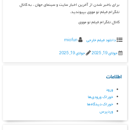
برای باخبر شدن از آخرین اخبار سایت و سینمای جهان ، به کانال
تلگرام فیلم تو مووی بپیوندید.
کانال تلگرام فیلم تو مووی
دانلود فیلم خارجی
miofun
جولای 19, 2025
جولای 19, 2025
اطلاعات
ورود
خوراک ورودی‌ها
خوراک دیدگاه‌ها
وردپرس