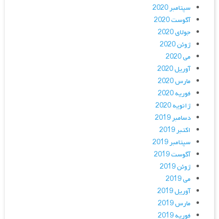
سپتامبر 2020
آگوست 2020
جولای 2020
ژوئن 2020
می 2020
آوریل 2020
مارس 2020
فوریه 2020
ژانویه 2020
دسامبر 2019
اکتبر 2019
سپتامبر 2019
آگوست 2019
ژوئن 2019
می 2019
آوریل 2019
مارس 2019
فوریه 2019