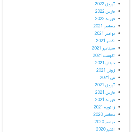
آوریل 2022
مارس 2022
فوریه 2022
دسامبر 2021
نوامبر 2021
اکتبر 2021
سپتامبر 2021
آگوست 2021
جولای 2021
ژوئن 2021
می 2021
آوریل 2021
مارس 2021
فوریه 2021
ژانویه 2021
دسامبر 2020
نوامبر 2020
اکتبر 2020