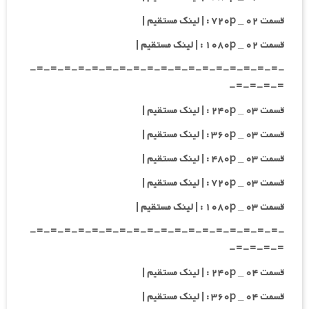
قسمت ۰۲ _ ۷۲۰p : | لینک مستقیم |
قسمت ۰۲ _ ۱۰۸۰p : | لینک مستقیم |
-=-=-=-=-=-=-=-=-=-=-=-=-=-=-=-=-=-=-
=-=-=-=-
قسمت ۰۳ _ ۲۴۰p : | لینک مستقیم |
قسمت ۰۳ _ ۳۶۰p : | لینک مستقیم |
قسمت ۰۳ _ ۴۸۰p : | لینک مستقیم |
قسمت ۰۳ _ ۷۲۰p : | لینک مستقیم |
قسمت ۰۳ _ ۱۰۸۰p : | لینک مستقیم |
-=-=-=-=-=-=-=-=-=-=-=-=-=-=-=-=-=-=-
=-=-=-=-
قسمت ۰۴ _ ۲۴۰p : | لینک مستقیم |
قسمت ۰۴ _ ۳۶۰p : | لینک مستقیم |