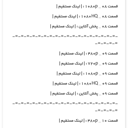
قسمت ۰۸ _ ۱۰۸۰p : | لینک مستقیم |
قسمت ۰۸ _ ۱۰۸۰HQ : | لینک مستقیم |
قسمت ۰۸ _ پخش آنلاین : | لینک مستقیم |
-=-=-=-=-=-=-=-=-=-=-=-=-=-=-=-=-=-=-
=-=-=-=-
قسمت ۰۹ _ ۴۸۰p : | لینک مستقیم |
قسمت ۰۹ _ ۷۲۰p : | لینک مستقیم |
قسمت ۰۹ _ ۱۰۸۰p : | لینک مستقیم |
قسمت ۰۹ _ ۱۰۸۰HQ : | لینک مستقیم |
قسمت ۰۹ _ پخش آنلاین : | لینک مستقیم |
-=-=-=-=-=-=-=-=-=-=-=-=-=-=-=-=-=-=-
=-=-=-=-
قسمت ۱۰ _ ۴۸۰p : | لینک مستقیم |