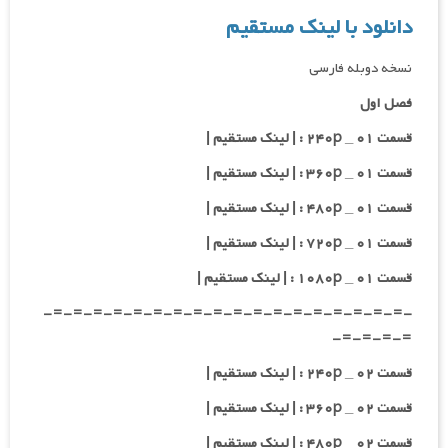
دانلود با لینک مستقیم
نسخه دوبله فارسی
فصل اول
قسمت ۰۱ _ ۲۴۰p : | لینک مستقیم |
قسمت ۰۱ _ ۳۶۰p : | لینک مستقیم |
قسمت ۰۱ _ ۴۸۰p : | لینک مستقیم |
قسمت ۰۱ _ ۷۲۰p : | لینک مستقیم |
قسمت ۰۱ _ ۱۰۸۰p : | لینک مستقیم |
-=-=-=-=-=-=-=-=-=-=-=-=-=-=-=-=-=-=-
=-=-=-=-
قسمت ۰۲ _ ۲۴۰p : | لینک مستقیم |
قسمت ۰۲ _ ۳۶۰p : | لینک مستقیم |
قسمت ۰۲ _ ۴۸۰p : | لینک مستقیم |