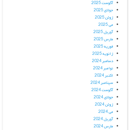
آگوست 2025
جولای 2025
ژوئن 2025
می 2025
آوریل 2025
مارس 2025
فوریه 2025
ژانویه 2025
دسامبر 2024
نوامبر 2024
اکتبر 2024
سپتامبر 2024
آگوست 2024
جولای 2024
ژوئن 2024
می 2024
آوریل 2024
مارس 2024