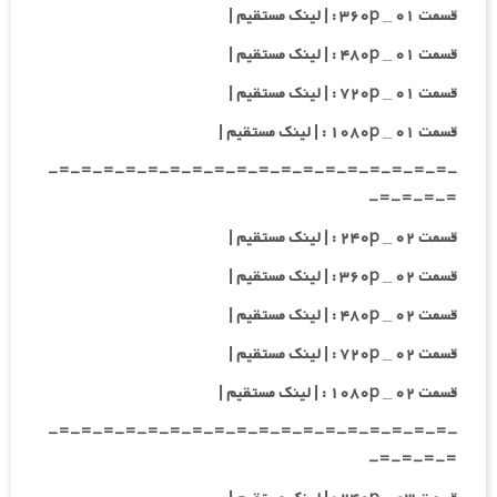
قسمت ۰۱ _ ۳۶۰p : | لینک مستقیم |
قسمت ۰۱ _ ۴۸۰p : | لینک مستقیم |
قسمت ۰۱ _ ۷۲۰p : | لینک مستقیم |
قسمت ۰۱ _ ۱۰۸۰p : | لینک مستقیم |
-=-=-=-=-=-=-=-=-=-=-=-=-=-=-=-=-=-=-
=-=-=-=-
قسمت ۰۲ _ ۲۴۰p : | لینک مستقیم |
قسمت ۰۲ _ ۳۶۰p : | لینک مستقیم |
قسمت ۰۲ _ ۴۸۰p : | لینک مستقیم |
قسمت ۰۲ _ ۷۲۰p : | لینک مستقیم |
قسمت ۰۲ _ ۱۰۸۰p : | لینک مستقیم |
-=-=-=-=-=-=-=-=-=-=-=-=-=-=-=-=-=-=-
=-=-=-=-