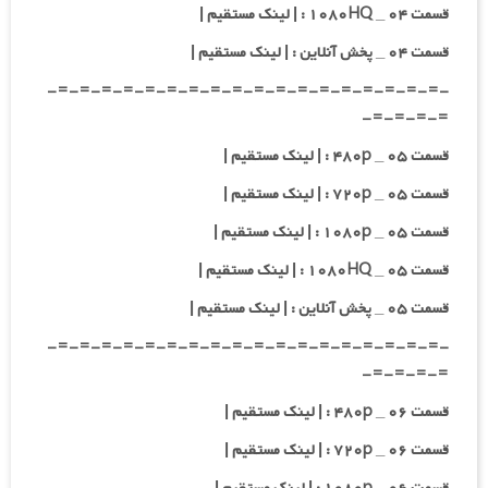
قسمت ۰۴ _ ۱۰۸۰HQ : | لینک مستقیم |
قسمت ۰۴ _ پخش آنلاین : | لینک مستقیم |
-=-=-=-=-=-=-=-=-=-=-=-=-=-=-=-=-=-=-
=-=-=-=-
قسمت ۰۵ _ ۴۸۰p : | لینک مستقیم |
قسمت ۰۵ _ ۷۲۰p : | لینک مستقیم |
قسمت ۰۵ _ ۱۰۸۰p : | لینک مستقیم |
قسمت ۰۵ _ ۱۰۸۰HQ : | لینک مستقیم |
قسمت ۰۵ _ پخش آنلاین : | لینک مستقیم |
-=-=-=-=-=-=-=-=-=-=-=-=-=-=-=-=-=-=-
=-=-=-=-
قسمت ۰۶ _ ۴۸۰p : | لینک مستقیم |
قسمت ۰۶ _ ۷۲۰p : | لینک مستقیم |