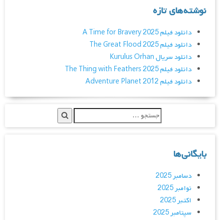
نوشته‌های تازه
دانلود فیلم A Time for Bravery 2025
دانلود فیلم The Great Flood 2025
دانلود سریال Kurulus Orhan
دانلود فیلم The Thing with Feathers 2025
دانلود فیلم Adventure Planet 2012
بایگانی‌ها
دسامبر 2025
نوامبر 2025
اکتبر 2025
سپتامبر 2025