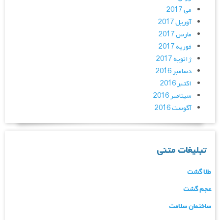
می 2017
آوریل 2017
مارس 2017
فوریه 2017
ژانویه 2017
دسامبر 2016
اکتبر 2016
سپتامبر 2016
آگوست 2016
تبلیغات متنی
طلا گشت
عجم گشت
ساختمان سلامت