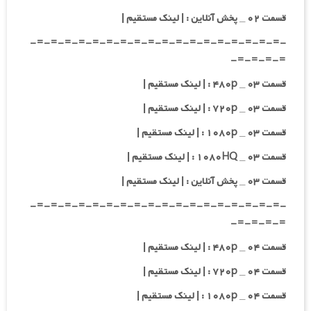
قسمت ۰۲ _ پخش آنلاین : | لینک مستقیم |
-=-=-=-=-=-=-=-=-=-=-=-=-=-=-=-=-=-=-
=-=-=-=-
قسمت ۰۳ _ ۴۸۰p : | لینک مستقیم |
قسمت ۰۳ _ ۷۲۰p : | لینک مستقیم |
قسمت ۰۳ _ ۱۰۸۰p : | لینک مستقیم |
قسمت ۰۳ _ ۱۰۸۰HQ : | لینک مستقیم |
قسمت ۰۳ _ پخش آنلاین : | لینک مستقیم |
-=-=-=-=-=-=-=-=-=-=-=-=-=-=-=-=-=-=-
=-=-=-=-
قسمت ۰۴ _ ۴۸۰p : | لینک مستقیم |
قسمت ۰۴ _ ۷۲۰p : | لینک مستقیم |
قسمت ۰۴ _ ۱۰۸۰p : | لینک مستقیم |