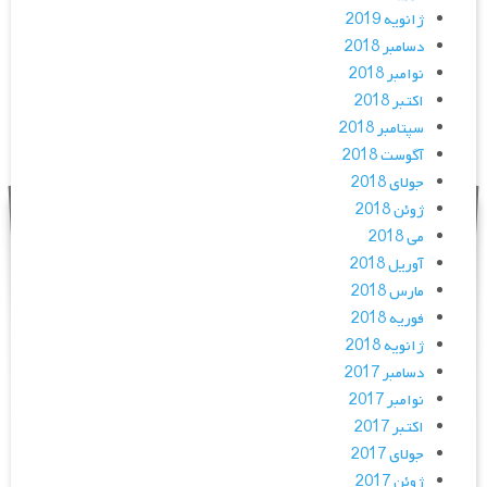
ژانویه 2019
دسامبر 2018
نوامبر 2018
اکتبر 2018
سپتامبر 2018
آگوست 2018
جولای 2018
ژوئن 2018
می 2018
آوریل 2018
مارس 2018
فوریه 2018
ژانویه 2018
دسامبر 2017
نوامبر 2017
اکتبر 2017
جولای 2017
ژوئن 2017