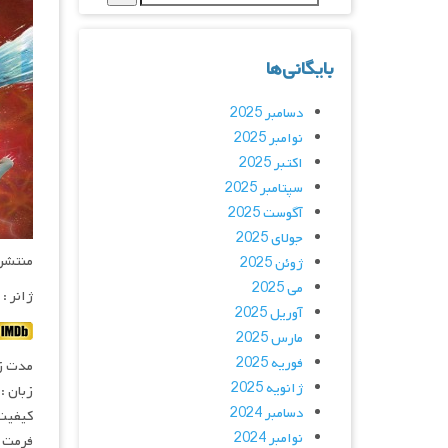
بایگانی‌ها
دسامبر 2025
نوامبر 2025
اکتبر 2025
سپتامبر 2025
آگوست 2025
جولای 2025
منتشر کنن
ژوئن 2025
می 2025
ژانر :
آوریل 2025
مارس 2025
فوریه 2025
مدت زمان :
ژانویه 2025
زبان :
دسامبر 2024
کیفیت
نوامبر 2024
فرمت : 4