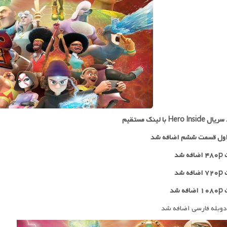
Hero In با لینک مستقیم
ول قسمت ششم اضافه شد
 شد
۷۲
اضافه شد
ه شد
دوبله فارسی اضافه شد