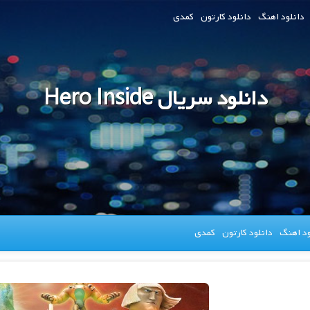
دانلود اهنگ
دانلود کارتون
کمدی
دانلود سریال Hero Inside
ود اهنگ
دانلود کارتون
کمدی