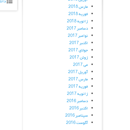
دانل
مارس 2018
فوریه 2018
ژانویه 2018
دسامبر 2017
نوامبر 2017
اکتبر 2017
جولای 2017
ژوئن 2017
می 2017
آوریل 2017
مارس 2017
فوریه 2017
ژانویه 2017
دسامبر 2016
اکتبر 2016
سپتامبر 2016
آگوست 2016