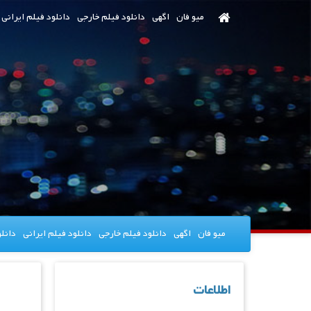
رش
میو فان
اگهی
دانلود فیلم خارجی
دانلود فیلم ایرانی
ه
حتوای
صلی
میو فان
اگهی
دانلود فیلم خارجی
دانلود فیلم ایرانی
دانل
اطلاعات