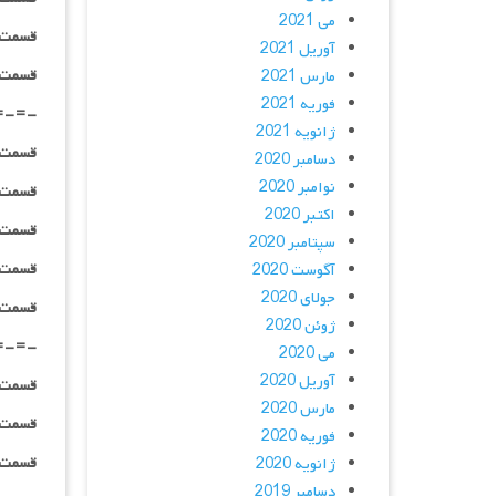
می 2021
قسمت ۰۳ _ ۱۰۸۰HQ : | لینک مستق
آوریل 2021
قسمت ۰۳ _ پخش آنلاین : | لینک مست
مارس 2021
فوریه 2021
=-=-
ژانویه 2021
قسمت ۰۴ _ ۴۸۰p : | لینک مستق
دسامبر 2020
نوامبر 2020
قسمت ۰۴ _ ۷۲۰p : | لینک مستق
اکتبر 2020
قسمت ۰۴ _ ۱۰۸۰p : | لینک مستق
سپتامبر 2020
قسمت ۰۴ _ ۱۰۸۰HQ : | لینک مستق
آگوست 2020
جولای 2020
قسمت ۰۴ _ پخش آنلاین : | لینک مست
ژوئن 2020
=-=-
می 2020
آوریل 2020
قسمت ۰۵ _ ۴۸۰p : | لینک مستق
مارس 2020
قسمت ۰۵ _ ۷۲۰p : | لینک مستق
فوریه 2020
قسمت ۰۵ _ ۱۰۸۰p : | لینک مستق
ژانویه 2020
دسامبر 2019