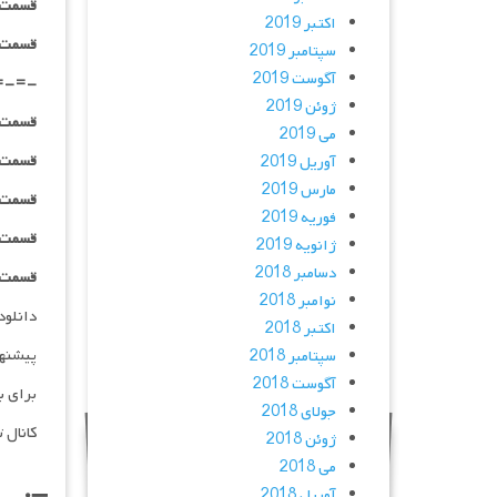
قسمت ۰۵ _ ۱۰۸۰HQ : | لینک مستق
اکتبر 2019
قسمت ۰۵ _ پخش آنلاین : | لینک مست
سپتامبر 2019
آگوست 2019
=-=-
ژوئن 2019
قسمت ۰۶ _ ۴۸۰p : | لینک مستق
می 2019
قسمت ۰۶ _ ۷۲۰p : | لینک مستق
آوریل 2019
مارس 2019
قسمت ۰۶ _ ۱۰۸۰p : | لینک مستق
فوریه 2019
قسمت ۰۶ _ ۱۰۸۰HQ : | لینک مستق
ژانویه 2019
دسامبر 2018
قسمت ۰۶ _ پخش آنلاین : | لینک مست
نوامبر 2018
دانلود و پخش 
اکتبر 2018
پیشنه
سپتامبر 2018
آگوست 2018
برای ب
جولای 2018
کانال 
ژوئن 2018
می 2018
آوریل 2018