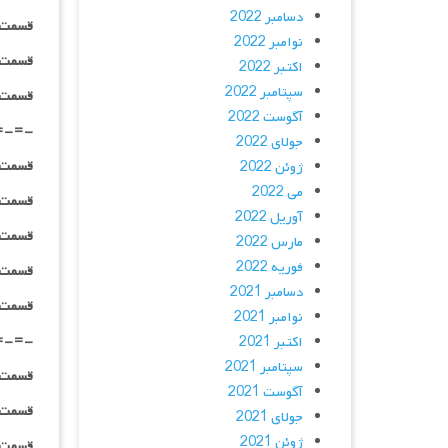
دسامبر 2022
قسمت ۰۱ _ ۱۰۸۰p : | لینک مستق
نوامبر 2022
قسمت ۰۱ _ ۱۰۸۰HQ : | لینک مستق
اکتبر 2022
سپتامبر 2022
قسمت ۰۱ _ پخش آنلاین : | لینک مست
آگوست 2022
=-=-
جولای 2022
قسمت ۰۲ _ ۴۸۰p : | لینک مستق
ژوئن 2022
می 2022
قسمت ۰۲ _ ۷۲۰p : | لینک مستق
آوریل 2022
قسمت ۰۲ _ ۱۰۸۰p : | لینک مستق
مارس 2022
فوریه 2022
قسمت ۰۲ _ ۱۰۸۰HQ : | لینک مستق
دسامبر 2021
قسمت ۰۲ _ پخش آنلاین : | لینک مست
نوامبر 2021
=-=-
اکتبر 2021
سپتامبر 2021
قسمت ۰۳ _ ۴۸۰p : | لینک مستق
آگوست 2021
قسمت ۰۳ _ ۷۲۰p : | لینک مستق
جولای 2021
ژوئن 2021
قسمت ۰۳ _ ۱۰۸۰p : | لینک مستق