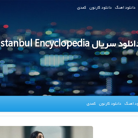
دانلود اهنگ
دانلود کارتون
کمدی
نلود سریال Istanbul Encyclopedia
ود اهنگ
دانلود کارتون
کمدی