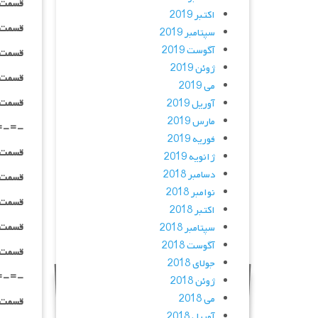
قسمت ۰۶ _ ۴۸۰p : | لینک مستق
اکتبر 2019
قسمت ۰۶ _ ۷۲۰p : | لینک مستق
سپتامبر 2019
آگوست 2019
قسمت ۰۶ _ ۱۰۸۰p : | لینک مستق
ژوئن 2019
قسمت ۰۶ _ ۱۰۸۰HQ : | لینک مستق
می 2019
قسمت ۰۶ _ پخش آنلاین : | لینک مست
آوریل 2019
مارس 2019
=-=-
فوریه 2019
قسمت ۰۷ _ ۴۸۰p : | لینک مستق
ژانویه 2019
دسامبر 2018
قسمت ۰۷ _ ۷۲۰p : | لینک مستق
نوامبر 2018
قسمت ۰۷ _ ۱۰۸۰p : | لینک مستق
اکتبر 2018
قسمت ۰۷ _ ۱۰۸۰HQ : | لینک مستق
سپتامبر 2018
آگوست 2018
قسمت ۰v _ پخش آنلاین : | لینک مست
جولای 2018
=-=-
ژوئن 2018
می 2018
قسمت ۰۸ _ ۴۸۰p : | لینک مستق
آوریل 2018