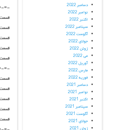
دسامبر 2022
=-=-
نوامبر 2022
قسمت ۰۲ _ ۴۸۰p : | لینک مستق
اکتبر 2022
سپتامبر 2022
قسمت ۰۲ _ ۷۲۰p : | لینک مستق
آگوست 2022
قسمت ۰۲ _ ۱۰۸۰p : | لینک مستق
جولای 2022
قسمت ۰۲ _ ۱۰۸۰HQ : | لینک مستق
ژوئن 2022
می 2022
قسمت ۰۲ _ پخش آنلاین : | لینک مست
آوریل 2022
=-=-
مارس 2022
فوریه 2022
قسمت ۰۳ _ ۴۸۰p : | لینک مستق
دسامبر 2021
قسمت ۰۳ _ ۷۲۰p : | لینک مستق
نوامبر 2021
قسمت ۰۳ _ ۱۰۸۰p : | لینک مستق
اکتبر 2021
سپتامبر 2021
قسمت ۰۳ _ ۱۰۸۰HQ : | لینک مستق
آگوست 2021
قسمت ۰۳ _ پخش آنلاین : | لینک مست
جولای 2021
ژوئن 2021
=-=-