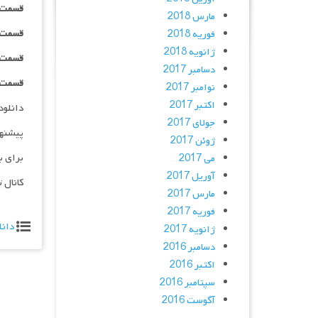
قسمت ۰۸ _ ۷۲۰p : | لینک مستق
مارس 2018
قسمت ۰۸ _ ۱۰۸۰p : | لینک مستق
فوریه 2018
ژانویه 2018
قسمت ۰۸ _ ۱۰۸۰HQ : | لینک مستق
دسامبر 2017
قسمت ۰۸ _ پخش آنلاین : | لینک مست
نوامبر 2017
اکتبر 2017
دانلود و پخش 
جولای 2017
پیشنه
ژوئن 2017
برای ب
می 2017
آوریل 2017
کانال 
مارس 2017
فوریه 2017
دانل
ژانویه 2017
دسامبر 2016
اکتبر 2016
سپتامبر 2016
آگوست 2016