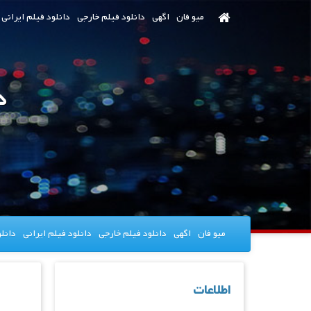
رش
میو فان
اگهی
دانلود فیلم خارجی
دانلود فیلم ایرانی
ه
حتوای
صلی
دا
میو فان
اگهی
دانلود فیلم خارجی
دانلود فیلم ایرانی
دانل
اطلاعات