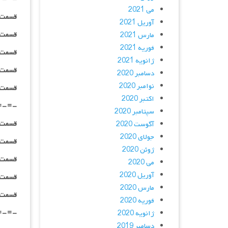
می 2021
قسمت ۰۴ _ ۴۸۰p : | لینک مستق
آوریل 2021
قسمت ۰۴ _ ۷۲۰p : | لینک مستق
مارس 2021
فوریه 2021
قسمت ۰۴ _ ۱۰۸۰p : | لینک مستق
ژانویه 2021
قسمت ۰۴ _ ۱۰۸۰HQ : | لینک مستق
دسامبر 2020
نوامبر 2020
قسمت ۰۴ _ پخش آنلاین : | لینک مست
اکتبر 2020
=-=-
سپتامبر 2020
قسمت ۰۵ _ ۴۸۰p : | لینک مستق
آگوست 2020
جولای 2020
قسمت ۰۵ _ ۷۲۰p : | لینک مستق
ژوئن 2020
قسمت ۰۵ _ ۱۰۸۰p : | لینک مستق
می 2020
آوریل 2020
قسمت ۰۵ _ ۱۰۸۰HQ : | لینک مستق
مارس 2020
قسمت ۰۵ _ پخش آنلاین : | لینک مست
فوریه 2020
=-=-
ژانویه 2020
دسامبر 2019