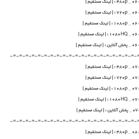
یم |
یم |
یم |
یم |
قیم |
-=-=-=-=-=-=-=-=-=-=-=-=-=-=-=-=-=-=-=-=-
یم |
یم |
یم |
یم |
قیم |
-=-=-=-=-=-=-=-=-=-=-=-=-=-=-=-=-=-=-=-=-
یم |