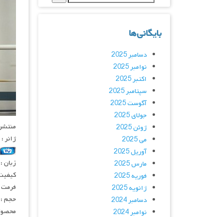
بایگانی‌ها
دسامبر 2025
نوامبر 2025
اکتبر 2025
سپتامبر 2025
آگوست 2025
جولای 2025
منتشر کنن
ژوئن 2025
ژانر :
می 2025
آوریل 2025
زبان :
مارس 2025
کیفیت
فوریه 2025
فرمت : 4
ژانویه 2025
حجم : 
دسامبر 2024
محصول 
نوامبر 2024