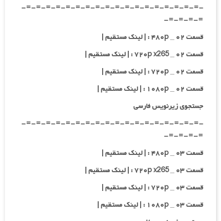
-=-=-=-=-=-=-=-=-=-=-=-=-=-=-=-=-=-=-
=-=-=-=-
قسمت ۰۲ _ ۴۸۰p : | لینک مستقیم |
قسمت ۰۲ _ ۷۲۰p x265 : | لینک مستقیم |
قسمت ۰۲ _ ۷۲۰p : | لینک مستقیم |
قسمت ۰۲ _ ۱۰۸۰p : | لینک مستقیم |
جستجوی زیرنویس فارسی
-=-=-=-=-=-=-=-=-=-=-=-=-=-=-=-=-=-=-
=-=-=-=-
قسمت ۰۳ _ ۴۸۰p : | لینک مستقیم |
قسمت ۰۳ _ ۷۲۰p x265 : | لینک مستقیم |
قسمت ۰۳ _ ۷۲۰p : | لینک مستقیم |
قسمت ۰۳ _ ۱۰۸۰p : | لینک مستقیم |