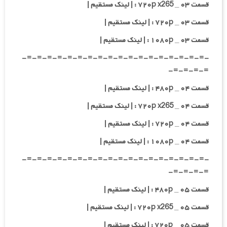
قسمت ۰۳ _ ۷۲۰p x265 : | لینک مستقیم |
قسمت ۰۳ _ ۷۲۰p : | لینک مستقیم |
قسمت ۰۳ _ ۱۰۸۰p : | لینک مستقیم |
-=-=-=-=-=-=-=-=-=-=-=-=-=-=-=-=-=-=-
=-=-=-=-
قسمت ۰۴ _ ۴۸۰p : | لینک مستقیم |
قسمت ۰۴ _ ۷۲۰p x265 : | لینک مستقیم |
قسمت ۰۴ _ ۷۲۰p : | لینک مستقیم |
قسمت ۰۴ _ ۱۰۸۰p : | لینک مستقیم |
-=-=-=-=-=-=-=-=-=-=-=-=-=-=-=-=-=-=-
=-=-=-=-
قسمت ۰۵ _ ۴۸۰p : | لینک مستقیم |
قسمت ۰۵ _ ۷۲۰p x265 : | لینک مستقیم |
قسمت ۰۵ _ ۷۲۰p : | لینک مستقیم |