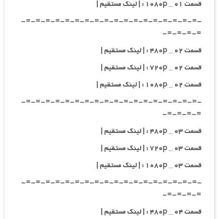
قسمت ۰۱ _ ۱۰۸۰p : | لینک مستقیم |
-=-=-=-=-=-=-=-=-=-=-=-=-=-=-=-=-=-=-
=-=-=-=-
قسمت ۰۲ _ ۴۸۰p : | لینک مستقیم |
قسمت ۰۲ _ ۷۲۰p : | لینک مستقیم |
قسمت ۰۲ _ ۱۰۸۰p : | لینک مستقیم |
-=-=-=-=-=-=-=-=-=-=-=-=-=-=-=-=-=-=-
=-=-=-=-
قسمت ۰۳ _ ۴۸۰p : | لینک مستقیم |
قسمت ۰۳ _ ۷۲۰p : | لینک مستقیم |
قسمت ۰۳ _ ۱۰۸۰p : | لینک مستقیم |
-=-=-=-=-=-=-=-=-=-=-=-=-=-=-=-=-=-=-
=-=-=-=-
قسمت ۰۴ _ ۴۸۰p : | لینک مستقیم |