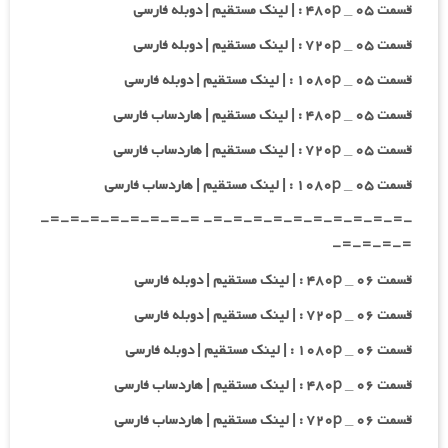
قسمت ۰۵ _ ۴۸۰p : | لینک مستقیم | دوبله فارسی
قسمت ۰۵ _ ۷۲۰p : | لینک مستقیم | دوبله فارسی
قسمت ۰۵ _ ۱۰۸۰p : | لینک مستقیم | دوبله فارسی
قسمت ۰۵ _ ۴۸۰p : | لینک مستقیم | هاردساب فارسی
قسمت ۰۵ _ ۷۲۰p : | لینک مستقیم | هاردساب فارسی
قسمت ۰۵ _ ۱۰۸۰p : | لینک مستقیم | هاردساب فارسی
-=-=-=-=-=-=-=-=-=-=- =-=-=-=-=-=-=-=-
=-=-=-=-
قسمت ۰۶ _ ۴۸۰p : | لینک مستقیم | دوبله فارسی
قسمت ۰۶ _ ۷۲۰p : | لینک مستقیم | دوبله فارسی
قسمت ۰۶ _ ۱۰۸۰p : | لینک مستقیم | دوبله فارسی
قسمت ۰۶ _ ۴۸۰p : | لینک مستقیم | هاردساب فارسی
قسمت ۰۶ _ ۷۲۰p : | لینک مستقیم | هاردساب فارسی