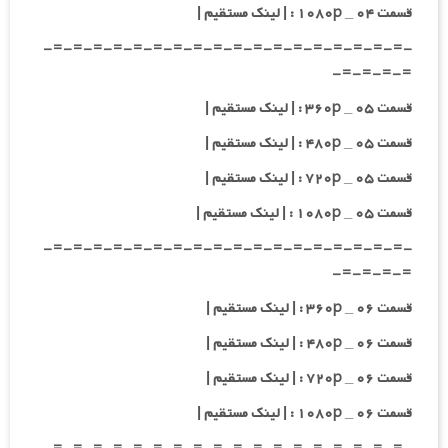
قسمت ۰۴ _ ۱۰۸۰p : | لینک مستقیم |
-=-=-=-=-=-=-=-=-=-=-=-=-=-=-=-=-=-=-
=-=-=-=-
قسمت ۰۵ _ ۳۶۰p : | لینک مستقیم |
قسمت ۰۵ _ ۴۸۰p : | لینک مستقیم |
قسمت ۰۵ _ ۷۲۰p : | لینک مستقیم |
قسمت ۰۵ _ ۱۰۸۰p : | لینک مستقیم |
-=-=-=-=-=-=-=-=-=-=-=-=-=-=-=-=-=-=-
=-=-=-=-
قسمت ۰۶ _ ۳۶۰p : | لینک مستقیم |
قسمت ۰۶ _ ۴۸۰p : | لینک مستقیم |
قسمت ۰۶ _ ۷۲۰p : | لینک مستقیم |
قسمت ۰۶ _ ۱۰۸۰p : | لینک مستقیم |