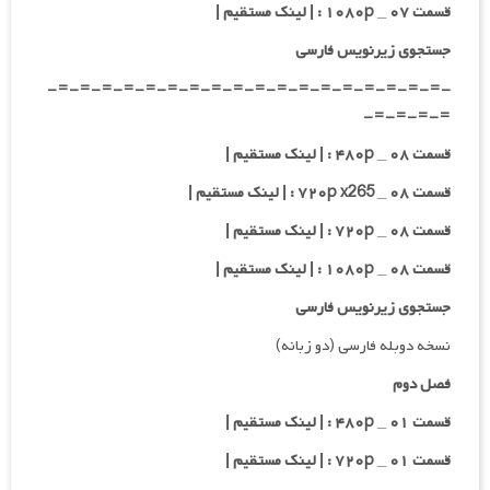
قسمت ۰۷ _ ۱۰۸۰p : | لینک مستقیم |
جستجوی زیرنویس فارسی
-=-=-=-=-=-=-=-=-=-=-=-=-=-=-=-=-=-=-
=-=-=-=-
قسمت ۰۸ _ ۴۸۰p : | لینک مستقیم |
قسمت ۰۸ _ ۷۲۰p x265 : | لینک مستقیم |
قسمت ۰۸ _ ۷۲۰p : | لینک مستقیم |
قسمت ۰۸ _ ۱۰۸۰p : | لینک مستقیم |
جستجوی زیرنویس فارسی
نسخه دوبله فارسی (دو زبانه)
فصل دوم
قسمت ۰۱ _ ۴۸۰p : | لینک مستقیم |
قسمت ۰۱ _ ۷۲۰p : | لینک مستقیم |