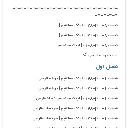
-=-=-=-=-=-=-=-=-=-=-=-=-=-=-=-=-=-=-
=-=-=-=-
قسمت ۰۸ _ ۴۸۰p : | لینک مستقیم |
قسمت ۰۸ _ ۷۲۰p : | لینک مستقیم |
قسمت ۰۸ _ ۱۰۸۰p : | لینک مستقیم |
نسخه دوبله فارسی v2
فصل اول
قسمت ۰۱ _ ۴۸۰p : | لینک مستقیم | دوبله فارسی
قسمت ۰۱ _ ۷۲۰p : | لینک مستقیم | دوبله فارسی
قسمت ۰۱ _ ۱۰۸۰p : | لینک مستقیم | دوبله فارسی
قسمت ۰۱ _ ۴۸۰p : | لینک مستقیم | هاردساب فارسی
قسمت ۰۱ _ ۷۲۰p : | لینک مستقیم | هاردساب فارسی