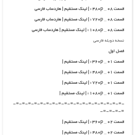
قسمت ۰۸ _ ۴۸۰p : | لینک مستقیم | هاردساب فارسی
قسمت ۰۸ _ ۷۲۰p : | لینک مستقیم | هاردساب فارسی
قسمت ۰۸ _ ۱۰۸۰p : | لینک مستقیم | هاردساب فارسی
نسخه دوبله فارسی
فصل اول
قسمت ۰۱ _ ۳۶۰p : | لینک مستقیم |
قسمت ۰۱ _ ۴۸۰p : | لینک مستقیم |
قسمت ۰۱ _ ۷۲۰p : | لینک مستقیم |
قسمت ۰۱ _ ۱۰۸۰p : | لینک مستقیم |
-=-=-=-=-=-=-=-=-=-=-=-=-=-=-=-=-=-=-
=-=-=-=-
قسمت ۰۲ _ ۳۶۰p : | لینک مستقیم |
قسمت ۰۲ _ ۴۸۰p : | لینک مستقیم |