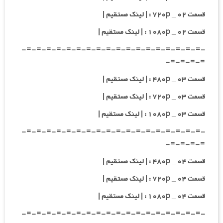
قسمت ۰۲ _ ۷۲۰p : | لینک مستقیم |
قسمت ۰۲ _ ۱۰۸۰p : | لینک مستقیم |
-=-=-=-=-=-=-=-=-=-=-=-=-=-=-=-=-=-=-
=-=-=-=-
قسمت ۰۳ _ ۴۸۰p : | لینک مستقیم |
قسمت ۰۳ _ ۷۲۰p : | لینک مستقیم |
قسمت ۰۳ _ ۱۰۸۰p : | لینک مستقیم |
-=-=-=-=-=-=-=-=-=-=-=-=-=-=-=-=-=-=-
=-=-=-=-
قسمت ۰۴ _ ۴۸۰p : | لینک مستقیم |
قسمت ۰۴ _ ۷۲۰p : | لینک مستقیم |
قسمت ۰۴ _ ۱۰۸۰p : | لینک مستقیم |
-=-=-=-=-=-=-=-=-=-=-=-=-=-=-=-=-=-=-