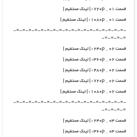
قسمت ۰۱ _ ۷۲۰p : | لینک مستقیم |
قسمت ۰۱ _ ۱۰۸۰p : | لینک مستقیم |
-=-=-=-=-=-=-=-=-=-=-=-=-=-=-=-=-=-=-
=-=-=-=-
قسمت ۰۲ _ ۲۴۰p : | لینک مستقیم |
قسمت ۰۲ _ ۳۶۰p : | لینک مستقیم |
قسمت ۰۲ _ ۴۸۰p : | لینک مستقیم |
قسمت ۰۲ _ ۷۲۰p : | لینک مستقیم |
قسمت ۰۲ _ ۱۰۸۰p : | لینک مستقیم |
-=-=-=-=-=-=-=-=-=-=-=-=-=-=-=-=-=-=-
=-=-=-=-
قسمت ۰۳ _ ۲۴۰p : | لینک مستقیم |
قسمت ۰۳ _ ۳۶۰p : | لینک مستقیم |