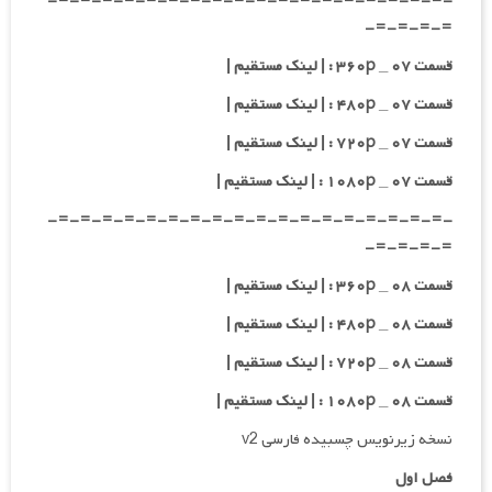
-=-=-=-=-=-=-=-=-=-=-=-=-=-=-=-=-=-=-
=-=-=-=-
قسمت ۰۷ _ ۳۶۰p : | لینک مستقیم |
قسمت ۰۷ _ ۴۸۰p : | لینک مستقیم |
قسمت ۰۷ _ ۷۲۰p : | لینک مستقیم |
قسمت ۰۷ _ ۱۰۸۰p : | لینک مستقیم |
-=-=-=-=-=-=-=-=-=-=-=-=-=-=-=-=-=-=-
=-=-=-=-
قسمت ۰۸ _ ۳۶۰p : | لینک مستقیم |
قسمت ۰۸ _ ۴۸۰p : | لینک مستقیم |
قسمت ۰۸ _ ۷۲۰p : | لینک مستقیم |
قسمت ۰۸ _ ۱۰۸۰p : | لینک مستقیم |
نسخه زیرنویس چسبیده فارسی v2
فصل اول