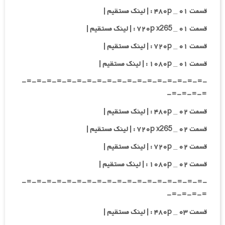
قسمت ۰۱ _ ۴۸۰p : | لینک مستقیم |
قسمت ۰۱ _ ۷۲۰p x265 : | لینک مستقیم |
قسمت ۰۱ _ ۷۲۰p : | لینک مستقیم |
قسمت ۰۱ _ ۱۰۸۰p : | لینک مستقیم |
-=-=-=-=-=-=-=-=-=-=-=-=-=-=-=-=-=-=-
=-=-=-=-
قسمت ۰۲ _ ۴۸۰p : | لینک مستقیم |
قسمت ۰۲ _ ۷۲۰p x265 : | لینک مستقیم |
قسمت ۰۲ _ ۷۲۰p : | لینک مستقیم |
قسمت ۰۲ _ ۱۰۸۰p : | لینک مستقیم |
-=-=-=-=-=-=-=-=-=-=-=-=-=-=-=-=-=-=-
=-=-=-=-
قسمت ۰۳ _ ۴۸۰p : | لینک مستقیم |