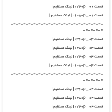
قسمت ۰۲ _ ۷۲۰p : | لینک مستقیم |
قسمت ۰۲ _ ۱۰۸۰p : | لینک مستقیم |
-=-=-=-=-=-=-=-=-=-=-=-=-=-=-=-=-=-=-
=-=-=-=-
قسمت ۰۳ _ ۳۶۰p : | لینک مستقیم |
قسمت ۰۳ _ ۴۸۰p : | لینک مستقیم |
قسمت ۰۳ _ ۷۲۰p : | لینک مستقیم |
قسمت ۰۳ _ ۱۰۸۰p : | لینک مستقیم |
-=-=-=-=-=-=-=-=-=-=-=-=-=-=-=-=-=-=-
=-=-=-=-
قسمت ۰۴ _ ۳۶۰p : | لینک مستقیم |
قسمت ۰۴ _ ۴۸۰p : | لینک مستقیم |
قسمت ۰۴ _ ۷۲۰p : | لینک مستقیم |