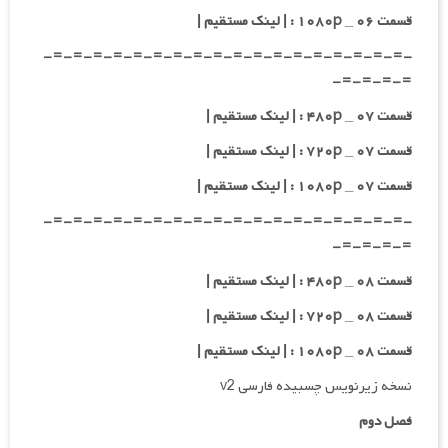
قسمت ۰۶ _ ۱۰۸۰p : | لینک مستقیم |
-=-=-=-=-=-=-=-=-=-=-=-=-=-=-=-=-=-=-
=-=-=-=-
قسمت ۰۷ _ ۴۸۰p : | لینک مستقیم |
قسمت ۰۷ _ ۷۲۰p : | لینک مستقیم |
قسمت ۰۷ _ ۱۰۸۰p : | لینک مستقیم |
-=-=-=-=-=-=-=-=-=-=-=-=-=-=-=-=-=-=-
=-=-=-=-
قسمت ۰۸ _ ۴۸۰p : | لینک مستقیم |
قسمت ۰۸ _ ۷۲۰p : | لینک مستقیم |
قسمت ۰۸ _ ۱۰۸۰p : | لینک مستقیم |
نسخه زیرنویس چسبیده فارسی v2
فصل دوم