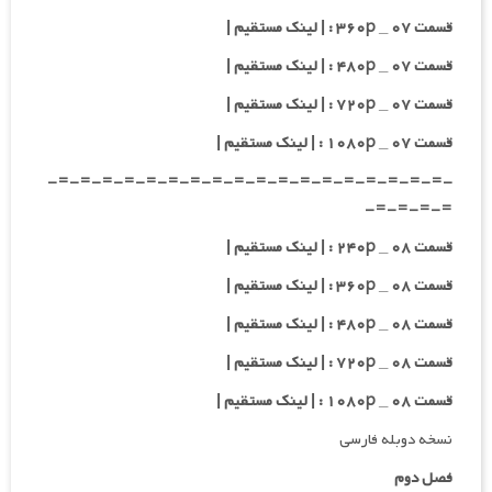
قسمت ۰۷ _ ۳۶۰p : | لینک مستقیم |
قسمت ۰۷ _ ۴۸۰p : | لینک مستقیم |
قسمت ۰۷ _ ۷۲۰p : | لینک مستقیم |
قسمت ۰۷ _ ۱۰۸۰p : | لینک مستقیم |
-=-=-=-=-=-=-=-=-=-=-=-=-=-=-=-=-=-=-
=-=-=-=-
قسمت ۰۸ _ ۲۴۰p : | لینک مستقیم |
قسمت ۰۸ _ ۳۶۰p : | لینک مستقیم |
قسمت ۰۸ _ ۴۸۰p : | لینک مستقیم |
قسمت ۰۸ _ ۷۲۰p : | لینک مستقیم |
قسمت ۰۸ _ ۱۰۸۰p : | لینک مستقیم |
نسخه دوبله فارسی
فصل دوم