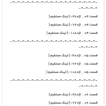
-=-=-=-=-=-=-=-=-=-=-=-=-=-=-=-=-=-=-
=-=-=-=-
قسمت ۰۴ _ ۴۸۰p : | لینک مستقیم |
قسمت ۰۴ _ ۷۲۰p : | لینک مستقیم |
قسمت ۰۴ _ ۱۰۸۰p : | لینک مستقیم |
-=-=-=-=-=-=-=-=-=-=-=-=-=-=-=-=-=-=-
=-=-=-=-
قسمت ۰۵ _ ۴۸۰p : | لینک مستقیم |
قسمت ۰۵ _ ۷۲۰p : | لینک مستقیم |
قسمت ۰۵ _ ۱۰۸۰p : | لینک مستقیم |
-=-=-=-=-=-=-=-=-=-=-=-=-=-=-=-=-=-=-
=-=-=-=-
قسمت ۰۶ _ ۴۸۰p : | لینک مستقیم |
قسمت ۰۶ _ ۷۲۰p : | لینک مستقیم |