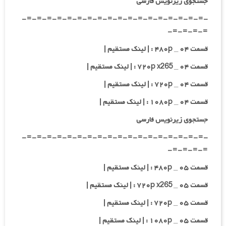
جستجوی زیرنویس فارسی
-=-=-=-=-=-=-=-=-=-=-=-=-=-=-=-=-=-=-
=-=-=-=-
قسمت ۰۴ _ ۴۸۰p : | لینک مستقیم |
قسمت ۰۴ _ ۷۲۰p x265 : | لینک مستقیم |
قسمت ۰۴ _ ۷۲۰p : | لینک مستقیم |
قسمت ۰۴ _ ۱۰۸۰p : | لینک مستقیم |
جستجوی زیرنویس فارسی
-=-=-=-=-=-=-=-=-=-=-=-=-=-=-=-=-=-=-
=-=-=-=-
قسمت ۰۵ _ ۴۸۰p : | لینک مستقیم |
قسمت ۰۵ _ ۷۲۰p x265 : | لینک مستقیم |
قسمت ۰۵ _ ۷۲۰p : | لینک مستقیم |
قسمت ۰۵ _ ۱۰۸۰p : | لینک مستقیم |