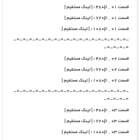
قسمت ۰۱ _ ۴۸۰p : | لینک مستقیم |
قسمت ۰۱ _ ۷۲۰p : | لینک مستقیم |
قسمت ۰۱ _ ۱۰۸۰p : | لینک مستقیم |
-=-=-=-=-=-=-=-=-=-=-=-=-=-=-=-=-=-=-
=-=-=-=-
قسمت ۰۲ _ ۴۸۰p : | لینک مستقیم |
قسمت ۰۲ _ ۷۲۰p : | لینک مستقیم |
قسمت ۰۲ _ ۱۰۸۰p : | لینک مستقیم |
-=-=-=-=-=-=-=-=-=-=-=-=-=-=-=-=-=-=-
=-=-=-=-
قسمت ۰۳ _ ۴۸۰p : | لینک مستقیم |
قسمت ۰۳ _ ۷۲۰p : | لینک مستقیم |
قسمت ۰۳ _ ۱۰۸۰p : | لینک مستقیم |