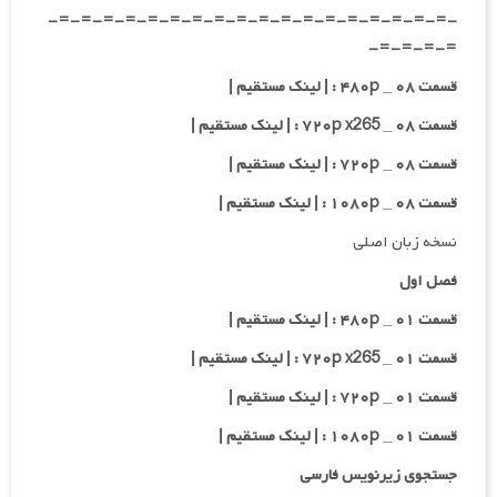
-=-=-=-=-=-=-=-=-=-=-=-=-=-=-=-=-=-=-
=-=-=-=-
قسمت ۰۸ _ ۴۸۰p : | لینک مستقیم |
قسمت ۰۸ _ ۷۲۰p x265 : | لینک مستقیم |
قسمت ۰۸ _ ۷۲۰p : | لینک مستقیم |
قسمت ۰۸ _ ۱۰۸۰p : | لینک مستقیم |
نسخه زبان اصلی
فصل اول
قسمت ۰۱ _ ۴۸۰p : | لینک مستقیم |
قسمت ۰۱ _ ۷۲۰p x265 : | لینک مستقیم |
قسمت ۰۱ _ ۷۲۰p : | لینک مستقیم |
قسمت ۰۱ _ ۱۰۸۰p : | لینک مستقیم |
جستجوی زیرنویس فارسی