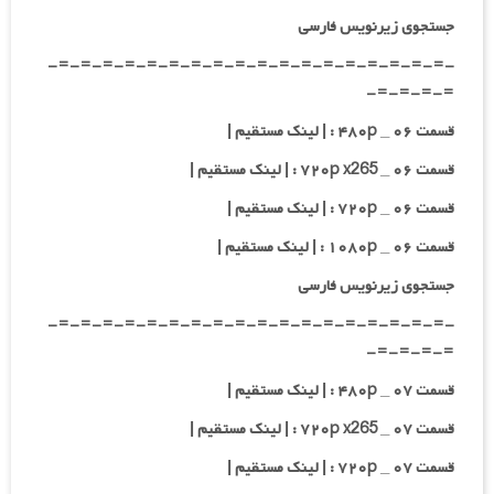
جستجوی زیرنویس فارسی
-=-=-=-=-=-=-=-=-=-=-=-=-=-=-=-=-=-=-
=-=-=-=-
قسمت ۰۶ _ ۴۸۰p : | لینک مستقیم |
قسمت ۰۶ _ ۷۲۰p x265 : | لینک مستقیم |
قسمت ۰۶ _ ۷۲۰p : | لینک مستقیم |
قسمت ۰۶ _ ۱۰۸۰p : | لینک مستقیم |
جستجوی زیرنویس فارسی
-=-=-=-=-=-=-=-=-=-=-=-=-=-=-=-=-=-=-
=-=-=-=-
قسمت ۰۷ _ ۴۸۰p : | لینک مستقیم |
قسمت ۰۷ _ ۷۲۰p x265 : | لینک مستقیم |
قسمت ۰۷ _ ۷۲۰p : | لینک مستقیم |