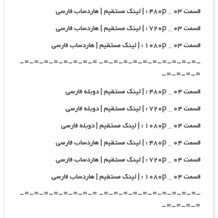
قسمت ۰۳ _ ۴۸۰p : | لینک مستقیم | هاردساب فارسی
قسمت ۰۳ _ ۷۲۰p : | لینک مستقیم | هاردساب فارسی
قسمت ۰۳ _ ۱۰۸۰p : | لینک مستقیم | هاردساب فارسی
-=-=-=-=-=-=-=-=-=-=- =-=-=-=-=-=-=-=-
=-=-=-=-
قسمت ۰۴ _ ۴۸۰p : | لینک مستقیم | دوبله فارسی
قسمت ۰۴ _ ۷۲۰p : | لینک مستقیم | دوبله فارسی
قسمت ۰۴ _ ۱۰۸۰p : | لینک مستقیم | دوبله فارسی
قسمت ۰۴ _ ۴۸۰p : | لینک مستقیم | هاردساب فارسی
قسمت ۰۴ _ ۷۲۰p : | لینک مستقیم | هاردساب فارسی
قسمت ۰۴ _ ۱۰۸۰p : | لینک مستقیم | هاردساب فارسی
-=-=-=-=-=-=-=-=-=-=- =-=-=-=-=-=-=-=-
=-=-=-=-