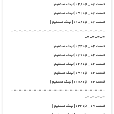
قسمت ۰۳ _ ۴۸۰p : | لینک مستقیم |
قسمت ۰۳ _ ۷۲۰p : | لینک مستقیم |
قسمت ۰۳ _ ۱۰۸۰p : | لینک مستقیم |
-=-=-=-=-=-=-=-=-=-=-=-=-=-=-=-=-=-=-
=-=-=-=-
قسمت ۰۴ _ ۲۴۰p : | لینک مستقیم |
قسمت ۰۴ _ ۳۶۰p : | لینک مستقیم |
قسمت ۰۴ _ ۴۸۰p : | لینک مستقیم |
قسمت ۰۴ _ ۷۲۰p : | لینک مستقیم |
قسمت ۰۴ _ ۱۰۸۰p : | لینک مستقیم |
-=-=-=-=-=-=-=-=-=-=-=-=-=-=-=-=-=-=-
=-=-=-=-
قسمت ۰۵ _ ۲۴۰p : | لینک مستقیم |