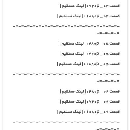
قسمت ۰۴ _ ۷۲۰p : | لینک مستقیم |
قسمت ۰۴ _ ۱۰۸۰p : | لینک مستقیم |
-=-=-=-=-=-=-=-=-=-=-=-=-=-=-=-=-=-=-
=-=-=-=-
قسمت ۰۵ _ ۴۸۰p : | لینک مستقیم |
قسمت ۰۵ _ ۷۲۰p : | لینک مستقیم |
قسمت ۰۵ _ ۱۰۸۰p : | لینک مستقیم |
-=-=-=-=-=-=-=-=-=-=-=-=-=-=-=-=-=-=-
=-=-=-=-
قسمت ۰۶ _ ۴۸۰p : | لینک مستقیم |
قسمت ۰۶ _ ۷۲۰p : | لینک مستقیم |
قسمت ۰۶ _ ۱۰۸۰p : | لینک مستقیم |
-=-=-=-=-=-=-=-=-=-=-=-=-=-=-=-=-=-=-
=-=-=-=-