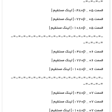
=-=-=-=-
قسمت ۰۵ _ ۴۸۰p : | لینک مستقیم |
قسمت ۰۵ _ ۷۲۰p : | لینک مستقیم |
قسمت ۰۵ _ ۱۰۸۰p : | لینک مستقیم |
-=-=-=-=-=-=-=-=-=-=-=-=-=-=-=-=-=-=-
=-=-=-=-
قسمت ۰۶ _ ۴۸۰p : | لینک مستقیم |
قسمت ۰۶ _ ۷۲۰p : | لینک مستقیم |
قسمت ۰۶ _ ۱۰۸۰p : | لینک مستقیم |
-=-=-=-=-=-=-=-=-=-=-=-=-=-=-=-=-=-=-
=-=-=-=-
قسمت ۰۷ _ ۴۸۰p : | لینک مستقیم |
قسمت ۰۷ _ ۷۲۰p : | لینک مستقیم |
قسمت ۰۷ _ ۱۰۸۰p : | لینک مستقیم |