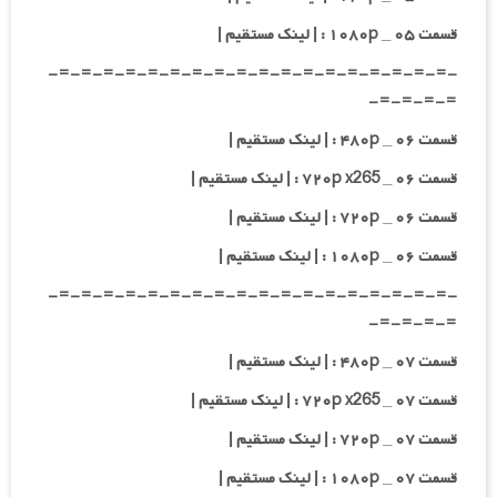
قسمت ۰۵ _ ۱۰۸۰p : | لینک مستقیم |
-=-=-=-=-=-=-=-=-=-=-=-=-=-=-=-=-=-=-
=-=-=-=-
قسمت ۰۶ _ ۴۸۰p : | لینک مستقیم |
قسمت ۰۶ _ ۷۲۰p x265 : | لینک مستقیم |
قسمت ۰۶ _ ۷۲۰p : | لینک مستقیم |
قسمت ۰۶ _ ۱۰۸۰p : | لینک مستقیم |
-=-=-=-=-=-=-=-=-=-=-=-=-=-=-=-=-=-=-
=-=-=-=-
قسمت ۰۷ _ ۴۸۰p : | لینک مستقیم |
قسمت ۰۷ _ ۷۲۰p x265 : | لینک مستقیم |
قسمت ۰۷ _ ۷۲۰p : | لینک مستقیم |
قسمت ۰۷ _ ۱۰۸۰p : | لینک مستقیم |