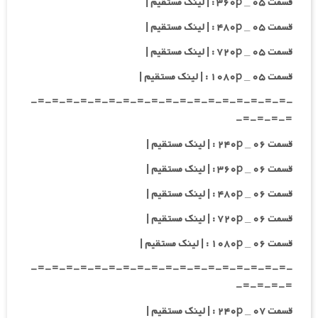
قسمت ۰۵ _ ۳۶۰p : | لینک مستقیم |
قسمت ۰۵ _ ۴۸۰p : | لینک مستقیم |
قسمت ۰۵ _ ۷۲۰p : | لینک مستقیم |
قسمت ۰۵ _ ۱۰۸۰p : | لینک مستقیم |
-=-=-=-=-=-=-=-=-=-=-=-=-=-=-=-=-=-=-
=-=-=-=-
قسمت ۰۶ _ ۲۴۰p : | لینک مستقیم |
قسمت ۰۶ _ ۳۶۰p : | لینک مستقیم |
قسمت ۰۶ _ ۴۸۰p : | لینک مستقیم |
قسمت ۰۶ _ ۷۲۰p : | لینک مستقیم |
قسمت ۰۶ _ ۱۰۸۰p : | لینک مستقیم |
-=-=-=-=-=-=-=-=-=-=-=-=-=-=-=-=-=-=-
=-=-=-=-
قسمت ۰۷ _ ۲۴۰p : | لینک مستقیم |