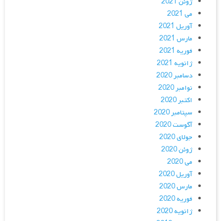
ژوئن 2021
می 2021
آوریل 2021
مارس 2021
فوریه 2021
ژانویه 2021
دسامبر 2020
نوامبر 2020
اکتبر 2020
سپتامبر 2020
آگوست 2020
جولای 2020
ژوئن 2020
می 2020
آوریل 2020
مارس 2020
فوریه 2020
ژانویه 2020