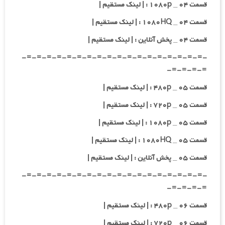
قسمت ۰۴ _ ۱۰۸۰p : | لینک مستقیم |
قسمت ۰۴ _ ۱۰۸۰HQ : | لینک مستقیم |
قسمت ۰۴ _ پخش آنلاین : | لینک مستقیم |
-=-=-=-=-=-=-=-=-=-=-=-=-=-=-=-=-=-=-
=-=-=-=-
قسمت ۰۵ _ ۴۸۰p : | لینک مستقیم |
قسمت ۰۵ _ ۷۲۰p : | لینک مستقیم |
قسمت ۰۵ _ ۱۰۸۰p : | لینک مستقیم |
قسمت ۰۵ _ ۱۰۸۰HQ : | لینک مستقیم |
قسمت ۰۵ _ پخش آنلاین : | لینک مستقیم |
-=-=-=-=-=-=-=-=-=-=-=-=-=-=-=-=-=-=-
=-=-=-=-
قسمت ۰۶ _ ۴۸۰p : | لینک مستقیم |
قسمت ۰۶ _ ۷۲۰p : | لینک مستقیم |