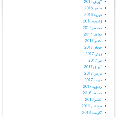
آوریل 2018
مارس 2018
فوریه 2018
ژانویه 2018
دسامبر 2017
نوامبر 2017
اکتبر 2017
جولای 2017
ژوئن 2017
می 2017
آوریل 2017
مارس 2017
فوریه 2017
ژانویه 2017
دسامبر 2016
اکتبر 2016
سپتامبر 2016
آگوست 2016