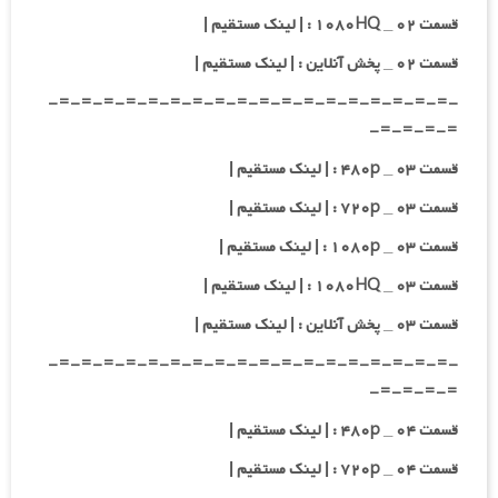
قسمت ۰۲ _ ۱۰۸۰HQ : | لینک مستقیم |
قسمت ۰۲ _ پخش آنلاین : | لینک مستقیم |
-=-=-=-=-=-=-=-=-=-=-=-=-=-=-=-=-=-=-
=-=-=-=-
قسمت ۰۳ _ ۴۸۰p : | لینک مستقیم |
قسمت ۰۳ _ ۷۲۰p : | لینک مستقیم |
قسمت ۰۳ _ ۱۰۸۰p : | لینک مستقیم |
قسمت ۰۳ _ ۱۰۸۰HQ : | لینک مستقیم |
قسمت ۰۳ _ پخش آنلاین : | لینک مستقیم |
-=-=-=-=-=-=-=-=-=-=-=-=-=-=-=-=-=-=-
=-=-=-=-
قسمت ۰۴ _ ۴۸۰p : | لینک مستقیم |
قسمت ۰۴ _ ۷۲۰p : | لینک مستقیم |