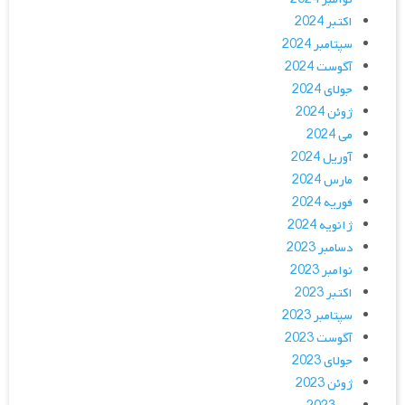
اکتبر 2024
سپتامبر 2024
آگوست 2024
جولای 2024
ژوئن 2024
می 2024
آوریل 2024
مارس 2024
فوریه 2024
ژانویه 2024
دسامبر 2023
نوامبر 2023
اکتبر 2023
سپتامبر 2023
آگوست 2023
جولای 2023
ژوئن 2023