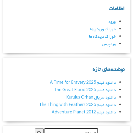
اطلاعات
ورود
خوراک ورودی‌ها
خوراک دیدگاه‌ها
وردپرس
نوشته‌های تازه
دانلود فیلم A Time for Bravery 2025
دانلود فیلم The Great Flood 2025
دانلود سریال Kurulus Orhan
دانلود فیلم The Thing with Feathers 2025
دانلود فیلم Adventure Planet 2012