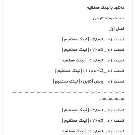
دانلود با لینک مستقیم
نسخه دوبله فارسی
فصل اول
قسمت ۰۱ _ ۴۸۰p : | لینک مستقیم |
قسمت ۰۱ _ ۷۲۰p : | لینک مستقیم |
قسمت ۰۱ _ ۱۰۸۰p : | لینک مستقیم |
قسمت ۰۱ _ ۱۰۸۰HQ : | لینک مستقیم |
قسمت ۰۱ _ پخش آنلاین : | لینک مستقیم |
-=-=-=-=-=-=-=-=-=-=-=-=-=-=-=-=-=-=-
=-=-=-=-
قسمت ۰۲ _ ۴۸۰p : | لینک مستقیم |
قسمت ۰۲ _ ۷۲۰p : | لینک مستقیم |
قسمت ۰۲ _ ۱۰۸۰p : | لینک مستقیم |