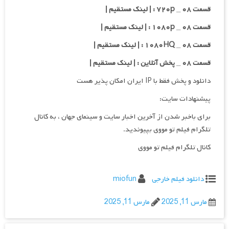
قسمت ۰۸ _ ۷۲۰p : | لینک مستقیم |
قسمت ۰۸ _ ۱۰۸۰p : | لینک مستقیم |
قسمت ۰۸ _ ۱۰۸۰HQ : | لینک مستقیم |
قسمت ۰۸ _ پخش آنلاین : | لینک مستقیم |
دانلود و پخش فقط با IP ایران امکان پذیر هست
پیشنهادات سایت:
برای باخبر شدن از آخرین اخبار سایت و سینمای جهان ، به کانال
تلگرام فیلم تو مووی بپیوندید.
کانال تلگرام فیلم تو مووی
دانلود فیلم خارجی
miofun
مارس 11, 2025
مارس 11, 2025