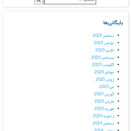
بایگانی‌ها
دسامبر 2025
نوامبر 2025
اکتبر 2025
سپتامبر 2025
آگوست 2025
جولای 2025
ژوئن 2025
می 2025
آوریل 2025
مارس 2025
فوریه 2025
ژانویه 2025
دسامبر 2024
نوامبر 2024