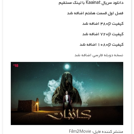
دانلود سریال Kaainat با لینک مستقیم
فصل اول قسمت هشتم اضافه شد
کیفیت ۴۸۰p اضافه شد
کیفیت ۷۲۰p
اضافه شد
کیفیت ۱۰۸۰p اضافه شد
نسخه دوبله فارسی اضافه شد
منتشر کننده فایل: Film2Movie