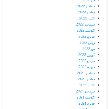
می 2023
دسامبر 2022
نوامبر 2022
اکتبر 2022
سپتامبر 2022
آگوست 2022
جولای 2022
ژوئن 2022
می 2022
آوریل 2022
مارس 2022
فوریه 2022
دسامبر 2021
نوامبر 2021
اکتبر 2021
سپتامبر 2021
آگوست 2021
جولای 2021