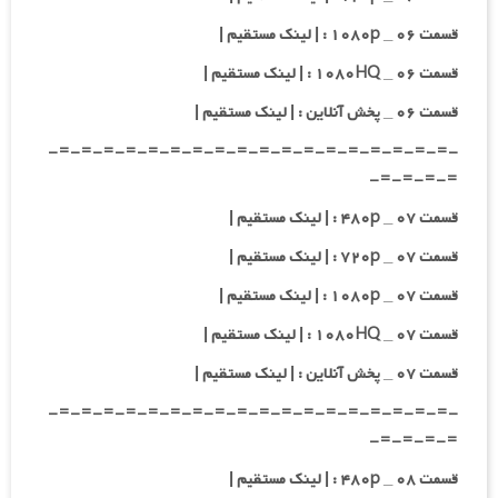
قسمت ۰۶ _ ۱۰۸۰p : | لینک مستقیم |
قسمت ۰۶ _ ۱۰۸۰HQ : | لینک مستقیم |
قسمت ۰۶ _ پخش آنلاین : | لینک مستقیم |
-=-=-=-=-=-=-=-=-=-=-=-=-=-=-=-=-=-=-
=-=-=-=-
قسمت ۰۷ _ ۴۸۰p : | لینک مستقیم |
قسمت ۰۷ _ ۷۲۰p : | لینک مستقیم |
قسمت ۰۷ _ ۱۰۸۰p : | لینک مستقیم |
قسمت ۰۷ _ ۱۰۸۰HQ : | لینک مستقیم |
قسمت ۰۷ _ پخش آنلاین : | لینک مستقیم |
-=-=-=-=-=-=-=-=-=-=-=-=-=-=-=-=-=-=-
=-=-=-=-
قسمت ۰۸ _ ۴۸۰p : | لینک مستقیم |