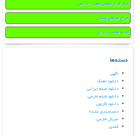
نرم افزار عمومی مطب – داخلی
جراح سرطان پستان
خرید هاست ارزان
دسته‌ها
اگهی
دانلود اهنگ
دانلود فیلم ایرانی
دانلود فیلم خارجی
دانلود کارتون
دسته‌بندی نشده
سریال خارجی
کمدی