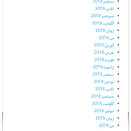
دسامبر 2019
اکتبر 2019
سپتامبر 2019
آگوست 2019
ژوئن 2019
می 2019
آوریل 2019
مارس 2019
فوریه 2019
ژانویه 2019
دسامبر 2018
نوامبر 2018
اکتبر 2018
سپتامبر 2018
آگوست 2018
جولای 2018
ژوئن 2018
می 2018