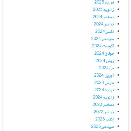
فوریه 2025
ژانویه 2025
دسامبر 2024
نوامبر 2024
اکتبر 2024
سپتامبر 2024
آگوست 2024
جولای 2024
ژوئن 2024
می 2024
آوریل 2024
مارس 2024
فوریه 2024
ژانویه 2024
دسامبر 2023
نوامبر 2023
اکتبر 2023
سپتامبر 2023