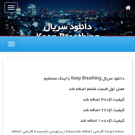
رش
تعویض
ه
ناوبری
حتوای
دانلود سریال
صلی
Keep Breathing
تعویض
ناوبری
دانلود سریال Keep Breathing با لینک مستقیم
فصل اول قسمت ششم اضافه شد
کیفیت ۴۸۰p اضافه شد
کیفیت ۷۲۰p
اضافه شد
کیفیت ۱۰۸۰p اضافه شد
نسخه دوبله فارسی اضافه شدنسخه زیرنویس چسبیده فارسی اضافه