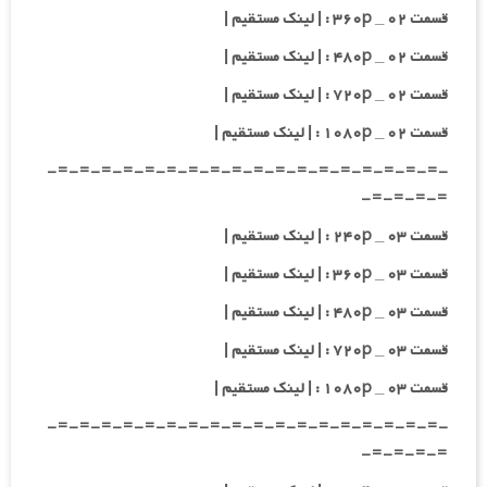
قسمت ۰۲ _ ۳۶۰p : | لینک مستقیم |
قسمت ۰۲ _ ۴۸۰p : | لینک مستقیم |
قسمت ۰۲ _ ۷۲۰p : | لینک مستقیم |
قسمت ۰۲ _ ۱۰۸۰p : | لینک مستقیم |
-=-=-=-=-=-=-=-=-=-=-=-=-=-=-=-=-=-=-
=-=-=-=-
قسمت ۰۳ _ ۲۴۰p : | لینک مستقیم |
قسمت ۰۳ _ ۳۶۰p : | لینک مستقیم |
قسمت ۰۳ _ ۴۸۰p : | لینک مستقیم |
قسمت ۰۳ _ ۷۲۰p : | لینک مستقیم |
قسمت ۰۳ _ ۱۰۸۰p : | لینک مستقیم |
-=-=-=-=-=-=-=-=-=-=-=-=-=-=-=-=-=-=-
=-=-=-=-