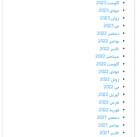
آگوست 2023
جولای 2023
ژوئن 2023
می 2023
دسامبر 2022
نوامبر 2022
اکتبر 2022
سپتامبر 2022
آگوست 2022
جولای 2022
ژوئن 2022
می 2022
آوریل 2022
مارس 2022
فوریه 2022
دسامبر 2021
نوامبر 2021
اکتبر 2021