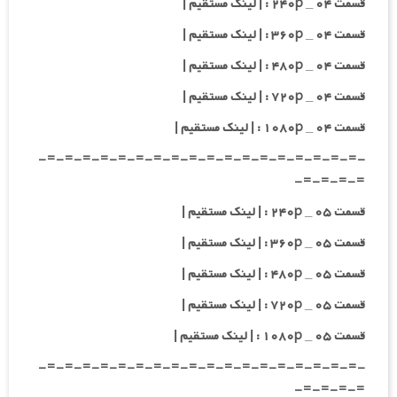
قسمت ۰۴ _ ۲۴۰p : | لینک مستقیم |
قسمت ۰۴ _ ۳۶۰p : | لینک مستقیم |
قسمت ۰۴ _ ۴۸۰p : | لینک مستقیم |
قسمت ۰۴ _ ۷۲۰p : | لینک مستقیم |
قسمت ۰۴ _ ۱۰۸۰p : | لینک مستقیم |
-=-=-=-=-=-=-=-=-=-=-=-=-=-=-=-=-=-=-
=-=-=-=-
قسمت ۰۵ _ ۲۴۰p : | لینک مستقیم |
قسمت ۰۵ _ ۳۶۰p : | لینک مستقیم |
قسمت ۰۵ _ ۴۸۰p : | لینک مستقیم |
قسمت ۰۵ _ ۷۲۰p : | لینک مستقیم |
قسمت ۰۵ _ ۱۰۸۰p : | لینک مستقیم |
-=-=-=-=-=-=-=-=-=-=-=-=-=-=-=-=-=-=-
=-=-=-=-