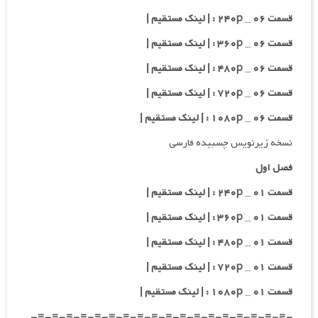
قسمت ۰۶ _ ۲۴۰p : | لینک مستقیم |
قسمت ۰۶ _ ۳۶۰p : | لینک مستقیم |
قسمت ۰۶ _ ۴۸۰p : | لینک مستقیم |
قسمت ۰۶ _ ۷۲۰p : | لینک مستقیم |
قسمت ۰۶ _ ۱۰۸۰p : | لینک مستقیم |
نسخه زیرنویس چسبیده فارسی
فصل اول
قسمت ۰۱ _ ۲۴۰p : | لینک مستقیم |
قسمت ۰۱ _ ۳۶۰p : | لینک مستقیم |
قسمت ۰۱ _ ۴۸۰p : | لینک مستقیم |
قسمت ۰۱ _ ۷۲۰p : | لینک مستقیم |
قسمت ۰۱ _ ۱۰۸۰p : | لینک مستقیم |
-=-=-=-=-=-=-=-=-=-=-=-=-=-=-=-=-=-=-