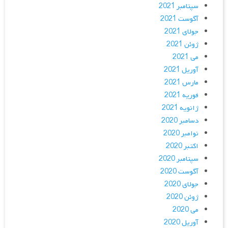
سپتامبر 2021
آگوست 2021
جولای 2021
ژوئن 2021
می 2021
آوریل 2021
مارس 2021
فوریه 2021
ژانویه 2021
دسامبر 2020
نوامبر 2020
اکتبر 2020
سپتامبر 2020
آگوست 2020
جولای 2020
ژوئن 2020
می 2020
آوریل 2020