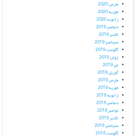
مارس 2020
فوریه 2020
ژانویه 2020
دسامبر 2019
اکتبر 2019
سپتامبر 2019
آگوست 2019
ژوئن 2019
می 2019
آوریل 2019
مارس 2019
فوریه 2019
ژانویه 2019
دسامبر 2018
نوامبر 2018
اکتبر 2018
سپتامبر 2018
آگوست 2018