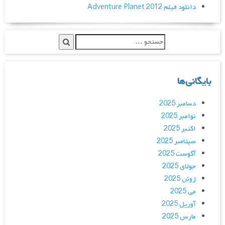
دانلود فیلم Adventure Planet 2012
بایگانی‌ها
دسامبر 2025
نوامبر 2025
اکتبر 2025
سپتامبر 2025
آگوست 2025
جولای 2025
ژوئن 2025
می 2025
آوریل 2025
مارس 2025