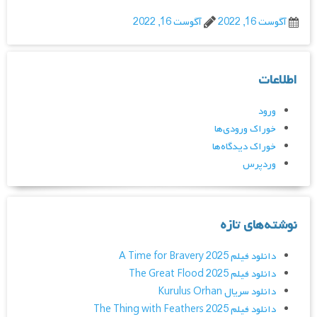
آگوست 16, 2022
آگوست 16, 2022
اطلاعات
ورود
خوراک ورودی‌ها
خوراک دیدگاه‌ها
وردپرس
نوشته‌های تازه
دانلود فیلم A Time for Bravery 2025
دانلود فیلم The Great Flood 2025
دانلود سریال Kurulus Orhan
دانلود فیلم The Thing with Feathers 2025