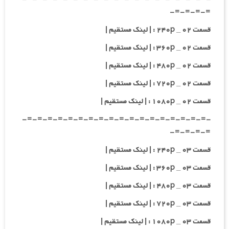
=-=-=-=-
قسمت ۰۲ _ ۲۴۰p : | لینک مستقیم |
قسمت ۰۲ _ ۳۶۰p : | لینک مستقیم |
قسمت ۰۲ _ ۴۸۰p : | لینک مستقیم |
قسمت ۰۲ _ ۷۲۰p : | لینک مستقیم |
قسمت ۰۲ _ ۱۰۸۰p : | لینک مستقیم |
-=-=-=-=-=-=-=-=-=-=-=-=-=-=-=-=-=-=-
=-=-=-=-
قسمت ۰۳ _ ۲۴۰p : | لینک مستقیم |
قسمت ۰۳ _ ۳۶۰p : | لینک مستقیم |
قسمت ۰۳ _ ۴۸۰p : | لینک مستقیم |
قسمت ۰۳ _ ۷۲۰p : | لینک مستقیم |
قسمت ۰۳ _ ۱۰۸۰p : | لینک مستقیم |