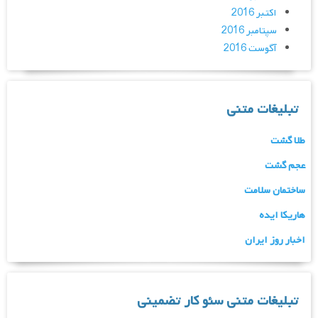
اکتبر 2016
سپتامبر 2016
آگوست 2016
تبلیغات متنی
طلا گشت
عجم گشت
ساختمان سلامت
هاریکا ایده
اخبار روز ایران
تبلیغات متنی سئو کار تضمینی