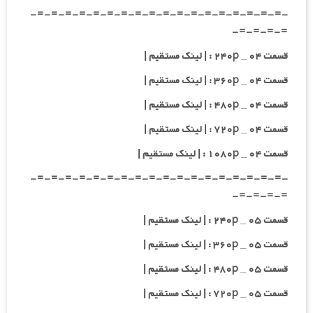
-=-=-=-=-=-=-=-=-=-=-=-=-=-=-=-=-=-=-
=-=-=-=-
قسمت ۰۴ _ ۲۴۰p : | لینک مستقیم |
قسمت ۰۴ _ ۳۶۰p : | لینک مستقیم |
قسمت ۰۴ _ ۴۸۰p : | لینک مستقیم |
قسمت ۰۴ _ ۷۲۰p : | لینک مستقیم |
قسمت ۰۴ _ ۱۰۸۰p : | لینک مستقیم |
-=-=-=-=-=-=-=-=-=-=-=-=-=-=-=-=-=-=-
=-=-=-=-
قسمت ۰۵ _ ۲۴۰p : | لینک مستقیم |
قسمت ۰۵ _ ۳۶۰p : | لینک مستقیم |
قسمت ۰۵ _ ۴۸۰p : | لینک مستقیم |
قسمت ۰۵ _ ۷۲۰p : | لینک مستقیم |