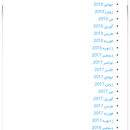
جولای 2018
ژوئن 2018
می 2018
آوریل 2018
مارس 2018
فوریه 2018
ژانویه 2018
دسامبر 2017
نوامبر 2017
اکتبر 2017
جولای 2017
ژوئن 2017
می 2017
آوریل 2017
مارس 2017
فوریه 2017
ژانویه 2017
دسامبر 2016