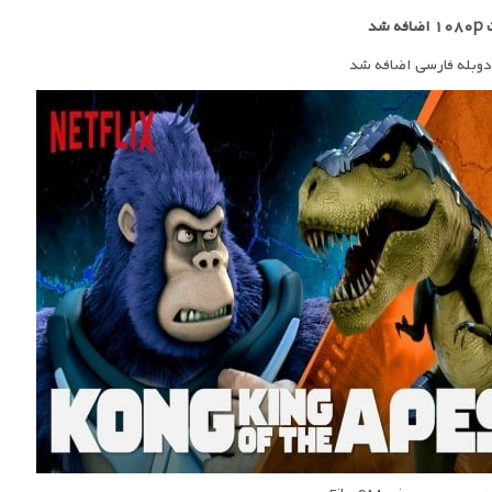
ه شد
دوبله فارسی اضافه شد