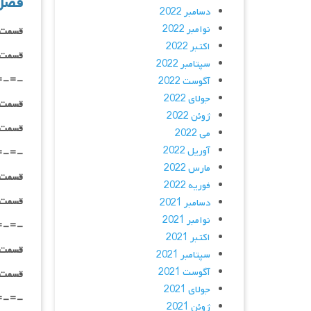
فصل
دسامبر 2022
نوامبر 2022
قسمت ۰۱ _ ۴۸۰p : | لینک مستقیم | دوبله فارسی |
اکتبر 2022
قسمت ۰۱ _ ۷۲۰p : | لینک مستقیم | دوبله فارسی |
سپتامبر 2022
=-=-
آگوست 2022
جولای 2022
قسمت ۰۲ _ ۴۸۰p : | لینک مستقیم | دوبله فارسی |
ژوئن 2022
قسمت ۰۲ _ ۷۲۰p : | لینک مستقیم | دوبله فارسی |
می 2022
آوریل 2022
=-=-
مارس 2022
قسمت ۰۳ _ ۴۸۰p : | لینک مستقیم | دوبله فارسی |
فوریه 2022
قسمت ۰۳ _ ۷۲۰p : | لینک مستقیم | دوبله فارسی |
دسامبر 2021
نوامبر 2021
=-=-
اکتبر 2021
قسمت ۰۴ _ ۴۸۰p : | لینک مستقیم | دوبله فارسی |
سپتامبر 2021
آگوست 2021
قسمت ۰۴ _ ۷۲۰p : | لینک مستقیم | دوبله فارسی |
جولای 2021
=-=-
ژوئن 2021