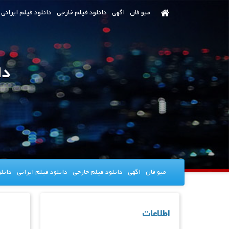
رش
میو فان
اگهی
دانلود فیلم خارجی
دانلود فیلم ایرانی
ه
حتوای
صلی
دانل
میو فان
اگهی
دانلود فیلم خارجی
دانلود فیلم ایرانی
دانل
اطلاعات