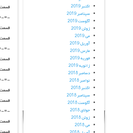
اکتبر 2019
قسمت ۰۹ _ ۷۲۰p : | لینک مستقیم | دوبله فارسی |
سپتامبر 2019
=-=-
آگوست 2019
قسمت ۱۰ _ ۴۸۰p : | لینک مستقیم | دوبله فارسی |
ژوئن 2019
می 2019
قسمت ۱۰ _ ۷۲۰p : | لینک مستقیم | دوبله فارسی |
آوریل 2019
=-=-
مارس 2019
فوریه 2019
قسمت ۱۱ _ ۴۸۰p : | لینک مستقیم | دوبله فارسی |
ژانویه 2019
قسمت ۱۱ _ ۷۲۰p : | لینک مستقیم | دوبله فارسی |
دسامبر 2018
=-=-
نوامبر 2018
اکتبر 2018
قسمت ۱۲ _ ۴۸۰p : | لینک مستقیم | دوبله فارسی |
سپتامبر 2018
قسمت ۱۲ _ ۷۲۰p : | لینک مستقیم | دوبله فارسی |
آگوست 2018
جولای 2018
=-=-
ژوئن 2018
قسمت ۱۳ _ ۴۸۰p : | لینک مستقیم | دوبله فارسی |
می 2018
قسمت ۱۳ _ ۷۲۰p : | لینک مستقیم | دوبله فارسی |
آوریل 2018