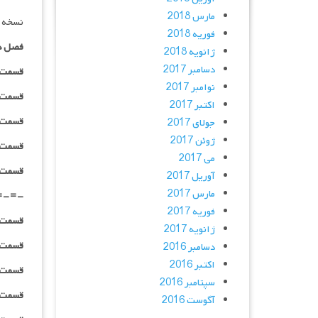
مارس 2018
نسخه د
فوریه 2018
فصل د
ژانویه 2018
دسامبر 2017
قسمت ۰۱ _ ۴۸۰p : | لینک مستق
نوامبر 2017
قسمت ۰۱ _ ۷۲۰p : | لینک مستق
اکتبر 2017
قسمت ۰۱ _ ۱۰۸۰p : | لینک مستق
جولای 2017
ژوئن 2017
قسمت ۰۱ _ ۱۰۸۰HQ : | لینک مستق
می 2017
قسمت ۰۱ _ پخش آنلاین : | لینک مست
آوریل 2017
مارس 2017
=-=-
فوریه 2017
قسمت ۰۲ _ ۴۸۰p : | لینک مستق
ژانویه 2017
قسمت ۰۲ _ ۷۲۰p : | لینک مستق
دسامبر 2016
اکتبر 2016
قسمت ۰۲ _ ۱۰۸۰p : | لینک مستق
سپتامبر 2016
قسمت ۰۲ _ ۱۰۸۰HQ : | لینک مستق
آگوست 2016