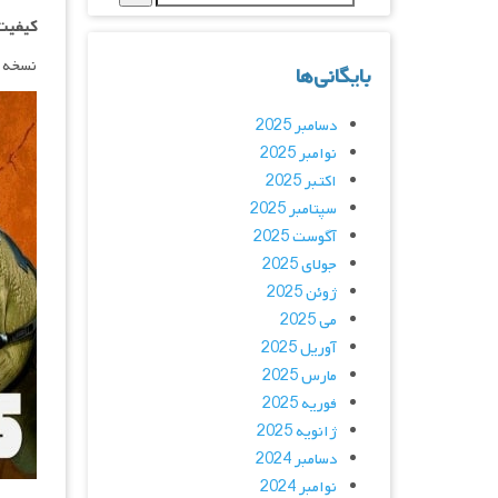
کیفیت ۱۰۸۰p اضاف
نسخه 
بایگانی‌ها
دسامبر 2025
نوامبر 2025
اکتبر 2025
سپتامبر 2025
آگوست 2025
جولای 2025
ژوئن 2025
می 2025
آوریل 2025
مارس 2025
فوریه 2025
ژانویه 2025
دسامبر 2024
نوامبر 2024