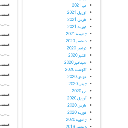
قسمت ۰۵ _ ۴۸۰p : | لینک مستقیم | دوبله فارسی |
می 2021
آوریل 2021
قسمت ۰۵ _ ۷۲۰p : | لینک مستقیم | دوبله فارسی |
مارس 2021
=-=-
فوریه 2021
ژانویه 2021
قسمت ۰۶ _ ۴۸۰p : | لینک مستقیم | دوبله فارسی |
دسامبر 2020
قسمت ۰۶ _ ۷۲۰p : | لینک مستقیم | دوبله فارسی |
نوامبر 2020
=-=-
اکتبر 2020
سپتامبر 2020
قسمت ۰۷ _ ۴۸۰p : | لینک مستقیم | دوبله فارسی |
آگوست 2020
قسمت ۰۷ _ ۷۲۰p : | لینک مستقیم | دوبله فارسی |
جولای 2020
ژوئن 2020
=-=-
می 2020
قسمت ۰۸ _ ۴۸۰p : | لینک مستقیم | دوبله فارسی |
آوریل 2020
قسمت ۰۸ _ ۷۲۰p : | لینک مستقیم | دوبله فارسی |
مارس 2020
فوریه 2020
=-=-
ژانویه 2020
قسمت ۰۹ _ ۴۸۰p : | لینک مستقیم | دوبله فارسی |
دسامبر 2019