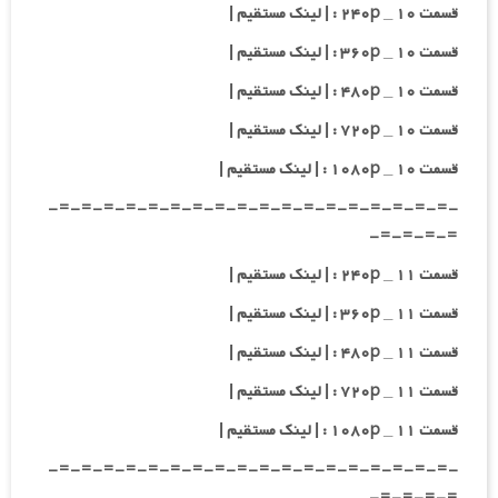
قسمت ۱۰ _ ۲۴۰p : | لینک مستقیم |
قسمت ۱۰ _ ۳۶۰p : | لینک مستقیم |
قسمت ۱۰ _ ۴۸۰p : | لینک مستقیم |
قسمت ۱۰ _ ۷۲۰p : | لینک مستقیم |
قسمت ۱۰ _ ۱۰۸۰p : | لینک مستقیم |
-=-=-=-=-=-=-=-=-=-=-=-=-=-=-=-=-=-=-
=-=-=-=-
قسمت ۱۱ _ ۲۴۰p : | لینک مستقیم |
قسمت ۱۱ _ ۳۶۰p : | لینک مستقیم |
قسمت ۱۱ _ ۴۸۰p : | لینک مستقیم |
قسمت ۱۱ _ ۷۲۰p : | لینک مستقیم |
قسمت ۱۱ _ ۱۰۸۰p : | لینک مستقیم |
-=-=-=-=-=-=-=-=-=-=-=-=-=-=-=-=-=-=-
=-=-=-=-