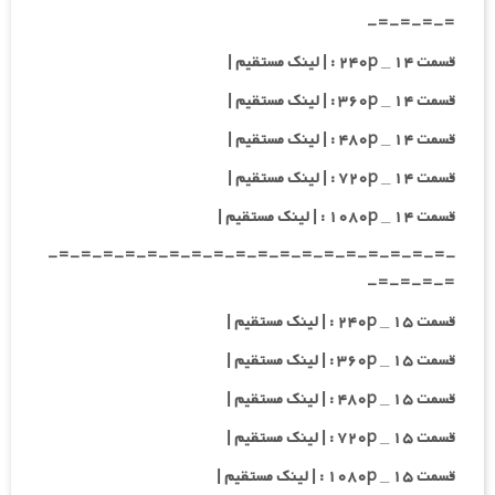
=-=-=-=-
قسمت ۱۴ _ ۲۴۰p : | لینک مستقیم |
قسمت ۱۴ _ ۳۶۰p : | لینک مستقیم |
قسمت ۱۴ _ ۴۸۰p : | لینک مستقیم |
قسمت ۱۴ _ ۷۲۰p : | لینک مستقیم |
قسمت ۱۴ _ ۱۰۸۰p : | لینک مستقیم |
-=-=-=-=-=-=-=-=-=-=-=-=-=-=-=-=-=-=-
=-=-=-=-
قسمت ۱۵ _ ۲۴۰p : | لینک مستقیم |
قسمت ۱۵ _ ۳۶۰p : | لینک مستقیم |
قسمت ۱۵ _ ۴۸۰p : | لینک مستقیم |
قسمت ۱۵ _ ۷۲۰p : | لینک مستقیم |
قسمت ۱۵ _ ۱۰۸۰p : | لینک مستقیم |