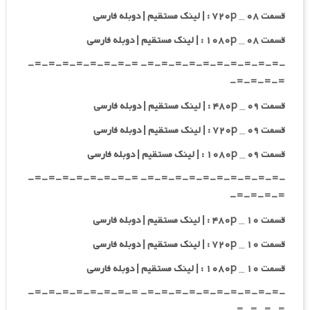
قسمت ۰۸ _ ۷۲۰p : | لینک مستقیم | دوبله فارسی
قسمت ۰۸ _ ۱۰۸۰p : | لینک مستقیم | دوبله فارسی
-=-=-=-=-=-=-=-=-=-=- =-=-=-=-=-=-=-=-
=-=-=-=-
قسمت ۰۹ _ ۴۸۰p : | لینک مستقیم | دوبله فارسی
قسمت ۰۹ _ ۷۲۰p : | لینک مستقیم | دوبله فارسی
قسمت ۰۹ _ ۱۰۸۰p : | لینک مستقیم | دوبله فارسی
-=-=-=-=-=-=-=-=-=-=- =-=-=-=-=-=-=-=-
=-=-=-=-
قسمت ۱۰ _ ۴۸۰p : | لینک مستقیم | دوبله فارسی
قسمت ۱۰ _ ۷۲۰p : | لینک مستقیم | دوبله فارسی
قسمت ۱۰ _ ۱۰۸۰p : | لینک مستقیم | دوبله فارسی
-=-=-=-=-=-=-=-=-=-=- =-=-=-=-=-=-=-=-