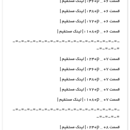
قسمت ۰۶ _ ۳۶۰p : | لینک مستقیم |
قسمت ۰۶ _ ۴۸۰p : | لینک مستقیم |
قسمت ۰۶ _ ۷۲۰p : | لینک مستقیم |
قسمت ۰۶ _ ۱۰۸۰p : | لینک مستقیم |
-=-=-=-=-=-=-=-=-=-=-=-=-=-=-=-=-=-=-
=-=-=-=-
قسمت ۰۷ _ ۲۴۰p : | لینک مستقیم |
قسمت ۰۷ _ ۳۶۰p : | لینک مستقیم |
قسمت ۰۷ _ ۴۸۰p : | لینک مستقیم |
قسمت ۰۷ _ ۷۲۰p : | لینک مستقیم |
قسمت ۰۷ _ ۱۰۸۰p : | لینک مستقیم |
-=-=-=-=-=-=-=-=-=-=-=-=-=-=-=-=-=-=-
=-=-=-=-
قسمت ۰۸ _ ۲۴۰p : | لینک مستقیم |