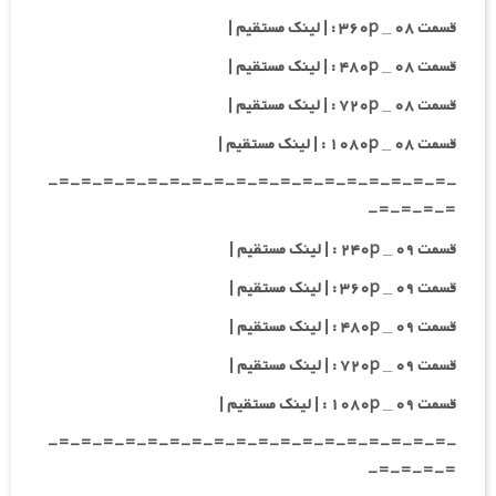
قسمت ۰۸ _ ۳۶۰p : | لینک مستقیم |
قسمت ۰۸ _ ۴۸۰p : | لینک مستقیم |
قسمت ۰۸ _ ۷۲۰p : | لینک مستقیم |
قسمت ۰۸ _ ۱۰۸۰p : | لینک مستقیم |
-=-=-=-=-=-=-=-=-=-=-=-=-=-=-=-=-=-=-
=-=-=-=-
قسمت ۰۹ _ ۲۴۰p : | لینک مستقیم |
قسمت ۰۹ _ ۳۶۰p : | لینک مستقیم |
قسمت ۰۹ _ ۴۸۰p : | لینک مستقیم |
قسمت ۰۹ _ ۷۲۰p : | لینک مستقیم |
قسمت ۰۹ _ ۱۰۸۰p : | لینک مستقیم |
-=-=-=-=-=-=-=-=-=-=-=-=-=-=-=-=-=-=-
=-=-=-=-