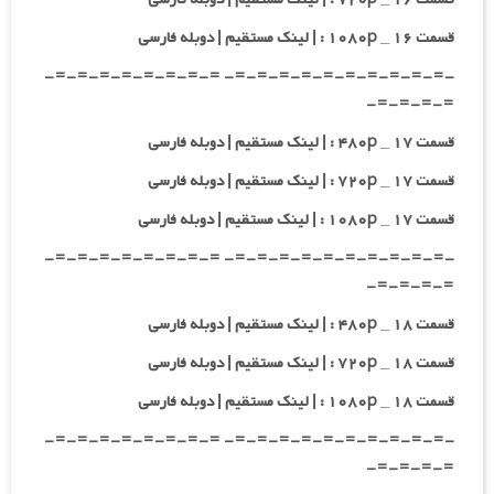
قسمت ۱۶ _ ۱۰۸۰p : | لینک مستقیم | دوبله فارسی
-=-=-=-=-=-=-=-=-=-=- =-=-=-=-=-=-=-=-
=-=-=-=-
قسمت ۱۷ _ ۴۸۰p : | لینک مستقیم | دوبله فارسی
قسمت ۱۷ _ ۷۲۰p : | لینک مستقیم | دوبله فارسی
قسمت ۱۷ _ ۱۰۸۰p : | لینک مستقیم | دوبله فارسی
-=-=-=-=-=-=-=-=-=-=- =-=-=-=-=-=-=-=-
=-=-=-=-
قسمت ۱۸ _ ۴۸۰p : | لینک مستقیم | دوبله فارسی
قسمت ۱۸ _ ۷۲۰p : | لینک مستقیم | دوبله فارسی
قسمت ۱۸ _ ۱۰۸۰p : | لینک مستقیم | دوبله فارسی
-=-=-=-=-=-=-=-=-=-=- =-=-=-=-=-=-=-=-
=-=-=-=-