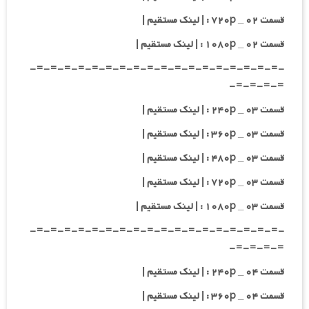
قسمت ۰۲ _ ۷۲۰p : | لینک مستقیم |
قسمت ۰۲ _ ۱۰۸۰p : | لینک مستقیم |
-=-=-=-=-=-=-=-=-=-=-=-=-=-=-=-=-=-=-
=-=-=-=-
قسمت ۰۳ _ ۲۴۰p : | لینک مستقیم |
قسمت ۰۳ _ ۳۶۰p : | لینک مستقیم |
قسمت ۰۳ _ ۴۸۰p : | لینک مستقیم |
قسمت ۰۳ _ ۷۲۰p : | لینک مستقیم |
قسمت ۰۳ _ ۱۰۸۰p : | لینک مستقیم |
-=-=-=-=-=-=-=-=-=-=-=-=-=-=-=-=-=-=-
=-=-=-=-
قسمت ۰۴ _ ۲۴۰p : | لینک مستقیم |
قسمت ۰۴ _ ۳۶۰p : | لینک مستقیم |