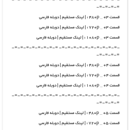
=-=-=-=-
قسمت ۰۳ _ ۴۸۰p : | لینک مستقیم | دوبله فارسی
قسمت ۰۳ _ ۷۲۰p : | لینک مستقیم | دوبله فارسی
قسمت ۰۳ _ ۱۰۸۰p : | لینک مستقیم | دوبله فارسی
-=-=-=-=-=-=-=-=-=-=- =-=-=-=-=-=-=-=-
=-=-=-=-
قسمت ۰۴ _ ۴۸۰p : | لینک مستقیم | دوبله فارسی
قسمت ۰۴ _ ۷۲۰p : | لینک مستقیم | دوبله فارسی
قسمت ۰۴ _ ۱۰۸۰p : | لینک مستقیم | دوبله فارسی
-=-=-=-=-=-=-=-=-=-=- =-=-=-=-=-=-=-=-
=-=-=-=-
قسمت ۰۵ _ ۴۸۰p : | لینک مستقیم | دوبله فارسی
قسمت ۰۵ _ ۷۲۰p : | لینک مستقیم | دوبله فارسی