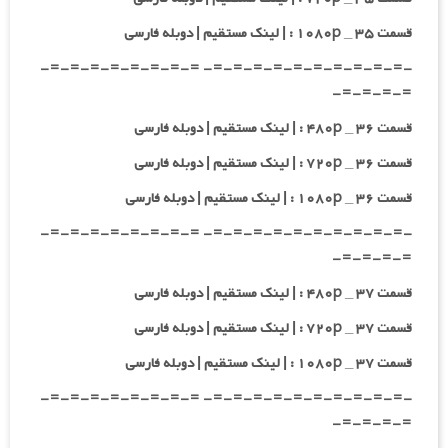
قسمت ۳۵ _ ۱۰۸۰p : | لینک مستقیم | دوبله فارسی
-=-=-=-=-=-=-=-=-=-=- =-=-=-=-=-=-=-=-
=-=-=-=-
قسمت ۳۶ _ ۴۸۰p : | لینک مستقیم | دوبله فارسی
قسمت ۳۶ _ ۷۲۰p : | لینک مستقیم | دوبله فارسی
قسمت ۳۶ _ ۱۰۸۰p : | لینک مستقیم | دوبله فارسی
-=-=-=-=-=-=-=-=-=-=- =-=-=-=-=-=-=-=-
=-=-=-=-
قسمت ۳۷ _ ۴۸۰p : | لینک مستقیم | دوبله فارسی
قسمت ۳۷ _ ۷۲۰p : | لینک مستقیم | دوبله فارسی
قسمت ۳۷ _ ۱۰۸۰p : | لینک مستقیم | دوبله فارسی
-=-=-=-=-=-=-=-=-=-=- =-=-=-=-=-=-=-=-
=-=-=-=-