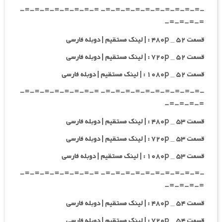
-=-=-=-=-=-=-=-=-=-=- =-=-=-=-=-=-=-=-
=-=-=-=-
قسمت ۵۲ _ ۴۸۰p : | لینک مستقیم | دوبله فارسی
قسمت ۵۲ _ ۷۲۰p : | لینک مستقیم | دوبله فارسی
قسمت ۵۲ _ ۱۰۸۰p : | لینک مستقیم | دوبله فارسی
-=-=-=-=-=-=-=-=-=-=- =-=-=-=-=-=-=-=-
=-=-=-=-
قسمت ۵۳ _ ۴۸۰p : | لینک مستقیم | دوبله فارسی
قسمت ۵۳ _ ۷۲۰p : | لینک مستقیم | دوبله فارسی
قسمت ۵۳ _ ۱۰۸۰p : | لینک مستقیم | دوبله فارسی
-=-=-=-=-=-=-=-=-=-=- =-=-=-=-=-=-=-=-
=-=-=-=-
قسمت ۵۴ _ ۴۸۰p : | لینک مستقیم | دوبله فارسی
قسمت ۵۴ _ ۷۲۰p : | لینک مستقیم | دوبله فارسی