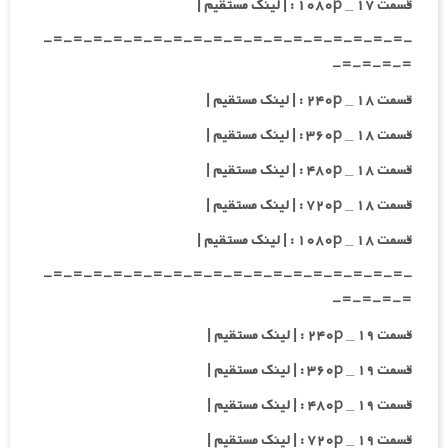
قسمت ۱۷ _ ۱۰۸۰p : | لینک مستقیم |
-=-=-=-=-=-=-=-=-=-=-=-=-=-=-=-=-=-=-
=-=-=-=-
قسمت ۱۸ _ ۲۴۰p : | لینک مستقیم |
قسمت ۱۸ _ ۳۶۰p : | لینک مستقیم |
قسمت ۱۸ _ ۴۸۰p : | لینک مستقیم |
قسمت ۱۸ _ ۷۲۰p : | لینک مستقیم |
قسمت ۱۸ _ ۱۰۸۰p : | لینک مستقیم |
-=-=-=-=-=-=-=-=-=-=-=-=-=-=-=-=-=-=-
=-=-=-=-
قسمت ۱۹ _ ۲۴۰p : | لینک مستقیم |
قسمت ۱۹ _ ۳۶۰p : | لینک مستقیم |
قسمت ۱۹ _ ۴۸۰p : | لینک مستقیم |
قسمت ۱۹ _ ۷۲۰p : | لینک مستقیم |