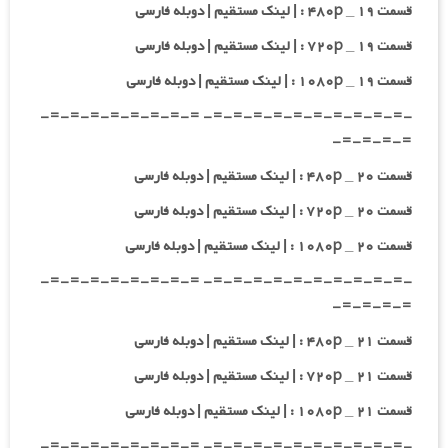
قسمت ۱۹ _ ۴۸۰p : | لینک مستقیم | دوبله فارسی
قسمت ۱۹ _ ۷۲۰p : | لینک مستقیم | دوبله فارسی
قسمت ۱۹ _ ۱۰۸۰p : | لینک مستقیم | دوبله فارسی
-=-=-=-=-=-=-=-=-=-=- =-=-=-=-=-=-=-=-
=-=-=-=-
قسمت ۲۰ _ ۴۸۰p : | لینک مستقیم | دوبله فارسی
قسمت ۲۰ _ ۷۲۰p : | لینک مستقیم | دوبله فارسی
قسمت ۲۰ _ ۱۰۸۰p : | لینک مستقیم | دوبله فارسی
-=-=-=-=-=-=-=-=-=-=- =-=-=-=-=-=-=-=-
=-=-=-=-
قسمت ۲۱ _ ۴۸۰p : | لینک مستقیم | دوبله فارسی
قسمت ۲۱ _ ۷۲۰p : | لینک مستقیم | دوبله فارسی
قسمت ۲۱ _ ۱۰۸۰p : | لینک مستقیم | دوبله فارسی
-=-=-=-=-=-=-=-=-=-=- =-=-=-=-=-=-=-=-