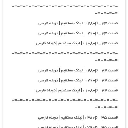
-=-=-=-=-=-=-=-=-=-=- =-=-=-=-=-=-=-=-
=-=-=-=-
قسمت ۳۳ _ ۴۸۰p : | لینک مستقیم | دوبله فارسی
قسمت ۳۳ _ ۷۲۰p : | لینک مستقیم | دوبله فارسی
قسمت ۳۳ _ ۱۰۸۰p : | لینک مستقیم | دوبله فارسی
-=-=-=-=-=-=-=-=-=-=- =-=-=-=-=-=-=-=-
=-=-=-=-
قسمت ۳۴ _ ۴۸۰p : | لینک مستقیم | دوبله فارسی
قسمت ۳۴ _ ۷۲۰p : | لینک مستقیم | دوبله فارسی
قسمت ۳۴ _ ۱۰۸۰p : | لینک مستقیم | دوبله فارسی
-=-=-=-=-=-=-=-=-=-=- =-=-=-=-=-=-=-=-
=-=-=-=-
قسمت ۳۵ _ ۴۸۰p : | لینک مستقیم | دوبله فارسی
قسمت ۳۵ _ ۷۲۰p : | لینک مستقیم | دوبله فارسی