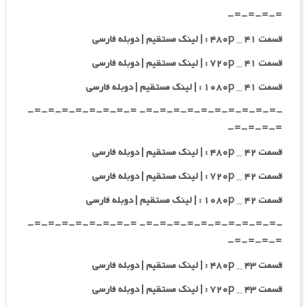
=-=-=-=-
قسمت ۴۱ _ ۴۸۰p : | لینک مستقیم | دوبله فارسی
قسمت ۴۱ _ ۷۲۰p : | لینک مستقیم | دوبله فارسی
قسمت ۴۱ _ ۱۰۸۰p : | لینک مستقیم | دوبله فارسی
-=-=-=-=-=-=-=-=-=-=- =-=-=-=-=-=-=-=-
=-=-=-=-
قسمت ۴۲ _ ۴۸۰p : | لینک مستقیم | دوبله فارسی
قسمت ۴۲ _ ۷۲۰p : | لینک مستقیم | دوبله فارسی
قسمت ۴۲ _ ۱۰۸۰p : | لینک مستقیم | دوبله فارسی
-=-=-=-=-=-=-=-=-=-=- =-=-=-=-=-=-=-=-
=-=-=-=-
قسمت ۴۳ _ ۴۸۰p : | لینک مستقیم | دوبله فارسی
قسمت ۴۳ _ ۷۲۰p : | لینک مستقیم | دوبله فارسی