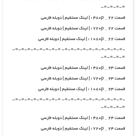
=-=-=-=-
قسمت ۲۲ _ ۴۸۰p : | لینک مستقیم | دوبله فارسی
قسمت ۲۲ _ ۷۲۰p : | لینک مستقیم | دوبله فارسی
قسمت ۲۲ _ ۱۰۸۰p : | لینک مستقیم | دوبله فارسی
-=-=-=-=-=-=-=-=-=-=- =-=-=-=-=-=-=-=-
=-=-=-=-
قسمت ۲۳ _ ۴۸۰p : | لینک مستقیم | دوبله فارسی
قسمت ۲۳ _ ۷۲۰p : | لینک مستقیم | دوبله فارسی
قسمت ۲۳ _ ۱۰۸۰p : | لینک مستقیم | دوبله فارسی
-=-=-=-=-=-=-=-=-=-=- =-=-=-=-=-=-=-=-
=-=-=-=-
قسمت ۲۴ _ ۴۸۰p : | لینک مستقیم | دوبله فارسی
قسمت ۲۴ _ ۷۲۰p : | لینک مستقیم | دوبله فارسی