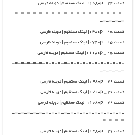
قسمت ۲۴ _ ۱۰۸۰p : | لینک مستقیم | دوبله فارسی
-=-=-=-=-=-=-=-=-=-=- =-=-=-=-=-=-=-=-
=-=-=-=-
قسمت ۲۵ _ ۴۸۰p : | لینک مستقیم | دوبله فارسی
قسمت ۲۵ _ ۷۲۰p : | لینک مستقیم | دوبله فارسی
قسمت ۲۵ _ ۱۰۸۰p : | لینک مستقیم | دوبله فارسی
-=-=-=-=-=-=-=-=-=-=- =-=-=-=-=-=-=-=-
=-=-=-=-
قسمت ۲۶ _ ۴۸۰p : | لینک مستقیم | دوبله فارسی
قسمت ۲۶ _ ۷۲۰p : | لینک مستقیم | دوبله فارسی
قسمت ۲۶ _ ۱۰۸۰p : | لینک مستقیم | دوبله فارسی
-=-=-=-=-=-=-=-=-=-=- =-=-=-=-=-=-=-=-
=-=-=-=-
قسمت ۲۷ _ ۴۸۰p : | لینک مستقیم | دوبله فارسی