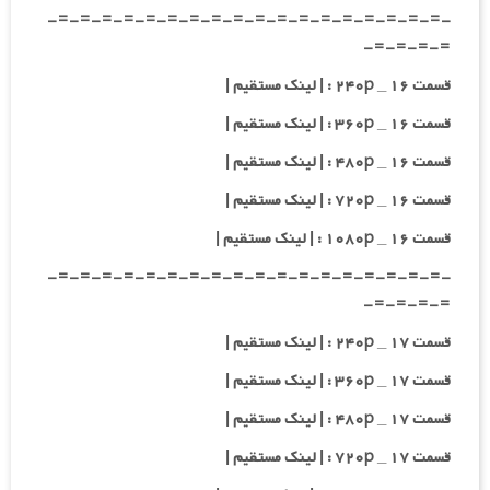
-=-=-=-=-=-=-=-=-=-=-=-=-=-=-=-=-=-=-
=-=-=-=-
قسمت ۱۶ _ ۲۴۰p : | لینک مستقیم |
قسمت ۱۶ _ ۳۶۰p : | لینک مستقیم |
قسمت ۱۶ _ ۴۸۰p : | لینک مستقیم |
قسمت ۱۶ _ ۷۲۰p : | لینک مستقیم |
قسمت ۱۶ _ ۱۰۸۰p : | لینک مستقیم |
-=-=-=-=-=-=-=-=-=-=-=-=-=-=-=-=-=-=-
=-=-=-=-
قسمت ۱۷ _ ۲۴۰p : | لینک مستقیم |
قسمت ۱۷ _ ۳۶۰p : | لینک مستقیم |
قسمت ۱۷ _ ۴۸۰p : | لینک مستقیم |
قسمت ۱۷ _ ۷۲۰p : | لینک مستقیم |