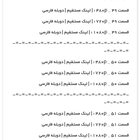
قسمت ۴۹ _ ۴۸۰p : | لینک مستقیم | دوبله فارسی
قسمت ۴۹ _ ۷۲۰p : | لینک مستقیم | دوبله فارسی
قسمت ۴۹ _ ۱۰۸۰p : | لینک مستقیم | دوبله فارسی
-=-=-=-=-=-=-=-=-=-=- =-=-=-=-=-=-=-=-
=-=-=-=-
قسمت ۵۰ _ ۴۸۰p : | لینک مستقیم | دوبله فارسی
قسمت ۵۰ _ ۷۲۰p : | لینک مستقیم | دوبله فارسی
قسمت ۵۰ _ ۱۰۸۰p : | لینک مستقیم | دوبله فارسی
-=-=-=-=-=-=-=-=-=-=- =-=-=-=-=-=-=-=-
=-=-=-=-
قسمت ۵۱ _ ۴۸۰p : | لینک مستقیم | دوبله فارسی
قسمت ۵۱ _ ۷۲۰p : | لینک مستقیم | دوبله فارسی
قسمت ۵۱ _ ۱۰۸۰p : | لینک مستقیم | دوبله فارسی