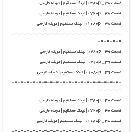
قسمت ۳۸ _ ۴۸۰p : | لینک مستقیم | دوبله فارسی
قسمت ۳۸ _ ۷۲۰p : | لینک مستقیم | دوبله فارسی
قسمت ۳۸ _ ۱۰۸۰p : | لینک مستقیم | دوبله فارسی
-=-=-=-=-=-=-=-=-=-=- =-=-=-=-=-=-=-=-
=-=-=-=-
قسمت ۳۹ _ ۴۸۰p : | لینک مستقیم | دوبله فارسی
قسمت ۳۹ _ ۷۲۰p : | لینک مستقیم | دوبله فارسی
قسمت ۳۹ _ ۱۰۸۰p : | لینک مستقیم | دوبله فارسی
-=-=-=-=-=-=-=-=-=-=- =-=-=-=-=-=-=-=-
=-=-=-=-
قسمت ۴۰ _ ۴۸۰p : | لینک مستقیم | دوبله فارسی
قسمت ۴۰ _ ۷۲۰p : | لینک مستقیم | دوبله فارسی
قسمت ۴۰ _ ۱۰۸۰p : | لینک مستقیم | دوبله فارسی
-=-=-=-=-=-=-=-=-=-=- =-=-=-=-=-=-=-=-