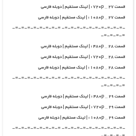
قسمت ۲۷ _ ۷۲۰p : | لینک مستقیم | دوبله فارسی
قسمت ۲۷ _ ۱۰۸۰p : | لینک مستقیم | دوبله فارسی
-=-=-=-=-=-=-=-=-=-=- =-=-=-=-=-=-=-=-
=-=-=-=-
قسمت ۲۸ _ ۴۸۰p : | لینک مستقیم | دوبله فارسی
قسمت ۲۸ _ ۷۲۰p : | لینک مستقیم | دوبله فارسی
قسمت ۲۸ _ ۱۰۸۰p : | لینک مستقیم | دوبله فارسی
-=-=-=-=-=-=-=-=-=-=- =-=-=-=-=-=-=-=-
=-=-=-=-
قسمت ۲۹ _ ۴۸۰p : | لینک مستقیم | دوبله فارسی
قسمت ۲۹ _ ۷۲۰p : | لینک مستقیم | دوبله فارسی
قسمت ۲۹ _ ۱۰۸۰p : | لینک مستقیم | دوبله فارسی
-=-=-=-=-=-=-=-=-=-=- =-=-=-=-=-=-=-=-
=-=-=-=-