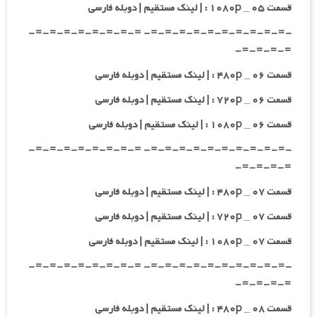
قسمت ۰۵ _ ۱۰۸۰p : | لینک مستقیم | دوبله فارسی
-=-=-=-=-=-=-=-=-=-=- =-=-=-=-=-=-=-=-
=-=-=-=-
قسمت ۰۶ _ ۴۸۰p : | لینک مستقیم | دوبله فارسی
قسمت ۰۶ _ ۷۲۰p : | لینک مستقیم | دوبله فارسی
قسمت ۰۶ _ ۱۰۸۰p : | لینک مستقیم | دوبله فارسی
-=-=-=-=-=-=-=-=-=-=- =-=-=-=-=-=-=-=-
=-=-=-=-
قسمت ۰۷ _ ۴۸۰p : | لینک مستقیم | دوبله فارسی
قسمت ۰۷ _ ۷۲۰p : | لینک مستقیم | دوبله فارسی
قسمت ۰۷ _ ۱۰۸۰p : | لینک مستقیم | دوبله فارسی
-=-=-=-=-=-=-=-=-=-=- =-=-=-=-=-=-=-=-
=-=-=-=-
قسمت ۰۸ _ ۴۸۰p : | لینک مستقیم | دوبله فارسی