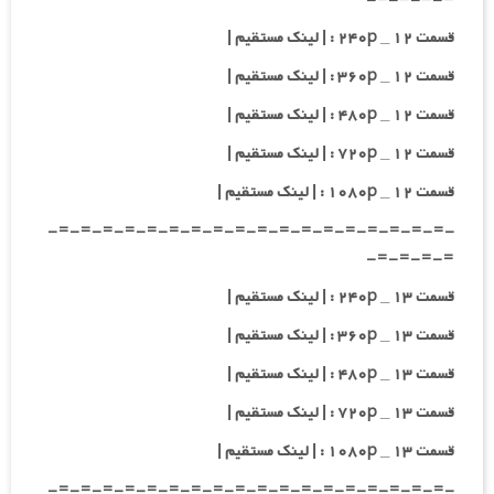
قسمت ۱۲ _ ۲۴۰p : | لینک مستقیم |
قسمت ۱۲ _ ۳۶۰p : | لینک مستقیم |
قسمت ۱۲ _ ۴۸۰p : | لینک مستقیم |
قسمت ۱۲ _ ۷۲۰p : | لینک مستقیم |
قسمت ۱۲ _ ۱۰۸۰p : | لینک مستقیم |
-=-=-=-=-=-=-=-=-=-=-=-=-=-=-=-=-=-=-
=-=-=-=-
قسمت ۱۳ _ ۲۴۰p : | لینک مستقیم |
قسمت ۱۳ _ ۳۶۰p : | لینک مستقیم |
قسمت ۱۳ _ ۴۸۰p : | لینک مستقیم |
قسمت ۱۳ _ ۷۲۰p : | لینک مستقیم |
قسمت ۱۳ _ ۱۰۸۰p : | لینک مستقیم |
-=-=-=-=-=-=-=-=-=-=-=-=-=-=-=-=-=-=-