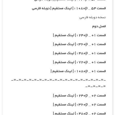
قسمت ۵۴ _ ۱۰۸۰p : | لینک مستقیم | دوبله فارسی
نسخه دوبله فارسی
فصل دوم
قسمت ۰۱ _ ۲۴۰p : | لینک مستقیم |
قسمت ۰۱ _ ۳۶۰p : | لینک مستقیم |
قسمت ۰۱ _ ۴۸۰p : | لینک مستقیم |
قسمت ۰۱ _ ۷۲۰p : | لینک مستقیم |
قسمت ۰۱ _ ۱۰۸۰p : | لینک مستقیم |
-=-=-=-=-=-=-=-=-=-=-=-=-=-=-=-=-=-=-
=-=-=-=-
قسمت ۰۲ _ ۲۴۰p : | لینک مستقیم |
قسمت ۰۲ _ ۳۶۰p : | لینک مستقیم |
قسمت ۰۲ _ ۴۸۰p : | لینک مستقیم |