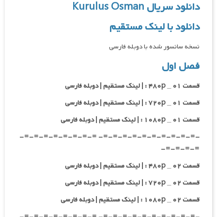
دانلود سریال Kurulus Osman
دانلود با لینک مستقیم
نسخه سانسور شده با دوبله فارسی
فصل اول
قسمت ۰۱ _ ۴۸۰p : | لینک مستقیم | دوبله فارسی
قسمت ۰۱ _ ۷۲۰p : | لینک مستقیم | دوبله فارسی
قسمت ۰۱ _ ۱۰۸۰p : | لینک مستقیم | دوبله فارسی
-=-=-=-=-=-=-=-=-=-=- =-=-=-=-=-=-=-=-
=-=-=-=-
قسمت ۰۲ _ ۴۸۰p : | لینک مستقیم | دوبله فارسی
قسمت ۰۲ _ ۷۲۰p : | لینک مستقیم | دوبله فارسی
قسمت ۰۲ _ ۱۰۸۰p : | لینک مستقیم | دوبله فارسی
-=-=-=-=-=-=-=-=-=-=- =-=-=-=-=-=-=-=-