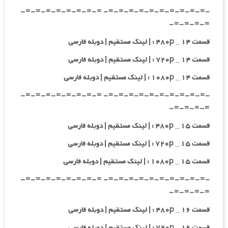
-=-=-=-=-=-=-=-=-=-=- =-=-=-=-=-=-=-=-
=-=-=-=-
قسمت ۱۴ _ ۴۸۰p : | لینک مستقیم | دوبله فارسی
قسمت ۱۴ _ ۷۲۰p : | لینک مستقیم | دوبله فارسی
قسمت ۱۴ _ ۱۰۸۰p : | لینک مستقیم | دوبله فارسی
-=-=-=-=-=-=-=-=-=-=- =-=-=-=-=-=-=-=-
=-=-=-=-
قسمت ۱۵ _ ۴۸۰p : | لینک مستقیم | دوبله فارسی
قسمت ۱۵ _ ۷۲۰p : | لینک مستقیم | دوبله فارسی
قسمت ۱۵ _ ۱۰۸۰p : | لینک مستقیم | دوبله فارسی
-=-=-=-=-=-=-=-=-=-=- =-=-=-=-=-=-=-=-
=-=-=-=-
قسمت ۱۶ _ ۴۸۰p : | لینک مستقیم | دوبله فارسی
قسمت ۱۶ _ ۷۲۰p : | لینک مستقیم | دوبله فارسی