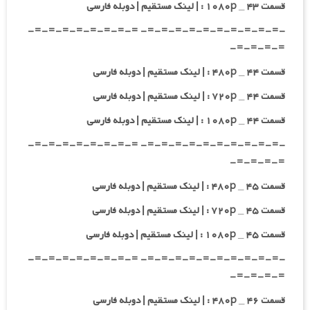
قسمت ۴۳ _ ۱۰۸۰p : | لینک مستقیم | دوبله فارسی
-=-=-=-=-=-=-=-=-=-=- =-=-=-=-=-=-=-=-
=-=-=-=-
قسمت ۴۴ _ ۴۸۰p : | لینک مستقیم | دوبله فارسی
قسمت ۴۴ _ ۷۲۰p : | لینک مستقیم | دوبله فارسی
قسمت ۴۴ _ ۱۰۸۰p : | لینک مستقیم | دوبله فارسی
-=-=-=-=-=-=-=-=-=-=- =-=-=-=-=-=-=-=-
=-=-=-=-
قسمت ۴۵ _ ۴۸۰p : | لینک مستقیم | دوبله فارسی
قسمت ۴۵ _ ۷۲۰p : | لینک مستقیم | دوبله فارسی
قسمت ۴۵ _ ۱۰۸۰p : | لینک مستقیم | دوبله فارسی
-=-=-=-=-=-=-=-=-=-=- =-=-=-=-=-=-=-=-
=-=-=-=-
قسمت ۴۶ _ ۴۸۰p : | لینک مستقیم | دوبله فارسی