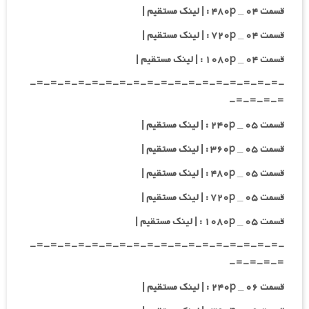
قسمت ۰۴ _ ۴۸۰p : | لینک مستقیم |
قسمت ۰۴ _ ۷۲۰p : | لینک مستقیم |
قسمت ۰۴ _ ۱۰۸۰p : | لینک مستقیم |
-=-=-=-=-=-=-=-=-=-=-=-=-=-=-=-=-=-=-
=-=-=-=-
قسمت ۰۵ _ ۲۴۰p : | لینک مستقیم |
قسمت ۰۵ _ ۳۶۰p : | لینک مستقیم |
قسمت ۰۵ _ ۴۸۰p : | لینک مستقیم |
قسمت ۰۵ _ ۷۲۰p : | لینک مستقیم |
قسمت ۰۵ _ ۱۰۸۰p : | لینک مستقیم |
-=-=-=-=-=-=-=-=-=-=-=-=-=-=-=-=-=-=-
=-=-=-=-
قسمت ۰۶ _ ۲۴۰p : | لینک مستقیم |