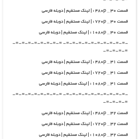
قسمت ۳۰ _ ۴۸۰p : | لینک مستقیم | دوبله فارسی
قسمت ۳۰ _ ۷۲۰p : | لینک مستقیم | دوبله فارسی
قسمت ۳۰ _ ۱۰۸۰p : | لینک مستقیم | دوبله فارسی
-=-=-=-=-=-=-=-=-=-=- =-=-=-=-=-=-=-=-
=-=-=-=-
قسمت ۳۱ _ ۴۸۰p : | لینک مستقیم | دوبله فارسی
قسمت ۳۱ _ ۷۲۰p : | لینک مستقیم | دوبله فارسی
قسمت ۳۱ _ ۱۰۸۰p : | لینک مستقیم | دوبله فارسی
-=-=-=-=-=-=-=-=-=-=- =-=-=-=-=-=-=-=-
=-=-=-=-
قسمت ۳۲ _ ۴۸۰p : | لینک مستقیم | دوبله فارسی
قسمت ۳۲ _ ۷۲۰p : | لینک مستقیم | دوبله فارسی
قسمت ۳۲ _ ۱۰۸۰p : | لینک مستقیم | دوبله فارسی