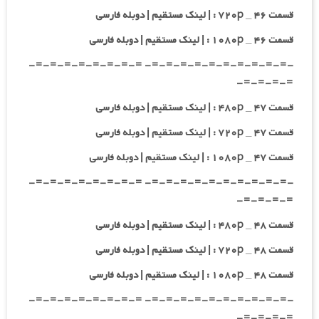
قسمت ۴۶ _ ۷۲۰p : | لینک مستقیم | دوبله فارسی
قسمت ۴۶ _ ۱۰۸۰p : | لینک مستقیم | دوبله فارسی
-=-=-=-=-=-=-=-=-=-=- =-=-=-=-=-=-=-=-
=-=-=-=-
قسمت ۴۷ _ ۴۸۰p : | لینک مستقیم | دوبله فارسی
قسمت ۴۷ _ ۷۲۰p : | لینک مستقیم | دوبله فارسی
قسمت ۴۷ _ ۱۰۸۰p : | لینک مستقیم | دوبله فارسی
-=-=-=-=-=-=-=-=-=-=- =-=-=-=-=-=-=-=-
=-=-=-=-
قسمت ۴۸ _ ۴۸۰p : | لینک مستقیم | دوبله فارسی
قسمت ۴۸ _ ۷۲۰p : | لینک مستقیم | دوبله فارسی
قسمت ۴۸ _ ۱۰۸۰p : | لینک مستقیم | دوبله فارسی
-=-=-=-=-=-=-=-=-=-=- =-=-=-=-=-=-=-=-
=-=-=-=-