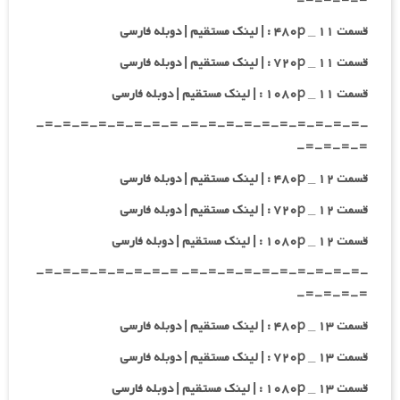
=-=-=-=-
قسمت ۱۱ _ ۴۸۰p : | لینک مستقیم | دوبله فارسی
قسمت ۱۱ _ ۷۲۰p : | لینک مستقیم | دوبله فارسی
قسمت ۱۱ _ ۱۰۸۰p : | لینک مستقیم | دوبله فارسی
-=-=-=-=-=-=-=-=-=-=- =-=-=-=-=-=-=-=-
=-=-=-=-
قسمت ۱۲ _ ۴۸۰p : | لینک مستقیم | دوبله فارسی
قسمت ۱۲ _ ۷۲۰p : | لینک مستقیم | دوبله فارسی
قسمت ۱۲ _ ۱۰۸۰p : | لینک مستقیم | دوبله فارسی
-=-=-=-=-=-=-=-=-=-=- =-=-=-=-=-=-=-=-
=-=-=-=-
قسمت ۱۳ _ ۴۸۰p : | لینک مستقیم | دوبله فارسی
قسمت ۱۳ _ ۷۲۰p : | لینک مستقیم | دوبله فارسی
قسمت ۱۳ _ ۱۰۸۰p : | لینک مستقیم | دوبله فارسی