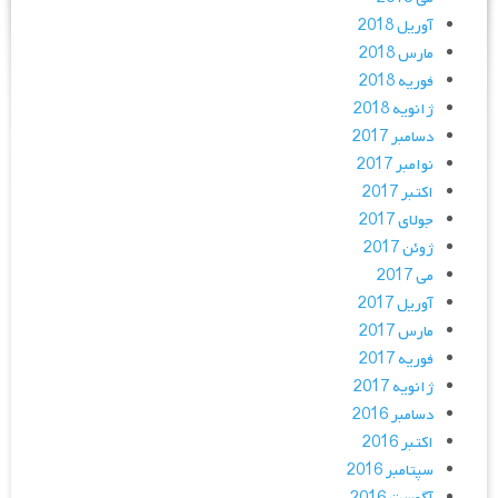
آوریل 2018
مارس 2018
فوریه 2018
ژانویه 2018
دسامبر 2017
نوامبر 2017
اکتبر 2017
جولای 2017
ژوئن 2017
می 2017
آوریل 2017
مارس 2017
فوریه 2017
ژانویه 2017
دسامبر 2016
اکتبر 2016
سپتامبر 2016