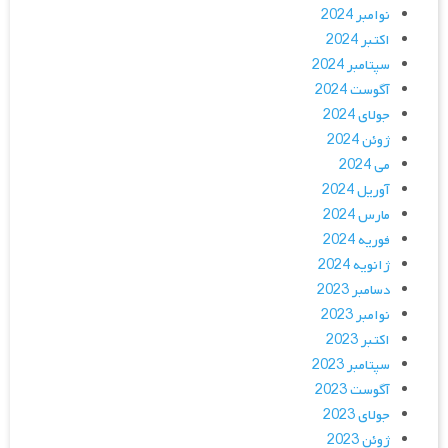
نوامبر 2024
اکتبر 2024
سپتامبر 2024
آگوست 2024
جولای 2024
ژوئن 2024
می 2024
آوریل 2024
مارس 2024
فوریه 2024
ژانویه 2024
دسامبر 2023
نوامبر 2023
اکتبر 2023
سپتامبر 2023
آگوست 2023
جولای 2023
ژوئن 2023