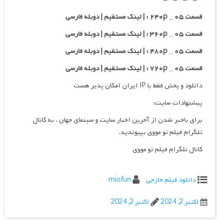
قسمت ۰۵ _ ۲۴۰p : | لینک مستقیم | دوبله فارسی
قسمت ۰۵ _ ۳۶۰p : | لینک مستقیم | دوبله فارسی
قسمت ۰۵ _ ۴۸۰p : | لینک مستقیم | دوبله فارسی
قسمت ۰۵ _ ۷۲۰p : | لینک مستقیم | دوبله فارسی
دانلود و پخش فقط با IP ایران امکان پذیر هست
پیشنهادات سایت:
برای باخبر شدن از آخرین اخبار سایت و سینمای جهان ، به کانال
تلگرام فیلم تو مووی بپیوندید.
کانال تلگرام فیلم تو مووی
دانلود فیلم خارجی
miofun
اکتبر 2, 2024
اکتبر 2, 2024