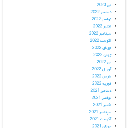
می 2023
دسامبر 2022
نوامبر 2022
اکتبر 2022
سپتامبر 2022
آگوست 2022
جولای 2022
ژوئن 2022
می 2022
آوریل 2022
مارس 2022
فوریه 2022
دسامبر 2021
نوامبر 2021
اکتبر 2021
سپتامبر 2021
آگوست 2021
جولای 2021