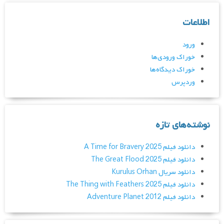
اطلاعات
ورود
خوراک ورودی‌ها
خوراک دیدگاه‌ها
وردپرس
نوشته‌های تازه
دانلود فیلم A Time for Bravery 2025
دانلود فیلم The Great Flood 2025
دانلود سریال Kurulus Orhan
دانلود فیلم The Thing with Feathers 2025
دانلود فیلم Adventure Planet 2012