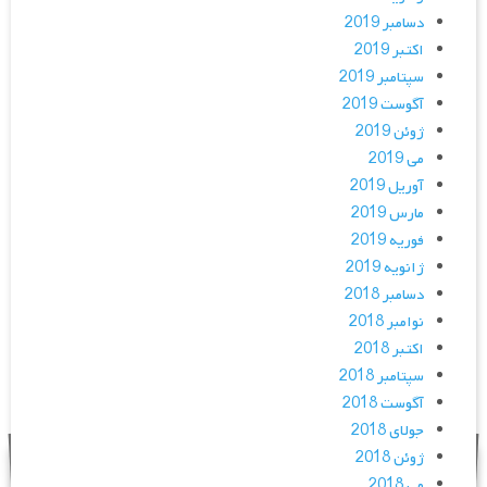
دسامبر 2019
اکتبر 2019
سپتامبر 2019
آگوست 2019
ژوئن 2019
می 2019
آوریل 2019
مارس 2019
فوریه 2019
ژانویه 2019
دسامبر 2018
نوامبر 2018
اکتبر 2018
سپتامبر 2018
آگوست 2018
جولای 2018
ژوئن 2018
می 2018