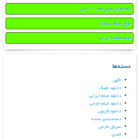
نرم افزار عمومی مطب – داخلی
جراح سرطان پستان
خرید هاست ارزان
دسته‌ها
اگهی
دانلود اهنگ
دانلود فیلم ایرانی
دانلود فیلم خارجی
دانلود کارتون
دسته‌بندی نشده
سریال خارجی
کمدی