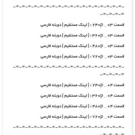
-=-=-=-=-=-=-=-=-=-=-=-=-=-=-=-=-=-=-
=-=-=-=-
قسمت ۰۳ _ ۲۴۰p : | لینک مستقیم | دوبله فارسی
قسمت ۰۳ _ ۳۶۰p : | لینک مستقیم | دوبله فارسی
قسمت ۰۳ _ ۴۸۰p : | لینک مستقیم | دوبله فارسی
قسمت ۰۳ _ ۷۲۰p : | لینک مستقیم | دوبله فارسی
-=-=-=-=-=-=-=-=-=-=-=-=-=-=-=-=-=-=-
=-=-=-=-
قسمت ۰۴ _ ۲۴۰p : | لینک مستقیم | دوبله فارسی
قسمت ۰۴ _ ۳۶۰p : | لینک مستقیم | دوبله فارسی
قسمت ۰۴ _ ۴۸۰p : | لینک مستقیم | دوبله فارسی
قسمت ۰۴ _ ۷۲۰p : | لینک مستقیم | دوبله فارسی
-=-=-=-=-=-=-=-=-=-=-=-=-=-=-=-=-=-=-
=-=-=-=-