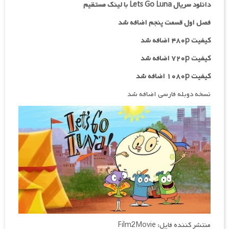
دانلود سریال Lets Go Luna با لینک مستقیم
فصل اول قسمت پنجم اضافه شد
کیفیت ۴۸۰p اضافه شد
کیفیت ۷۲۰p
اضافه شد
کیفیت ۱۰۸۰p اضافه شد
نسخه دوبله فارسی اضافه شد
منتشر کننده فایل: Film2Movie