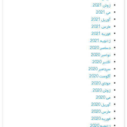
ژوئن 2021
می 2021
آوریل 2021
مارس 2021
فوریه 2021
ژانویه 2021
دسامبر 2020
نوامبر 2020
اکتبر 2020
سپتامبر 2020
آگوست 2020
جولای 2020
ژوئن 2020
می 2020
آوریل 2020
مارس 2020
فوریه 2020
ژانویه 2020