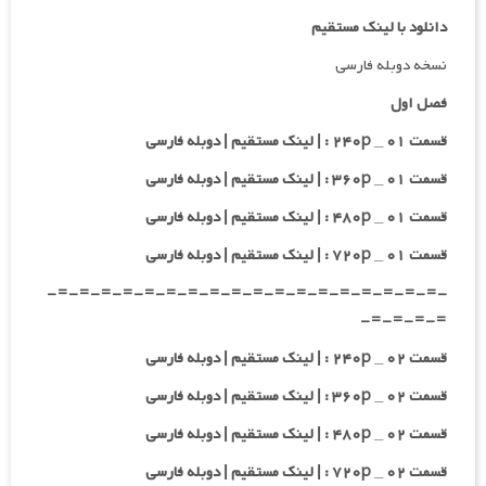
دانلود با لینک مستقیم
نسخه دوبله فارسی
فصل اول
قسمت ۰۱ _ ۲۴۰p : | لینک مستقیم | دوبله فارسی
قسمت ۰۱ _ ۳۶۰p : | لینک مستقیم | دوبله فارسی
قسمت ۰۱ _ ۴۸۰p : | لینک مستقیم | دوبله فارسی
قسمت ۰۱ _ ۷۲۰p : | لینک مستقیم | دوبله فارسی
-=-=-=-=-=-=-=-=-=-=-=-=-=-=-=-=-=-=-
=-=-=-=-
قسمت ۰۲ _ ۲۴۰p : | لینک مستقیم | دوبله فارسی
قسمت ۰۲ _ ۳۶۰p : | لینک مستقیم | دوبله فارسی
قسمت ۰۲ _ ۴۸۰p : | لینک مستقیم | دوبله فارسی
قسمت ۰۲ _ ۷۲۰p : | لینک مستقیم | دوبله فارسی