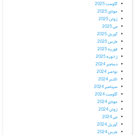
آگوست 2025
جولای 2025
ژوئن 2025
می 2025
آوریل 2025
مارس 2025
فوریه 2025
ژانویه 2025
دسامبر 2024
نوامبر 2024
اکتبر 2024
سپتامبر 2024
آگوست 2024
جولای 2024
ژوئن 2024
می 2024
آوریل 2024
مارس 2024