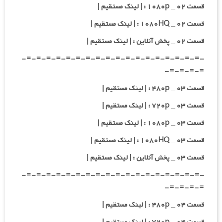
قسمت ۰۲ _ ۱۰۸۰p : | لینک مستقیم |
قسمت ۰۲ _ ۱۰۸۰HQ : | لینک مستقیم |
قسمت ۰۲ _ پخش آنلاین : | لینک مستقیم |
-=-=-=-=-=-=-=-=-=-=-=-=-=-=-=-=-=-=-
=-=-=-=-
قسمت ۰۳ _ ۴۸۰p : | لینک مستقیم |
قسمت ۰۳ _ ۷۲۰p : | لینک مستقیم |
قسمت ۰۳ _ ۱۰۸۰p : | لینک مستقیم |
قسمت ۰۳ _ ۱۰۸۰HQ : | لینک مستقیم |
قسمت ۰۳ _ پخش آنلاین : | لینک مستقیم |
-=-=-=-=-=-=-=-=-=-=-=-=-=-=-=-=-=-=-
=-=-=-=-
قسمت ۰۴ _ ۴۸۰p : | لینک مستقیم |