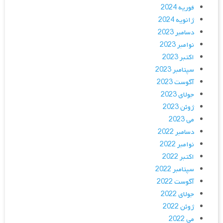
فوریه 2024
ژانویه 2024
دسامبر 2023
نوامبر 2023
اکتبر 2023
سپتامبر 2023
آگوست 2023
جولای 2023
ژوئن 2023
می 2023
دسامبر 2022
نوامبر 2022
اکتبر 2022
سپتامبر 2022
آگوست 2022
جولای 2022
ژوئن 2022
می 2022