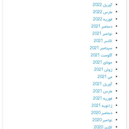
آوریل 2022
مارس 2022
فوریه 2022
دسامبر 2021
نوامبر 2021
اکتبر 2021
سپتامبر 2021
آگوست 2021
جولای 2021
ژوئن 2021
می 2021
آوریل 2021
مارس 2021
فوریه 2021
ژانویه 2021
دسامبر 2020
نوامبر 2020
اکتبر 2020