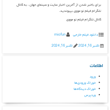
برای باخبر شدن از آخرین اخبار سایت و سینمای جهان ، به کانال
تلگرام فیلم تو مووی بپیوندید.
کانال تلگرام فیلم تو مووی
دانلود فیلم خارجی
miofun
اکتبر 16, 2024
اکتبر 16, 2024
اطلاعات
ورود
خوراک ورودی‌ها
خوراک دیدگاه‌ها
وردپرس