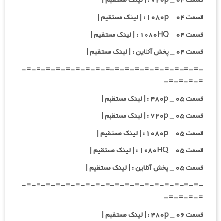
قسمت ۰۴ _ ۷۲۰p : | لینک مستقیم |
قسمت ۰۴ _ ۱۰۸۰p : | لینک مستقیم |
قسمت ۰۴ _ ۱۰۸۰HQ : | لینک مستقیم |
قسمت ۰۴ _ پخش آنلاین : | لینک مستقیم |
-=-=-=-=-=-=-=-=-=-=-=-=-=-=-=-=-=-=-
=-=-=-=-
قسمت ۰۵ _ ۴۸۰p : | لینک مستقیم |
قسمت ۰۵ _ ۷۲۰p : | لینک مستقیم |
قسمت ۰۵ _ ۱۰۸۰p : | لینک مستقیم |
قسمت ۰۵ _ ۱۰۸۰HQ : | لینک مستقیم |
قسمت ۰۵ _ پخش آنلاین : | لینک مستقیم |
-=-=-=-=-=-=-=-=-=-=-=-=-=-=-=-=-=-=-
=-=-=-=-
قسمت ۰۶ _ ۴۸۰p : | لینک مستقیم |