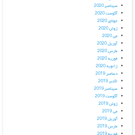
سپتامبر 2020
آگوست 2020
جولای 2020
ژوئن 2020
می 2020
آوریل 2020
مارس 2020
فوریه 2020
ژانویه 2020
دسامبر 2019
اکتبر 2019
سپتامبر 2019
آگوست 2019
ژوئن 2019
می 2019
آوریل 2019
مارس 2019
فوریه 2019