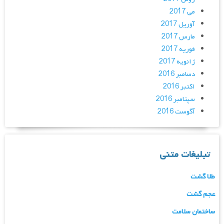
می 2017
آوریل 2017
مارس 2017
فوریه 2017
ژانویه 2017
دسامبر 2016
اکتبر 2016
سپتامبر 2016
آگوست 2016
تبلیغات متنی
طلا گشت
عجم گشت
ساختمان سلامت