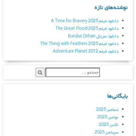
نوشته‌های تازه
دانلود فیلم A Time for Bravery 2025
دانلود فیلم The Great Flood 2025
دانلود سریال Kurulus Orhan
دانلود فیلم The Thing with Feathers 2025
دانلود فیلم Adventure Planet 2012
بایگانی‌ها
دسامبر 2025
نوامبر 2025
اکتبر 2025
سپتامبر 2025