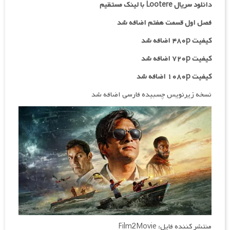
دانلود سریال Lootere با لینک مستقیم
فصل اول قسمت هفتم اضافه شد
کیفیت ۴۸۰p اضافه شد
کیفیت ۷۲۰p
اضافه شد
کیفیت ۱۰۸۰p اضافه شد
نسخه زیرنویس چسبیده فارسی اضافه شد
منتشر کننده فایل: Film2Movie