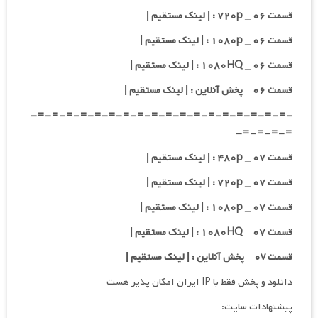
قسمت ۰۶ _ ۷۲۰p : | لینک مستقیم |
قسمت ۰۶ _ ۱۰۸۰p : | لینک مستقیم |
قسمت ۰۶ _ ۱۰۸۰HQ : | لینک مستقیم |
قسمت ۰۶ _ پخش آنلاین : | لینک مستقیم |
-=-=-=-=-=-=-=-=-=-=-=-=-=-=-=-=-=-=-
=-=-=-=-
قسمت ۰۷ _ ۴۸۰p : | لینک مستقیم |
قسمت ۰۷ _ ۷۲۰p : | لینک مستقیم |
قسمت ۰۷ _ ۱۰۸۰p : | لینک مستقیم |
قسمت ۰۷ _ ۱۰۸۰HQ : | لینک مستقیم |
قسمت ۰v _ پخش آنلاین : | لینک مستقیم |
دانلود و پخش فقط با IP ایران امکان پذیر هست
پیشنهادات سایت: