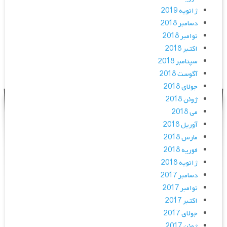
ژانویه 2019
دسامبر 2018
نوامبر 2018
اکتبر 2018
سپتامبر 2018
آگوست 2018
جولای 2018
ژوئن 2018
می 2018
آوریل 2018
مارس 2018
فوریه 2018
ژانویه 2018
دسامبر 2017
نوامبر 2017
اکتبر 2017
جولای 2017
ژوئن 2017