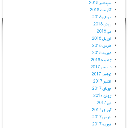
سپتامبر 2018
آگوست 2018
جولای 2018
ژوئن 2018
می 2018
آوریل 2018
مارس 2018
فوریه 2018
ژانویه 2018
دسامبر 2017
نوامبر 2017
اکتبر 2017
جولای 2017
ژوئن 2017
می 2017
آوریل 2017
مارس 2017
فوریه 2017