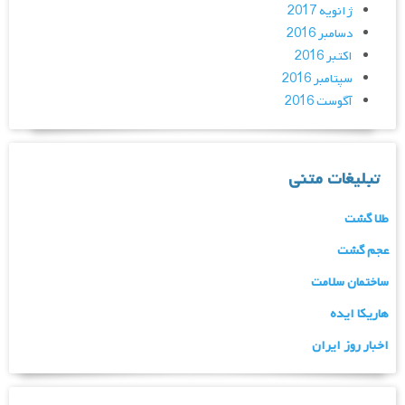
ژانویه 2017
دسامبر 2016
اکتبر 2016
سپتامبر 2016
آگوست 2016
تبلیغات متنی
طلا گشت
عجم گشت
ساختمان سلامت
هاریکا ایده
اخبار روز ایران