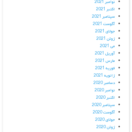
نوامبر 2021
اکتبر 2021
سپتامبر 2021
آگوست 2021
جولای 2021
ژوئن 2021
می 2021
آوریل 2021
مارس 2021
فوریه 2021
ژانویه 2021
دسامبر 2020
نوامبر 2020
اکتبر 2020
سپتامبر 2020
آگوست 2020
جولای 2020
ژوئن 2020