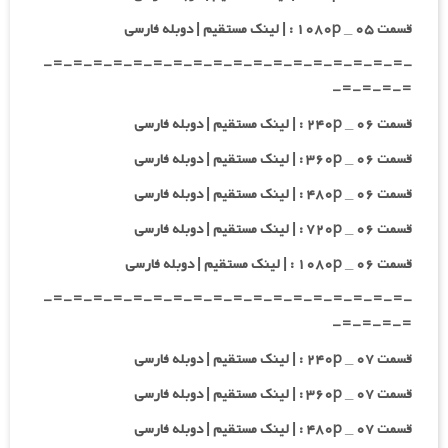
قسمت ۰۵ _ ۱۰۸۰p : | لینک مستقیم | دوبله فارسی
-=-=-=-=-=-=-=-=-=-=-=-=-=-=-=-=-=-=-
=-=-=-=-
قسمت ۰۶ _ ۲۴۰p : | لینک مستقیم | دوبله فارسی
قسمت ۰۶ _ ۳۶۰p : | لینک مستقیم | دوبله فارسی
قسمت ۰۶ _ ۴۸۰p : | لینک مستقیم | دوبله فارسی
قسمت ۰۶ _ ۷۲۰p : | لینک مستقیم | دوبله فارسی
قسمت ۰۶ _ ۱۰۸۰p : | لینک مستقیم | دوبله فارسی
-=-=-=-=-=-=-=-=-=-=-=-=-=-=-=-=-=-=-
=-=-=-=-
قسمت ۰۷ _ ۲۴۰p : | لینک مستقیم | دوبله فارسی
قسمت ۰۷ _ ۳۶۰p : | لینک مستقیم | دوبله فارسی
قسمت ۰۷ _ ۴۸۰p : | لینک مستقیم | دوبله فارسی