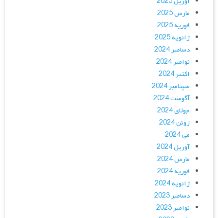
آوریل 2025
مارس 2025
فوریه 2025
ژانویه 2025
دسامبر 2024
نوامبر 2024
اکتبر 2024
سپتامبر 2024
آگوست 2024
جولای 2024
ژوئن 2024
می 2024
آوریل 2024
مارس 2024
فوریه 2024
ژانویه 2024
دسامبر 2023
نوامبر 2023