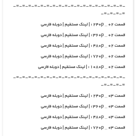
-=-=-=-=-=-=-=-=-=-=-=-=-=-=-=-=-=-=-
=-=-=-=-
قسمت ۰۲ _ ۲۴۰p : | لینک مستقیم | دوبله فارسی
قسمت ۰۲ _ ۳۶۰p : | لینک مستقیم | دوبله فارسی
قسمت ۰۲ _ ۴۸۰p : | لینک مستقیم | دوبله فارسی
قسمت ۰۲ _ ۷۲۰p : | لینک مستقیم | دوبله فارسی
قسمت ۰۲ _ ۱۰۸۰p : | لینک مستقیم | دوبله فارسی
-=-=-=-=-=-=-=-=-=-=-=-=-=-=-=-=-=-=-
=-=-=-=-
قسمت ۰۳ _ ۲۴۰p : | لینک مستقیم | دوبله فارسی
قسمت ۰۳ _ ۳۶۰p : | لینک مستقیم | دوبله فارسی
قسمت ۰۳ _ ۴۸۰p : | لینک مستقیم | دوبله فارسی
قسمت ۰۳ _ ۷۲۰p : | لینک مستقیم | دوبله فارسی