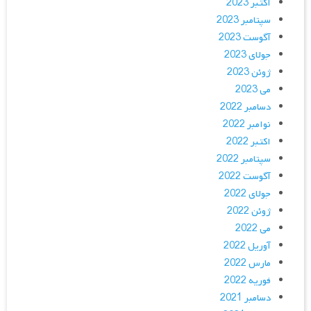
اکتبر 2023
سپتامبر 2023
آگوست 2023
جولای 2023
ژوئن 2023
می 2023
دسامبر 2022
نوامبر 2022
اکتبر 2022
سپتامبر 2022
آگوست 2022
جولای 2022
ژوئن 2022
می 2022
آوریل 2022
مارس 2022
فوریه 2022
دسامبر 2021