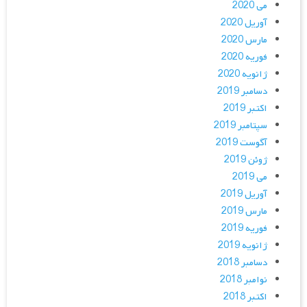
می 2020
آوریل 2020
مارس 2020
فوریه 2020
ژانویه 2020
دسامبر 2019
اکتبر 2019
سپتامبر 2019
آگوست 2019
ژوئن 2019
می 2019
آوریل 2019
مارس 2019
فوریه 2019
ژانویه 2019
دسامبر 2018
نوامبر 2018
اکتبر 2018