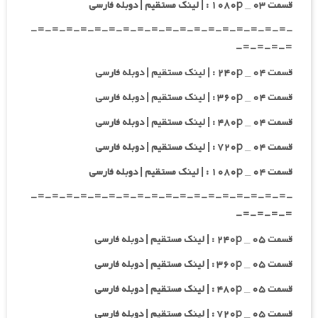
قسمت ۰۳ _ ۱۰۸۰p : | لینک مستقیم | دوبله فارسی
-=-=-=-=-=-=-=-=-=-=-=-=-=-=-=-=-=-=-
=-=-=-=-
قسمت ۰۴ _ ۲۴۰p : | لینک مستقیم | دوبله فارسی
قسمت ۰۴ _ ۳۶۰p : | لینک مستقیم | دوبله فارسی
قسمت ۰۴ _ ۴۸۰p : | لینک مستقیم | دوبله فارسی
قسمت ۰۴ _ ۷۲۰p : | لینک مستقیم | دوبله فارسی
قسمت ۰۴ _ ۱۰۸۰p : | لینک مستقیم | دوبله فارسی
-=-=-=-=-=-=-=-=-=-=-=-=-=-=-=-=-=-=-
=-=-=-=-
قسمت ۰۵ _ ۲۴۰p : | لینک مستقیم | دوبله فارسی
قسمت ۰۵ _ ۳۶۰p : | لینک مستقیم | دوبله فارسی
قسمت ۰۵ _ ۴۸۰p : | لینک مستقیم | دوبله فارسی
قسمت ۰۵ _ ۷۲۰p : | لینک مستقیم | دوبله فارسی