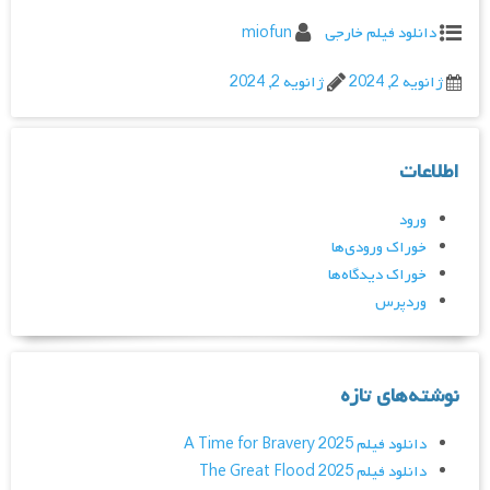
دانلود فیلم خارجی
miofun
ژانویه 2, 2024
ژانویه 2, 2024
اطلاعات
ورود
خوراک ورودی‌ها
خوراک دیدگاه‌ها
وردپرس
نوشته‌های تازه
دانلود فیلم A Time for Bravery 2025
دانلود فیلم The Great Flood 2025