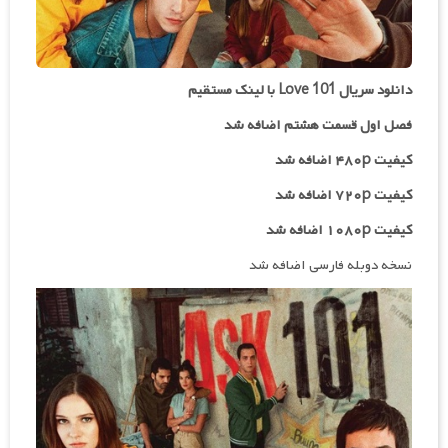
دانلود سریال Love 101 با لینک مستقیم
فصل اول قسمت هشتم اضافه شد
کیفیت ۴۸۰p اضافه شد
کیفیت ۷۲۰p
اضافه شد
کیفیت ۱۰۸۰p اضافه شد
نسخه دوبله فارسی اضافه شد