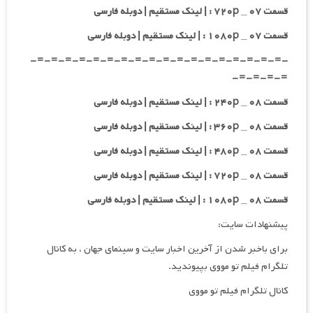
قسمت ۰۷ _ ۷۲۰p : | لینک مستقیم | دوبله فارسی
قسمت ۰۷ _ ۱۰۸۰p : | لینک مستقیم | دوبله فارسی
-=-=-=-=-=-=-=-=-=-=-=-=-=-=-=-=-=-=-
=-=-=-=-
قسمت ۰۸ _ ۲۴۰p : | لینک مستقیم | دوبله فارسی
قسمت ۰۸ _ ۳۶۰p : | لینک مستقیم | دوبله فارسی
قسمت ۰۸ _ ۴۸۰p : | لینک مستقیم | دوبله فارسی
قسمت ۰۸ _ ۷۲۰p : | لینک مستقیم | دوبله فارسی
قسمت ۰۸ _ ۱۰۸۰p : | لینک مستقیم | دوبله فارسی
پیشنهادات سایت:
برای باخبر شدن از آخرین اخبار سایت و سینمای جهان ، به کانال
تلگرام فیلم تو مووی بپیوندید.
کانال تلگرام فیلم تو مووی