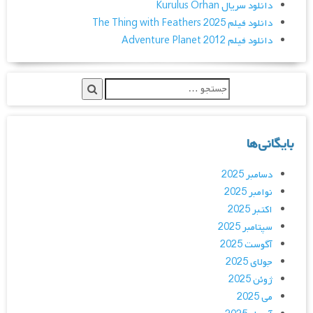
دانلود سریال Kurulus Orhan
دانلود فیلم The Thing with Feathers 2025
دانلود فیلم Adventure Planet 2012
بایگانی‌ها
دسامبر 2025
نوامبر 2025
اکتبر 2025
سپتامبر 2025
آگوست 2025
جولای 2025
ژوئن 2025
می 2025