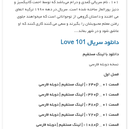
۱۰۱ ، نام سریالی کمدی و درام می‌باشد که توسط احمت کاتیکسیز و
دنیز یورالماز ساخته شده است. سریال در دهه ۱۹۹۰ ترکیه اتفاق
می افتند و داستان گروهی از نوجوانانی است که میخواهند جلوی
رفتن معلم محبوبشان را بگیرند و سعی می کنند کاری کنند که او
عاشق شود و در شهر بماند…
دانلود سریال Love 101
دانلود با لینک مستقیم
نسخه دوبله فارسی
فصل اول
قسمت ۰۱ _ ۲۴۰p : | لینک مستقیم | دوبله فارسی
قسمت ۰۱ _ ۳۶۰p : | لینک مستقیم | دوبله فارسی
قسمت ۰۱ _ ۴۸۰p : | لینک مستقیم | دوبله فارسی
قسمت ۰۱ _ ۷۲۰p : | لینک مستقیم | دوبله فارسی
قسمت ۰۱ _ ۱۰۸۰p : | لینک مستقیم | دوبله فارسی