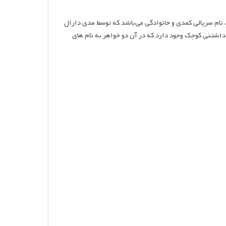
ام سریالی کمدی و خانوادگی می‌باشد که توسط مدی دارال
اشتنی کوچک وجود دارد که در آن دو خواهر به نام های