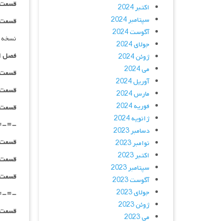
قسمت ۰۲ _ ۷۲۰p : | لینک مستق
اکتبر 2024
سپتامبر 2024
قسمت ۰۲ _ ۱۰۸۰p : | لینک مستق
آگوست 2024
نسخه 
جولای 2024
فصل ا
ژوئن 2024
می 2024
قسمت ۰۱ _ ۴۸۰p : | لینک مستق
آوریل 2024
قسمت ۰۱ _ ۷۲۰p : | لینک مستق
مارس 2024
فوریه 2024
قسمت ۰۱ _ ۱۰۸۰p : | لینک مستق
ژانویه 2024
=-=-
دسامبر 2023
قسمت ۰۲ _ ۴۸۰p : | لینک مستق
نوامبر 2023
اکتبر 2023
قسمت ۰۲ _ ۷۲۰p : | لینک مستق
سپتامبر 2023
قسمت ۰۲ _ ۱۰۸۰p : | لینک مستق
آگوست 2023
جولای 2023
=-=-
ژوئن 2023
قسمت ۰۳ _ ۴۸۰p : | لینک مستق
می 2023