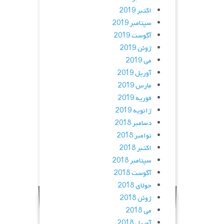
اکتبر 2019
سپتامبر 2019
آگوست 2019
ژوئن 2019
می 2019
آوریل 2019
مارس 2019
فوریه 2019
ژانویه 2019
دسامبر 2018
نوامبر 2018
اکتبر 2018
سپتامبر 2018
آگوست 2018
جولای 2018
ژوئن 2018
می 2018
آوریل 2018