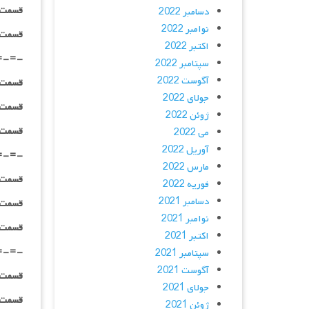
قسمت ۰۳ _ ۷۲۰p : | لینک مستق
دسامبر 2022
نوامبر 2022
قسمت ۰۳ _ ۱۰۸۰p : | لینک مستق
اکتبر 2022
=-=-
سپتامبر 2022
آگوست 2022
قسمت ۰۴ _ ۴۸۰p : | لینک مستق
جولای 2022
قسمت ۰۴ _ ۷۲۰p : | لینک مستق
ژوئن 2022
قسمت ۰۴ _ ۱۰۸۰p : | لینک مستق
می 2022
آوریل 2022
=-=-
مارس 2022
قسمت ۰۵ _ ۴۸۰p : | لینک مستق
فوریه 2022
دسامبر 2021
قسمت ۰۵ _ ۷۲۰p : | لینک مستق
نوامبر 2021
قسمت ۰۵ _ ۱۰۸۰p : | لینک مستق
اکتبر 2021
=-=-
سپتامبر 2021
آگوست 2021
قسمت ۰۶ _ ۴۸۰p : | لینک مستق
جولای 2021
قسمت ۰۶ _ ۷۲۰p : | لینک مستق
ژوئن 2021