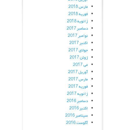
مارس 2018
فوریه 2018
ژانویه 2018
دسامبر 2017
نوامبر 2017
اکتبر 2017
جولای 2017
ژوئن 2017
می 2017
آوریل 2017
مارس 2017
فوریه 2017
ژانویه 2017
دسامبر 2016
اکتبر 2016
سپتامبر 2016
آگوست 2016