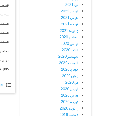
می 2021
قسمت ۰۶ _ ۱۰۸۰p : | لینک مستق
آوریل 2021
=-=-
مارس 2021
قسمت ۰۷ _ ۴۸۰p : | لینک مستق
فوریه 2021
ژانویه 2021
قسمت ۰۷ _ ۷۲۰p : | لینک مستق
دسامبر 2020
قسمت ۰۷ _ ۱۰۸۰p : | لینک مستق
نوامبر 2020
اکتبر 2020
پیشنه
سپتامبر 2020
برای ب
آگوست 2020
کانال 
جولای 2020
ژوئن 2020
می 2020
دانل
آوریل 2020
مارس 2020
فوریه 2020
ژانویه 2020
دسامبر 2019