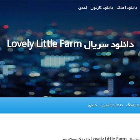
دانلود اهنگ
دانلود کارتون
کمدی
دانلود سریال Lovely Little Farm
ود اهنگ
دانلود کارتون
کمدی
Lovely Litt با لینک مستقیم