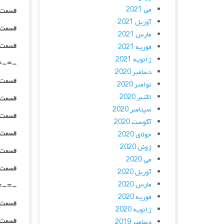
می 2021
قسمت ۰۵ _ ۱۰۸۰HQ : | لینک مستق
آوریل 2021
قسمت ۰۵ _ BluRay : | لینک مستق
مارس 2021
قسمت ۰۵ _ پخش آنلاین : | لینک مست
فوریه 2021
ژانویه 2021
=-=-
دسامبر 2020
قسمت ۰۶ _ ۴۸۰p : | لینک مستق
نوامبر 2020
اکتبر 2020
قسمت ۰۶ _ ۷۲۰p : | لینک مستق
سپتامبر 2020
قسمت ۰۶ _ ۱۰۸۰p : | لینک مستق
آگوست 2020
قسمت ۰۶ _ ۱۰۸۰HQ : | لینک مستق
جولای 2020
ژوئن 2020
قسمت ۰۶ _ BluRay : | لینک مستق
می 2020
قسمت ۰۶ _ پخش آنلاین : | لینک مست
آوریل 2020
مارس 2020
=-=-
فوریه 2020
قسمت ۰۷ _ ۴۸۰p : | لینک مستق
ژانویه 2020
قسمت ۰۷ _ ۷۲۰p : | لینک مستق
دسامبر 2019