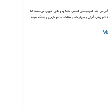
یزش، نام انیمیشنی اکشن، کمدی و ماجراجویی می‌باشد که
وجوان به نام پیتر، گوئن و مایلز که با هالک، خانم مارول و پلنگ سیاه
Ma