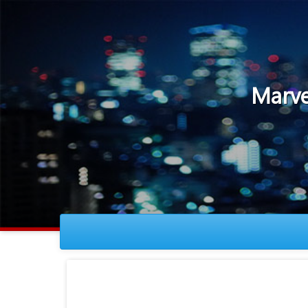
Marvels