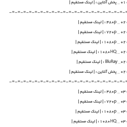
قیم |
-=-=-=-=-=-=-=-=-=-=-=-=-=-=-=-=-=-=-=-=-
یم |
یم |
یم |
یم |
یم |
قیم |
-=-=-=-=-=-=-=-=-=-=-=-=-=-=-=-=-=-=-=-=-
یم |
یم |
یم |
یم |