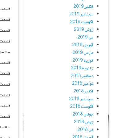
اکتبر 2019
قسمت ۰۷ _ ۱۰۸۰p : | لینک مستق
سپتامبر 2019
قسمت ۰۷ _ ۱۰۸۰HQ : | لینک مستق
آگوست 2019
ژوئن 2019
قسمت ۰۷ _ BluRay : | لینک مستق
می 2019
قسمت ۰۷ _ پخش آنلاین : | لینک مست
آوریل 2019
=-=-
مارس 2019
فوریه 2019
قسمت ۰۸_ ۴۸۰p : | لینک مستق
ژانویه 2019
قسمت ۰۸_ ۷۲۰p : | لینک مستق
دسامبر 2018
نوامبر 2018
قسمت ۰۸ _ ۱۰۸۰p : | لینک مستق
اکتبر 2018
قسمت ۰۸ _ ۱۰۸۰HQ : | لینک مستق
سپتامبر 2018
قسمت ۰۸_ BluRay : | لینک مستق
آگوست 2018
جولای 2018
قسمت ۰۸_ پخش آنلاین : | لینک مست
ژوئن 2018
=-=-
می 2018
آوریل 2018