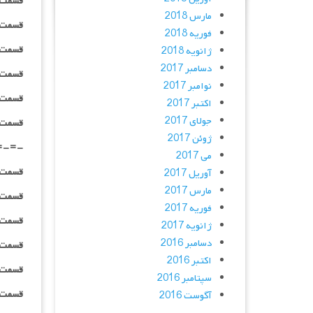
قسمت ۰۹_ ۴۸۰p : | لینک مستق
مارس 2018
قسمت ۰۹ _ ۷۲۰p : | لینک مستق
فوریه 2018
قسمت ۰۹ _ ۱۰۸۰p : | لینک مستق
ژانویه 2018
دسامبر 2017
قسمت ۰۹_ ۱۰۸۰HQ : | لینک مستق
نوامبر 2017
قسمت ۰۹_ BluRay : | لینک مستق
اکتبر 2017
جولای 2017
قسمت ۰۹ _ پخش آنلاین : | لینک مست
ژوئن 2017
=-=-
می 2017
قسمت ۱۰_ ۴۸۰p : | لینک مستق
آوریل 2017
مارس 2017
قسمت ۱۰_ ۷۲۰p : | لینک مستق
فوریه 2017
قسمت ۱۰_ ۱۰۸۰p : | لینک مستق
ژانویه 2017
دسامبر 2016
قسمت ۱۰_ ۱۰۸۰HQ : | لینک مستق
اکتبر 2016
قسمت ۱۰_ BluRay : | لینک مستق
سپتامبر 2016
قسمت ۱۰_ پخش آنلاین : | لینک مست
آگوست 2016