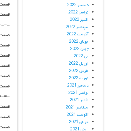
قسمت ۰۳_ BluRay : | لینک مستق
دسامبر 2022
نوامبر 2022
قسمت ۰۳ _ پخش آنلاین : | لینک مست
اکتبر 2022
=-=-
سپتامبر 2022
آگوست 2022
قسمت ۰۴ _ ۴۸۰p : | لینک مستق
جولای 2022
قسمت ۰۴ _ ۷۲۰p : | لینک مستق
ژوئن 2022
قسمت ۰۴ _ ۱۰۸۰p : | لینک مستق
می 2022
آوریل 2022
قسمت ۰۴ _ ۱۰۸۰HQ : | لینک مستق
مارس 2022
قسمت ۰۴_ BluRay : | لینک مستق
فوریه 2022
دسامبر 2021
قسمت ۰۴ _ پخش آنلاین : | لینک مست
نوامبر 2021
=-=-
اکتبر 2021
قسمت ۰۵ _ ۴۸۰p : | لینک مستق
سپتامبر 2021
آگوست 2021
قسمت ۰۵ _ ۷۲۰p : | لینک مستق
جولای 2021
قسمت ۰۵ _ ۱۰۸۰p : | لینک مستق
ژوئن 2021