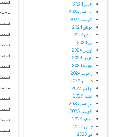
قسمت ۰۱ _ پخش آنلاین : | لینک مست
اکتبر 2024
سپتامبر 2024
=-=-
آگوست 2024
قسمت ۰۲ _ ۴۸۰p : | لینک مستق
جولای 2024
قسمت ۰۲ _ ۷۲۰p : | لینک مستق
ژوئن 2024
می 2024
قسمت ۰۲ _ ۱۰۸۰p : | لینک مستق
آوریل 2024
قسمت ۰۲ _ ۱۰۸۰HQ : | لینک مستق
مارس 2024
فوریه 2024
قسمت ۰۲_ BluRay : | لینک مستق
ژانویه 2024
قسمت ۰۲ _ پخش آنلاین : | لینک مست
دسامبر 2023
=-=-
نوامبر 2023
اکتبر 2023
قسمت ۰۳ _ ۴۸۰p : | لینک مستق
سپتامبر 2023
قسمت ۰۳ _ ۷۲۰p : | لینک مستق
آگوست 2023
جولای 2023
قسمت ۰۳ _ ۱۰۸۰p : | لینک مستق
ژوئن 2023
قسمت ۰۳ _ ۱۰۸۰HQ : | لینک مستق
می 2023