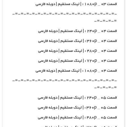
قسمت ۰۳ _ ۱۰۸۰p : | لینک مستقیم | دوبله فارسی
-=-=-=-=-=-=-=-=-=-=-=-=-=-=-=-=-=-=-
=-=-=-=-
قسمت ۰۴ _ ۲۴۰p : | لینک مستقیم | دوبله فارسی
قسمت ۰۴ _ ۳۶۰p : | لینک مستقیم | دوبله فارسی
قسمت ۰۴ _ ۴۸۰p : | لینک مستقیم | دوبله فارسی
قسمت ۰۴ _ ۷۲۰p : | لینک مستقیم | دوبله فارسی
قسمت ۰۴ _ ۱۰۸۰p : | لینک مستقیم | دوبله فارسی
-=-=-=-=-=-=-=-=-=-=-=-=-=-=-=-=-=-=-
=-=-=-=-
قسمت ۰۵ _ ۲۴۰p : | لینک مستقیم | دوبله فارسی
قسمت ۰۵ _ ۳۶۰p : | لینک مستقیم | دوبله فارسی
قسمت ۰۵ _ ۴۸۰p : | لینک مستقیم | دوبله فارسی