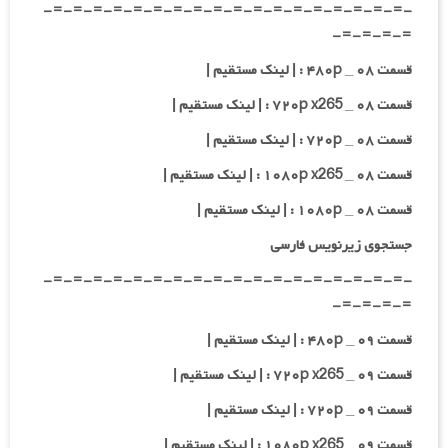
-=-=-=-=-=-=-=-=-=-=-=-=-=-=-=-=-=-=-
=-=-=-=-
قسمت ۰۸ _ ۴۸۰p : | لینک مستقیم |
قسمت ۰۸ _ ۷۲۰p x265 : | لینک مستقیم |
قسمت ۰۸ _ ۷۲۰p : | لینک مستقیم |
قسمت ۰۸ _ ۱۰۸۰p x265 : | لینک مستقیم |
قسمت ۰۸ _ ۱۰۸۰p : | لینک مستقیم |
جستجوی زیرنویس فارسی
-=-=-=-=-=-=-=-=-=-=-=-=-=-=-=-=-=-=-
=-=-=-=-
قسمت ۰۹ _ ۴۸۰p : | لینک مستقیم |
قسمت ۰۹ _ ۷۲۰p x265 : | لینک مستقیم |
قسمت ۰۹ _ ۷۲۰p : | لینک مستقیم |
قسمت ۰۹ _ ۱۰۸۰p x265 : | لینک مستقیم |