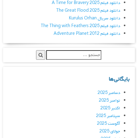
دانلود فیلم A Time for Bravery 2025
دانلود فیلم The Great Flood 2025
دانلود سریال Kurulus Orhan
دانلود فیلم The Thing with Feathers 2025
دانلود فیلم Adventure Planet 2012
بایگانی‌ها
دسامبر 2025
نوامبر 2025
اکتبر 2025
سپتامبر 2025
آگوست 2025
جولای 2025