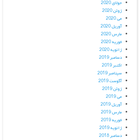
جولای 2020
ژوئن 2020
می 2020
آوریل 2020
مارس 2020
فوریه 2020
ژانویه 2020
دسامبر 2019
اکتبر 2019
سپتامبر 2019
آگوست 2019
ژوئن 2019
می 2019
آوریل 2019
مارس 2019
فوریه 2019
ژانویه 2019
دسامبر 2018