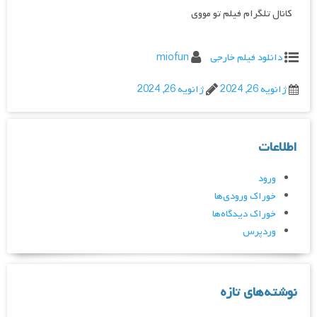
کانال تلگرام فیلم تو مووی
دانلود فیلم خارجی
miofun
ژانویه 26, 2024
ژانویه 26, 2024
اطلاعات
ورود
خوراک ورودی‌ها
خوراک دیدگاه‌ها
وردپرس
نوشته‌های تازه