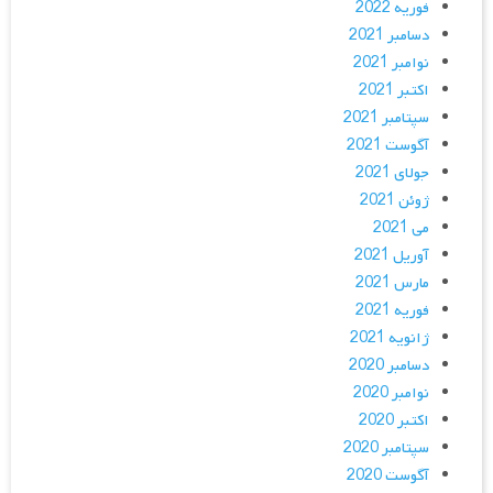
فوریه 2022
دسامبر 2021
نوامبر 2021
اکتبر 2021
سپتامبر 2021
آگوست 2021
جولای 2021
ژوئن 2021
می 2021
آوریل 2021
مارس 2021
فوریه 2021
ژانویه 2021
دسامبر 2020
نوامبر 2020
اکتبر 2020
سپتامبر 2020
آگوست 2020