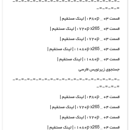
-=-=-=-=-=-=-=-=-=-=-=-=-=-=-=-=-=-=-
=-=-=-=-
قسمت ۰۳ _ ۴۸۰p : | لینک مستقیم |
قسمت ۰۳ _ ۷۲۰p x265 : | لینک مستقیم |
قسمت ۰۳ _ ۷۲۰p : | لینک مستقیم |
قسمت ۰۳ _ ۱۰۸۰p x265 : | لینک مستقیم |
قسمت ۰۳ _ ۱۰۸۰p : | لینک مستقیم |
جستجوی زیرنویس فارسی
-=-=-=-=-=-=-=-=-=-=-=-=-=-=-=-=-=-=-
=-=-=-=-
قسمت ۰۴ _ ۴۸۰p : | لینک مستقیم |
قسمت ۰۴ _ ۷۲۰p x265 : | لینک مستقیم |
قسمت ۰۴ _ ۷۲۰p : | لینک مستقیم |
قسمت ۰۴ _ ۱۰۸۰p x265 : | لینک مستقیم |