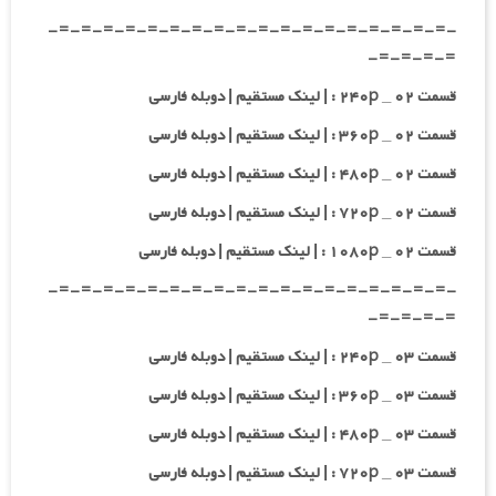
-=-=-=-=-=-=-=-=-=-=-=-=-=-=-=-=-=-=-
=-=-=-=-
قسمت ۰۲ _ ۲۴۰p : | لینک مستقیم | دوبله فارسی
قسمت ۰۲ _ ۳۶۰p : | لینک مستقیم | دوبله فارسی
قسمت ۰۲ _ ۴۸۰p : | لینک مستقیم | دوبله فارسی
قسمت ۰۲ _ ۷۲۰p : | لینک مستقیم | دوبله فارسی
قسمت ۰۲ _ ۱۰۸۰p : | لینک مستقیم | دوبله فارسی
-=-=-=-=-=-=-=-=-=-=-=-=-=-=-=-=-=-=-
=-=-=-=-
قسمت ۰۳ _ ۲۴۰p : | لینک مستقیم | دوبله فارسی
قسمت ۰۳ _ ۳۶۰p : | لینک مستقیم | دوبله فارسی
قسمت ۰۳ _ ۴۸۰p : | لینک مستقیم | دوبله فارسی
قسمت ۰۳ _ ۷۲۰p : | لینک مستقیم | دوبله فارسی