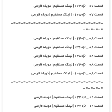
قسمت ۰۷ _ ۷۲۰p : | لینک مستقیم | دوبله فارسی
قسمت ۰۷ _ ۱۰۸۰p : | لینک مستقیم | دوبله فارسی
-=-=-=-=-=-=-=-=-=-=-=-=-=-=-=-=-=-=-
=-=-=-=-
قسمت ۰۸ _ ۲۴۰p : | لینک مستقیم | دوبله فارسی
قسمت ۰۸ _ ۳۶۰p : | لینک مستقیم | دوبله فارسی
قسمت ۰۸ _ ۴۸۰p : | لینک مستقیم | دوبله فارسی
قسمت ۰۸ _ ۷۲۰p : | لینک مستقیم | دوبله فارسی
قسمت ۰۸ _ ۱۰۸۰p : | لینک مستقیم | دوبله فارسی
-=-=-=-=-=-=-=-=-=-=-=-=-=-=-=-=-=-=-
=-=-=-=-
قسمت ۰۹ _ ۲۴۰p : | لینک مستقیم | دوبله فارسی
قسمت ۰۹ _ ۳۶۰p : | لینک مستقیم | دوبله فارسی