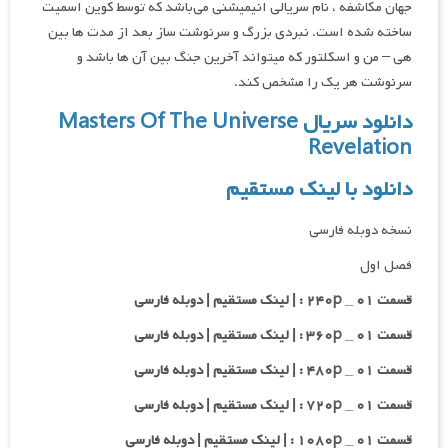
جهان مکاشفه ، نام سریالی انیمیشنی می‌باشد که توسط کوین اسمیت
ساخته شده است. نبردی بزرگ و سرنوشت ساز بعد از مدت ها بین
هی – من و اسکلتور که میتواند آخرین جنگ بین آن ها باشد و
سرنوشت هر یک را مشخص کند.
دانلود سریال Masters Of The Universe
Revelation
دانلود با لینک مستقیم
نسخه دوبله فارسی
فصل اول
قسمت ۰۱ _ ۲۴۰p : | لینک مستقیم | دوبله فارسی
قسمت ۰۱ _ ۳۶۰p : | لینک مستقیم | دوبله فارسی
قسمت ۰۱ _ ۴۸۰p : | لینک مستقیم | دوبله فارسی
قسمت ۰۱ _ ۷۲۰p : | لینک مستقیم | دوبله فارسی
قسمت ۰۱ _ ۱۰۸۰p : | لینک مستقیم | دوبله فارسی