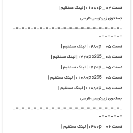
قسمت ۰۴ _ ۱۰۸۰p : | لینک مستقیم |
جستجوی زیرنویس فارسی
-=-=-=-=-=-=-=-=-=-=-=-=-=-=-=-=-=-=-
=-=-=-=-
قسمت ۰۵ _ ۴۸۰p : | لینک مستقیم |
قسمت ۰۵ _ ۷۲۰p x265 : | لینک مستقیم |
قسمت ۰۵ _ ۷۲۰p : | لینک مستقیم |
قسمت ۰۵ _ ۱۰۸۰p x265 : | لینک مستقیم |
قسمت ۰۵ _ ۱۰۸۰p : | لینک مستقیم |
جستجوی زیرنویس فارسی
-=-=-=-=-=-=-=-=-=-=-=-=-=-=-=-=-=-=-
=-=-=-=-
قسمت ۰۶ _ ۴۸۰p : | لینک مستقیم |