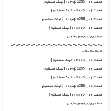
قسمت ۰۱ _ ۷۲۰p x265 : | لینک مستقیم |
قسمت ۰۱ _ ۷۲۰p : | لینک مستقیم |
قسمت ۰۱ _ ۱۰۸۰p x265 : | لینک مستقیم |
قسمت ۰۱ _ ۱۰۸۰p : | لینک مستقیم |
جستجوی زیرنویس فارسی
-=-=-=-=-=-=-=-=-=-=-=-=-=-=-=-=-=-=-
=-=-=-=-
قسمت ۰۲ _ ۴۸۰p : | لینک مستقیم |
قسمت ۰۲ _ ۷۲۰p x265 : | لینک مستقیم |
قسمت ۰۲ _ ۷۲۰p : | لینک مستقیم |
قسمت ۰۲ _ ۱۰۸۰p x265 : | لینک مستقیم |
قسمت ۰۲ _ ۱۰۸۰p : | لینک مستقیم |
جستجوی زیرنویس فارسی