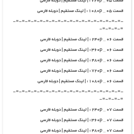
قسمت ۰۵ _ ۷۲۰p : | لینک مستقیم | دوبله فارسی
قسمت ۰۵ _ ۱۰۸۰p : | لینک مستقیم | دوبله فارسی
-=-=-=-=-=-=-=-=-=-=-=-=-=-=-=-=-=-=-
=-=-=-=-
قسمت ۰۶ _ ۲۴۰p : | لینک مستقیم | دوبله فارسی
قسمت ۰۶ _ ۳۶۰p : | لینک مستقیم | دوبله فارسی
قسمت ۰۶ _ ۴۸۰p : | لینک مستقیم | دوبله فارسی
قسمت ۰۶ _ ۷۲۰p : | لینک مستقیم | دوبله فارسی
قسمت ۰۶ _ ۱۰۸۰p : | لینک مستقیم | دوبله فارسی
-=-=-=-=-=-=-=-=-=-=-=-=-=-=-=-=-=-=-
=-=-=-=-
قسمت ۰۷ _ ۲۴۰p : | لینک مستقیم | دوبله فارسی
قسمت ۰۷ _ ۳۶۰p : | لینک مستقیم | دوبله فارسی
قسمت ۰۷ _ ۴۸۰p : | لینک مستقیم | دوبله فارسی