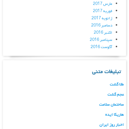
مارس 2017
فوریه 2017
ژانویه 2017
دسامبر 2016
اکتبر 2016
سپتامبر 2016
آگوست 2016
تبلیغات متنی
طلا گشت
عجم گشت
ساختمان سلامت
هاریکا ایده
اخبار روز ایران