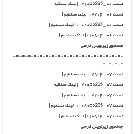
قسمت ۰۶ _ ۷۲۰p x265 : | لینک مستقیم |
قسمت ۰۶ _ ۷۲۰p : | لینک مستقیم |
قسمت ۰۶ _ ۱۰۸۰p x265 : | لینک مستقیم |
قسمت ۰۶ _ ۱۰۸۰p : | لینک مستقیم |
جستجوی زیرنویس فارسی
-=-=-=-=-=-=-=-=-=-=-=-=-=-=-=-=-=-=-
=-=-=-=-
قسمت ۰۷ _ ۴۸۰p : | لینک مستقیم |
قسمت ۰۷ _ ۷۲۰p x265 : | لینک مستقیم |
قسمت ۰۷ _ ۷۲۰p : | لینک مستقیم |
قسمت ۰۷ _ ۱۰۸۰p x265 : | لینک مستقیم |
قسمت ۰۷ _ ۱۰۸۰p : | لینک مستقیم |
جستجوی زیرنویس فارسی