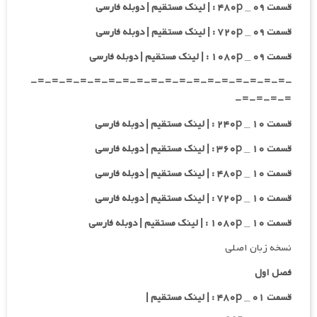
قسمت ۰۹ _ ۴۸۰p : | لینک مستقیم | دوبله فارسی
قسمت ۰۹ _ ۷۲۰p : | لینک مستقیم | دوبله فارسی
قسمت ۰۹ _ ۱۰۸۰p : | لینک مستقیم | دوبله فارسی
-=-=-=-=-=-=-=-=-=-=-=-=-=-=-=-=-=-=-
=-=-=-=-
قسمت ۱۰ _ ۲۴۰p : | لینک مستقیم | دوبله فارسی
قسمت ۱۰ _ ۳۶۰p : | لینک مستقیم | دوبله فارسی
قسمت ۱۰ _ ۴۸۰p : | لینک مستقیم | دوبله فارسی
قسمت ۱۰ _ ۷۲۰p : | لینک مستقیم | دوبله فارسی
قسمت ۱۰ _ ۱۰۸۰p : | لینک مستقیم | دوبله فارسی
نسخه زبان اصلی
فصل اول
قسمت ۰۱ _ ۴۸۰p : | لینک مستقیم |