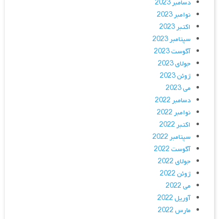
دسامبر 2023
نوامبر 2023
اکتبر 2023
سپتامبر 2023
آگوست 2023
جولای 2023
ژوئن 2023
می 2023
دسامبر 2022
نوامبر 2022
اکتبر 2022
سپتامبر 2022
آگوست 2022
جولای 2022
ژوئن 2022
می 2022
آوریل 2022
مارس 2022