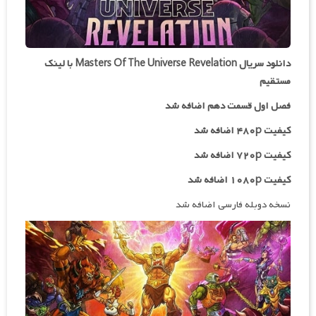
دانلود سریال Masters Of The Universe Revelation با لینک
مستقیم
فصل اول قسمت دهم اضافه شد
کیفیت ۴۸۰p اضافه شد
کیفیت ۷۲۰p
اضافه شد
کیفیت ۱۰۸۰p اضافه شد
نسخه دوبله فارسی اضافه شد