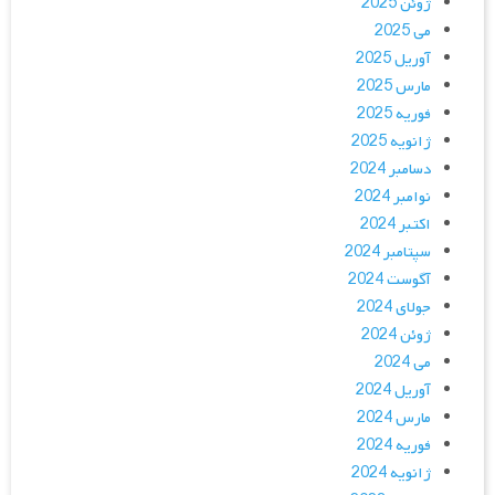
ژوئن 2025
می 2025
آوریل 2025
مارس 2025
فوریه 2025
ژانویه 2025
دسامبر 2024
نوامبر 2024
اکتبر 2024
سپتامبر 2024
آگوست 2024
جولای 2024
ژوئن 2024
می 2024
آوریل 2024
مارس 2024
فوریه 2024
ژانویه 2024