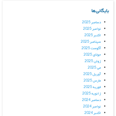
بایگانی‌ها
دسامبر 2025
نوامبر 2025
اکتبر 2025
سپتامبر 2025
آگوست 2025
جولای 2025
ژوئن 2025
می 2025
آوریل 2025
مارس 2025
فوریه 2025
ژانویه 2025
دسامبر 2024
نوامبر 2024
اکتبر 2024