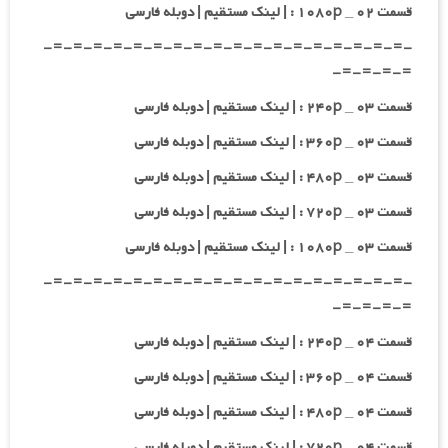
قسمت ۰۲ _ ۱۰۸۰p : | لینک مستقیم | دوبله فارسی
-=-=-=-=-=-=-=-=-=-=-=-=-=-=-=-=-=-=-
=-=-=-=-
قسمت ۰۳ _ ۲۴۰p : | لینک مستقیم | دوبله فارسی
قسمت ۰۳ _ ۳۶۰p : | لینک مستقیم | دوبله فارسی
قسمت ۰۳ _ ۴۸۰p : | لینک مستقیم | دوبله فارسی
قسمت ۰۳ _ ۷۲۰p : | لینک مستقیم | دوبله فارسی
قسمت ۰۳ _ ۱۰۸۰p : | لینک مستقیم | دوبله فارسی
-=-=-=-=-=-=-=-=-=-=-=-=-=-=-=-=-=-=-
=-=-=-=-
قسمت ۰۴ _ ۲۴۰p : | لینک مستقیم | دوبله فارسی
قسمت ۰۴ _ ۳۶۰p : | لینک مستقیم | دوبله فارسی
قسمت ۰۴ _ ۴۸۰p : | لینک مستقیم | دوبله فارسی
قسمت ۰۴ _ ۷۲۰p : | لینک مستقیم | دوبله فارسی