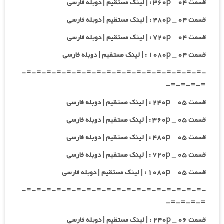
قسمت ۰۴ _ ۳۶۰p : | لینک مستقیم | دوبله فارسی
قسمت ۰۴ _ ۴۸۰p : | لینک مستقیم | دوبله فارسی
قسمت ۰۴ _ ۷۲۰p : | لینک مستقیم | دوبله فارسی
قسمت ۰۴ _ ۱۰۸۰p : | لینک مستقیم | دوبله فارسی
-=-=-=-=-=-=-=-=-=-=-=-=-=-=-=-=-=-=-
=-=-=-=-
قسمت ۰۵ _ ۲۴۰p : | لینک مستقیم | دوبله فارسی
قسمت ۰۵ _ ۳۶۰p : | لینک مستقیم | دوبله فارسی
قسمت ۰۵ _ ۴۸۰p : | لینک مستقیم | دوبله فارسی
قسمت ۰۵ _ ۷۲۰p : | لینک مستقیم | دوبله فارسی
قسمت ۰۵ _ ۱۰۸۰p : | لینک مستقیم | دوبله فارسی
-=-=-=-=-=-=-=-=-=-=-=-=-=-=-=-=-=-=-
=-=-=-=-
قسمت ۰۶ _ ۲۴۰p : | لینک مستقیم | دوبله فارسی