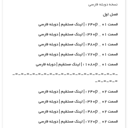
نسخه دوبله فارسی
فصل اول
قسمت ۰۱ _ ۲۴۰p : | لینک مستقیم | دوبله فارسی
قسمت ۰۱ _ ۳۶۰p : | لینک مستقیم | دوبله فارسی
قسمت ۰۱ _ ۴۸۰p : | لینک مستقیم | دوبله فارسی
قسمت ۰۱ _ ۷۲۰p : | لینک مستقیم | دوبله فارسی
قسمت ۰۱ _ ۱۰۸۰p : | لینک مستقیم | دوبله فارسی
-=-=-=-=-=-=-=-=-=-=-=-=-=-=-=-=-=-=-
=-=-=-=-
قسمت ۰۲ _ ۲۴۰p : | لینک مستقیم | دوبله فارسی
قسمت ۰۲ _ ۳۶۰p : | لینک مستقیم | دوبله فارسی
قسمت ۰۲ _ ۴۸۰p : | لینک مستقیم | دوبله فارسی
قسمت ۰۲ _ ۷۲۰p : | لینک مستقیم | دوبله فارسی