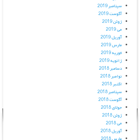
سپتامبر 2019
آگوست 2019
ژوئن 2019
می 2019
آوریل 2019
مارس 2019
فوریه 2019
ژانویه 2019
دسامبر 2018
نوامبر 2018
اکتبر 2018
سپتامبر 2018
آگوست 2018
جولای 2018
ژوئن 2018
می 2018
آوریل 2018
مارس 2018