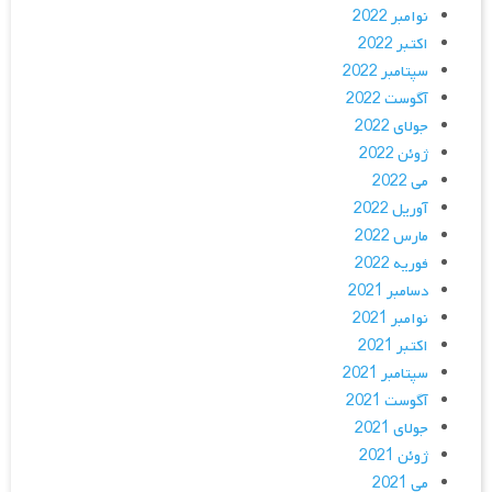
نوامبر 2022
اکتبر 2022
سپتامبر 2022
آگوست 2022
جولای 2022
ژوئن 2022
می 2022
آوریل 2022
مارس 2022
فوریه 2022
دسامبر 2021
نوامبر 2021
اکتبر 2021
سپتامبر 2021
آگوست 2021
جولای 2021
ژوئن 2021
می 2021