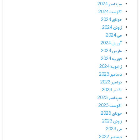
سپتامبر 2024
آگوست 2024
جولای 2024
ژوئن 2024
می 2024
آوریل 2024
مارس 2024
فوریه 2024
ژانویه 2024
دسامبر 2023
نوامبر 2023
اکتبر 2023
سپتامبر 2023
آگوست 2023
جولای 2023
ژوئن 2023
می 2023
دسامبر 2022