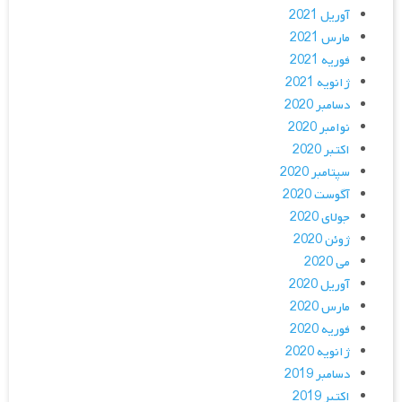
آوریل 2021
مارس 2021
فوریه 2021
ژانویه 2021
دسامبر 2020
نوامبر 2020
اکتبر 2020
سپتامبر 2020
آگوست 2020
جولای 2020
ژوئن 2020
می 2020
آوریل 2020
مارس 2020
فوریه 2020
ژانویه 2020
دسامبر 2019
اکتبر 2019