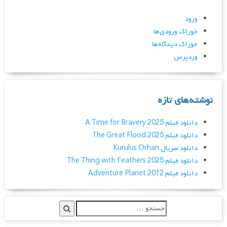
ورود
خوراک ورودی‌ها
خوراک دیدگاه‌ها
وردپرس
نوشته‌های تازه
دانلود فیلم A Time for Bravery 2025
دانلود فیلم The Great Flood 2025
دانلود سریال Kurulus Orhan
دانلود فیلم The Thing with Feathers 2025
دانلود فیلم Adventure Planet 2012