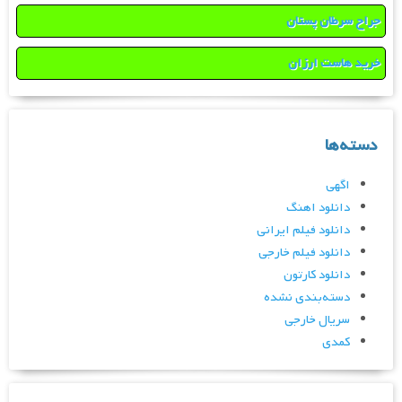
جراح سرطان پستان
خرید هاست ارزان
دسته‌ها
اگهی
دانلود اهنگ
دانلود فیلم ایرانی
دانلود فیلم خارجی
دانلود کارتون
دسته‌بندی نشده
سریال خارجی
کمدی