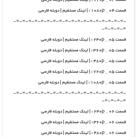
قسمت ۰۴ _ ۱۰۸۰p : | لینک مستقیم | دوبله فارسی
-=-=-=-=-=-=-=-=-=-=-=-=-=-=-=-=-=-=-
=-=-=-=-
قسمت ۰۵ _ ۲۴۰p : | لینک مستقیم | دوبله فارسی
قسمت ۰۵ _ ۳۶۰p : | لینک مستقیم | دوبله فارسی
قسمت ۰۵ _ ۴۸۰p : | لینک مستقیم | دوبله فارسی
قسمت ۰۵ _ ۷۲۰p : | لینک مستقیم | دوبله فارسی
قسمت ۰۵ _ ۱۰۸۰p : | لینک مستقیم | دوبله فارسی
-=-=-=-=-=-=-=-=-=-=-=-=-=-=-=-=-=-=-
=-=-=-=-
قسمت ۰۶ _ ۲۴۰p : | لینک مستقیم | دوبله فارسی
قسمت ۰۶ _ ۳۶۰p : | لینک مستقیم | دوبله فارسی
قسمت ۰۶ _ ۴۸۰p : | لینک مستقیم | دوبله فارسی