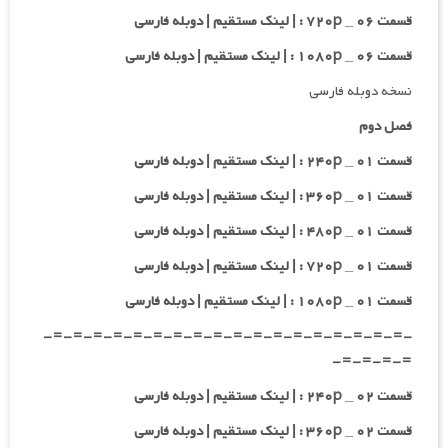
قسمت ۰۶ _ ۷۲۰p : | لینک مستقیم | دوبله فارسی
قسمت ۰۶ _ ۱۰۸۰p : | لینک مستقیم | دوبله فارسی
نسخه دوبله فارسی
فصل دوم
قسمت ۰۱ _ ۲۴۰p : | لینک مستقیم | دوبله فارسی
قسمت ۰۱ _ ۳۶۰p : | لینک مستقیم | دوبله فارسی
قسمت ۰۱ _ ۴۸۰p : | لینک مستقیم | دوبله فارسی
قسمت ۰۱ _ ۷۲۰p : | لینک مستقیم | دوبله فارسی
قسمت ۰۱ _ ۱۰۸۰p : | لینک مستقیم | دوبله فارسی
-=-=-=-=-=-=-=-=-=-=-=-=-=-=-=-=-=-=-
=-=-=-=-
قسمت ۰۲ _ ۲۴۰p : | لینک مستقیم | دوبله فارسی
قسمت ۰۲ _ ۳۶۰p : | لینک مستقیم | دوبله فارسی