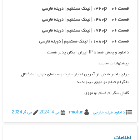
قسمت ۰۶ _ ۳۶۰p : | لینک مستقیم | دوبله فارسی
قسمت ۰۶ _ ۴۸۰p : | لینک مستقیم | دوبله فارسی
قسمت ۰۶ _ ۷۲۰p : | لینک مستقیم | دوبله فارسی
قسمت ۰۶ _ ۱۰۸۰p : | لینک مستقیم | دوبله فارسی
دانلود و پخش فقط با IP ایران امکان پذیر هست
پیشنهادات سایت:
برای باخبر شدن از آخرین اخبار سایت و سینمای جهان ، به کانال
تلگرام فیلم تو مووی بپیوندید.
کانال تلگرام فیلم تو مووی
دانلود فیلم خارجی
miofun
می 4, 2024
می 4, 2024
اطلاعات