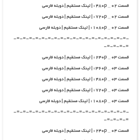
قسمت ۰۲ _ ۴۸۰p : | لینک مستقیم | دوبله فارسی
قسمت ۰۲ _ ۷۲۰p : | لینک مستقیم | دوبله فارسی
قسمت ۰۲ _ ۱۰۸۰p : | لینک مستقیم | دوبله فارسی
-=-=-=-=-=-=-=-=-=-=-=-=-=-=-=-=-=-=-
=-=-=-=-
قسمت ۰۳ _ ۲۴۰p : | لینک مستقیم | دوبله فارسی
قسمت ۰۳ _ ۳۶۰p : | لینک مستقیم | دوبله فارسی
قسمت ۰۳ _ ۴۸۰p : | لینک مستقیم | دوبله فارسی
قسمت ۰۳ _ ۷۲۰p : | لینک مستقیم | دوبله فارسی
قسمت ۰۳ _ ۱۰۸۰p : | لینک مستقیم | دوبله فارسی
-=-=-=-=-=-=-=-=-=-=-=-=-=-=-=-=-=-=-
=-=-=-=-
قسمت ۰۴ _ ۲۴۰p : | لینک مستقیم | دوبله فارسی