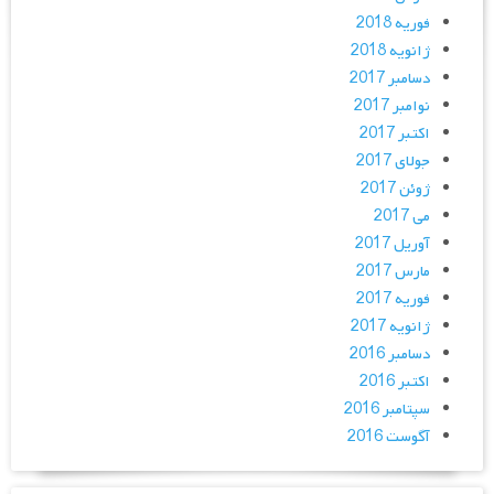
فوریه 2018
ژانویه 2018
دسامبر 2017
نوامبر 2017
اکتبر 2017
جولای 2017
ژوئن 2017
می 2017
آوریل 2017
مارس 2017
فوریه 2017
ژانویه 2017
دسامبر 2016
اکتبر 2016
سپتامبر 2016
آگوست 2016