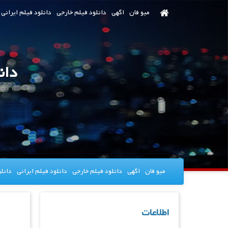
رش
میو فان
اگهی
دانلود فیلم خارجی
دانلود فیلم ایرانی
ه
حتوای
صلی
دانلود 
میو فان
اگهی
دانلود فیلم خارجی
دانلود فیلم ایرانی
دانل
اطلاعات