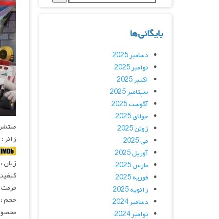
بایگانی‌ها
دسامبر 2025
نوامبر 2025
اکتبر 2025
سپتامبر 2025
آگوست 2025
جولای 2025
منتشر کنن
ژوئن 2025
ژانر :
می 2025
آوریل 2025
زبان :
مارس 2025
کیفیت
فوریه 2025
فرمت : 4
ژانویه 2025
حجم : 
دسامبر 2024
محصول 
نوامبر 2024