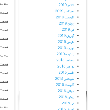
=-=-
اکتبر 2019
سپتامبر 2019
قسمت ۰۶ _ ۴۸۰p : | لینک مستق
آگوست 2019
قسمت ۰۶ _ ۷۲۰p : | لینک مستق
ژوئن 2019
می 2019
قسمت ۰۶ _ ۱۰۸۰p : | لینک مستق
آوریل 2019
قسمت ۰۶ _ ۱۰۸۰HQ : | لینک مستق
مارس 2019
قسمت ۰۶ _ پخش آنلاین : | لینک مست
فوریه 2019
ژانویه 2019
=-=-
دسامبر 2018
قسمت ۰۷ _ ۴۸۰p : | لینک مستق
نوامبر 2018
اکتبر 2018
قسمت ۰۷ _ ۷۲۰p : | لینک مستق
سپتامبر 2018
قسمت ۰۷ _ ۱۰۸۰p : | لینک مستق
آگوست 2018
قسمت ۰۷ _ ۱۰۸۰HQ : | لینک مستق
جولای 2018
ژوئن 2018
قسمت ۰v _ پخش آنلاین : | لینک مست
می 2018
=-=-
آوریل 2018