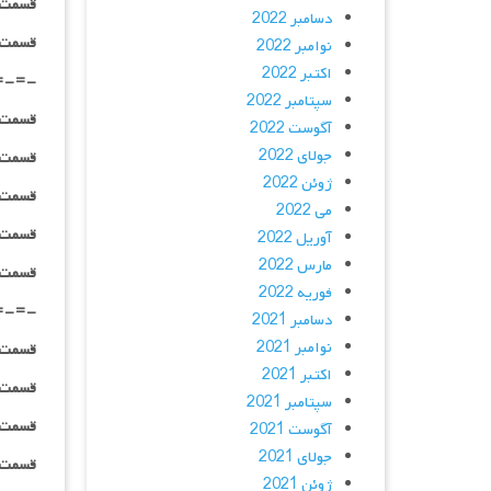
قسمت ۰۱ _ ۱۰۸۰HQ : | لینک مستق
دسامبر 2022
قسمت ۰۱ _ پخش آنلاین : | لینک مست
نوامبر 2022
اکتبر 2022
=-=-
سپتامبر 2022
قسمت ۰۲ _ ۴۸۰p : | لینک مستق
آگوست 2022
جولای 2022
قسمت ۰۲ _ ۷۲۰p : | لینک مستق
ژوئن 2022
قسمت ۰۲ _ ۱۰۸۰p : | لینک مستق
می 2022
قسمت ۰۲ _ ۱۰۸۰HQ : | لینک مستق
آوریل 2022
مارس 2022
قسمت ۰۲ _ پخش آنلاین : | لینک مست
فوریه 2022
=-=-
دسامبر 2021
نوامبر 2021
قسمت ۰۳ _ ۴۸۰p : | لینک مستق
اکتبر 2021
قسمت ۰۳ _ ۷۲۰p : | لینک مستق
سپتامبر 2021
قسمت ۰۳ _ ۱۰۸۰p : | لینک مستق
آگوست 2021
جولای 2021
قسمت ۰۳ _ ۱۰۸۰HQ : | لینک مستق
ژوئن 2021