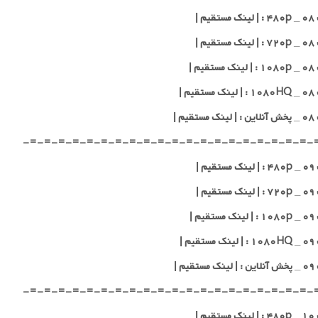
یم |
یم |
یم |
یم |
قیم |
-=-=-=-=-=-=-=-=-=-=-=-=-=-=-=-=-=-=-=-=-
یم |
یم |
یم |
یم |
قیم |
-=-=-=-=-=-=-=-=-=-=-=-=-=-=-=-=-=-=-=-=-
یم |