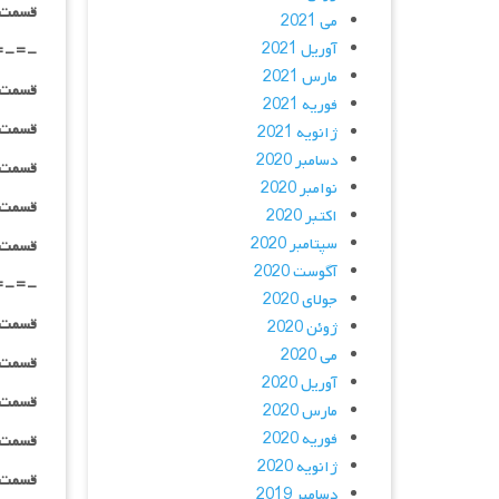
قسمت ۰۳ _ پخش آنلاین : | لینک مست
می 2021
آوریل 2021
=-=-
مارس 2021
قسمت ۰۴ _ ۴۸۰p : | لینک مستق
فوریه 2021
قسمت ۰۴ _ ۷۲۰p : | لینک مستق
ژانویه 2021
دسامبر 2020
قسمت ۰۴ _ ۱۰۸۰p : | لینک مستق
نوامبر 2020
قسمت ۰۴ _ ۱۰۸۰HQ : | لینک مستق
اکتبر 2020
سپتامبر 2020
قسمت ۰۴ _ پخش آنلاین : | لینک مست
آگوست 2020
=-=-
جولای 2020
قسمت ۰۵ _ ۴۸۰p : | لینک مستق
ژوئن 2020
می 2020
قسمت ۰۵ _ ۷۲۰p : | لینک مستق
آوریل 2020
قسمت ۰۵ _ ۱۰۸۰p : | لینک مستق
مارس 2020
فوریه 2020
قسمت ۰۵ _ ۱۰۸۰HQ : | لینک مستق
ژانویه 2020
قسمت ۰۵ _ پخش آنلاین : | لینک مست
دسامبر 2019