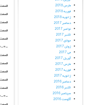
مارس 2018
قسمت ۰۸ _ ۴۸۰p : | لینک مستق
فوریه 2018
قسمت ۰۸ _ ۷۲۰p : | لینک مستق
ژانویه 2018
قسمت ۰۸ _ ۱۰۸۰p : | لینک مستق
دسامبر 2017
نوامبر 2017
قسمت ۰۸ _ ۱۰۸۰HQ : | لینک مستق
اکتبر 2017
قسمت ۰۸ _ پخش آنلاین : | لینک مست
جولای 2017
ژوئن 2017
=-=-
می 2017
قسمت ۰۹ _ ۴۸۰p : | لینک مستق
آوریل 2017
قسمت ۰۹ _ ۷۲۰p : | لینک مستق
مارس 2017
فوریه 2017
قسمت ۰۹ _ ۱۰۸۰p : | لینک مستق
ژانویه 2017
قسمت ۰۹ _ ۱۰۸۰HQ : | لینک مستق
دسامبر 2016
اکتبر 2016
قسمت ۰۹ _ پخش آنلاین : | لینک مست
سپتامبر 2016
=-=-
آگوست 2016
قسمت ۱۰ _ ۴۸۰p : | لینک مستق