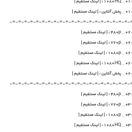
یم |
قیم |
-=-=-=-=-=-=-=-=-=-=-=-=-=-=-=-=-=-=-=-=-
یم |
یم |
یم |
یم |
قیم |
-=-=-=-=-=-=-=-=-=-=-=-=-=-=-=-=-=-=-=-=-
یم |
یم |
یم |
یم |