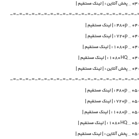
قیم |
-=-=-=-=-=-=-=-=-=-=-=-=-=-=-=-=-=-=-=-=-
یم |
یم |
یم |
یم |
قیم |
-=-=-=-=-=-=-=-=-=-=-=-=-=-=-=-=-=-=-=-=-
یم |
یم |
یم |
یم |
قیم |