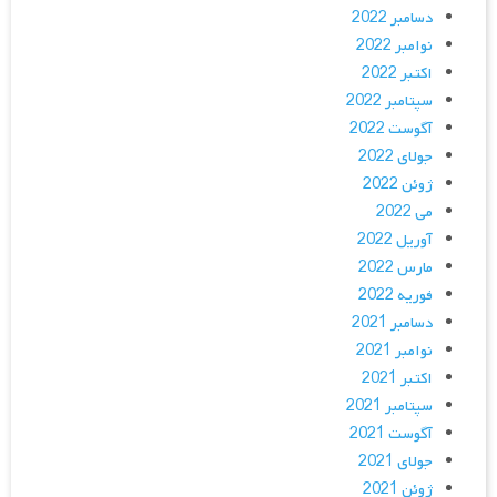
دسامبر 2022
نوامبر 2022
اکتبر 2022
سپتامبر 2022
آگوست 2022
جولای 2022
ژوئن 2022
می 2022
آوریل 2022
مارس 2022
فوریه 2022
دسامبر 2021
نوامبر 2021
اکتبر 2021
سپتامبر 2021
آگوست 2021
جولای 2021
ژوئن 2021