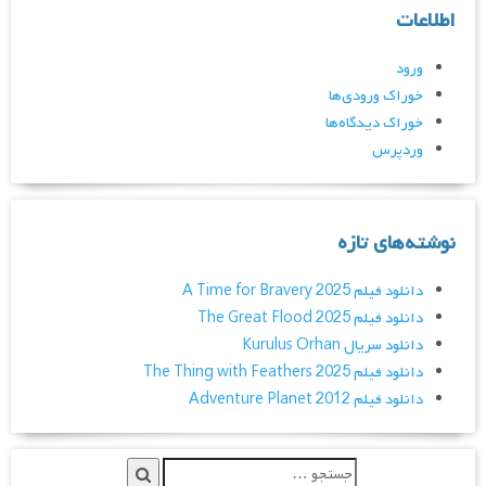
اطلاعات
ورود
خوراک ورودی‌ها
خوراک دیدگاه‌ها
وردپرس
نوشته‌های تازه
دانلود فیلم A Time for Bravery 2025
دانلود فیلم The Great Flood 2025
دانلود سریال Kurulus Orhan
دانلود فیلم The Thing with Feathers 2025
دانلود فیلم Adventure Planet 2012