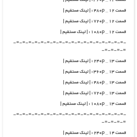
قسمت ۱۲ _ ۴۸۰p : | لینک مستقیم |
قسمت ۱۲ _ ۷۲۰p : | لینک مستقیم |
قسمت ۱۲ _ ۱۰۸۰p : | لینک مستقیم |
-=-=-=-=-=-=-=-=-=-=-=-=-=-=-=-=-=-=-
=-=-=-=-
قسمت ۱۳ _ ۲۴۰p : | لینک مستقیم |
قسمت ۱۳ _ ۳۶۰p : | لینک مستقیم |
قسمت ۱۳ _ ۴۸۰p : | لینک مستقیم |
قسمت ۱۳ _ ۷۲۰p : | لینک مستقیم |
قسمت ۱۳ _ ۱۰۸۰p : | لینک مستقیم |
-=-=-=-=-=-=-=-=-=-=-=-=-=-=-=-=-=-=-
=-=-=-=-
قسمت ۱۴ _ ۲۴۰p : | لینک مستقیم |