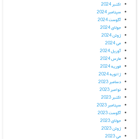
اکتبر 2024
سپتامبر 2024
آگوست 2024
جولای 2024
ژوئن 2024
می 2024
آوریل 2024
مارس 2024
فوریه 2024
ژانویه 2024
دسامبر 2023
نوامبر 2023
اکتبر 2023
سپتامبر 2023
آگوست 2023
جولای 2023
ژوئن 2023
می 2023