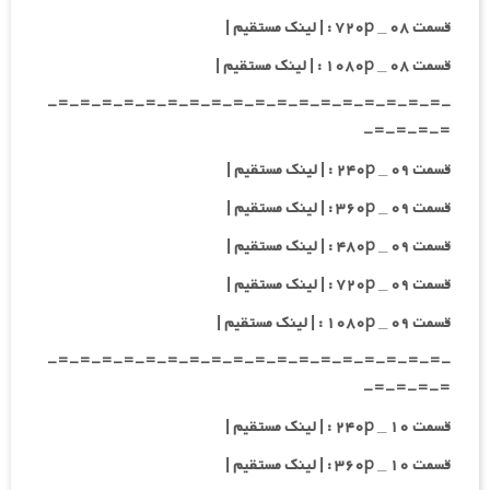
قسمت ۰۸ _ ۷۲۰p : | لینک مستقیم |
قسمت ۰۸ _ ۱۰۸۰p : | لینک مستقیم |
-=-=-=-=-=-=-=-=-=-=-=-=-=-=-=-=-=-=-
=-=-=-=-
قسمت ۰۹ _ ۲۴۰p : | لینک مستقیم |
قسمت ۰۹ _ ۳۶۰p : | لینک مستقیم |
قسمت ۰۹ _ ۴۸۰p : | لینک مستقیم |
قسمت ۰۹ _ ۷۲۰p : | لینک مستقیم |
قسمت ۰۹ _ ۱۰۸۰p : | لینک مستقیم |
-=-=-=-=-=-=-=-=-=-=-=-=-=-=-=-=-=-=-
=-=-=-=-
قسمت ۱۰ _ ۲۴۰p : | لینک مستقیم |
قسمت ۱۰ _ ۳۶۰p : | لینک مستقیم |