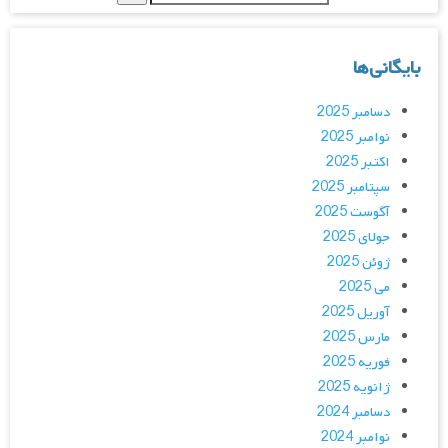
بایگانی‌ها
دسامبر 2025
نوامبر 2025
اکتبر 2025
سپتامبر 2025
آگوست 2025
جولای 2025
ژوئن 2025
می 2025
آوریل 2025
مارس 2025
فوریه 2025
ژانویه 2025
دسامبر 2024
نوامبر 2024