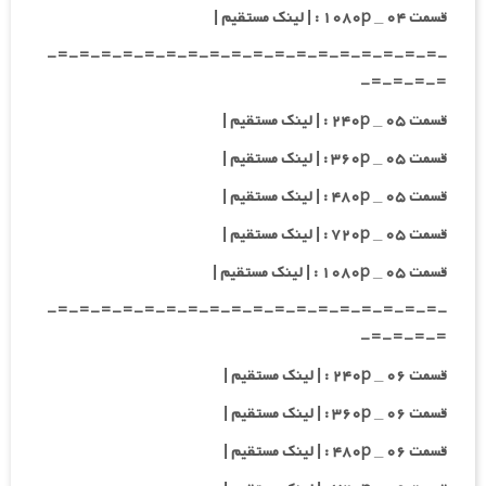
قسمت ۰۴ _ ۱۰۸۰p : | لینک مستقیم |
-=-=-=-=-=-=-=-=-=-=-=-=-=-=-=-=-=-=-
=-=-=-=-
قسمت ۰۵ _ ۲۴۰p : | لینک مستقیم |
قسمت ۰۵ _ ۳۶۰p : | لینک مستقیم |
قسمت ۰۵ _ ۴۸۰p : | لینک مستقیم |
قسمت ۰۵ _ ۷۲۰p : | لینک مستقیم |
قسمت ۰۵ _ ۱۰۸۰p : | لینک مستقیم |
-=-=-=-=-=-=-=-=-=-=-=-=-=-=-=-=-=-=-
=-=-=-=-
قسمت ۰۶ _ ۲۴۰p : | لینک مستقیم |
قسمت ۰۶ _ ۳۶۰p : | لینک مستقیم |
قسمت ۰۶ _ ۴۸۰p : | لینک مستقیم |