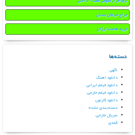
نرم افزار عمومی مطب – داخلی
جراح سرطان پستان
خرید هاست ارزان
دسته‌ها
اگهی
دانلود اهنگ
دانلود فیلم ایرانی
دانلود فیلم خارجی
دانلود کارتون
دسته‌بندی نشده
سریال خارجی
کمدی