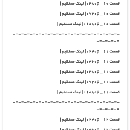
قسمت ۱۰ _ ۴۸۰p : | لینک مستقیم |
قسمت ۱۰ _ ۷۲۰p : | لینک مستقیم |
قسمت ۱۰ _ ۱۰۸۰p : | لینک مستقیم |
-=-=-=-=-=-=-=-=-=-=-=-=-=-=-=-=-=-=-
=-=-=-=-
قسمت ۱۱ _ ۲۴۰p : | لینک مستقیم |
قسمت ۱۱ _ ۳۶۰p : | لینک مستقیم |
قسمت ۱۱ _ ۴۸۰p : | لینک مستقیم |
قسمت ۱۱ _ ۷۲۰p : | لینک مستقیم |
قسمت ۱۱ _ ۱۰۸۰p : | لینک مستقیم |
-=-=-=-=-=-=-=-=-=-=-=-=-=-=-=-=-=-=-
=-=-=-=-
قسمت ۱۲ _ ۲۴۰p : | لینک مستقیم |
قسمت ۱۲ _ ۳۶۰p : | لینک مستقیم |