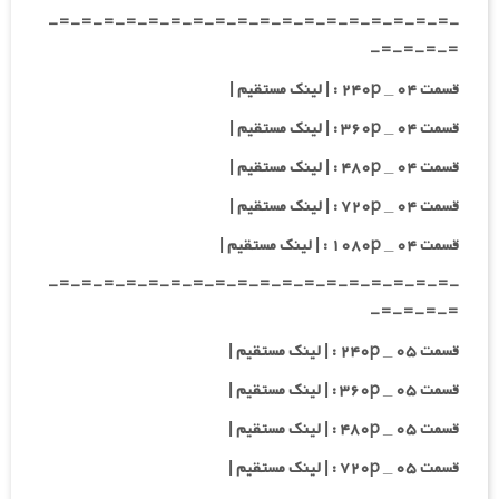
-=-=-=-=-=-=-=-=-=-=-=-=-=-=-=-=-=-=-
=-=-=-=-
قسمت ۰۴ _ ۲۴۰p : | لینک مستقیم |
قسمت ۰۴ _ ۳۶۰p : | لینک مستقیم |
قسمت ۰۴ _ ۴۸۰p : | لینک مستقیم |
قسمت ۰۴ _ ۷۲۰p : | لینک مستقیم |
قسمت ۰۴ _ ۱۰۸۰p : | لینک مستقیم |
-=-=-=-=-=-=-=-=-=-=-=-=-=-=-=-=-=-=-
=-=-=-=-
قسمت ۰۵ _ ۲۴۰p : | لینک مستقیم |
قسمت ۰۵ _ ۳۶۰p : | لینک مستقیم |
قسمت ۰۵ _ ۴۸۰p : | لینک مستقیم |
قسمت ۰۵ _ ۷۲۰p : | لینک مستقیم |