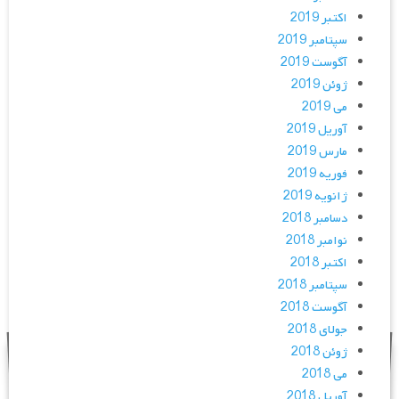
اکتبر 2019
سپتامبر 2019
آگوست 2019
ژوئن 2019
می 2019
آوریل 2019
مارس 2019
فوریه 2019
ژانویه 2019
دسامبر 2018
نوامبر 2018
اکتبر 2018
سپتامبر 2018
آگوست 2018
جولای 2018
ژوئن 2018
می 2018
آوریل 2018