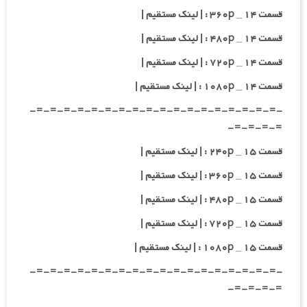
قسمت ۱۴ _ ۳۶۰p : | لینک مستقیم |
قسمت ۱۴ _ ۴۸۰p : | لینک مستقیم |
قسمت ۱۴ _ ۷۲۰p : | لینک مستقیم |
قسمت ۱۴ _ ۱۰۸۰p : | لینک مستقیم |
-=-=-=-=-=-=-=-=-=-=-=-=-=-=-=-=-=-=-
=-=-=-=-
قسمت ۱۵ _ ۲۴۰p : | لینک مستقیم |
قسمت ۱۵ _ ۳۶۰p : | لینک مستقیم |
قسمت ۱۵ _ ۴۸۰p : | لینک مستقیم |
قسمت ۱۵ _ ۷۲۰p : | لینک مستقیم |
قسمت ۱۵ _ ۱۰۸۰p : | لینک مستقیم |
-=-=-=-=-=-=-=-=-=-=-=-=-=-=-=-=-=-=-
=-=-=-=-