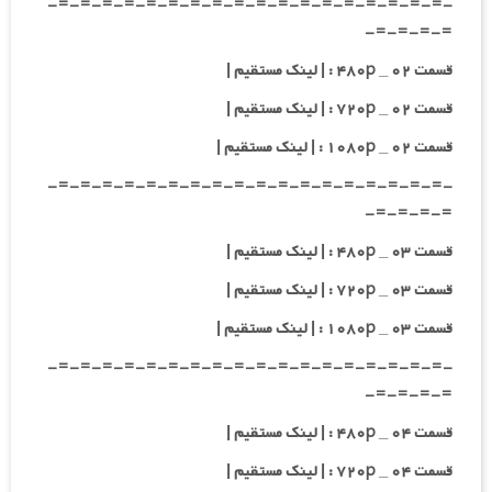
-=-=-=-=-=-=-=-=-=-=-=-=-=-=-=-=-=-=-
=-=-=-=-
قسمت ۰۲ _ ۴۸۰p : | لینک مستقیم |
قسمت ۰۲ _ ۷۲۰p : | لینک مستقیم |
قسمت ۰۲ _ ۱۰۸۰p : | لینک مستقیم |
-=-=-=-=-=-=-=-=-=-=-=-=-=-=-=-=-=-=-
=-=-=-=-
قسمت ۰۳ _ ۴۸۰p : | لینک مستقیم |
قسمت ۰۳ _ ۷۲۰p : | لینک مستقیم |
قسمت ۰۳ _ ۱۰۸۰p : | لینک مستقیم |
-=-=-=-=-=-=-=-=-=-=-=-=-=-=-=-=-=-=-
=-=-=-=-
قسمت ۰۴ _ ۴۸۰p : | لینک مستقیم |
قسمت ۰۴ _ ۷۲۰p : | لینک مستقیم |