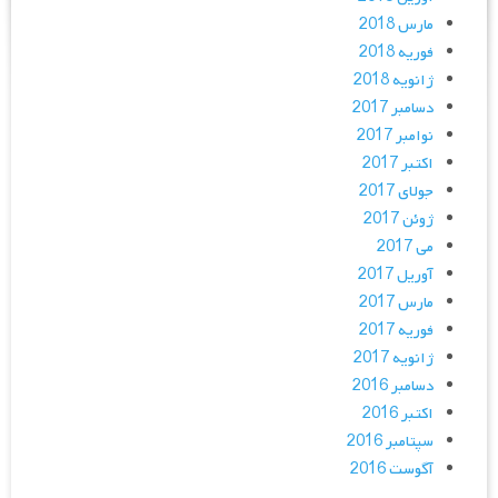
مارس 2018
فوریه 2018
ژانویه 2018
دسامبر 2017
نوامبر 2017
اکتبر 2017
جولای 2017
ژوئن 2017
می 2017
آوریل 2017
مارس 2017
فوریه 2017
ژانویه 2017
دسامبر 2016
اکتبر 2016
سپتامبر 2016
آگوست 2016