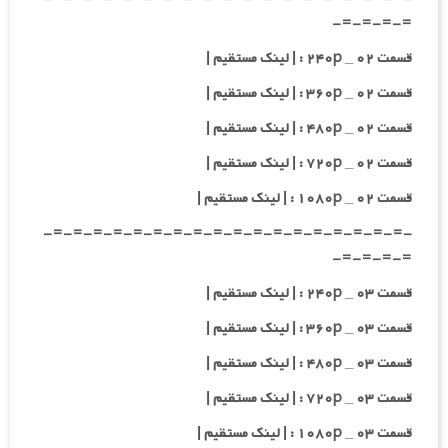
=-=-=-=-
قسمت ۰۲ _ ۲۴۰p : | لینک مستقیم |
قسمت ۰۲ _ ۳۶۰p : | لینک مستقیم |
قسمت ۰۲ _ ۴۸۰p : | لینک مستقیم |
قسمت ۰۲ _ ۷۲۰p : | لینک مستقیم |
قسمت ۰۲ _ ۱۰۸۰p : | لینک مستقیم |
-=-=-=-=-=-=-=-=-=-=-=-=-=-=-=-=-=-=-
=-=-=-=-
قسمت ۰۳ _ ۲۴۰p : | لینک مستقیم |
قسمت ۰۳ _ ۳۶۰p : | لینک مستقیم |
قسمت ۰۳ _ ۴۸۰p : | لینک مستقیم |
قسمت ۰۳ _ ۷۲۰p : | لینک مستقیم |
قسمت ۰۳ _ ۱۰۸۰p : | لینک مستقیم |