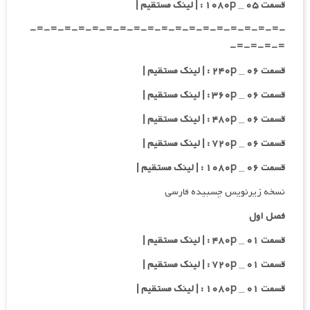
قسمت ۰۵ _ ۱۰۸۰p : | لینک مستقیم |
-=-=-=-=-=-=-=-=-=-=-=-=-=-=-=-=-=-=-
=-=-=-=-
قسمت ۰۶ _ ۲۴۰p : | لینک مستقیم |
قسمت ۰۶ _ ۳۶۰p : | لینک مستقیم |
قسمت ۰۶ _ ۴۸۰p : | لینک مستقیم |
قسمت ۰۶ _ ۷۲۰p : | لینک مستقیم |
قسمت ۰۶ _ ۱۰۸۰p : | لینک مستقیم |
نسخه زیرنویس چسبیده فارسی
فصل اول
قسمت ۰۱ _ ۴۸۰p : | لینک مستقیم |
قسمت ۰۱ _ ۷۲۰p : | لینک مستقیم |
قسمت ۰۱ _ ۱۰۸۰p : | لینک مستقیم |