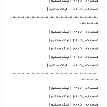
قسمت ۰۶ _ ۷۲۰p : | لینک مستقیم |
قسمت ۰۶ _ ۱۰۸۰p : | لینک مستقیم |
-=-=-=-=-=-=-=-=-=-=-=-=-=-=-=-=-=-=-
=-=-=-=-
قسمت ۰۷ _ ۲۴۰p : | لینک مستقیم |
قسمت ۰۷ _ ۳۶۰p : | لینک مستقیم |
قسمت ۰۷ _ ۴۸۰p : | لینک مستقیم |
قسمت ۰۷ _ ۷۲۰p : | لینک مستقیم |
قسمت ۰۷ _ ۱۰۸۰p : | لینک مستقیم |
-=-=-=-=-=-=-=-=-=-=-=-=-=-=-=-=-=-=-
=-=-=-=-
قسمت ۰۸ _ ۲۴۰p : | لینک مستقیم |
قسمت ۰۸ _ ۳۶۰p : | لینک مستقیم |
قسمت ۰۸ _ ۴۸۰p : | لینک مستقیم |