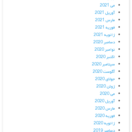
می 2021
آوریل 2021
مارس 2021
فوریه 2021
ژانویه 2021
دسامبر 2020
نوامبر 2020
اکتبر 2020
سپتامبر 2020
آگوست 2020
جولای 2020
ژوئن 2020
می 2020
آوریل 2020
مارس 2020
فوریه 2020
ژانویه 2020
دسامبر 2019