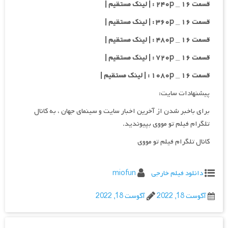
قسمت ۱۶ _ ۲۴۰p : | لینک مستقیم |
قسمت ۱۶ _ ۳۶۰p : | لینک مستقیم |
قسمت ۱۶ _ ۴۸۰p : | لینک مستقیم |
قسمت ۱۶ _ ۷۲۰p : | لینک مستقیم |
قسمت ۱۶ _ ۱۰۸۰p : | لینک مستقیم |
پیشنهادات سایت:
برای باخبر شدن از آخرین اخبار سایت و سینمای جهان ، به کانال
تلگرام فیلم تو مووی بپیوندید.
کانال تلگرام فیلم تو مووی
دانلود فیلم خارجی
miofun
آگوست 18, 2022
آگوست 18, 2022