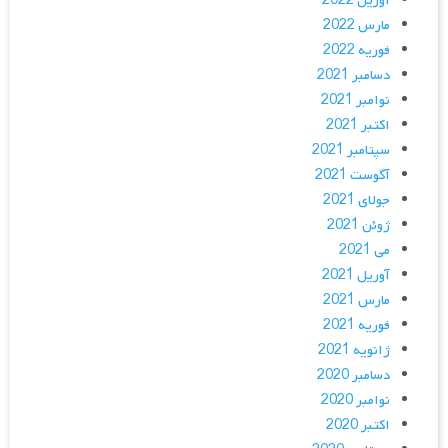
آوریل 2022
مارس 2022
فوریه 2022
دسامبر 2021
نوامبر 2021
اکتبر 2021
سپتامبر 2021
آگوست 2021
جولای 2021
ژوئن 2021
می 2021
آوریل 2021
مارس 2021
فوریه 2021
ژانویه 2021
دسامبر 2020
نوامبر 2020
اکتبر 2020