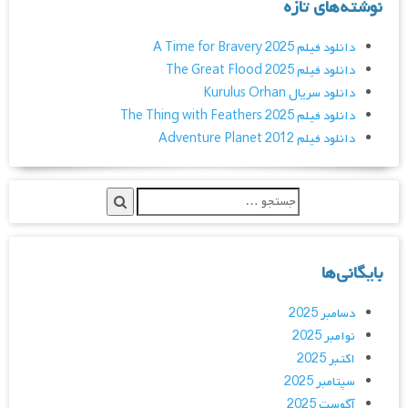
نوشته‌های تازه
دانلود فیلم A Time for Bravery 2025
دانلود فیلم The Great Flood 2025
دانلود سریال Kurulus Orhan
دانلود فیلم The Thing with Feathers 2025
دانلود فیلم Adventure Planet 2012
بایگانی‌ها
دسامبر 2025
نوامبر 2025
اکتبر 2025
سپتامبر 2025
آگوست 2025