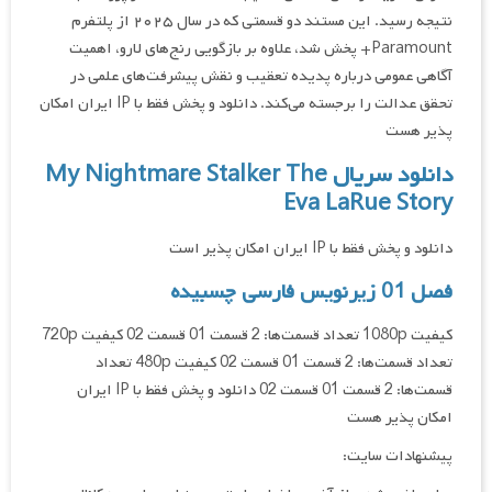
نتیجه رسید. این مستند دو قسمتی که در سال ۲۰۲۵ از پلتفرم
Paramount+ پخش شد، علاوه بر بازگویی رنج‌های لارو، اهمیت
آگاهی عمومی درباره پدیده تعقیب و نقش پیشرفت‌های علمی در
تحقق عدالت را برجسته می‌کند. دانلود و پخش فقط با IP ایران امکان
پذیر هست
دانلود سریال My Nightmare Stalker The
Eva LaRue Story
دانلود و پخش فقط با IP ایران امکان پذیر است
فصل 01 زیرنویس فارسی چسبیده
کیفیت 1080p تعداد قسمت‌ها: 2 قسمت 01 قسمت 02 کیفیت 720p
تعداد قسمت‌ها: 2 قسمت 01 قسمت 02 کیفیت 480p تعداد
قسمت‌ها: 2 قسمت 01 قسمت 02 دانلود و پخش فقط با IP ایران
امکان پذیر هست
پیشنهادات سایت: