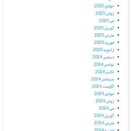
جولای 2025
ژوئن 2025
می 2025
آوریل 2025
مارس 2025
فوریه 2025
ژانویه 2025
دسامبر 2024
نوامبر 2024
اکتبر 2024
سپتامبر 2024
آگوست 2024
جولای 2024
ژوئن 2024
می 2024
آوریل 2024
مارس 2024
فوریه 2024