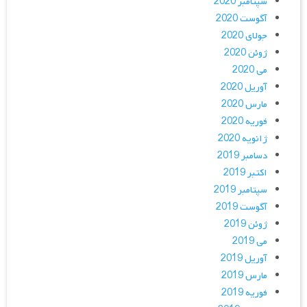
سپتامبر 2020
آگوست 2020
جولای 2020
ژوئن 2020
می 2020
آوریل 2020
مارس 2020
فوریه 2020
ژانویه 2020
دسامبر 2019
اکتبر 2019
سپتامبر 2019
آگوست 2019
ژوئن 2019
می 2019
آوریل 2019
مارس 2019
فوریه 2019