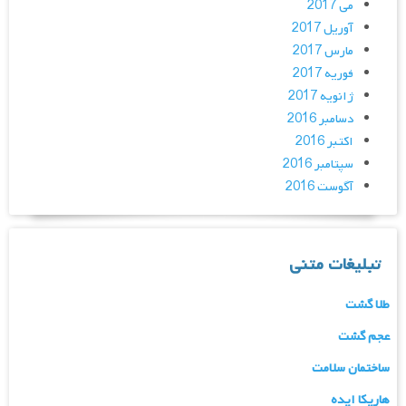
می 2017
آوریل 2017
مارس 2017
فوریه 2017
ژانویه 2017
دسامبر 2016
اکتبر 2016
سپتامبر 2016
آگوست 2016
تبلیغات متنی
طلا گشت
عجم گشت
ساختمان سلامت
هاریکا ایده