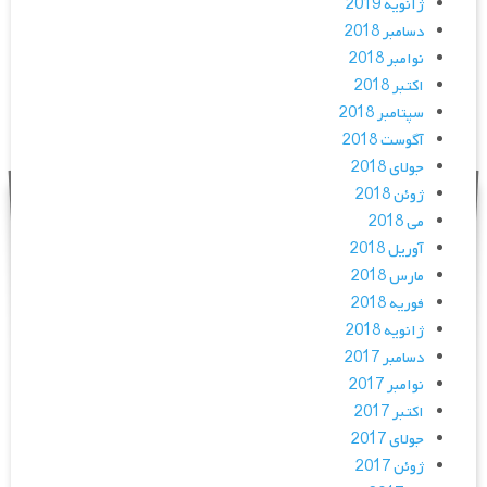
ژانویه 2019
دسامبر 2018
نوامبر 2018
اکتبر 2018
سپتامبر 2018
آگوست 2018
جولای 2018
ژوئن 2018
می 2018
آوریل 2018
مارس 2018
فوریه 2018
ژانویه 2018
دسامبر 2017
نوامبر 2017
اکتبر 2017
جولای 2017
ژوئن 2017