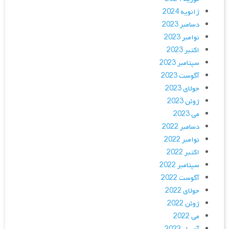
ژانویه 2024
دسامبر 2023
نوامبر 2023
اکتبر 2023
سپتامبر 2023
آگوست 2023
جولای 2023
ژوئن 2023
می 2023
دسامبر 2022
نوامبر 2022
اکتبر 2022
سپتامبر 2022
آگوست 2022
جولای 2022
ژوئن 2022
می 2022