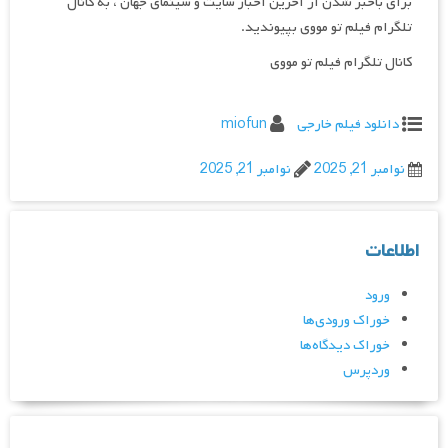
برای باخبر شدن از آخرین اخبار سایت و سینمای جهان ، به کانال
تلگرام فیلم تو مووی بپیوندید.
کانال تلگرام فیلم تو مووی
دانلود فیلم خارجی
miofun
نوامبر 21, 2025
نوامبر 21, 2025
اطلاعات
ورود
خوراک ورودی‌ها
خوراک دیدگاه‌ها
وردپرس