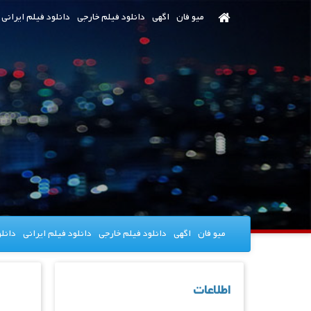
رش
میو فان
اگهی
دانلود فیلم خارجی
دانلود فیلم ایرانی
ه
حتوای
صلی
میو فان
اگهی
دانلود فیلم خارجی
دانلود فیلم ایرانی
دانل
اطلاعات