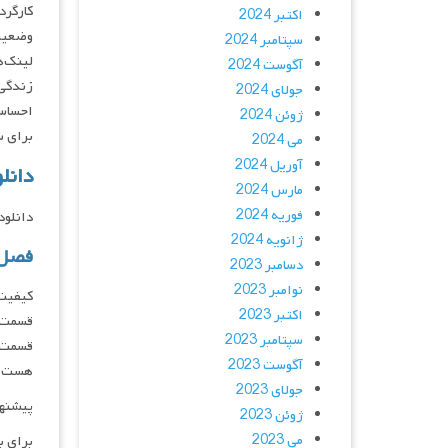
کارگردان : yun
اکتبر 2024
وضعیت
سپتامبر 2024
لینک‌ه
آگوست 2024
زندگی 
جولای 2024
احساسا
ژوئن 2024
برای ساخ
می 2024
آوریل 2024
دانلود
مارس 2024
فوریه 2024
دانلود و پخش 
ژانویه 2024
فصل 1 دوبله ف
دسامبر 2023
نوامبر 2023
اکتبر 2023
سپتامبر 2023
آگوست 2023
هست
جولای 2023
پیشنه
ژوئن 2023
می 2023
برای ب