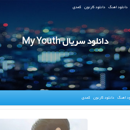
دانلود اهنگ
دانلود کارتون
کمدی
دانلود سریال My Youth
ود اهنگ
دانلود کارتون
کمدی