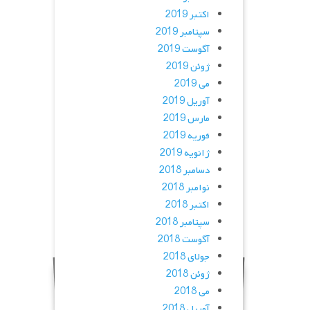
اکتبر 2019
سپتامبر 2019
آگوست 2019
ژوئن 2019
می 2019
آوریل 2019
مارس 2019
فوریه 2019
ژانویه 2019
دسامبر 2018
نوامبر 2018
اکتبر 2018
سپتامبر 2018
آگوست 2018
جولای 2018
ژوئن 2018
می 2018
آوریل 2018