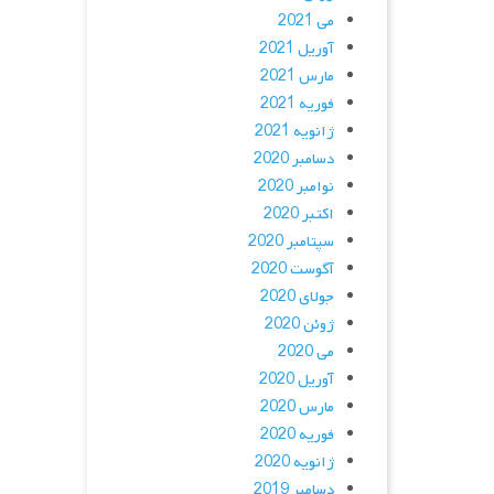
می 2021
آوریل 2021
مارس 2021
فوریه 2021
ژانویه 2021
دسامبر 2020
نوامبر 2020
اکتبر 2020
سپتامبر 2020
آگوست 2020
جولای 2020
ژوئن 2020
می 2020
آوریل 2020
مارس 2020
فوریه 2020
ژانویه 2020
دسامبر 2019