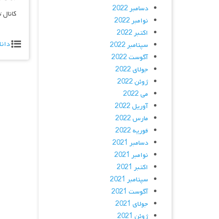
دسامبر 2022
کانال 
نوامبر 2022
اکتبر 2022
دانل
سپتامبر 2022
آگوست 2022
جولای 2022
ژوئن 2022
می 2022
آوریل 2022
مارس 2022
فوریه 2022
دسامبر 2021
نوامبر 2021
اکتبر 2021
سپتامبر 2021
آگوست 2021
جولای 2021
ژوئن 2021