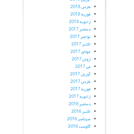
مارس 2018
فوریه 2018
ژانویه 2018
دسامبر 2017
نوامبر 2017
اکتبر 2017
جولای 2017
ژوئن 2017
می 2017
آوریل 2017
مارس 2017
فوریه 2017
ژانویه 2017
دسامبر 2016
اکتبر 2016
سپتامبر 2016
آگوست 2016