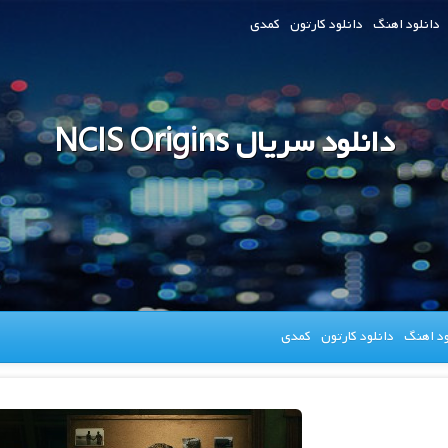
دانلود اهنگ
دانلود کارتون
کمدی
دانلود سریال NCIS Origins
ود اهنگ
دانلود کارتون
کمدی