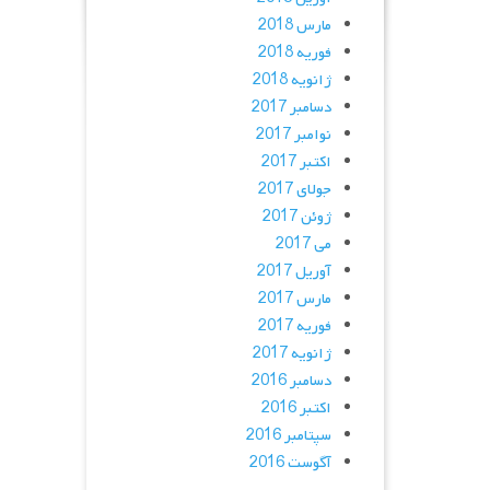
مارس 2018
فوریه 2018
ژانویه 2018
دسامبر 2017
نوامبر 2017
اکتبر 2017
جولای 2017
ژوئن 2017
می 2017
آوریل 2017
مارس 2017
فوریه 2017
ژانویه 2017
دسامبر 2016
اکتبر 2016
سپتامبر 2016
آگوست 2016