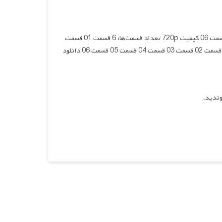
کیفیت 1080p تعداد قسمت‌ها: 6 قسمت 01 قسمت 02 قسمت 03 قسمت 04 قسمت 05 قسمت 06 کیفیت 720p تعداد قسمت‌ها: 6 قسمت 01 قسمت
02 قسمت 03 قسمت 04 قسمت 05 قسمت 06 کیفیت 480p تعداد قسمت‌ها: 6 قسمت 01 قسمت 02 قسمت 03 قسمت 04 قسمت 05 قسمت 06 دانلود
وندید.