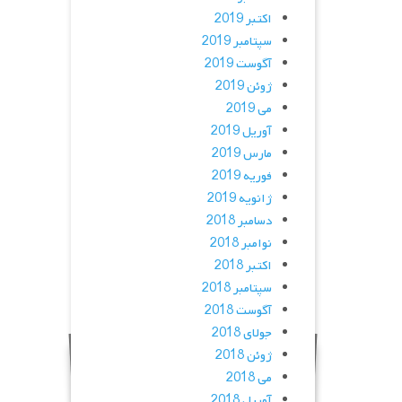
اکتبر 2019
سپتامبر 2019
آگوست 2019
ژوئن 2019
می 2019
آوریل 2019
مارس 2019
فوریه 2019
ژانویه 2019
دسامبر 2018
نوامبر 2018
اکتبر 2018
سپتامبر 2018
آگوست 2018
جولای 2018
ژوئن 2018
می 2018
آوریل 2018