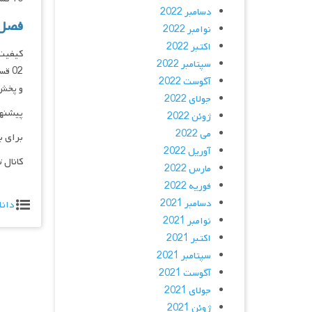
دسامبر 2022
فصل 02 زیرنویس فارسی 
نوامبر 2022
اکتبر 2022
سپتامبر 2022
آگوست 2022
و پخش فقط با IP 
جولای 2022
پیشنه
ژوئن 2022
می 2022
برای ب
آوریل 2022
کانال 
مارس 2022
فوریه 2022
دسامبر 2021
دانل
نوامبر 2021
اکتبر 2021
سپتامبر 2021
آگوست 2021
جولای 2021
ژوئن 2021