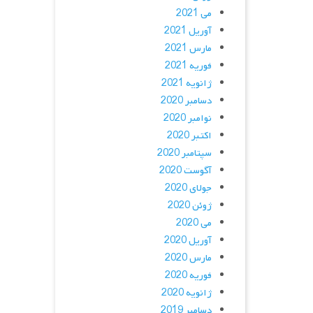
می 2021
آوریل 2021
مارس 2021
فوریه 2021
ژانویه 2021
دسامبر 2020
نوامبر 2020
اکتبر 2020
سپتامبر 2020
آگوست 2020
جولای 2020
ژوئن 2020
می 2020
آوریل 2020
مارس 2020
فوریه 2020
ژانویه 2020
دسامبر 2019