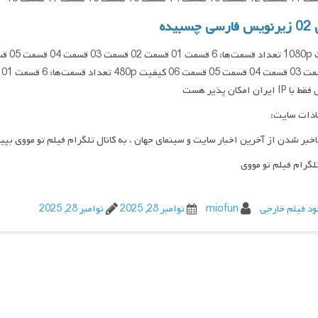
چسبیده
ایران امکان پذیر هست
ادات سایت:
اخبر شدن از آخرین اخبار سایت و سینمای جهان ، به کانال تلگرام فیلم تو مووی بپی
تلگرام فیلم تو مووی
ود فیلم خارجی
miofun
نوامبر 28, 2025
نوامبر 28, 2025