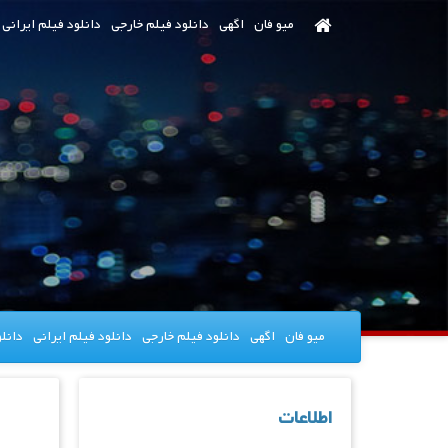
رش
میو فان
اگهی
دانلود فیلم خارجی
دانلود فیلم ایرانی
ه
حتوای
صلی
میو فان
اگهی
دانلود فیلم خارجی
دانلود فیلم ایرانی
دانل
اطلاعات