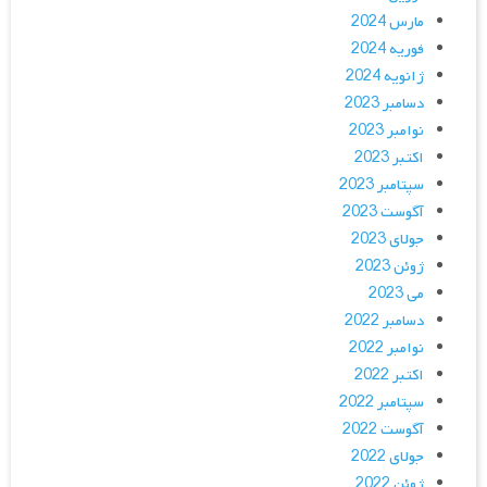
مارس 2024
فوریه 2024
ژانویه 2024
دسامبر 2023
نوامبر 2023
اکتبر 2023
سپتامبر 2023
آگوست 2023
جولای 2023
ژوئن 2023
می 2023
دسامبر 2022
نوامبر 2022
اکتبر 2022
سپتامبر 2022
آگوست 2022
جولای 2022
ژوئن 2022