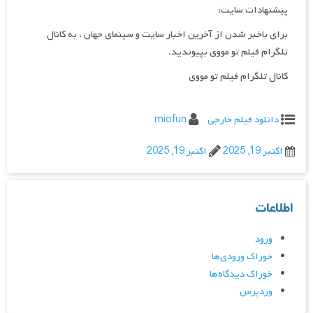
پیشنهادات سایت:
برای باخبر شدن از آخرین اخبار سایت و سینمای جهان ، به کانال
تلگرام فیلم تو مووی بپیوندید.
کانال تلگرام فیلم تو مووی
دانلود فیلم خارجی
miofun
اکتبر 19, 2025
اکتبر 19, 2025
اطلاعات
ورود
خوراک ورودی‌ها
خوراک دیدگاه‌ها
وردپرس