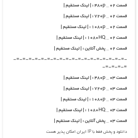
قسمت ۰۲ _ ۴۸۰p : | لینک مستقیم |
قسمت ۰۲ _ ۷۲۰p : | لینک مستقیم |
قسمت ۰۲ _ ۱۰۸۰p : | لینک مستقیم |
قسمت ۰۲ _ ۱۰۸۰HQ : | لینک مستقیم |
قسمت ۰۲ _ پخش آنلاین : | لینک مستقیم |
-=-=-=-=-=-=-=-=-=-=-=-=-=-=-=-=-=-=-
=-=-=-=-
قسمت ۰۳ _ ۴۸۰p : | لینک مستقیم |
قسمت ۰۳ _ ۷۲۰p : | لینک مستقیم |
قسمت ۰۳ _ ۱۰۸۰p : | لینک مستقیم |
قسمت ۰۳ _ ۱۰۸۰HQ : | لینک مستقیم |
قسمت ۰۳ _ پخش آنلاین : | لینک مستقیم |
دانلود و پخش فقط با IP ایران امکان پذیر هست