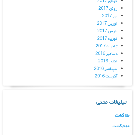
جولای 2017
ژوئن 2017
می 2017
آوریل 2017
مارس 2017
فوریه 2017
ژانویه 2017
دسامبر 2016
اکتبر 2016
سپتامبر 2016
آگوست 2016
تبلیغات متنی
طلا گشت
عجم گشت