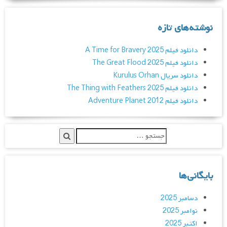
نوشته‌های تازه
دانلود فیلم A Time for Bravery 2025
دانلود فیلم The Great Flood 2025
دانلود سریال Kurulus Orhan
دانلود فیلم The Thing with Feathers 2025
دانلود فیلم Adventure Planet 2012
بایگانی‌ها
دسامبر 2025
نوامبر 2025
اکتبر 2025