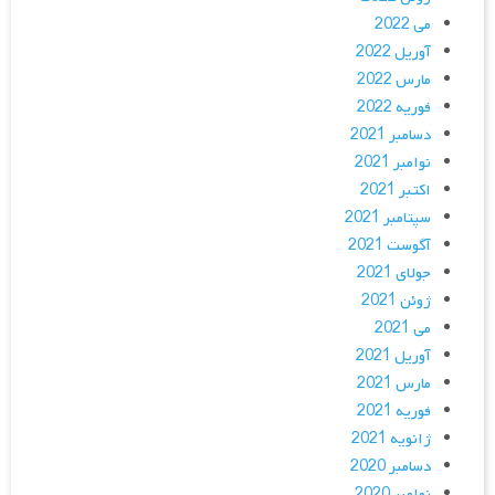
می 2022
آوریل 2022
مارس 2022
فوریه 2022
دسامبر 2021
نوامبر 2021
اکتبر 2021
سپتامبر 2021
آگوست 2021
جولای 2021
ژوئن 2021
می 2021
آوریل 2021
مارس 2021
فوریه 2021
ژانویه 2021
دسامبر 2020
نوامبر 2020