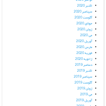
اکتبر 2020
سپتامبر 2020
آگوست 2020
جولای 2020
ژوئن 2020
می 2020
آوریل 2020
مارس 2020
فوریه 2020
ژانویه 2020
دسامبر 2019
اکتبر 2019
سپتامبر 2019
آگوست 2019
ژوئن 2019
می 2019
آوریل 2019