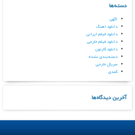
دسته‌ها
اگهی
دانلود اهنگ
دانلود فیلم ایرانی
دانلود فیلم خارجی
دانلود کارتون
دسته‌بندی نشده
سریال خارجی
کمدی
آخرین دیدگاه‌ها