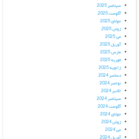
سپتامبر 2025
آگوست 2025
جولای 2025
ژوئن 2025
می 2025
آوریل 2025
مارس 2025
فوریه 2025
ژانویه 2025
دسامبر 2024
نوامبر 2024
اکتبر 2024
سپتامبر 2024
آگوست 2024
جولای 2024
ژوئن 2024
می 2024
آوریل 2024