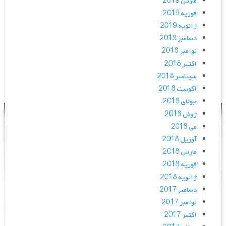
مارس 2019
فوریه 2019
ژانویه 2019
دسامبر 2018
نوامبر 2018
اکتبر 2018
سپتامبر 2018
آگوست 2018
جولای 2018
ژوئن 2018
می 2018
آوریل 2018
مارس 2018
فوریه 2018
ژانویه 2018
دسامبر 2017
نوامبر 2017
اکتبر 2017