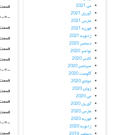
می 2021
قسمت ۰۶ _ ۷۲۰p : | لینک مستقیم | دوبله
آوریل 2021
=-=-
مارس 2021
قسمت ۰۷ _ ۲۴۰p : | لینک مستقیم | دوبله
فوریه 2021
ژانویه 2021
قسمت ۰۷ _ ۳۶۰p : | لینک مستقیم | دوبله
دسامبر 2020
قسمت ۰۷ _ ۴۸۰p : | لینک مستقیم | دوبله
نوامبر 2020
اکتبر 2020
قسمت ۰۷ _ ۷۲۰p : | لینک مستقیم | دوبله
سپتامبر 2020
=-=-
آگوست 2020
قسمت ۰۸ _ ۲۴۰p : | لینک مستقیم | دوبله
جولای 2020
ژوئن 2020
قسمت ۰۸ _ ۳۶۰p : | لینک مستقیم | دوبله
می 2020
قسمت ۰۸ _ ۴۸۰p : | لینک مستقیم | دوبله
آوریل 2020
مارس 2020
قسمت ۰۸ _ ۷۲۰p : | لینک مستقیم | دوبله
فوریه 2020
=-=-
ژانویه 2020
قسمت ۰۹ _ ۲۴۰p : | لینک مستقیم | دوبله
دسامبر 2019