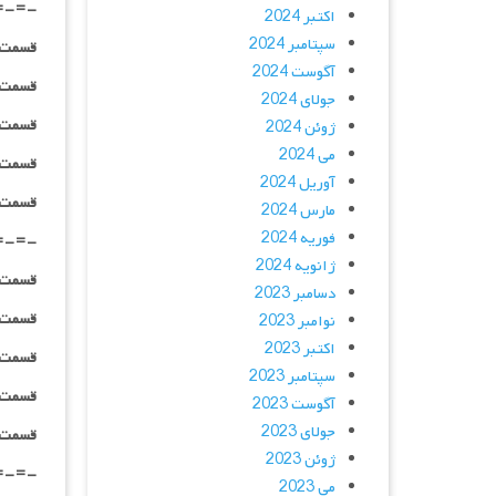
=-=-
اکتبر 2024
سپتامبر 2024
قسمت ۰۲ _ ۲۴۰p : | لینک مستقیم | دوبله
آگوست 2024
قسمت ۰۲ _ ۳۶۰p : | لینک مستقیم | دوبله
جولای 2024
قسمت ۰۲ _ ۴۸۰p : | لینک مستقیم | دوبله
ژوئن 2024
می 2024
قسمت ۰۲ _ ۷۲۰p : | لینک مستقیم | دوبله
آوریل 2024
قسمت ۰۲ _ ۱۰۸۰p : | لینک مستقیم | دوبله
مارس 2024
فوریه 2024
=-=-
ژانویه 2024
قسمت ۰۳ _ ۲۴۰p : | لینک مستقیم | دوبله
دسامبر 2023
قسمت ۰۳ _ ۳۶۰p : | لینک مستقیم | دوبله
نوامبر 2023
اکتبر 2023
قسمت ۰۳ _ ۴۸۰p : | لینک مستقیم | دوبله
سپتامبر 2023
قسمت ۰۳ _ ۷۲۰p : | لینک مستقیم | دوبله
آگوست 2023
جولای 2023
قسمت ۰۳ _ ۱۰۸۰p : | لینک مستقیم | دوبله
ژوئن 2023
=-=-
می 2023