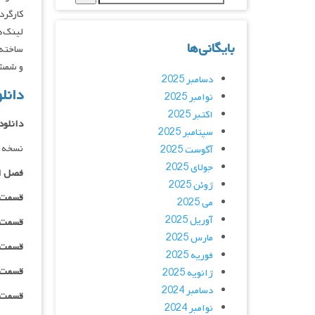
کارگردانان : egee
لینک‌ه
بایگانی‌ها
ساخته 
و شمشی
دسامبر 2025
دانلود سریال
نوامبر 2025
اکتبر 2025
دانلود
سپتامبر 2025
نسخه د
آگوست 2025
جولای 2025
فصل ا
ژوئن 2025
قسمت ۰۱ _ ۲۴۰p : | لینک مستقیم | دوبله
می 2025
آوریل 2025
قسمت ۰۱ _ ۳۶۰p : | لینک مستقیم | دوبله
مارس 2025
قسمت ۰۱ _ ۴۸۰p : | لینک مستقیم | دوبله
فوریه 2025
قسمت ۰۱ _ ۷۲۰p : | لینک مستقیم | دوبله
ژانویه 2025
دسامبر 2024
قسمت ۰۱ _ ۱۰۸۰p : | لینک مستقیم | دوبله
نوامبر 2024