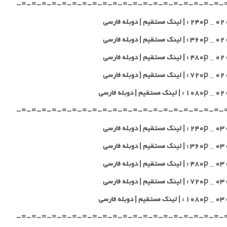
-=-=-=-=-=-=-=-=-=-=-=-=-=-=-=-=-=-=-=-=-
 فارسی
 فارسی
 فارسی
 فارسی
 فارسی
-=-=-=-=-=-=-=-=-=-=-=-=-=-=-=-=-=-=-=-=-
 فارسی
 فارسی
 فارسی
 فارسی
 فارسی
-=-=-=-=-=-=-=-=-=-=-=-=-=-=-=-=-=-=-=-=-