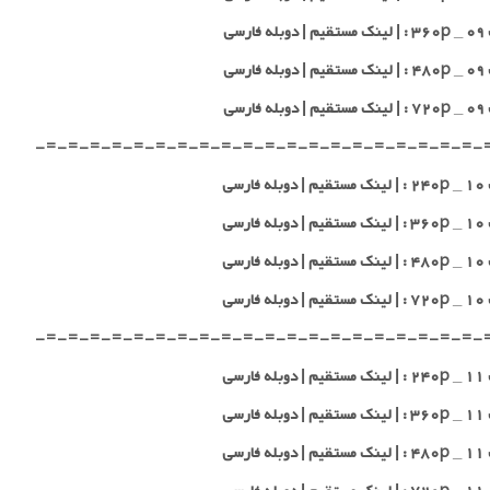
 فارسی
 فارسی
 فارسی
-=-=-=-=-=-=-=-=-=-=-=-=-=-=-=-=-=-=-=-=-
 فارسی
 فارسی
 فارسی
 فارسی
-=-=-=-=-=-=-=-=-=-=-=-=-=-=-=-=-=-=-=-=-
 فارسی
 فارسی
 فارسی