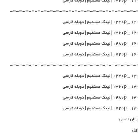
 فارسی
-=-=-=-=-=-=-=-=-=-=-=-=-=-=-=-=-=-=-=-=-
 فارسی
 فارسی
 فارسی
 فارسی
-=-=-=-=-=-=-=-=-=-=-=-=-=-=-=-=-=-=-=-=-
 فارسی
 فارسی
 فارسی
 فارسی
زبان اصلی
ول