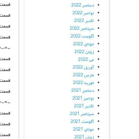
قسمت ۰۴ _ ۲۴۰p : | لینک مستقیم | دوبله
دسامبر 2022
نوامبر 2022
قسمت ۰۴ _ ۳۶۰p : | لینک مستقیم | دوبله
اکتبر 2022
قسمت ۰۴ _ ۴۸۰p : | لینک مستقیم | دوبله
سپتامبر 2022
آگوست 2022
قسمت ۰۴ _ ۷۲۰p : | لینک مستقیم | دوبله
جولای 2022
=-=-
ژوئن 2022
قسمت ۰۵ _ ۲۴۰p : | لینک مستقیم | دوبله
می 2022
آوریل 2022
قسمت ۰۵ _ ۳۶۰p : | لینک مستقیم | دوبله
مارس 2022
قسمت ۰۵ _ ۴۸۰p : | لینک مستقیم | دوبله
فوریه 2022
دسامبر 2021
قسمت ۰۵ _ ۷۲۰p : | لینک مستقیم | دوبله
نوامبر 2021
=-=-
اکتبر 2021
قسمت ۰۶ _ ۲۴۰p : | لینک مستقیم | دوبله
سپتامبر 2021
آگوست 2021
قسمت ۰۶ _ ۳۶۰p : | لینک مستقیم | دوبله
جولای 2021
قسمت ۰۶ _ ۴۸۰p : | لینک مستقیم | دوبله
ژوئن 2021