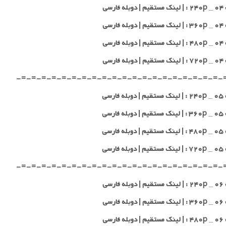
 فارسی
 فارسی
 فارسی
 فارسی
-=-=-=-=-=-=-=-=-=-=-=-=-=-=-=-=-=-=-=-=-
 فارسی
 فارسی
 فارسی
 فارسی
-=-=-=-=-=-=-=-=-=-=-=-=-=-=-=-=-=-=-=-=-
 فارسی
 فارسی
 فارسی