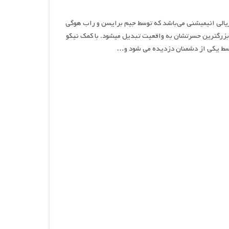
ریالی انیمیشنی می‌باشد که توسط جیم برایسن و راب هوگی
 بزرگترین حسرتشان به واقعیت تبدیل میشود. با کمک نیکو
سط یکی از دشمنان دزدیده می شود و…