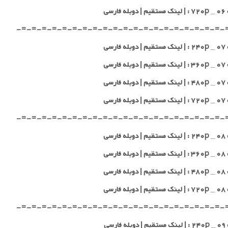
 فارسی
-=-=-=-=-=-=-=-=-=-=-=-=-=-=-=-=-=-=-=-=-
 فارسی
 فارسی
 فارسی
 فارسی
-=-=-=-=-=-=-=-=-=-=-=-=-=-=-=-=-=-=-=-=-
 فارسی
 فارسی
 فارسی
 فارسی
-=-=-=-=-=-=-=-=-=-=-=-=-=-=-=-=-=-=-=-=-
 فارسی