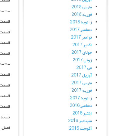
قسمت ۱۱ _ ۷۲۰p : | لینک مستقیم | دوبله
مارس 2018
=-=-
فوریه 2018
قسمت ۱۲ _ ۲۴۰p : | لینک مستقیم | دوبله
ژانویه 2018
دسامبر 2017
قسمت ۱۲ _ ۳۶۰p : | لینک مستقیم | دوبله
نوامبر 2017
قسمت ۱۲ _ ۴۸۰p : | لینک مستقیم | دوبله
اکتبر 2017
جولای 2017
قسمت ۱۲ _ ۷۲۰p : | لینک مستقیم | دوبله
ژوئن 2017
=-=-
می 2017
قسمت ۱۳ _ ۲۴۰p : | لینک مستقیم | دوبله
آوریل 2017
مارس 2017
قسمت ۱۳ _ ۳۶۰p : | لینک مستقیم | دوبله
فوریه 2017
قسمت ۱۳ _ ۴۸۰p : | لینک مستقیم | دوبله
ژانویه 2017
دسامبر 2016
قسمت ۱۳ _ ۷۲۰p : | لینک مستقیم | دوبله
اکتبر 2016
نسخه 
سپتامبر 2016
فصل ا
آگوست 2016