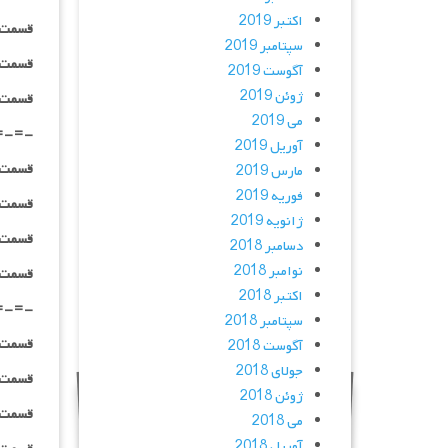
اکتبر 2019
قسمت ۰۹ _ ۳۶۰p : | لینک مستقیم | دوبله
سپتامبر 2019
قسمت ۰۹ _ ۴۸۰p : | لینک مستقیم | دوبله
آگوست 2019
ژوئن 2019
قسمت ۰۹ _ ۷۲۰p : | لینک مستقیم | دوبله
می 2019
=-=-
آوریل 2019
قسمت ۱۰ _ ۲۴۰p : | لینک مستقیم | دوبله
مارس 2019
فوریه 2019
قسمت ۱۰ _ ۳۶۰p : | لینک مستقیم | دوبله
ژانویه 2019
قسمت ۱۰ _ ۴۸۰p : | لینک مستقیم | دوبله
دسامبر 2018
نوامبر 2018
قسمت ۱۰ _ ۷۲۰p : | لینک مستقیم | دوبله
اکتبر 2018
=-=-
سپتامبر 2018
قسمت ۱۱ _ ۲۴۰p : | لینک مستقیم | دوبله
آگوست 2018
جولای 2018
قسمت ۱۱ _ ۳۶۰p : | لینک مستقیم | دوبله
ژوئن 2018
قسمت ۱۱ _ ۴۸۰p : | لینک مستقیم | دوبله
می 2018
آوریل 2018