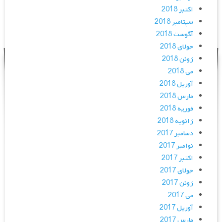
اکتبر 2018
سپتامبر 2018
آگوست 2018
جولای 2018
ژوئن 2018
می 2018
آوریل 2018
مارس 2018
فوریه 2018
ژانویه 2018
دسامبر 2017
نوامبر 2017
اکتبر 2017
جولای 2017
ژوئن 2017
می 2017
آوریل 2017
مارس 2017