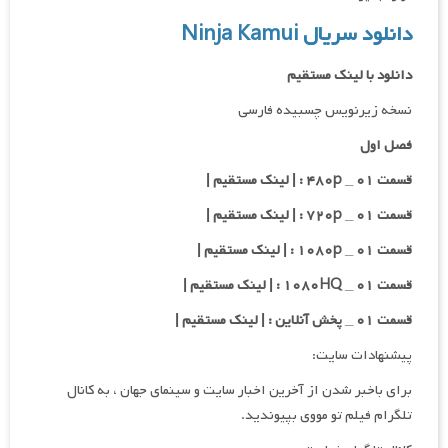
دانلود سریال Ninja Kamui
دانلود با لینک مستقیم
نسخه زیرنویس چسبیده فارسی
فصل اول
قسمت ۰۱ _ ۴۸۰p : | لینک مستقیم |
قسمت ۰۱ _ ۷۲۰p : | لینک مستقیم |
قسمت ۰۱ _ ۱۰۸۰p : | لینک مستقیم |
قسمت ۰۱ _ ۱۰۸۰HQ : | لینک مستقیم |
قسمت ۰۱ _ پخش آنلاین : | لینک مستقیم |
پیشنهادات سایت:
برای باخبر شدن از آخرین اخبار سایت و سینمای جهان ، به کانال
تلگرام فیلم تو مووی بپیوندید.