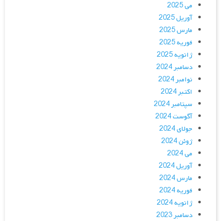
می 2025
آوریل 2025
مارس 2025
فوریه 2025
ژانویه 2025
دسامبر 2024
نوامبر 2024
اکتبر 2024
سپتامبر 2024
آگوست 2024
جولای 2024
ژوئن 2024
می 2024
آوریل 2024
مارس 2024
فوریه 2024
ژانویه 2024
دسامبر 2023