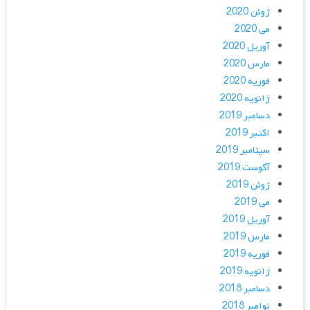
ژوئن 2020
می 2020
آوریل 2020
مارس 2020
فوریه 2020
ژانویه 2020
دسامبر 2019
اکتبر 2019
سپتامبر 2019
آگوست 2019
ژوئن 2019
می 2019
آوریل 2019
مارس 2019
فوریه 2019
ژانویه 2019
دسامبر 2018
نوامبر 2018