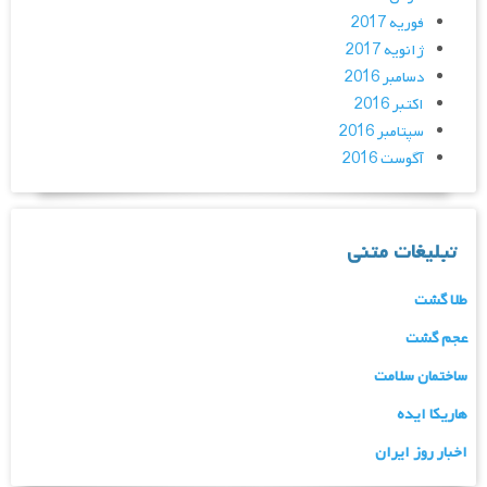
فوریه 2017
ژانویه 2017
دسامبر 2016
اکتبر 2016
سپتامبر 2016
آگوست 2016
تبلیغات متنی
طلا گشت
عجم گشت
ساختمان سلامت
هاریکا ایده
اخبار روز ایران