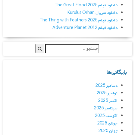
دانلود فیلم The Great Flood 2025
دانلود سریال Kurulus Orhan
دانلود فیلم The Thing with Feathers 2025
دانلود فیلم Adventure Planet 2012
بایگانی‌ها
دسامبر 2025
نوامبر 2025
اکتبر 2025
سپتامبر 2025
آگوست 2025
جولای 2025
ژوئن 2025