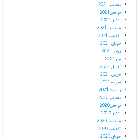
دسامبر 2021
نوامبر 2021
اکتبر 2021
سپتامبر 2021
آگوست 2021
جولای 2021
ژوئن 2021
می 2021
آوریل 2021
مارس 2021
فوریه 2021
ژانویه 2021
دسامبر 2020
نوامبر 2020
اکتبر 2020
سپتامبر 2020
آگوست 2020
جولای 2020