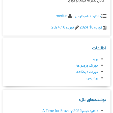
کانال تلگرام فیلم تو مووی
دانلود فیلم خارجی
miofun
فوریه 16, 2024
فوریه 16, 2024
اطلاعات
ورود
خوراک ورودی‌ها
خوراک دیدگاه‌ها
وردپرس
نوشته‌های تازه
دانلود فیلم A Time for Bravery 2025