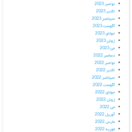
نوامبر 2023
اکتبر 2023
سپتامبر 2023
آگوست 2023
جولای 2023
ژوئن 2023
می 2023
دسامبر 2022
نوامبر 2022
اکتبر 2022
سپتامبر 2022
آگوست 2022
جولای 2022
ژوئن 2022
می 2022
آوریل 2022
مارس 2022
فوریه 2022