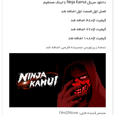
دانلود سریال Ninja Kamui با لینک مستقیم
فصل اول قسمت اول اضافه شد
کیفیت ۴۸۰p اضافه شد
کیفیت ۷۲۰p
اضافه شد
کیفیت ۱۰۸۰p اضافه شد
نسخه زیرنویس چسبیده فارسی اضافه شد
منتشر کننده فایل: Film2Movie