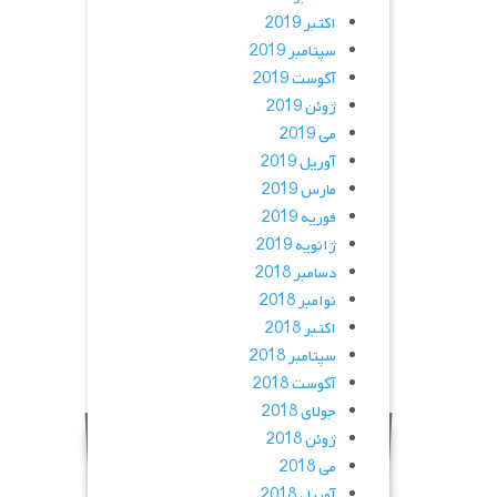
اکتبر 2019
سپتامبر 2019
آگوست 2019
ژوئن 2019
می 2019
آوریل 2019
مارس 2019
فوریه 2019
ژانویه 2019
دسامبر 2018
نوامبر 2018
اکتبر 2018
سپتامبر 2018
آگوست 2018
جولای 2018
ژوئن 2018
می 2018
آوریل 2018