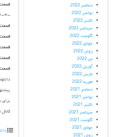
قسمت ۰۱ _ پخش آنلاین : | لینک مست
دسامبر 2022
نوامبر 2022
=-=-
اکتبر 2022
قسمت ۰۲ _ ۴۸۰p : | لینک مستق
سپتامبر 2022
آگوست 2022
قسمت ۰۲ _ ۷۲۰p : | لینک مستق
جولای 2022
قسمت ۰۲ _ ۱۰۸۰p : | لینک مستق
ژوئن 2022
قسمت ۰۲ _ ۱۰۸۰HQ : | لینک مستق
می 2022
آوریل 2022
قسمت ۰۲ _ پخش آنلاین : | لینک مست
مارس 2022
دانلود و پخش 
فوریه 2022
دسامبر 2021
پیشنه
نوامبر 2021
برای ب
اکتبر 2021
کانال 
سپتامبر 2021
آگوست 2021
جولای 2021
دانل
ژوئن 2021