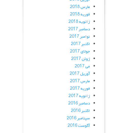
مارس 2018
فوریه 2018
ژانویه 2018
دسامبر 2017
نوامبر 2017
اکتبر 2017
جولای 2017
ژوئن 2017
می 2017
آوریل 2017
مارس 2017
فوریه 2017
ژانویه 2017
دسامبر 2016
اکتبر 2016
سپتامبر 2016
آگوست 2016