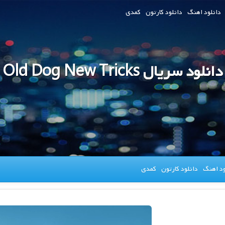
دانلود اهنگ
دانلود کارتون
کمدی
دانلود سریال Old Dog New Tricks
ود اهنگ
دانلود کارتون
کمدی