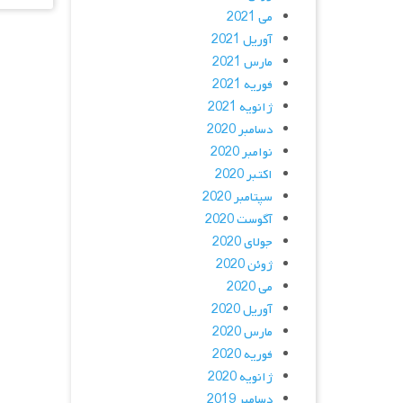
می 2021
آوریل 2021
مارس 2021
فوریه 2021
ژانویه 2021
دسامبر 2020
نوامبر 2020
اکتبر 2020
سپتامبر 2020
آگوست 2020
جولای 2020
ژوئن 2020
می 2020
آوریل 2020
مارس 2020
فوریه 2020
ژانویه 2020
دسامبر 2019