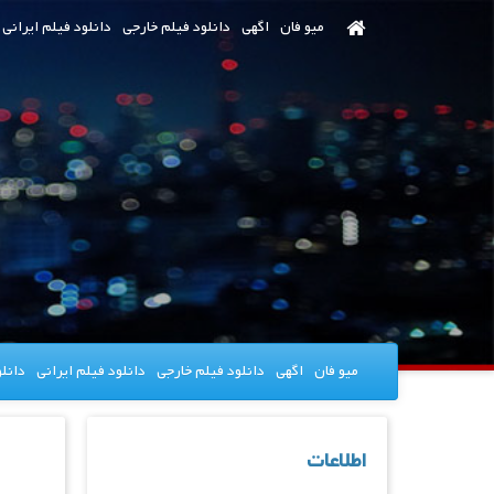
رش
میو فان
اگهی
دانلود فیلم خارجی
دانلود فیلم ایرانی
ه
حتوای
صلی
میو فان
اگهی
دانلود فیلم خارجی
دانلود فیلم ایرانی
دانل
اطلاعات