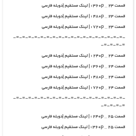
قسمت ۲۳ _ ۳۶۰p : | لینک مستقیم |دوبله فارسی
قسمت ۲۳ _ ۴۸۰p : | لینک مستقیم |دوبله فارسی
قسمت ۲۳ _ ۷۲۰p : | لینک مستقیم |دوبله فارسی
-=-=-=-=-=-=-=-=-=-=-=-=-=-=-=-=-=-=-
=-=-=-=-
قسمت ۲۴ _ ۲۴۰p : | لینک مستقیم |دوبله فارسی
قسمت ۲۴ _ ۳۶۰p : | لینک مستقیم |دوبله فارسی
قسمت ۲۴ _ ۴۸۰p : | لینک مستقیم |دوبله فارسی
قسمت ۲۴ _ ۷۲۰p : | لینک مستقیم |دوبله فارسی
-=-=-=-=-=-=-=-=-=-=-=-=-=-=-=-=-=-=-
=-=-=-=-
قسمت ۲۵ _ ۲۴۰p : | لینک مستقیم |دوبله فارسی
قسمت ۲۵ _ ۳۶۰p : | لینک مستقیم |دوبله فارسی