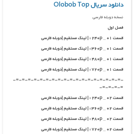
دانلود سریال Olobob Top
نسخه دوبله فارسی
فصل اول
قسمت ۰۱ _ ۲۴۰p : | لینک مستقیم |دوبله فارسی
قسمت ۰۱ _ ۳۶۰p : | لینک مستقیم |دوبله فارسی
قسمت ۰۱ _ ۴۸۰p : | لینک مستقیم |دوبله فارسی
قسمت ۰۱ _ ۷۲۰p : | لینک مستقیم |دوبله فارسی
-=-=-=-=-=-=-=-=-=-=-=-=-=-=-=-=-=-=-
=-=-=-=-
قسمت ۰۲ _ ۲۴۰p : | لینک مستقیم |دوبله فارسی
قسمت ۰۲ _ ۳۶۰p : | لینک مستقیم |دوبله فارسی
قسمت ۰۲ _ ۴۸۰p : | لینک مستقیم |دوبله فارسی
قسمت ۰۲ _ ۷۲۰p : | لینک مستقیم |دوبله فارسی