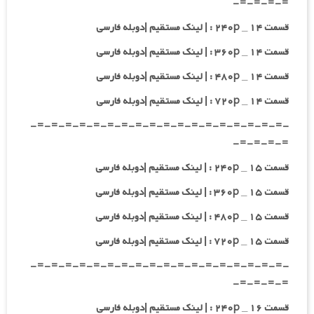
=-=-=-=-
قسمت ۱۴ _ ۲۴۰p : | لینک مستقیم |دوبله فارسی
قسمت ۱۴ _ ۳۶۰p : | لینک مستقیم |دوبله فارسی
قسمت ۱۴ _ ۴۸۰p : | لینک مستقیم |دوبله فارسی
قسمت ۱۴ _ ۷۲۰p : | لینک مستقیم |دوبله فارسی
-=-=-=-=-=-=-=-=-=-=-=-=-=-=-=-=-=-=-
=-=-=-=-
قسمت ۱۵ _ ۲۴۰p : | لینک مستقیم |دوبله فارسی
قسمت ۱۵ _ ۳۶۰p : | لینک مستقیم |دوبله فارسی
قسمت ۱۵ _ ۴۸۰p : | لینک مستقیم |دوبله فارسی
قسمت ۱۵ _ ۷۲۰p : | لینک مستقیم |دوبله فارسی
-=-=-=-=-=-=-=-=-=-=-=-=-=-=-=-=-=-=-
=-=-=-=-
قسمت ۱۶ _ ۲۴۰p : | لینک مستقیم |دوبله فارسی