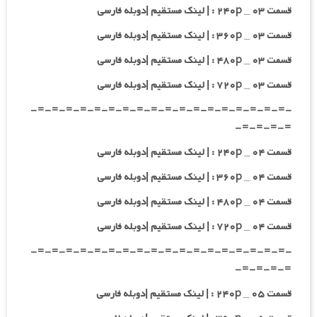
قسمت ۰۳ _ ۲۴۰p : | لینک مستقیم |دوبله فارسی
قسمت ۰۳ _ ۳۶۰p : | لینک مستقیم |دوبله فارسی
قسمت ۰۳ _ ۴۸۰p : | لینک مستقیم |دوبله فارسی
قسمت ۰۳ _ ۷۲۰p : | لینک مستقیم |دوبله فارسی
-=-=-=-=-=-=-=-=-=-=-=-=-=-=-=-=-=-=-
=-=-=-=-
قسمت ۰۴ _ ۲۴۰p : | لینک مستقیم |دوبله فارسی
قسمت ۰۴ _ ۳۶۰p : | لینک مستقیم |دوبله فارسی
قسمت ۰۴ _ ۴۸۰p : | لینک مستقیم |دوبله فارسی
قسمت ۰۴ _ ۷۲۰p : | لینک مستقیم |دوبله فارسی
-=-=-=-=-=-=-=-=-=-=-=-=-=-=-=-=-=-=-
=-=-=-=-
قسمت ۰۵ _ ۲۴۰p : | لینک مستقیم |دوبله فارسی