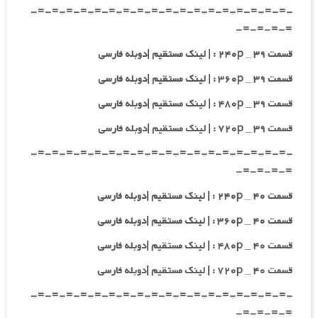
-=-=-=-=-=-=-=-=-=-=-=-=-=-=-=-=-=-=-
=-=-=-=-
قسمت ۳۹ _ ۲۴۰p : | لینک مستقیم |دوبله فارسی
قسمت ۳۹ _ ۳۶۰p : | لینک مستقیم |دوبله فارسی
قسمت ۳۹ _ ۴۸۰p : | لینک مستقیم |دوبله فارسی
قسمت ۳۹ _ ۷۲۰p : | لینک مستقیم |دوبله فارسی
-=-=-=-=-=-=-=-=-=-=-=-=-=-=-=-=-=-=-
=-=-=-=-
قسمت ۴۰ _ ۲۴۰p : | لینک مستقیم |دوبله فارسی
قسمت ۴۰ _ ۳۶۰p : | لینک مستقیم |دوبله فارسی
قسمت ۴۰ _ ۴۸۰p : | لینک مستقیم |دوبله فارسی
قسمت ۴۰ _ ۷۲۰p : | لینک مستقیم |دوبله فارسی
-=-=-=-=-=-=-=-=-=-=-=-=-=-=-=-=-=-=-
=-=-=-=-