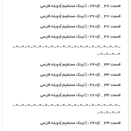
قسمت ۳۲ _ ۲۴۰p : | لینک مستقیم |دوبله فارسی
قسمت ۳۲ _ ۳۶۰p : | لینک مستقیم |دوبله فارسی
قسمت ۳۲ _ ۴۸۰p : | لینک مستقیم |دوبله فارسی
قسمت ۳۲ _ ۷۲۰p : | لینک مستقیم |دوبله فارسی
-=-=-=-=-=-=-=-=-=-=-=-=-=-=-=-=-=-=-
=-=-=-=-
قسمت ۳۳ _ ۲۴۰p : | لینک مستقیم |دوبله فارسی
قسمت ۳۳ _ ۳۶۰p : | لینک مستقیم |دوبله فارسی
قسمت ۳۳ _ ۴۸۰p : | لینک مستقیم |دوبله فارسی
قسمت ۳۳ _ ۷۲۰p : | لینک مستقیم |دوبله فارسی
-=-=-=-=-=-=-=-=-=-=-=-=-=-=-=-=-=-=-
=-=-=-=-
قسمت ۳۴ _ ۲۴۰p : | لینک مستقیم |دوبله فارسی