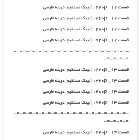
قسمت ۱۲ _ ۲۴۰p : | لینک مستقیم |دوبله فارسی
قسمت ۱۲ _ ۳۶۰p : | لینک مستقیم |دوبله فارسی
قسمت ۱۲ _ ۴۸۰p : | لینک مستقیم |دوبله فارسی
قسمت ۱۲ _ ۷۲۰p : | لینک مستقیم |دوبله فارسی
-=-=-=-=-=-=-=-=-=-=-=-=-=-=-=-=-=-=-
=-=-=-=-
قسمت ۱۳ _ ۲۴۰p : | لینک مستقیم |دوبله فارسی
قسمت ۱۳ _ ۳۶۰p : | لینک مستقیم |دوبله فارسی
قسمت ۱۳ _ ۴۸۰p : | لینک مستقیم |دوبله فارسی
قسمت ۱۳ _ ۷۲۰p : | لینک مستقیم |دوبله فارسی
-=-=-=-=-=-=-=-=-=-=-=-=-=-=-=-=-=-=-
=-=-=-=-
قسمت ۱۴ _ ۲۴۰p : | لینک مستقیم |دوبله فارسی