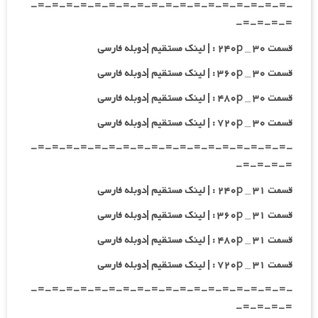
-=-=-=-=-=-=-=-=-=-=-=-=-=-=-=-=-=-=-
=-=-=-=-
قسمت ۳۰ _ ۲۴۰p : | لینک مستقیم |دوبله فارسی
قسمت ۳۰ _ ۳۶۰p : | لینک مستقیم |دوبله فارسی
قسمت ۳۰ _ ۴۸۰p : | لینک مستقیم |دوبله فارسی
قسمت ۳۰ _ ۷۲۰p : | لینک مستقیم |دوبله فارسی
-=-=-=-=-=-=-=-=-=-=-=-=-=-=-=-=-=-=-
=-=-=-=-
قسمت ۳۱ _ ۲۴۰p : | لینک مستقیم |دوبله فارسی
قسمت ۳۱ _ ۳۶۰p : | لینک مستقیم |دوبله فارسی
قسمت ۳۱ _ ۴۸۰p : | لینک مستقیم |دوبله فارسی
قسمت ۳۱ _ ۷۲۰p : | لینک مستقیم |دوبله فارسی
-=-=-=-=-=-=-=-=-=-=-=-=-=-=-=-=-=-=-
=-=-=-=-