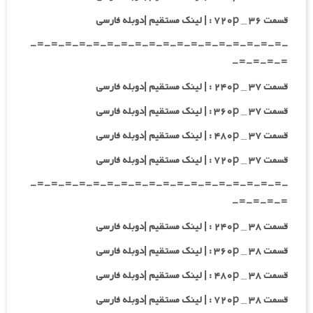
قسمت ۳۶ _ ۷۲۰p : | لینک مستقیم |دوبله فارسی
-=-=-=-=-=-=-=-=-=-=-=-=-=-=-=-=-=-=-
=-=-=-=-
قسمت ۳۷ _ ۲۴۰p : | لینک مستقیم |دوبله فارسی
قسمت ۳۷ _ ۳۶۰p : | لینک مستقیم |دوبله فارسی
قسمت ۳۷ _ ۴۸۰p : | لینک مستقیم |دوبله فارسی
قسمت ۳۷ _ ۷۲۰p : | لینک مستقیم |دوبله فارسی
-=-=-=-=-=-=-=-=-=-=-=-=-=-=-=-=-=-=-
=-=-=-=-
قسمت ۳۸ _ ۲۴۰p : | لینک مستقیم |دوبله فارسی
قسمت ۳۸ _ ۳۶۰p : | لینک مستقیم |دوبله فارسی
قسمت ۳۸ _ ۴۸۰p : | لینک مستقیم |دوبله فارسی
قسمت ۳۸ _ ۷۲۰p : | لینک مستقیم |دوبله فارسی