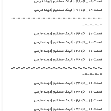
قسمت ۰۹ _ ۴۸۰p : | لینک مستقیم |دوبله فارسی
قسمت ۰۹ _ ۷۲۰p : | لینک مستقیم |دوبله فارسی
-=-=-=-=-=-=-=-=-=-=-=-=-=-=-=-=-=-=-
=-=-=-=-
قسمت ۱۰ _ ۲۴۰p : | لینک مستقیم |دوبله فارسی
قسمت ۱۰ _ ۳۶۰p : | لینک مستقیم |دوبله فارسی
قسمت ۱۰ _ ۴۸۰p : | لینک مستقیم |دوبله فارسی
قسمت ۱۰ _ ۷۲۰p : | لینک مستقیم |دوبله فارسی
-=-=-=-=-=-=-=-=-=-=-=-=-=-=-=-=-=-=-
=-=-=-=-
قسمت ۱۱ _ ۲۴۰p : | لینک مستقیم |دوبله فارسی
قسمت ۱۱ _ ۳۶۰p : | لینک مستقیم |دوبله فارسی
قسمت ۱۱ _ ۴۸۰p : | لینک مستقیم |دوبله فارسی
قسمت ۱۱ _ ۷۲۰p : | لینک مستقیم |دوبله فارسی