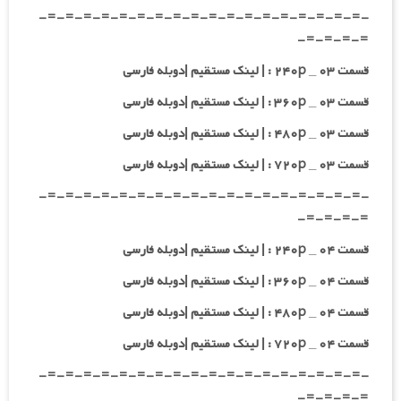
-=-=-=-=-=-=-=-=-=-=-=-=-=-=-=-=-=-=-
=-=-=-=-
قسمت ۰۳ _ ۲۴۰p : | لینک مستقیم |دوبله فارسی
قسمت ۰۳ _ ۳۶۰p : | لینک مستقیم |دوبله فارسی
قسمت ۰۳ _ ۴۸۰p : | لینک مستقیم |دوبله فارسی
قسمت ۰۳ _ ۷۲۰p : | لینک مستقیم |دوبله فارسی
-=-=-=-=-=-=-=-=-=-=-=-=-=-=-=-=-=-=-
=-=-=-=-
قسمت ۰۴ _ ۲۴۰p : | لینک مستقیم |دوبله فارسی
قسمت ۰۴ _ ۳۶۰p : | لینک مستقیم |دوبله فارسی
قسمت ۰۴ _ ۴۸۰p : | لینک مستقیم |دوبله فارسی
قسمت ۰۴ _ ۷۲۰p : | لینک مستقیم |دوبله فارسی
-=-=-=-=-=-=-=-=-=-=-=-=-=-=-=-=-=-=-
=-=-=-=-