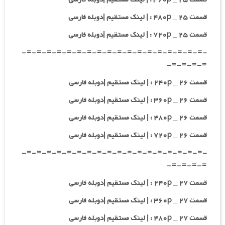
قسمت ۲۵ _ ۴۸۰p : | لینک مستقیم |دوبله فارسی
قسمت ۲۵ _ ۷۲۰p : | لینک مستقیم |دوبله فارسی
-=-=-=-=-=-=-=-=-=-=-=-=-=-=-=-=-=-=-
=-=-=-=-
قسمت ۲۶ _ ۲۴۰p : | لینک مستقیم |دوبله فارسی
قسمت ۲۶ _ ۳۶۰p : | لینک مستقیم |دوبله فارسی
قسمت ۲۶ _ ۴۸۰p : | لینک مستقیم |دوبله فارسی
قسمت ۲۶ _ ۷۲۰p : | لینک مستقیم |دوبله فارسی
-=-=-=-=-=-=-=-=-=-=-=-=-=-=-=-=-=-=-
=-=-=-=-
قسمت ۲۷ _ ۲۴۰p : | لینک مستقیم |دوبله فارسی
قسمت ۲۷ _ ۳۶۰p : | لینک مستقیم |دوبله فارسی
قسمت ۲۷ _ ۴۸۰p : | لینک مستقیم |دوبله فارسی