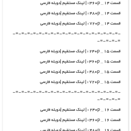
قسمت ۱۴ _ ۳۶۰p : | لینک مستقیم |دوبله فارسی
قسمت ۱۴ _ ۴۸۰p : | لینک مستقیم |دوبله فارسی
قسمت ۱۴ _ ۷۲۰p : | لینک مستقیم |دوبله فارسی
-=-=-=-=-=-=-=-=-=-=-=-=-=-=-=-=-=-=-
=-=-=-=-
قسمت ۱۵ _ ۲۴۰p : | لینک مستقیم |دوبله فارسی
قسمت ۱۵ _ ۳۶۰p : | لینک مستقیم |دوبله فارسی
قسمت ۱۵ _ ۴۸۰p : | لینک مستقیم |دوبله فارسی
قسمت ۱۵ _ ۷۲۰p : | لینک مستقیم |دوبله فارسی
-=-=-=-=-=-=-=-=-=-=-=-=-=-=-=-=-=-=-
=-=-=-=-
قسمت ۱۶ _ ۲۴۰p : | لینک مستقیم |دوبله فارسی
قسمت ۱۶ _ ۳۶۰p : | لینک مستقیم |دوبله فارسی
قسمت ۱۶ _ ۴۸۰p : | لینک مستقیم |دوبله فارسی