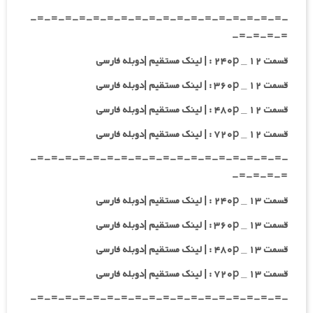
-=-=-=-=-=-=-=-=-=-=-=-=-=-=-=-=-=-=-
=-=-=-=-
قسمت ۱۲ _ ۲۴۰p : | لینک مستقیم |دوبله فارسی
قسمت ۱۲ _ ۳۶۰p : | لینک مستقیم |دوبله فارسی
قسمت ۱۲ _ ۴۸۰p : | لینک مستقیم |دوبله فارسی
قسمت ۱۲ _ ۷۲۰p : | لینک مستقیم |دوبله فارسی
-=-=-=-=-=-=-=-=-=-=-=-=-=-=-=-=-=-=-
=-=-=-=-
قسمت ۱۳ _ ۲۴۰p : | لینک مستقیم |دوبله فارسی
قسمت ۱۳ _ ۳۶۰p : | لینک مستقیم |دوبله فارسی
قسمت ۱۳ _ ۴۸۰p : | لینک مستقیم |دوبله فارسی
قسمت ۱۳ _ ۷۲۰p : | لینک مستقیم |دوبله فارسی
-=-=-=-=-=-=-=-=-=-=-=-=-=-=-=-=-=-=-