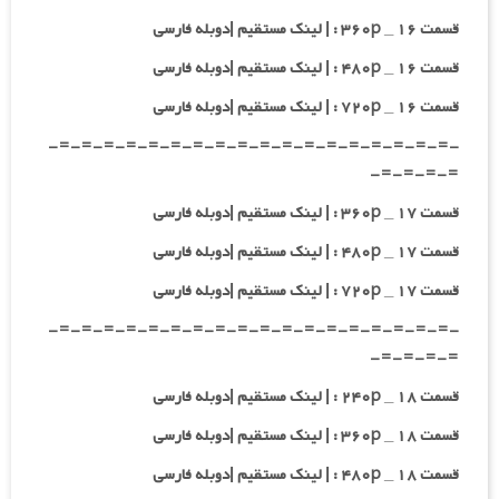
قسمت ۱۶ _ ۳۶۰p : | لینک مستقیم |دوبله فارسی
قسمت ۱۶ _ ۴۸۰p : | لینک مستقیم |دوبله فارسی
قسمت ۱۶ _ ۷۲۰p : | لینک مستقیم |دوبله فارسی
-=-=-=-=-=-=-=-=-=-=-=-=-=-=-=-=-=-=-
=-=-=-=-
قسمت ۱۷ _ ۳۶۰p : | لینک مستقیم |دوبله فارسی
قسمت ۱۷ _ ۴۸۰p : | لینک مستقیم |دوبله فارسی
قسمت ۱۷ _ ۷۲۰p : | لینک مستقیم |دوبله فارسی
-=-=-=-=-=-=-=-=-=-=-=-=-=-=-=-=-=-=-
=-=-=-=-
قسمت ۱۸ _ ۲۴۰p : | لینک مستقیم |دوبله فارسی
قسمت ۱۸ _ ۳۶۰p : | لینک مستقیم |دوبله فارسی
قسمت ۱۸ _ ۴۸۰p : | لینک مستقیم |دوبله فارسی