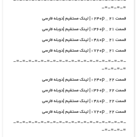
-=-=-=-=-=-=-=-=-=-=-=-=-=-=-=-=-=-=-
=-=-=-=-
قسمت ۲۱ _ ۲۴۰p : | لینک مستقیم |دوبله فارسی
قسمت ۲۱ _ ۳۶۰p : | لینک مستقیم |دوبله فارسی
قسمت ۲۱ _ ۴۸۰p : | لینک مستقیم |دوبله فارسی
قسمت ۲۱ _ ۷۲۰p : | لینک مستقیم |دوبله فارسی
-=-=-=-=-=-=-=-=-=-=-=-=-=-=-=-=-=-=-
=-=-=-=-
قسمت ۲۲ _ ۲۴۰p : | لینک مستقیم |دوبله فارسی
قسمت ۲۲ _ ۳۶۰p : | لینک مستقیم |دوبله فارسی
قسمت ۲۲ _ ۴۸۰p : | لینک مستقیم |دوبله فارسی
قسمت ۲۲ _ ۷۲۰p : | لینک مستقیم |دوبله فارسی
-=-=-=-=-=-=-=-=-=-=-=-=-=-=-=-=-=-=-
=-=-=-=-