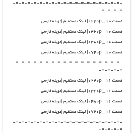
-=-=-=-=-=-=-=-=-=-=-=-=-=-=-=-=-=-=-
=-=-=-=-
قسمت ۱۰ _ ۲۴۰p : | لینک مستقیم |دوبله فارسی
قسمت ۱۰ _ ۳۶۰p : | لینک مستقیم |دوبله فارسی
قسمت ۱۰ _ ۴۸۰p : | لینک مستقیم |دوبله فارسی
قسمت ۱۰ _ ۷۲۰p : | لینک مستقیم |دوبله فارسی
-=-=-=-=-=-=-=-=-=-=-=-=-=-=-=-=-=-=-
=-=-=-=-
قسمت ۱۱ _ ۲۴۰p : | لینک مستقیم |دوبله فارسی
قسمت ۱۱ _ ۳۶۰p : | لینک مستقیم |دوبله فارسی
قسمت ۱۱ _ ۴۸۰p : | لینک مستقیم |دوبله فارسی
قسمت ۱۱ _ ۷۲۰p : | لینک مستقیم |دوبله فارسی
-=-=-=-=-=-=-=-=-=-=-=-=-=-=-=-=-=-=-
=-=-=-=-