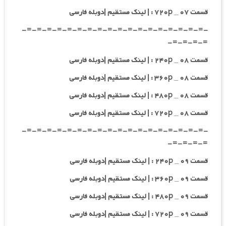
قسمت ۰۷ _ ۷۲۰p : | لینک مستقیم |دوبله فارسی
-=-=-=-=-=-=-=-=-=-=-=-=-=-=-=-=-=-=-
=-=-=-=-
قسمت ۰۸ _ ۲۴۰p : | لینک مستقیم |دوبله فارسی
قسمت ۰۸ _ ۳۶۰p : | لینک مستقیم |دوبله فارسی
قسمت ۰۸ _ ۴۸۰p : | لینک مستقیم |دوبله فارسی
قسمت ۰۸ _ ۷۲۰p : | لینک مستقیم |دوبله فارسی
-=-=-=-=-=-=-=-=-=-=-=-=-=-=-=-=-=-=-
=-=-=-=-
قسمت ۰۹ _ ۲۴۰p : | لینک مستقیم |دوبله فارسی
قسمت ۰۹ _ ۳۶۰p : | لینک مستقیم |دوبله فارسی
قسمت ۰۹ _ ۴۸۰p : | لینک مستقیم |دوبله فارسی
قسمت ۰۹ _ ۷۲۰p : | لینک مستقیم |دوبله فارسی