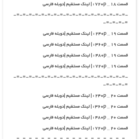
قسمت ۱۸ _ ۷۲۰p : | لینک مستقیم |دوبله فارسی
-=-=-=-=-=-=-=-=-=-=-=-=-=-=-=-=-=-=-
=-=-=-=-
قسمت ۱۹ _ ۲۴۰p : | لینک مستقیم |دوبله فارسی
قسمت ۱۹ _ ۳۶۰p : | لینک مستقیم |دوبله فارسی
قسمت ۱۹ _ ۴۸۰p : | لینک مستقیم |دوبله فارسی
قسمت ۱۹ _ ۷۲۰p : | لینک مستقیم |دوبله فارسی
-=-=-=-=-=-=-=-=-=-=-=-=-=-=-=-=-=-=-
=-=-=-=-
قسمت ۲۰ _ ۲۴۰p : | لینک مستقیم |دوبله فارسی
قسمت ۲۰ _ ۳۶۰p : | لینک مستقیم |دوبله فارسی
قسمت ۲۰ _ ۴۸۰p : | لینک مستقیم |دوبله فارسی
قسمت ۲۰ _ ۷۲۰p : | لینک مستقیم |دوبله فارسی