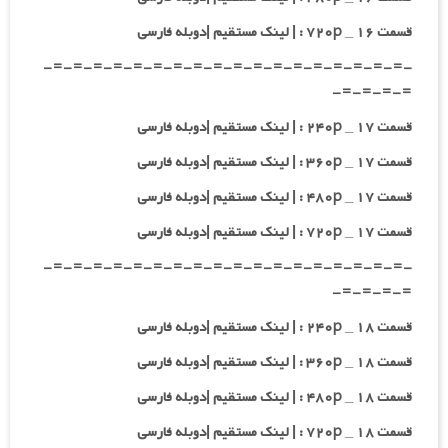
قسمت ۱۶ _ ۷۲۰p : | لینک مستقیم |دوبله فارسی
-=-=-=-=-=-=-=-=-=-=-=-=-=-=-=-=-=-=-
=-=-=-=-
قسمت ۱۷ _ ۲۴۰p : | لینک مستقیم |دوبله فارسی
قسمت ۱۷ _ ۳۶۰p : | لینک مستقیم |دوبله فارسی
قسمت ۱۷ _ ۴۸۰p : | لینک مستقیم |دوبله فارسی
قسمت ۱۷ _ ۷۲۰p : | لینک مستقیم |دوبله فارسی
-=-=-=-=-=-=-=-=-=-=-=-=-=-=-=-=-=-=-
=-=-=-=-
قسمت ۱۸ _ ۲۴۰p : | لینک مستقیم |دوبله فارسی
قسمت ۱۸ _ ۳۶۰p : | لینک مستقیم |دوبله فارسی
قسمت ۱۸ _ ۴۸۰p : | لینک مستقیم |دوبله فارسی
قسمت ۱۸ _ ۷۲۰p : | لینک مستقیم |دوبله فارسی