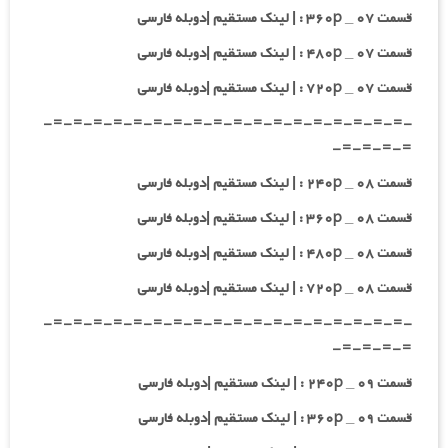
قسمت ۰۷ _ ۳۶۰p : | لینک مستقیم |دوبله فارسی
قسمت ۰۷ _ ۴۸۰p : | لینک مستقیم |دوبله فارسی
قسمت ۰۷ _ ۷۲۰p : | لینک مستقیم |دوبله فارسی
-=-=-=-=-=-=-=-=-=-=-=-=-=-=-=-=-=-=-
=-=-=-=-
قسمت ۰۸ _ ۲۴۰p : | لینک مستقیم |دوبله فارسی
قسمت ۰۸ _ ۳۶۰p : | لینک مستقیم |دوبله فارسی
قسمت ۰۸ _ ۴۸۰p : | لینک مستقیم |دوبله فارسی
قسمت ۰۸ _ ۷۲۰p : | لینک مستقیم |دوبله فارسی
-=-=-=-=-=-=-=-=-=-=-=-=-=-=-=-=-=-=-
=-=-=-=-
قسمت ۰۹ _ ۲۴۰p : | لینک مستقیم |دوبله فارسی
قسمت ۰۹ _ ۳۶۰p : | لینک مستقیم |دوبله فارسی