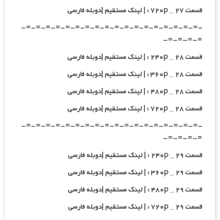
قسمت ۲۷ _ ۷۲۰p : | لینک مستقیم |دوبله فارسی
-=-=-=-=-=-=-=-=-=-=-=-=-=-=-=-=-=-=-
=-=-=-=-
قسمت ۲۸ _ ۲۴۰p : | لینک مستقیم |دوبله فارسی
قسمت ۲۸ _ ۳۶۰p : | لینک مستقیم |دوبله فارسی
قسمت ۲۸ _ ۴۸۰p : | لینک مستقیم |دوبله فارسی
قسمت ۲۸ _ ۷۲۰p : | لینک مستقیم |دوبله فارسی
-=-=-=-=-=-=-=-=-=-=-=-=-=-=-=-=-=-=-
=-=-=-=-
قسمت ۲۹ _ ۲۴۰p : | لینک مستقیم |دوبله فارسی
قسمت ۲۹ _ ۳۶۰p : | لینک مستقیم |دوبله فارسی
قسمت ۲۹ _ ۴۸۰p : | لینک مستقیم |دوبله فارسی
قسمت ۲۹ _ ۷۲۰p : | لینک مستقیم |دوبله فارسی