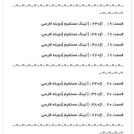
-=-=-=-=-=-=-=-=-=-=-=-=-=-=-=-=-=-=-
=-=-=-=-
قسمت ۱۹ _ ۲۴۰p : | لینک مستقیم |دوبله فارسی
قسمت ۱۹ _ ۳۶۰p : | لینک مستقیم |دوبله فارسی
قسمت ۱۹ _ ۴۸۰p : | لینک مستقیم |دوبله فارسی
قسمت ۱۹ _ ۷۲۰p : | لینک مستقیم |دوبله فارسی
-=-=-=-=-=-=-=-=-=-=-=-=-=-=-=-=-=-=-
=-=-=-=-
قسمت ۲۰ _ ۲۴۰p : | لینک مستقیم |دوبله فارسی
قسمت ۲۰ _ ۳۶۰p : | لینک مستقیم |دوبله فارسی
قسمت ۲۰ _ ۴۸۰p : | لینک مستقیم |دوبله فارسی
قسمت ۲۰ _ ۷۲۰p : | لینک مستقیم |دوبله فارسی
-=-=-=-=-=-=-=-=-=-=-=-=-=-=-=-=-=-=-
=-=-=-=-