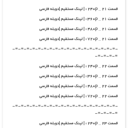
قسمت ۲۱ _ ۲۴۰p : | لینک مستقیم |دوبله فارسی
قسمت ۲۱ _ ۳۶۰p : | لینک مستقیم |دوبله فارسی
قسمت ۲۱ _ ۴۸۰p : | لینک مستقیم |دوبله فارسی
قسمت ۲۱ _ ۷۲۰p : | لینک مستقیم |دوبله فارسی
-=-=-=-=-=-=-=-=-=-=-=-=-=-=-=-=-=-=-
=-=-=-=-
قسمت ۲۲ _ ۲۴۰p : | لینک مستقیم |دوبله فارسی
قسمت ۲۲ _ ۳۶۰p : | لینک مستقیم |دوبله فارسی
قسمت ۲۲ _ ۴۸۰p : | لینک مستقیم |دوبله فارسی
قسمت ۲۲ _ ۷۲۰p : | لینک مستقیم |دوبله فارسی
-=-=-=-=-=-=-=-=-=-=-=-=-=-=-=-=-=-=-
=-=-=-=-
قسمت ۲۳ _ ۲۴۰p : | لینک مستقیم |دوبله فارسی