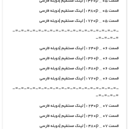
قسمت ۰۵ _ ۳۶۰p : | لینک مستقیم |دوبله فارسی
قسمت ۰۵ _ ۴۸۰p : | لینک مستقیم |دوبله فارسی
قسمت ۰۵ _ ۷۲۰p : | لینک مستقیم |دوبله فارسی
-=-=-=-=-=-=-=-=-=-=-=-=-=-=-=-=-=-=-
=-=-=-=-
قسمت ۰۶ _ ۲۴۰p : | لینک مستقیم |دوبله فارسی
قسمت ۰۶ _ ۳۶۰p : | لینک مستقیم |دوبله فارسی
قسمت ۰۶ _ ۴۸۰p : | لینک مستقیم |دوبله فارسی
قسمت ۰۶ _ ۷۲۰p : | لینک مستقیم |دوبله فارسی
-=-=-=-=-=-=-=-=-=-=-=-=-=-=-=-=-=-=-
=-=-=-=-
قسمت ۰۷ _ ۲۴۰p : | لینک مستقیم |دوبله فارسی
قسمت ۰۷ _ ۳۶۰p : | لینک مستقیم |دوبله فارسی
قسمت ۰۷ _ ۴۸۰p : | لینک مستقیم |دوبله فارسی