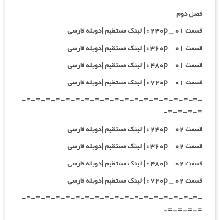
فصل دوم
قسمت ۰۱ _ ۲۴۰p : | لینک مستقیم |دوبله فارسی
قسمت ۰۱ _ ۳۶۰p : | لینک مستقیم |دوبله فارسی
قسمت ۰۱ _ ۴۸۰p : | لینک مستقیم |دوبله فارسی
قسمت ۰۱ _ ۷۲۰p : | لینک مستقیم |دوبله فارسی
-=-=-=-=-=-=-=-=-=-=-=-=-=-=-=-=-=-=-
=-=-=-=-
قسمت ۰۲ _ ۲۴۰p : | لینک مستقیم |دوبله فارسی
قسمت ۰۲ _ ۳۶۰p : | لینک مستقیم |دوبله فارسی
قسمت ۰۲ _ ۴۸۰p : | لینک مستقیم |دوبله فارسی
قسمت ۰۲ _ ۷۲۰p : | لینک مستقیم |دوبله فارسی
-=-=-=-=-=-=-=-=-=-=-=-=-=-=-=-=-=-=-
=-=-=-=-