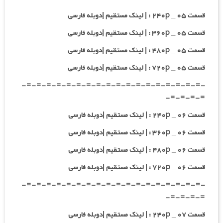
قسمت ۰۵ _ ۲۴۰p : | لینک مستقیم |دوبله فارسی
قسمت ۰۵ _ ۳۶۰p : | لینک مستقیم |دوبله فارسی
قسمت ۰۵ _ ۴۸۰p : | لینک مستقیم |دوبله فارسی
قسمت ۰۵ _ ۷۲۰p : | لینک مستقیم |دوبله فارسی
-=-=-=-=-=-=-=-=-=-=-=-=-=-=-=-=-=-=-
=-=-=-=-
قسمت ۰۶ _ ۲۴۰p : | لینک مستقیم |دوبله فارسی
قسمت ۰۶ _ ۳۶۰p : | لینک مستقیم |دوبله فارسی
قسمت ۰۶ _ ۴۸۰p : | لینک مستقیم |دوبله فارسی
قسمت ۰۶ _ ۷۲۰p : | لینک مستقیم |دوبله فارسی
-=-=-=-=-=-=-=-=-=-=-=-=-=-=-=-=-=-=-
=-=-=-=-
قسمت ۰۷ _ ۲۴۰p : | لینک مستقیم |دوبله فارسی