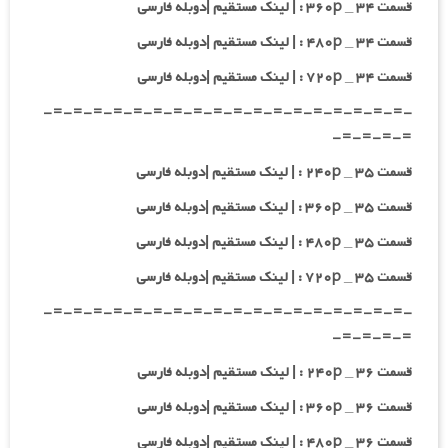
قسمت ۳۴ _ ۳۶۰p : | لینک مستقیم |دوبله فارسی
قسمت ۳۴ _ ۴۸۰p : | لینک مستقیم |دوبله فارسی
قسمت ۳۴ _ ۷۲۰p : | لینک مستقیم |دوبله فارسی
-=-=-=-=-=-=-=-=-=-=-=-=-=-=-=-=-=-=-
=-=-=-=-
قسمت ۳۵ _ ۲۴۰p : | لینک مستقیم |دوبله فارسی
قسمت ۳۵ _ ۳۶۰p : | لینک مستقیم |دوبله فارسی
قسمت ۳۵ _ ۴۸۰p : | لینک مستقیم |دوبله فارسی
قسمت ۳۵ _ ۷۲۰p : | لینک مستقیم |دوبله فارسی
-=-=-=-=-=-=-=-=-=-=-=-=-=-=-=-=-=-=-
=-=-=-=-
قسمت ۳۶ _ ۲۴۰p : | لینک مستقیم |دوبله فارسی
قسمت ۳۶ _ ۳۶۰p : | لینک مستقیم |دوبله فارسی
قسمت ۳۶ _ ۴۸۰p : | لینک مستقیم |دوبله فارسی