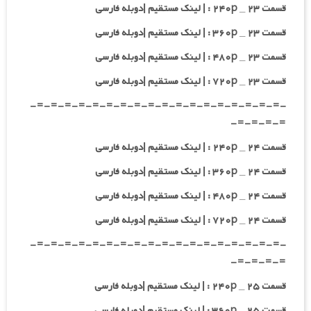
قسمت ۲۳ _ ۲۴۰p : | لینک مستقیم |دوبله فارسی
قسمت ۲۳ _ ۳۶۰p : | لینک مستقیم |دوبله فارسی
قسمت ۲۳ _ ۴۸۰p : | لینک مستقیم |دوبله فارسی
قسمت ۲۳ _ ۷۲۰p : | لینک مستقیم |دوبله فارسی
-=-=-=-=-=-=-=-=-=-=-=-=-=-=-=-=-=-=-
=-=-=-=-
قسمت ۲۴ _ ۲۴۰p : | لینک مستقیم |دوبله فارسی
قسمت ۲۴ _ ۳۶۰p : | لینک مستقیم |دوبله فارسی
قسمت ۲۴ _ ۴۸۰p : | لینک مستقیم |دوبله فارسی
قسمت ۲۴ _ ۷۲۰p : | لینک مستقیم |دوبله فارسی
-=-=-=-=-=-=-=-=-=-=-=-=-=-=-=-=-=-=-
=-=-=-=-
قسمت ۲۵ _ ۲۴۰p : | لینک مستقیم |دوبله فارسی
قسمت ۲۵ _ ۳۶۰p : | لینک مستقیم |دوبله فارسی