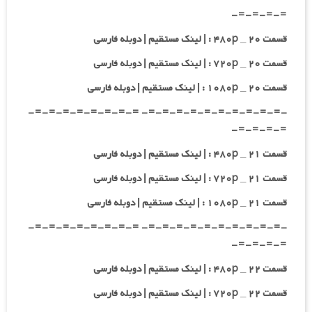
=-=-=-=-
قسمت ۲۰ _ ۴۸۰p : | لینک مستقیم | دوبله فارسی
قسمت ۲۰ _ ۷۲۰p : | لینک مستقیم | دوبله فارسی
قسمت ۲۰ _ ۱۰۸۰p : | لینک مستقیم | دوبله فارسی
-=-=-=-=-=-=-=-=-=-=- =-=-=-=-=-=-=-=-
=-=-=-=-
قسمت ۲۱ _ ۴۸۰p : | لینک مستقیم | دوبله فارسی
قسمت ۲۱ _ ۷۲۰p : | لینک مستقیم | دوبله فارسی
قسمت ۲۱ _ ۱۰۸۰p : | لینک مستقیم | دوبله فارسی
-=-=-=-=-=-=-=-=-=-=- =-=-=-=-=-=-=-=-
=-=-=-=-
قسمت ۲۲ _ ۴۸۰p : | لینک مستقیم | دوبله فارسی
قسمت ۲۲ _ ۷۲۰p : | لینک مستقیم | دوبله فارسی