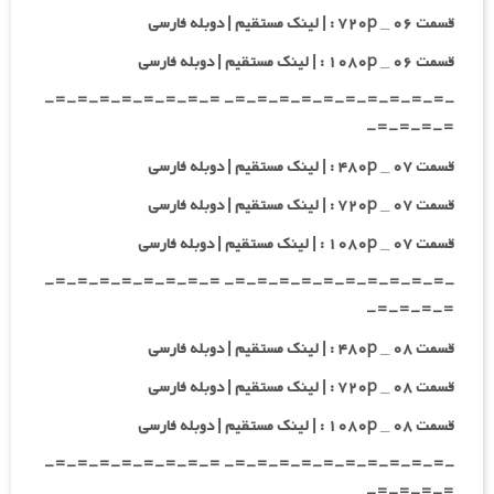
قسمت ۰۶ _ ۷۲۰p : | لینک مستقیم | دوبله فارسی
قسمت ۰۶ _ ۱۰۸۰p : | لینک مستقیم | دوبله فارسی
-=-=-=-=-=-=-=-=-=-=- =-=-=-=-=-=-=-=-
=-=-=-=-
قسمت ۰۷ _ ۴۸۰p : | لینک مستقیم | دوبله فارسی
قسمت ۰۷ _ ۷۲۰p : | لینک مستقیم | دوبله فارسی
قسمت ۰۷ _ ۱۰۸۰p : | لینک مستقیم | دوبله فارسی
-=-=-=-=-=-=-=-=-=-=- =-=-=-=-=-=-=-=-
=-=-=-=-
قسمت ۰۸ _ ۴۸۰p : | لینک مستقیم | دوبله فارسی
قسمت ۰۸ _ ۷۲۰p : | لینک مستقیم | دوبله فارسی
قسمت ۰۸ _ ۱۰۸۰p : | لینک مستقیم | دوبله فارسی
-=-=-=-=-=-=-=-=-=-=- =-=-=-=-=-=-=-=-
=-=-=-=-