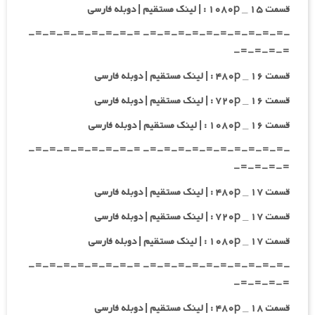
قسمت ۱۵ _ ۱۰۸۰p : | لینک مستقیم | دوبله فارسی
-=-=-=-=-=-=-=-=-=-=- =-=-=-=-=-=-=-=-
=-=-=-=-
قسمت ۱۶ _ ۴۸۰p : | لینک مستقیم | دوبله فارسی
قسمت ۱۶ _ ۷۲۰p : | لینک مستقیم | دوبله فارسی
قسمت ۱۶ _ ۱۰۸۰p : | لینک مستقیم | دوبله فارسی
-=-=-=-=-=-=-=-=-=-=- =-=-=-=-=-=-=-=-
=-=-=-=-
قسمت ۱۷ _ ۴۸۰p : | لینک مستقیم | دوبله فارسی
قسمت ۱۷ _ ۷۲۰p : | لینک مستقیم | دوبله فارسی
قسمت ۱۷ _ ۱۰۸۰p : | لینک مستقیم | دوبله فارسی
-=-=-=-=-=-=-=-=-=-=- =-=-=-=-=-=-=-=-
=-=-=-=-
قسمت ۱۸ _ ۴۸۰p : | لینک مستقیم | دوبله فارسی