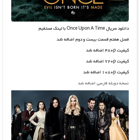
دانلود سریال Once Upon A Time با لینک مستقیم
فصل هفتم قسمت بیست و دوم اضافه شد
کیفیت ۴۸۰p اضافه شد
کیفیت ۷۲۰p اضافه شد
کیفیت ۱۰۸۰p اضافه شد
نسخه دوبله فارسی اضافه شد