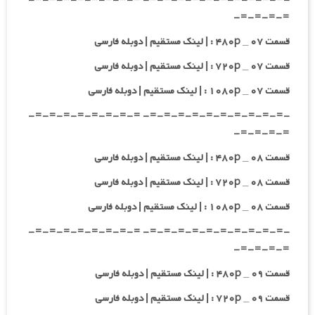
=-=-=-=-
قسمت ۰۷ _ ۴۸۰p : | لینک مستقیم | دوبله فارسی
قسمت ۰۷ _ ۷۲۰p : | لینک مستقیم | دوبله فارسی
قسمت ۰۷ _ ۱۰۸۰p : | لینک مستقیم | دوبله فارسی
-=-=-=-=-=-=-=-=-=-=- =-=-=-=-=-=-=-=-
=-=-=-=-
قسمت ۰۸ _ ۴۸۰p : | لینک مستقیم | دوبله فارسی
قسمت ۰۸ _ ۷۲۰p : | لینک مستقیم | دوبله فارسی
قسمت ۰۸ _ ۱۰۸۰p : | لینک مستقیم | دوبله فارسی
-=-=-=-=-=-=-=-=-=-=- =-=-=-=-=-=-=-=-
=-=-=-=-
قسمت ۰۹ _ ۴۸۰p : | لینک مستقیم | دوبله فارسی
قسمت ۰۹ _ ۷۲۰p : | لینک مستقیم | دوبله فارسی