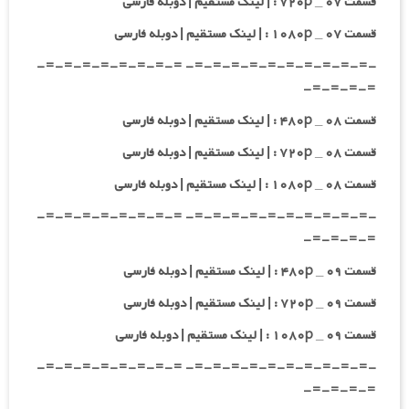
قسمت ۰۷ _ ۷۲۰p : | لینک مستقیم | دوبله فارسی
قسمت ۰۷ _ ۱۰۸۰p : | لینک مستقیم | دوبله فارسی
-=-=-=-=-=-=-=-=-=-=- =-=-=-=-=-=-=-=-
=-=-=-=-
قسمت ۰۸ _ ۴۸۰p : | لینک مستقیم | دوبله فارسی
قسمت ۰۸ _ ۷۲۰p : | لینک مستقیم | دوبله فارسی
قسمت ۰۸ _ ۱۰۸۰p : | لینک مستقیم | دوبله فارسی
-=-=-=-=-=-=-=-=-=-=- =-=-=-=-=-=-=-=-
=-=-=-=-
قسمت ۰۹ _ ۴۸۰p : | لینک مستقیم | دوبله فارسی
قسمت ۰۹ _ ۷۲۰p : | لینک مستقیم | دوبله فارسی
قسمت ۰۹ _ ۱۰۸۰p : | لینک مستقیم | دوبله فارسی
-=-=-=-=-=-=-=-=-=-=- =-=-=-=-=-=-=-=-
=-=-=-=-