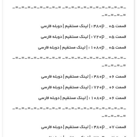
-=-=-=-=-=-=-=-=-=-=- =-=-=-=-=-=-=-=-
=-=-=-=-
قسمت ۰۵ _ ۴۸۰p : | لینک مستقیم | دوبله فارسی
قسمت ۰۵ _ ۷۲۰p : | لینک مستقیم | دوبله فارسی
قسمت ۰۵ _ ۱۰۸۰p : | لینک مستقیم | دوبله فارسی
-=-=-=-=-=-=-=-=-=-=- =-=-=-=-=-=-=-=-
=-=-=-=-
قسمت ۰۶ _ ۴۸۰p : | لینک مستقیم | دوبله فارسی
قسمت ۰۶ _ ۷۲۰p : | لینک مستقیم | دوبله فارسی
قسمت ۰۶ _ ۱۰۸۰p : | لینک مستقیم | دوبله فارسی
-=-=-=-=-=-=-=-=-=-=- =-=-=-=-=-=-=-=-
=-=-=-=-
قسمت ۰۷ _ ۴۸۰p : | لینک مستقیم | دوبله فارسی