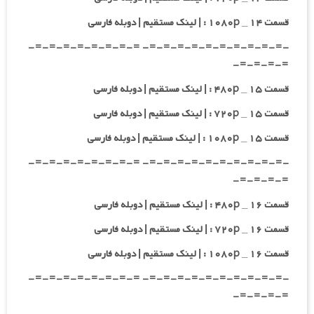
قسمت ۱۴ _ ۱۰۸۰p : | لینک مستقیم | دوبله فارسی
-=-=-=-=-=-=-=-=-=-=- =-=-=-=-=-=-=-=-
=-=-=-=-
قسمت ۱۵ _ ۴۸۰p : | لینک مستقیم | دوبله فارسی
قسمت ۱۵ _ ۷۲۰p : | لینک مستقیم | دوبله فارسی
قسمت ۱۵ _ ۱۰۸۰p : | لینک مستقیم | دوبله فارسی
-=-=-=-=-=-=-=-=-=-=- =-=-=-=-=-=-=-=-
=-=-=-=-
قسمت ۱۶ _ ۴۸۰p : | لینک مستقیم | دوبله فارسی
قسمت ۱۶ _ ۷۲۰p : | لینک مستقیم | دوبله فارسی
قسمت ۱۶ _ ۱۰۸۰p : | لینک مستقیم | دوبله فارسی
-=-=-=-=-=-=-=-=-=-=- =-=-=-=-=-=-=-=-
=-=-=-=-