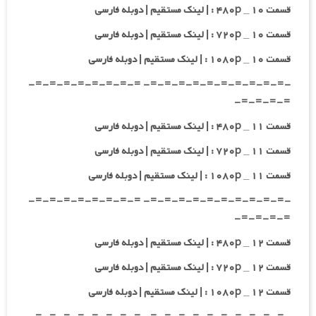
قسمت ۱۰ _ ۴۸۰p : | لینک مستقیم | دوبله فارسی
قسمت ۱۰ _ ۷۲۰p : | لینک مستقیم | دوبله فارسی
قسمت ۱۰ _ ۱۰۸۰p : | لینک مستقیم | دوبله فارسی
-=-=-=-=-=-=-=-=-=-=- =-=-=-=-=-=-=-=-
=-=-=-=-
قسمت ۱۱ _ ۴۸۰p : | لینک مستقیم | دوبله فارسی
قسمت ۱۱ _ ۷۲۰p : | لینک مستقیم | دوبله فارسی
قسمت ۱۱ _ ۱۰۸۰p : | لینک مستقیم | دوبله فارسی
-=-=-=-=-=-=-=-=-=-=- =-=-=-=-=-=-=-=-
=-=-=-=-
قسمت ۱۲ _ ۴۸۰p : | لینک مستقیم | دوبله فارسی
قسمت ۱۲ _ ۷۲۰p : | لینک مستقیم | دوبله فارسی
قسمت ۱۲ _ ۱۰۸۰p : | لینک مستقیم | دوبله فارسی