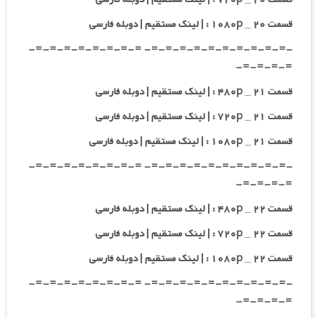
قسمت ۲۰ _ ۱۰۸۰p : | لینک مستقیم | دوبله فارسی
-=-=-=-=-=-=-=-=-=-=- =-=-=-=-=-=-=-=-
=-=-=-=-
قسمت ۲۱ _ ۴۸۰p : | لینک مستقیم | دوبله فارسی
قسمت ۲۱ _ ۷۲۰p : | لینک مستقیم | دوبله فارسی
قسمت ۲۱ _ ۱۰۸۰p : | لینک مستقیم | دوبله فارسی
-=-=-=-=-=-=-=-=-=-=- =-=-=-=-=-=-=-=-
=-=-=-=-
قسمت ۲۲ _ ۴۸۰p : | لینک مستقیم | دوبله فارسی
قسمت ۲۲ _ ۷۲۰p : | لینک مستقیم | دوبله فارسی
قسمت ۲۲ _ ۱۰۸۰p : | لینک مستقیم | دوبله فارسی
-=-=-=-=-=-=-=-=-=-=- =-=-=-=-=-=-=-=-
=-=-=-=-