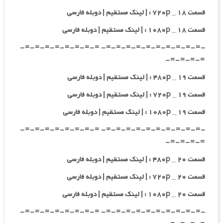
قسمت ۱۸ _ ۷۲۰p : | لینک مستقیم | دوبله فارسی
قسمت ۱۸ _ ۱۰۸۰p : | لینک مستقیم | دوبله فارسی
-=-=-=-=-=-=-=-=-=-=- =-=-=-=-=-=-=-=-
=-=-=-=-
قسمت ۱۹ _ ۴۸۰p : | لینک مستقیم | دوبله فارسی
قسمت ۱۹ _ ۷۲۰p : | لینک مستقیم | دوبله فارسی
قسمت ۱۹ _ ۱۰۸۰p : | لینک مستقیم | دوبله فارسی
-=-=-=-=-=-=-=-=-=-=- =-=-=-=-=-=-=-=-
=-=-=-=-
قسمت ۲۰ _ ۴۸۰p : | لینک مستقیم | دوبله فارسی
قسمت ۲۰ _ ۷۲۰p : | لینک مستقیم | دوبله فارسی
قسمت ۲۰ _ ۱۰۸۰p : | لینک مستقیم | دوبله فارسی
-=-=-=-=-=-=-=-=-=-=- =-=-=-=-=-=-=-=-