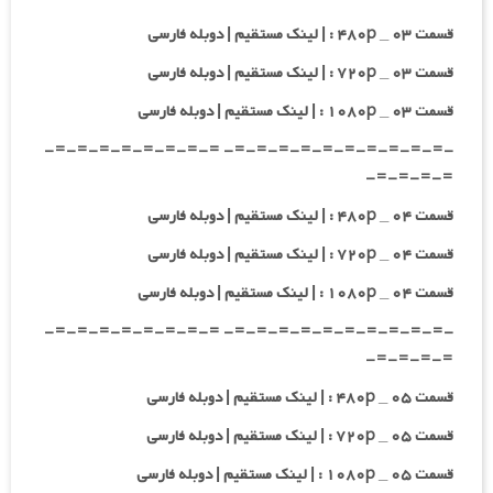
قسمت ۰۳ _ ۴۸۰p : | لینک مستقیم | دوبله فارسی
قسمت ۰۳ _ ۷۲۰p : | لینک مستقیم | دوبله فارسی
قسمت ۰۳ _ ۱۰۸۰p : | لینک مستقیم | دوبله فارسی
-=-=-=-=-=-=-=-=-=-=- =-=-=-=-=-=-=-=-
=-=-=-=-
قسمت ۰۴ _ ۴۸۰p : | لینک مستقیم | دوبله فارسی
قسمت ۰۴ _ ۷۲۰p : | لینک مستقیم | دوبله فارسی
قسمت ۰۴ _ ۱۰۸۰p : | لینک مستقیم | دوبله فارسی
-=-=-=-=-=-=-=-=-=-=- =-=-=-=-=-=-=-=-
=-=-=-=-
قسمت ۰۵ _ ۴۸۰p : | لینک مستقیم | دوبله فارسی
قسمت ۰۵ _ ۷۲۰p : | لینک مستقیم | دوبله فارسی
قسمت ۰۵ _ ۱۰۸۰p : | لینک مستقیم | دوبله فارسی