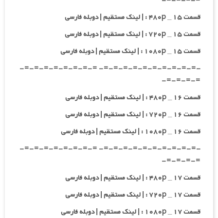
=-=-=-=-
قسمت ۱۵ _ ۴۸۰p : | لینک مستقیم | دوبله فارسی
قسمت ۱۵ _ ۷۲۰p : | لینک مستقیم | دوبله فارسی
قسمت ۱۵ _ ۱۰۸۰p : | لینک مستقیم | دوبله فارسی
-=-=-=-=-=-=-=-=-=-=- =-=-=-=-=-=-=-=-
=-=-=-=-
قسمت ۱۶ _ ۴۸۰p : | لینک مستقیم | دوبله فارسی
قسمت ۱۶ _ ۷۲۰p : | لینک مستقیم | دوبله فارسی
قسمت ۱۶ _ ۱۰۸۰p : | لینک مستقیم | دوبله فارسی
-=-=-=-=-=-=-=-=-=-=- =-=-=-=-=-=-=-=-
=-=-=-=-
قسمت ۱۷ _ ۴۸۰p : | لینک مستقیم | دوبله فارسی
قسمت ۱۷ _ ۷۲۰p : | لینک مستقیم | دوبله فارسی
قسمت ۱۷ _ ۱۰۸۰p : | لینک مستقیم | دوبله فارسی