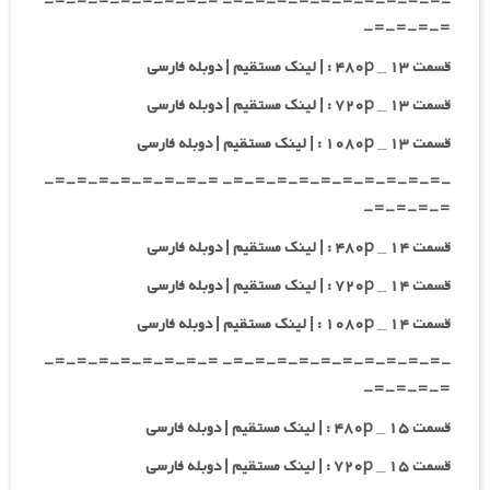
-=-=-=-=-=-=-=-=-=-=- =-=-=-=-=-=-=-=-
=-=-=-=-
قسمت ۱۳ _ ۴۸۰p : | لینک مستقیم | دوبله فارسی
قسمت ۱۳ _ ۷۲۰p : | لینک مستقیم | دوبله فارسی
قسمت ۱۳ _ ۱۰۸۰p : | لینک مستقیم | دوبله فارسی
-=-=-=-=-=-=-=-=-=-=- =-=-=-=-=-=-=-=-
=-=-=-=-
قسمت ۱۴ _ ۴۸۰p : | لینک مستقیم | دوبله فارسی
قسمت ۱۴ _ ۷۲۰p : | لینک مستقیم | دوبله فارسی
قسمت ۱۴ _ ۱۰۸۰p : | لینک مستقیم | دوبله فارسی
-=-=-=-=-=-=-=-=-=-=- =-=-=-=-=-=-=-=-
=-=-=-=-
قسمت ۱۵ _ ۴۸۰p : | لینک مستقیم | دوبله فارسی
قسمت ۱۵ _ ۷۲۰p : | لینک مستقیم | دوبله فارسی