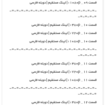
قسمت ۰۹ _ ۱۰۸۰p : | لینک مستقیم | دوبله فارسی
-=-=-=-=-=-=-=-=-=-=- =-=-=-=-=-=-=-=-
=-=-=-=-
قسمت ۱۰ _ ۴۸۰p : | لینک مستقیم | دوبله فارسی
قسمت ۱۰ _ ۷۲۰p : | لینک مستقیم | دوبله فارسی
قسمت ۱۰ _ ۱۰۸۰p : | لینک مستقیم | دوبله فارسی
-=-=-=-=-=-=-=-=-=-=- =-=-=-=-=-=-=-=-
=-=-=-=-
قسمت ۱۱ _ ۴۸۰p : | لینک مستقیم | دوبله فارسی
قسمت ۱۱ _ ۷۲۰p : | لینک مستقیم | دوبله فارسی
قسمت ۱۱ _ ۱۰۸۰p : | لینک مستقیم | دوبله فارسی
-=-=-=-=-=-=-=-=-=-=- =-=-=-=-=-=-=-=-
=-=-=-=-
قسمت ۱۲ _ ۴۸۰p : | لینک مستقیم | دوبله فارسی