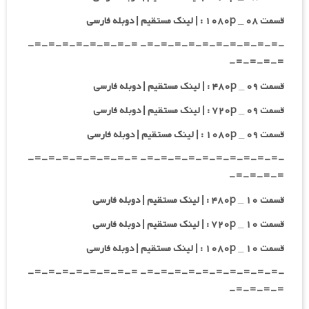
قسمت ۰۸ _ ۱۰۸۰p : | لینک مستقیم | دوبله فارسی
-=-=-=-=-=-=-=-=-=-=- =-=-=-=-=-=-=-=-
=-=-=-=-
قسمت ۰۹ _ ۴۸۰p : | لینک مستقیم | دوبله فارسی
قسمت ۰۹ _ ۷۲۰p : | لینک مستقیم | دوبله فارسی
قسمت ۰۹ _ ۱۰۸۰p : | لینک مستقیم | دوبله فارسی
-=-=-=-=-=-=-=-=-=-=- =-=-=-=-=-=-=-=-
=-=-=-=-
قسمت ۱۰ _ ۴۸۰p : | لینک مستقیم | دوبله فارسی
قسمت ۱۰ _ ۷۲۰p : | لینک مستقیم | دوبله فارسی
قسمت ۱۰ _ ۱۰۸۰p : | لینک مستقیم | دوبله فارسی
-=-=-=-=-=-=-=-=-=-=- =-=-=-=-=-=-=-=-
=-=-=-=-