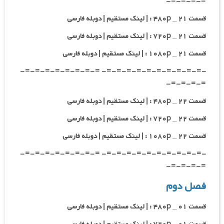
=-=-=-=-
قسمت ۲۱ _ ۴۸۰p : | لینک مستقیم | دوبله فارسی
قسمت ۲۱ _ ۷۲۰p : | لینک مستقیم | دوبله فارسی
قسمت ۲۱ _ ۱۰۸۰p : | لینک مستقیم | دوبله فارسی
-=-=-=-=-=-=-=-=-=-=- =-=-=-=-=-=-=-=-
=-=-=-=-
قسمت ۲۲ _ ۴۸۰p : | لینک مستقیم | دوبله فارسی
قسمت ۲۲ _ ۷۲۰p : | لینک مستقیم | دوبله فارسی
قسمت ۲۲ _ ۱۰۸۰p : | لینک مستقیم | دوبله فارسی
-=-=-=-=-=-=-=-=-=-=- =-=-=-=-=-=-=-=-
=-=-=-=-
فصل دوم
قسمت ۰۱ _ ۴۸۰p : | لینک مستقیم | دوبله فارسی