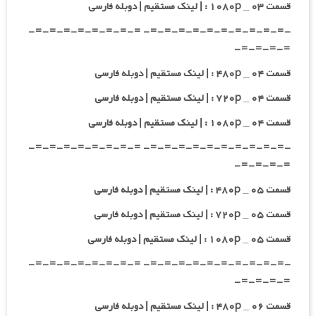
قسمت ۰۳ _ ۱۰۸۰p : | لینک مستقیم | دوبله فارسی
-=-=-=-=-=-=-=-=-=-=- =-=-=-=-=-=-=-=-
=-=-=-=-
قسمت ۰۴ _ ۴۸۰p : | لینک مستقیم | دوبله فارسی
قسمت ۰۴ _ ۷۲۰p : | لینک مستقیم | دوبله فارسی
قسمت ۰۴ _ ۱۰۸۰p : | لینک مستقیم | دوبله فارسی
-=-=-=-=-=-=-=-=-=-=- =-=-=-=-=-=-=-=-
=-=-=-=-
قسمت ۰۵ _ ۴۸۰p : | لینک مستقیم | دوبله فارسی
قسمت ۰۵ _ ۷۲۰p : | لینک مستقیم | دوبله فارسی
قسمت ۰۵ _ ۱۰۸۰p : | لینک مستقیم | دوبله فارسی
-=-=-=-=-=-=-=-=-=-=- =-=-=-=-=-=-=-=-
=-=-=-=-
قسمت ۰۶ _ ۴۸۰p : | لینک مستقیم | دوبله فارسی