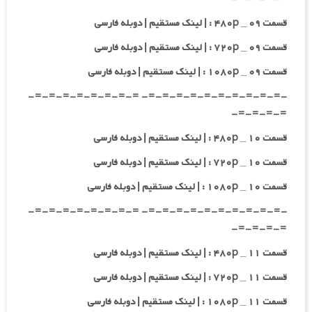
قسمت ۰۹ _ ۴۸۰p : | لینک مستقیم | دوبله فارسی
قسمت ۰۹ _ ۷۲۰p : | لینک مستقیم | دوبله فارسی
قسمت ۰۹ _ ۱۰۸۰p : | لینک مستقیم | دوبله فارسی
-=-=-=-=-=-=-=-=-=-=- =-=-=-=-=-=-=-=-
=-=-=-=-
قسمت ۱۰ _ ۴۸۰p : | لینک مستقیم | دوبله فارسی
قسمت ۱۰ _ ۷۲۰p : | لینک مستقیم | دوبله فارسی
قسمت ۱۰ _ ۱۰۸۰p : | لینک مستقیم | دوبله فارسی
-=-=-=-=-=-=-=-=-=-=- =-=-=-=-=-=-=-=-
=-=-=-=-
قسمت ۱۱ _ ۴۸۰p : | لینک مستقیم | دوبله فارسی
قسمت ۱۱ _ ۷۲۰p : | لینک مستقیم | دوبله فارسی
قسمت ۱۱ _ ۱۰۸۰p : | لینک مستقیم | دوبله فارسی