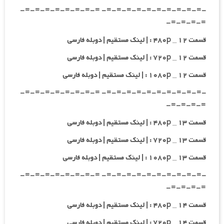
-=-=-=-=-=-=-=-=-=-=- =-=-=-=-=-=-=-=-
=-=-=-=-
قسمت ۱۲ _ ۴۸۰p : | لینک مستقیم | دوبله فارسی
قسمت ۱۲ _ ۷۲۰p : | لینک مستقیم | دوبله فارسی
قسمت ۱۲ _ ۱۰۸۰p : | لینک مستقیم | دوبله فارسی
-=-=-=-=-=-=-=-=-=-=- =-=-=-=-=-=-=-=-
=-=-=-=-
قسمت ۱۳ _ ۴۸۰p : | لینک مستقیم | دوبله فارسی
قسمت ۱۳ _ ۷۲۰p : | لینک مستقیم | دوبله فارسی
قسمت ۱۳ _ ۱۰۸۰p : | لینک مستقیم | دوبله فارسی
-=-=-=-=-=-=-=-=-=-=- =-=-=-=-=-=-=-=-
=-=-=-=-
قسمت ۱۴ _ ۴۸۰p : | لینک مستقیم | دوبله فارسی
قسمت ۱۴ _ ۷۲۰p : | لینک مستقیم | دوبله فارسی