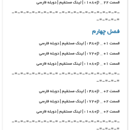
قسمت ۲۲ _ ۱۰۸۰p : | لینک مستقیم | دوبله فارسی
-=-=-=-=-=-=-=-=-=-=- =-=-=-=-=-=-=-=-
=-=-=-=-
فصل چهارم
قسمت ۰۱ _ ۴۸۰p : | لینک مستقیم | دوبله فارسی
قسمت ۰۱ _ ۷۲۰p : | لینک مستقیم | دوبله فارسی
قسمت ۰۱ _ ۱۰۸۰p : | لینک مستقیم | دوبله فارسی
-=-=-=-=-=-=-=-=-=-=- =-=-=-=-=-=-=-=-
=-=-=-=-
قسمت ۰۲ _ ۴۸۰p : | لینک مستقیم | دوبله فارسی
قسمت ۰۲ _ ۷۲۰p : | لینک مستقیم | دوبله فارسی
قسمت ۰۲ _ ۱۰۸۰p : | لینک مستقیم | دوبله فارسی
-=-=-=-=-=-=-=-=-=-=- =-=-=-=-=-=-=-=-
=-=-=-=-