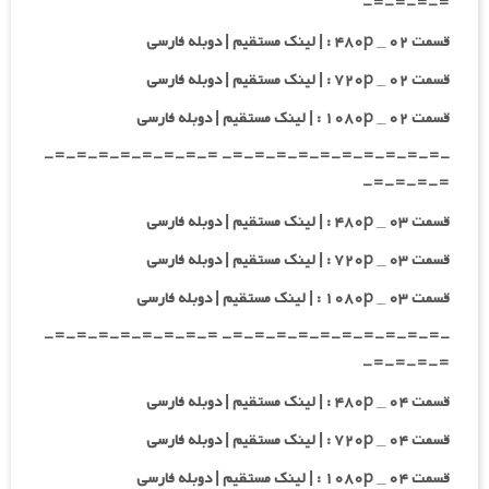
=-=-=-=-
قسمت ۰۲ _ ۴۸۰p : | لینک مستقیم | دوبله فارسی
قسمت ۰۲ _ ۷۲۰p : | لینک مستقیم | دوبله فارسی
قسمت ۰۲ _ ۱۰۸۰p : | لینک مستقیم | دوبله فارسی
-=-=-=-=-=-=-=-=-=-=- =-=-=-=-=-=-=-=-
=-=-=-=-
قسمت ۰۳ _ ۴۸۰p : | لینک مستقیم | دوبله فارسی
قسمت ۰۳ _ ۷۲۰p : | لینک مستقیم | دوبله فارسی
قسمت ۰۳ _ ۱۰۸۰p : | لینک مستقیم | دوبله فارسی
-=-=-=-=-=-=-=-=-=-=- =-=-=-=-=-=-=-=-
=-=-=-=-
قسمت ۰۴ _ ۴۸۰p : | لینک مستقیم | دوبله فارسی
قسمت ۰۴ _ ۷۲۰p : | لینک مستقیم | دوبله فارسی
قسمت ۰۴ _ ۱۰۸۰p : | لینک مستقیم | دوبله فارسی