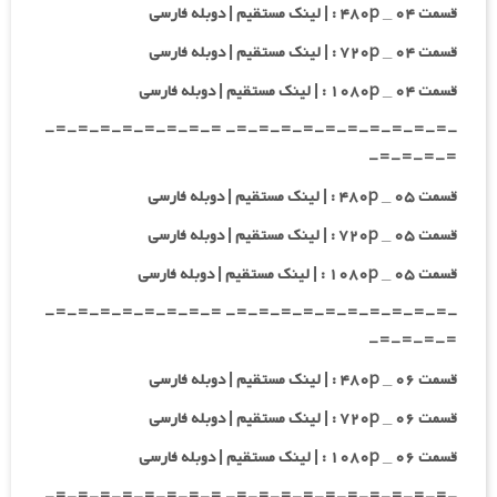
قسمت ۰۴ _ ۴۸۰p : | لینک مستقیم | دوبله فارسی
قسمت ۰۴ _ ۷۲۰p : | لینک مستقیم | دوبله فارسی
قسمت ۰۴ _ ۱۰۸۰p : | لینک مستقیم | دوبله فارسی
-=-=-=-=-=-=-=-=-=-=- =-=-=-=-=-=-=-=-
=-=-=-=-
قسمت ۰۵ _ ۴۸۰p : | لینک مستقیم | دوبله فارسی
قسمت ۰۵ _ ۷۲۰p : | لینک مستقیم | دوبله فارسی
قسمت ۰۵ _ ۱۰۸۰p : | لینک مستقیم | دوبله فارسی
-=-=-=-=-=-=-=-=-=-=- =-=-=-=-=-=-=-=-
=-=-=-=-
قسمت ۰۶ _ ۴۸۰p : | لینک مستقیم | دوبله فارسی
قسمت ۰۶ _ ۷۲۰p : | لینک مستقیم | دوبله فارسی
قسمت ۰۶ _ ۱۰۸۰p : | لینک مستقیم | دوبله فارسی
-=-=-=-=-=-=-=-=-=-=- =-=-=-=-=-=-=-=-