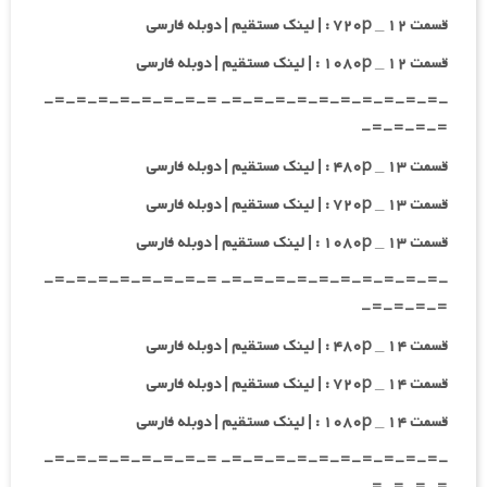
قسمت ۱۲ _ ۷۲۰p : | لینک مستقیم | دوبله فارسی
قسمت ۱۲ _ ۱۰۸۰p : | لینک مستقیم | دوبله فارسی
-=-=-=-=-=-=-=-=-=-=- =-=-=-=-=-=-=-=-
=-=-=-=-
قسمت ۱۳ _ ۴۸۰p : | لینک مستقیم | دوبله فارسی
قسمت ۱۳ _ ۷۲۰p : | لینک مستقیم | دوبله فارسی
قسمت ۱۳ _ ۱۰۸۰p : | لینک مستقیم | دوبله فارسی
-=-=-=-=-=-=-=-=-=-=- =-=-=-=-=-=-=-=-
=-=-=-=-
قسمت ۱۴ _ ۴۸۰p : | لینک مستقیم | دوبله فارسی
قسمت ۱۴ _ ۷۲۰p : | لینک مستقیم | دوبله فارسی
قسمت ۱۴ _ ۱۰۸۰p : | لینک مستقیم | دوبله فارسی
-=-=-=-=-=-=-=-=-=-=- =-=-=-=-=-=-=-=-