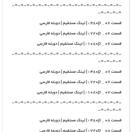
-=-=-=-=-=-=-=-=-=-=- =-=-=-=-=-=-=-=-
=-=-=-=-
قسمت ۰۶ _ ۴۸۰p : | لینک مستقیم | دوبله فارسی
قسمت ۰۶ _ ۷۲۰p : | لینک مستقیم | دوبله فارسی
قسمت ۰۶ _ ۱۰۸۰p : | لینک مستقیم | دوبله فارسی
-=-=-=-=-=-=-=-=-=-=- =-=-=-=-=-=-=-=-
=-=-=-=-
قسمت ۰۷ _ ۴۸۰p : | لینک مستقیم | دوبله فارسی
قسمت ۰۷ _ ۷۲۰p : | لینک مستقیم | دوبله فارسی
قسمت ۰۷ _ ۱۰۸۰p : | لینک مستقیم | دوبله فارسی
-=-=-=-=-=-=-=-=-=-=- =-=-=-=-=-=-=-=-
=-=-=-=-
قسمت ۰۸ _ ۴۸۰p : | لینک مستقیم | دوبله فارسی
قسمت ۰۸ _ ۷۲۰p : | لینک مستقیم | دوبله فارسی