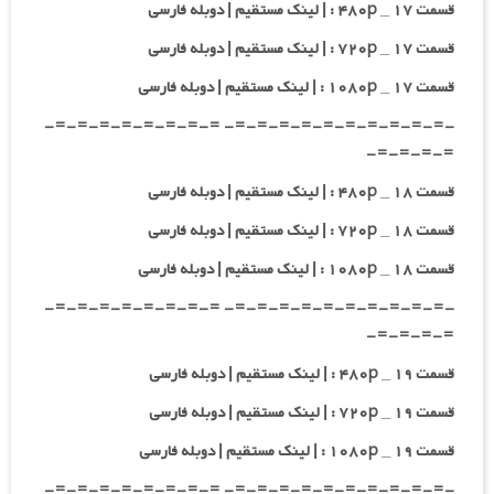
قسمت ۱۷ _ ۴۸۰p : | لینک مستقیم | دوبله فارسی
قسمت ۱۷ _ ۷۲۰p : | لینک مستقیم | دوبله فارسی
قسمت ۱۷ _ ۱۰۸۰p : | لینک مستقیم | دوبله فارسی
-=-=-=-=-=-=-=-=-=-=- =-=-=-=-=-=-=-=-
=-=-=-=-
قسمت ۱۸ _ ۴۸۰p : | لینک مستقیم | دوبله فارسی
قسمت ۱۸ _ ۷۲۰p : | لینک مستقیم | دوبله فارسی
قسمت ۱۸ _ ۱۰۸۰p : | لینک مستقیم | دوبله فارسی
-=-=-=-=-=-=-=-=-=-=- =-=-=-=-=-=-=-=-
=-=-=-=-
قسمت ۱۹ _ ۴۸۰p : | لینک مستقیم | دوبله فارسی
قسمت ۱۹ _ ۷۲۰p : | لینک مستقیم | دوبله فارسی
قسمت ۱۹ _ ۱۰۸۰p : | لینک مستقیم | دوبله فارسی
-=-=-=-=-=-=-=-=-=-=- =-=-=-=-=-=-=-=-