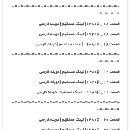
-=-=-=-=-=-=-=-=-=-=- =-=-=-=-=-=-=-=-
=-=-=-=-
قسمت ۱۸ _ ۴۸۰p : | لینک مستقیم | دوبله فارسی
قسمت ۱۸ _ ۷۲۰p : | لینک مستقیم | دوبله فارسی
قسمت ۱۸ _ ۱۰۸۰p : | لینک مستقیم | دوبله فارسی
-=-=-=-=-=-=-=-=-=-=- =-=-=-=-=-=-=-=-
=-=-=-=-
قسمت ۱۹ _ ۴۸۰p : | لینک مستقیم | دوبله فارسی
قسمت ۱۹ _ ۷۲۰p : | لینک مستقیم | دوبله فارسی
قسمت ۱۹ _ ۱۰۸۰p : | لینک مستقیم | دوبله فارسی
-=-=-=-=-=-=-=-=-=-=- =-=-=-=-=-=-=-=-
=-=-=-=-
قسمت ۲۰ _ ۴۸۰p : | لینک مستقیم | دوبله فارسی
قسمت ۲۰ _ ۷۲۰p : | لینک مستقیم | دوبله فارسی