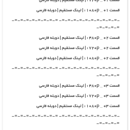
قسمت ۰۱ _ ۷۲۰p : | لینک مستقیم | دوبله فارسی
قسمت ۰۱ _ ۱۰۸۰p : | لینک مستقیم | دوبله فارسی
-=-=-=-=-=-=-=-=-=-=- =-=-=-=-=-=-=-=-
=-=-=-=-
قسمت ۰۲ _ ۴۸۰p : | لینک مستقیم | دوبله فارسی
قسمت ۰۲ _ ۷۲۰p : | لینک مستقیم | دوبله فارسی
قسمت ۰۲ _ ۱۰۸۰p : | لینک مستقیم | دوبله فارسی
-=-=-=-=-=-=-=-=-=-=- =-=-=-=-=-=-=-=-
=-=-=-=-
قسمت ۰۳ _ ۴۸۰p : | لینک مستقیم | دوبله فارسی
قسمت ۰۳ _ ۷۲۰p : | لینک مستقیم | دوبله فارسی
قسمت ۰۳ _ ۱۰۸۰p : | لینک مستقیم | دوبله فارسی
-=-=-=-=-=-=-=-=-=-=- =-=-=-=-=-=-=-=-
=-=-=-=-