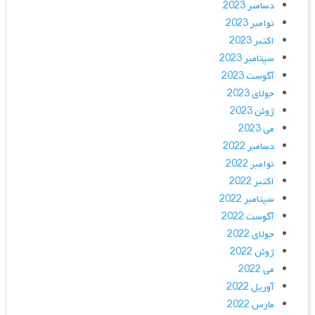
دسامبر 2023
نوامبر 2023
اکتبر 2023
سپتامبر 2023
آگوست 2023
جولای 2023
ژوئن 2023
می 2023
دسامبر 2022
نوامبر 2022
اکتبر 2022
سپتامبر 2022
آگوست 2022
جولای 2022
ژوئن 2022
می 2022
آوریل 2022
مارس 2022