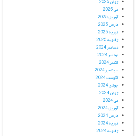
ژوئن 2025
می 2025
آوریل 2025
مارس 2025
فوریه 2025
ژانویه 2025
دسامبر 2024
نوامبر 2024
اکتبر 2024
سپتامبر 2024
آگوست 2024
جولای 2024
ژوئن 2024
می 2024
آوریل 2024
مارس 2024
فوریه 2024
ژانویه 2024