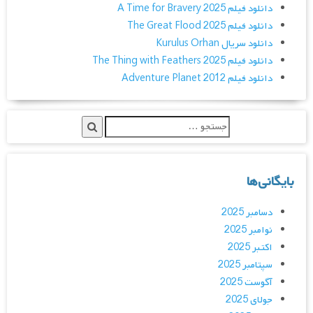
دانلود فیلم A Time for Bravery 2025
دانلود فیلم The Great Flood 2025
دانلود سریال Kurulus Orhan
دانلود فیلم The Thing with Feathers 2025
دانلود فیلم Adventure Planet 2012
بایگانی‌ها
دسامبر 2025
نوامبر 2025
اکتبر 2025
سپتامبر 2025
آگوست 2025
جولای 2025