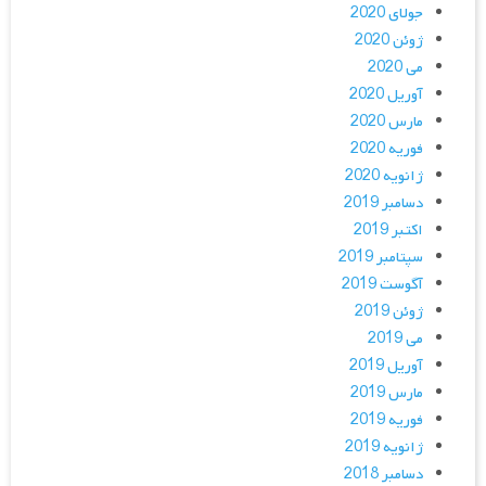
جولای 2020
ژوئن 2020
می 2020
آوریل 2020
مارس 2020
فوریه 2020
ژانویه 2020
دسامبر 2019
اکتبر 2019
سپتامبر 2019
آگوست 2019
ژوئن 2019
می 2019
آوریل 2019
مارس 2019
فوریه 2019
ژانویه 2019
دسامبر 2018