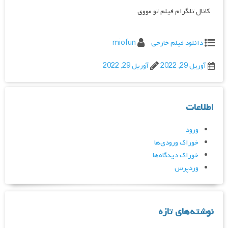
کانال تلگرام فیلم تو مووی
دانلود فیلم خارجی
miofun
آوریل 29, 2022
آوریل 29, 2022
اطلاعات
ورود
خوراک ورودی‌ها
خوراک دیدگاه‌ها
وردپرس
نوشته‌های تازه