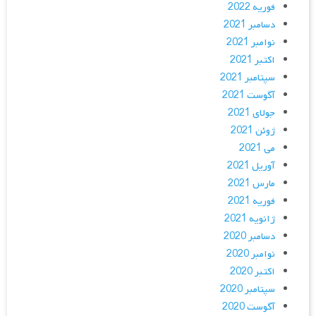
فوریه 2022
دسامبر 2021
نوامبر 2021
اکتبر 2021
سپتامبر 2021
آگوست 2021
جولای 2021
ژوئن 2021
می 2021
آوریل 2021
مارس 2021
فوریه 2021
ژانویه 2021
دسامبر 2020
نوامبر 2020
اکتبر 2020
سپتامبر 2020
آگوست 2020