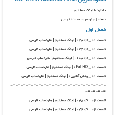
دانلود با لینک مستقیم
نسخه زیرنویس چسبیده فارسی
فصل اول
قسمت ۰۱ _ ۴۸۰p : | لینک مستقیم | هاردساب فارسی
قسمت ۰۱ _ ۷۲۰p : | لینک مستقیم | هاردساب فارسی
قسمت ۰۱ _ ۱۰۸۰p : | لینک مستقیم | هاردساب فارسی
قسمت ۰۱ _ Full HD : | لینک مستقیم | هاردساب فارسی
قسمت ۰۱ _ پخش آنلاین : | لینک مستقیم | هاردساب فارسی
-=-=-=-=-=-=-=-=-=-=- =-=-=-=-=-=-=-=-
=-=-=-=-
قسمت ۰۲ _ ۴۸۰p : | لینک مستقیم | هاردساب فارسی
قسمت ۰۲ _ ۷۲۰p : | لینک مستقیم | هاردساب فارسی