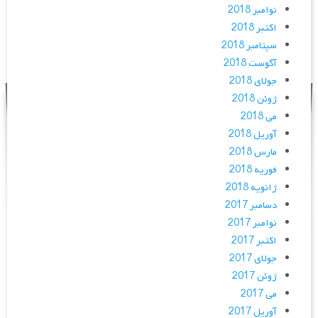
نوامبر 2018
اکتبر 2018
سپتامبر 2018
آگوست 2018
جولای 2018
ژوئن 2018
می 2018
آوریل 2018
مارس 2018
فوریه 2018
ژانویه 2018
دسامبر 2017
نوامبر 2017
اکتبر 2017
جولای 2017
ژوئن 2017
می 2017
آوریل 2017