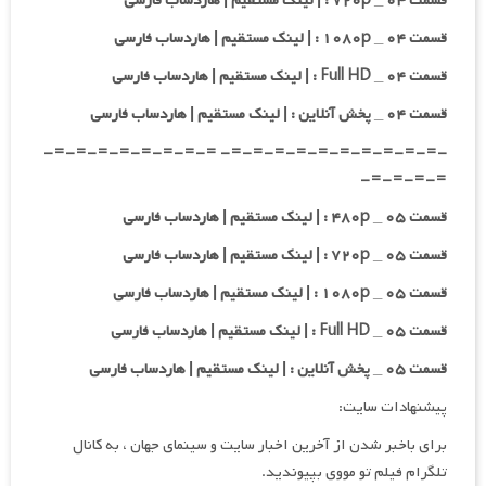
قسمت ۰۴ _ ۷۲۰p : | لینک مستقیم | هاردساب فارسی
قسمت ۰۴ _ ۱۰۸۰p : | لینک مستقیم | هاردساب فارسی
قسمت ۰۴ _ Full HD : | لینک مستقیم | هاردساب فارسی
قسمت ۰۴ _ پخش آنلاین : | لینک مستقیم | هاردساب فارسی
-=-=-=-=-=-=-=-=-=-=- =-=-=-=-=-=-=-=-
=-=-=-=-
قسمت ۰۵ _ ۴۸۰p : | لینک مستقیم | هاردساب فارسی
قسمت ۰۵ _ ۷۲۰p : | لینک مستقیم | هاردساب فارسی
قسمت ۰۵ _ ۱۰۸۰p : | لینک مستقیم | هاردساب فارسی
قسمت ۰۵ _ Full HD : | لینک مستقیم | هاردساب فارسی
قسمت ۰۵ _ پخش آنلاین : | لینک مستقیم | هاردساب فارسی
پیشنهادات سایت:
برای باخبر شدن از آخرین اخبار سایت و سینمای جهان ، به کانال
تلگرام فیلم تو مووی بپیوندید.