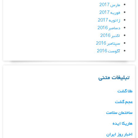
مارس 2017
فوریه 2017
ژانویه 2017
دسامبر 2016
اکتبر 2016
سپتامبر 2016
آگوست 2016
تبلیغات متنی
طلا گشت
عجم گشت
ساختمان سلامت
هاریکا ایده
اخبار روز ایران