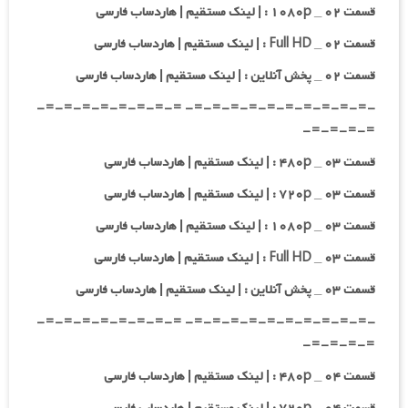
قسمت ۰۲ _ ۱۰۸۰p : | لینک مستقیم | هاردساب فارسی
قسمت ۰۲ _ Full HD : | لینک مستقیم | هاردساب فارسی
قسمت ۰۲ _ پخش آنلاین : | لینک مستقیم | هاردساب فارسی
-=-=-=-=-=-=-=-=-=-=- =-=-=-=-=-=-=-=-
=-=-=-=-
قسمت ۰۳ _ ۴۸۰p : | لینک مستقیم | هاردساب فارسی
قسمت ۰۳ _ ۷۲۰p : | لینک مستقیم | هاردساب فارسی
قسمت ۰۳ _ ۱۰۸۰p : | لینک مستقیم | هاردساب فارسی
قسمت ۰۳ _ Full HD : | لینک مستقیم | هاردساب فارسی
قسمت ۰۳ _ پخش آنلاین : | لینک مستقیم | هاردساب فارسی
-=-=-=-=-=-=-=-=-=-=- =-=-=-=-=-=-=-=-
=-=-=-=-
قسمت ۰۴ _ ۴۸۰p : | لینک مستقیم | هاردساب فارسی