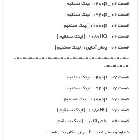
قسمت ۰۶ _ ۴۸۰p : | لینک مستقیم |
قسمت ۰۶ _ ۷۲۰p : | لینک مستقیم |
قسمت ۰۶ _ ۱۰۸۰p : | لینک مستقیم |
قسمت ۰۶ _ ۱۰۸۰HQ : | لینک مستقیم |
قسمت ۰۶ _ پخش آنلاین : | لینک مستقیم |
-=-=-=-=-=-=-=-=-=-=-=-=-=-=-=-=-=-=-
=-=-=-=-
قسمت ۰۷ _ ۴۸۰p : | لینک مستقیم |
قسمت ۰۷ _ ۷۲۰p : | لینک مستقیم |
قسمت ۰۷ _ ۱۰۸۰p : | لینک مستقیم |
قسمت ۰۷ _ ۱۰۸۰HQ : | لینک مستقیم |
قسمت ۰v _ پخش آنلاین : | لینک مستقیم |
دانلود و پخش فقط با IP ایران امکان پذیر هست