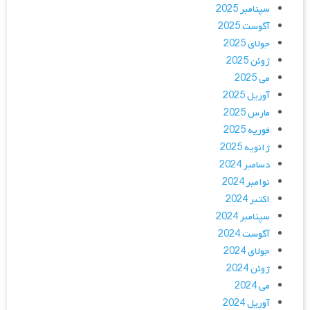
سپتامبر 2025
آگوست 2025
جولای 2025
ژوئن 2025
می 2025
آوریل 2025
مارس 2025
فوریه 2025
ژانویه 2025
دسامبر 2024
نوامبر 2024
اکتبر 2024
سپتامبر 2024
آگوست 2024
جولای 2024
ژوئن 2024
می 2024
آوریل 2024