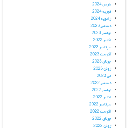
مارس 2024
فوریه 2024
ژانویه 2024
دسامبر 2023
نوامبر 2023
اکتبر 2023
سپتامبر 2023
آگوست 2023
جولای 2023
ژوئن 2023
می 2023
دسامبر 2022
نوامبر 2022
اکتبر 2022
سپتامبر 2022
آگوست 2022
جولای 2022
ژوئن 2022