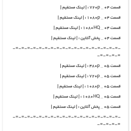
قسمت ۰۴ _ ۷۲۰p : | لینک مستقیم |
قسمت ۰۴ _ ۱۰۸۰p : | لینک مستقیم |
قسمت ۰۴ _ ۱۰۸۰HQ : | لینک مستقیم |
قسمت ۰۴ _ پخش آنلاین : | لینک مستقیم |
-=-=-=-=-=-=-=-=-=-=-=-=-=-=-=-=-=-=-
=-=-=-=-
قسمت ۰۵ _ ۴۸۰p : | لینک مستقیم |
قسمت ۰۵ _ ۷۲۰p : | لینک مستقیم |
قسمت ۰۵ _ ۱۰۸۰p : | لینک مستقیم |
قسمت ۰۵ _ ۱۰۸۰HQ : | لینک مستقیم |
قسمت ۰۵ _ پخش آنلاین : | لینک مستقیم |
-=-=-=-=-=-=-=-=-=-=-=-=-=-=-=-=-=-=-
=-=-=-=-