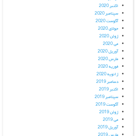
اکتبر 2020
سپتامبر 2020
آگوست 2020
جولای 2020
ژوئن 2020
می 2020
آوریل 2020
مارس 2020
فوریه 2020
ژانویه 2020
دسامبر 2019
اکتبر 2019
سپتامبر 2019
آگوست 2019
ژوئن 2019
می 2019
آوریل 2019
مارس 2019