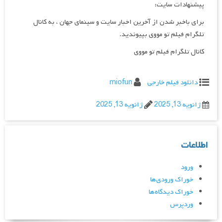
پیشنهادات سایت:
برای باخبر شدن از آخرین اخبار سایت و سینمای جهان ، به کانال
تلگرام فیلم تو مووی بپیوندید.
کانال تلگرام فیلم تو مووی
دانلود فیلم خارجی
miofun
ژانویه 13, 2025
ژانویه 13, 2025
اطلاعات
ورود
خوراک ورودی‌ها
خوراک دیدگاه‌ها
وردپرس