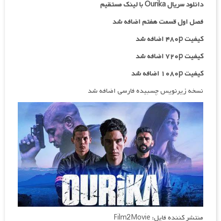
دانلود سریال Ourika با لینک مستقیم
فصل اول قسمت هفتم اضافه شد
کیفیت ۴۸۰p اضافه شد
کیفیت ۷۲۰p
اضافه شد
کیفیت ۱۰۸۰p اضافه شد
نسخه زیرنویس چسبیده فارسی اضافه شد
منتشر کننده فایل: Film2Movie