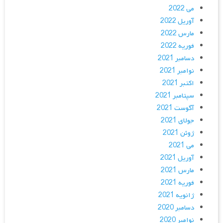
می 2022
آوریل 2022
مارس 2022
فوریه 2022
دسامبر 2021
نوامبر 2021
اکتبر 2021
سپتامبر 2021
آگوست 2021
جولای 2021
ژوئن 2021
می 2021
آوریل 2021
مارس 2021
فوریه 2021
ژانویه 2021
دسامبر 2020
نوامبر 2020