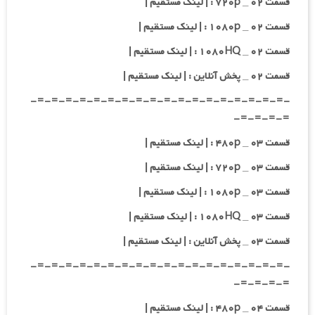
قسمت ۰۲ _ ۷۲۰p : | لینک مستقیم |
قسمت ۰۲ _ ۱۰۸۰p : | لینک مستقیم |
قسمت ۰۲ _ ۱۰۸۰HQ : | لینک مستقیم |
قسمت ۰۲ _ پخش آنلاین : | لینک مستقیم |
-=-=-=-=-=-=-=-=-=-=-=-=-=-=-=-=-=-=-
=-=-=-=-
قسمت ۰۳ _ ۴۸۰p : | لینک مستقیم |
قسمت ۰۳ _ ۷۲۰p : | لینک مستقیم |
قسمت ۰۳ _ ۱۰۸۰p : | لینک مستقیم |
قسمت ۰۳ _ ۱۰۸۰HQ : | لینک مستقیم |
قسمت ۰۳ _ پخش آنلاین : | لینک مستقیم |
-=-=-=-=-=-=-=-=-=-=-=-=-=-=-=-=-=-=-
=-=-=-=-
قسمت ۰۴ _ ۴۸۰p : | لینک مستقیم |