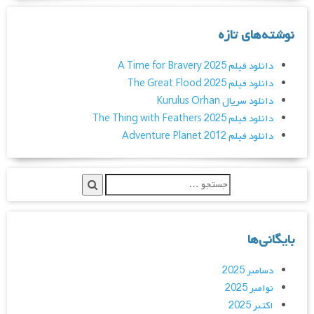
نوشته‌های تازه
دانلود فیلم A Time for Bravery 2025
دانلود فیلم The Great Flood 2025
دانلود سریال Kurulus Orhan
دانلود فیلم The Thing with Feathers 2025
دانلود فیلم Adventure Planet 2012
بایگانی‌ها
دسامبر 2025
نوامبر 2025
اکتبر 2025