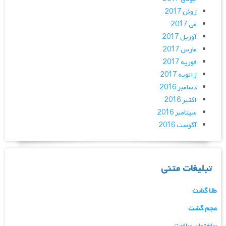
ژوئن 2017
می 2017
آوریل 2017
مارس 2017
فوریه 2017
ژانویه 2017
دسامبر 2016
اکتبر 2016
سپتامبر 2016
آگوست 2016
تبلیغات متنی
طلا گشت
عجم گشت