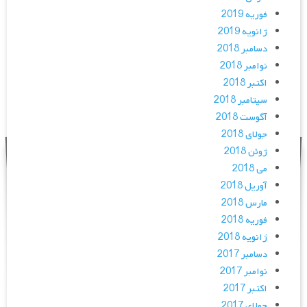
فوریه 2019
ژانویه 2019
دسامبر 2018
نوامبر 2018
اکتبر 2018
سپتامبر 2018
آگوست 2018
جولای 2018
ژوئن 2018
می 2018
آوریل 2018
مارس 2018
فوریه 2018
ژانویه 2018
دسامبر 2017
نوامبر 2017
اکتبر 2017
جولای 2017