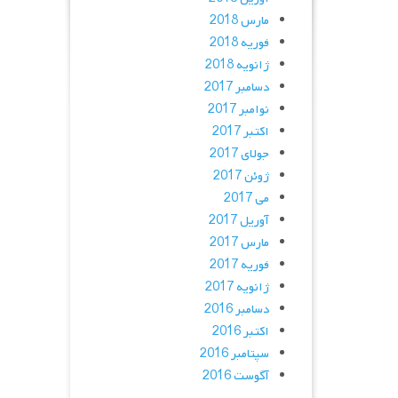
مارس 2018
فوریه 2018
ژانویه 2018
دسامبر 2017
نوامبر 2017
اکتبر 2017
جولای 2017
ژوئن 2017
می 2017
آوریل 2017
مارس 2017
فوریه 2017
ژانویه 2017
دسامبر 2016
اکتبر 2016
سپتامبر 2016
آگوست 2016