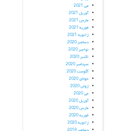
می 2021
آوریل 2021
مارس 2021
فوریه 2021
ژانویه 2021
دسامبر 2020
نوامبر 2020
اکتبر 2020
سپتامبر 2020
آگوست 2020
جولای 2020
ژوئن 2020
می 2020
آوریل 2020
مارس 2020
فوریه 2020
ژانویه 2020
دسامبر 2019