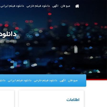
رش
میو فان
اگهی
دانلود فیلم خارجی
دانلود فیلم ایرانی
ه
حتوای
صلی
دانلود سریال lady
میو فان
اگهی
دانلود فیلم خارجی
دانلود فیلم ایرانی
دانل
اطلاعات