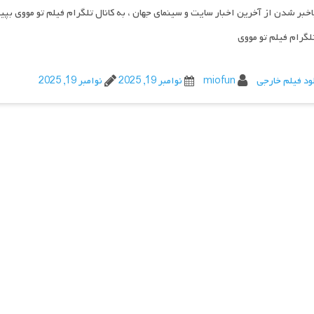
اخبر شدن از آخرین اخبار سایت و سینمای جهان ، به کانال تلگرام فیلم تو مووی بپی
تلگرام فیلم تو مووی
ود فیلم خارجی
miofun
نوامبر 19, 2025
نوامبر 19, 2025