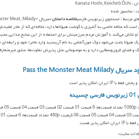
Kanata Hoshi, Kei
 : سانسور شده
ای مرتبط : جستجوی زیرنویس فارسی
خلاصه داستان :
است که علاقه خاصی به آشپزی با گوشت هیولاها دارد؛ علاقه‌ای که از مادر فقی
و تلاش می‌کند با آموزش مردم سرزمینش برای استفاده از این منابع غذایی عجیب، 
ک هیولا باعث می‌شود دوک خون‌آشامی به نام آریستید وارد ماجرا شود و رابطه‌ای 
 Pass the Monster Meat Milady
فقط با IP ایران امکان پذیر است
چسبیده
ایران امکان پذیر هست
ادات سایت: