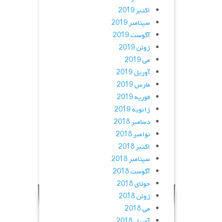
اکتبر 2019
سپتامبر 2019
آگوست 2019
ژوئن 2019
می 2019
آوریل 2019
مارس 2019
فوریه 2019
ژانویه 2019
دسامبر 2018
نوامبر 2018
اکتبر 2018
سپتامبر 2018
آگوست 2018
جولای 2018
ژوئن 2018
می 2018
آوریل 2018