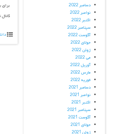
دسامبر 2022
برای ب
نوامبر 2022
کانال 
اکتبر 2022
سپتامبر 2022
دانل
آگوست 2022
جولای 2022
ژوئن 2022
می 2022
آوریل 2022
مارس 2022
فوریه 2022
دسامبر 2021
نوامبر 2021
اکتبر 2021
سپتامبر 2021
آگوست 2021
جولای 2021
ژوئن 2021