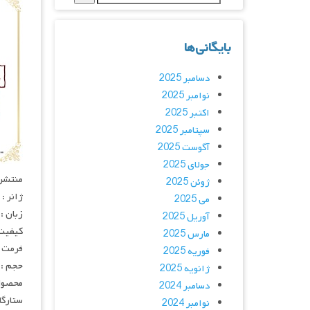
بایگانی‌ها
دسامبر 2025
نوامبر 2025
اکتبر 2025
سپتامبر 2025
آگوست 2025
جولای 2025
منتشر کنن
ژوئن 2025
ژانر :
می 2025
زبان :
آوریل 2025
کیفیت : p
مارس 2025
فرمت : 4
فوریه 2025
حجم : 
ژانویه 2025
محصول
دسامبر 2024
ستارگان : a, Taito Ban
نوامبر 2024