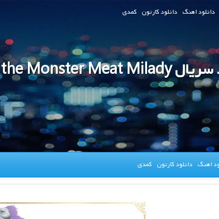
دانلود اهنگ
دانلود کارتون
کمدی
Pass the Monster Meat Mi
ود اهنگ
دانلود کارتون
کمدی