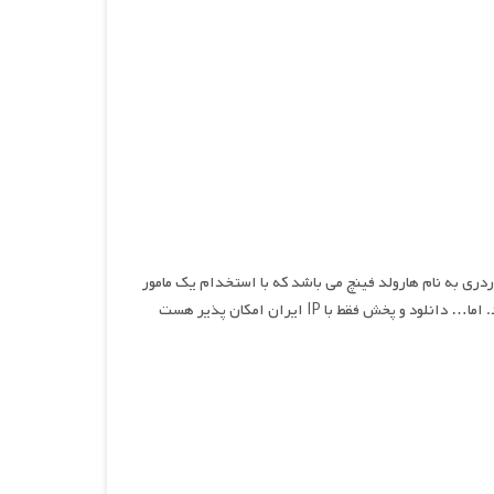
ردری به نام هارولد فینچ می باشد که با استخدام یک مامور
ش فقط با IP ایران امکان پذیر هست