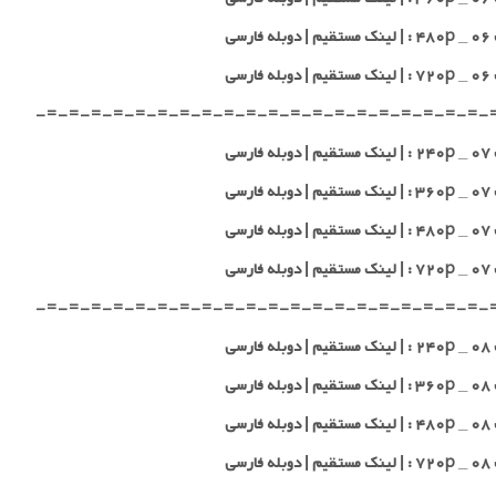
 فارسی
 فارسی
-=-=-=-=-=-=-=-=-=-=-=-=-=-=-=-=-=-=-=-=-
 فارسی
 فارسی
 فارسی
 فارسی
-=-=-=-=-=-=-=-=-=-=-=-=-=-=-=-=-=-=-=-=-
 فارسی
 فارسی
 فارسی
 فارسی