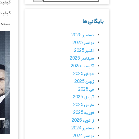
کیفیت ۴۸۰p اضافه
کیفیت ۷۲۰p اضافه
بایگانی‌ها
نسخه 
دسامبر 2025
نوامبر 2025
اکتبر 2025
سپتامبر 2025
آگوست 2025
جولای 2025
ژوئن 2025
می 2025
آوریل 2025
مارس 2025
فوریه 2025
ژانویه 2025
دسامبر 2024
نوامبر 2024