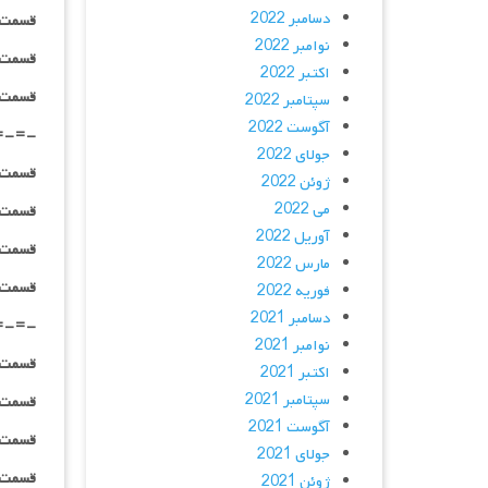
دسامبر 2022
قسمت ۰۱ _ ۳۶۰p : | لینک مستقیم | دوبله
نوامبر 2022
قسمت ۰۱ _ ۴۸۰p : | لینک مستقیم | دوبله
اکتبر 2022
قسمت ۰۱ _ ۷۲۰p : | لینک مستقیم | دوبله
سپتامبر 2022
آگوست 2022
=-=-
جولای 2022
قسمت ۰۲ _ ۲۴۰p : | لینک مستقیم | دوبله
ژوئن 2022
می 2022
قسمت ۰۲ _ ۳۶۰p : | لینک مستقیم | دوبله
آوریل 2022
قسمت ۰۲ _ ۴۸۰p : | لینک مستقیم | دوبله
مارس 2022
قسمت ۰۲ _ ۷۲۰p : | لینک مستقیم | دوبله
فوریه 2022
دسامبر 2021
=-=-
نوامبر 2021
قسمت ۰۳ _ ۲۴۰p : | لینک مستقیم | دوبله
اکتبر 2021
سپتامبر 2021
قسمت ۰۳ _ ۳۶۰p : | لینک مستقیم | دوبله
آگوست 2021
قسمت ۰۳ _ ۴۸۰p : | لینک مستقیم | دوبله
جولای 2021
قسمت ۰۳ _ ۷۲۰p : | لینک مستقیم | دوبله
ژوئن 2021