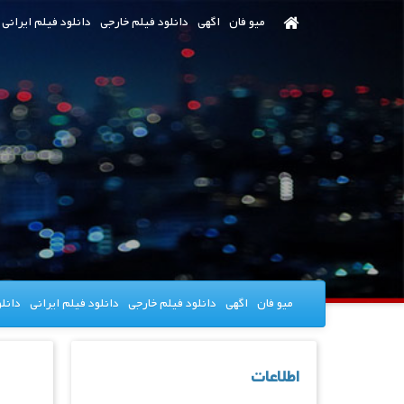
رش
میو فان
اگهی
دانلود فیلم خارجی
دانلود فیلم ایرانی
ه
حتوای
صلی
میو فان
اگهی
دانلود فیلم خارجی
دانلود فیلم ایرانی
دانل
اطلاعات