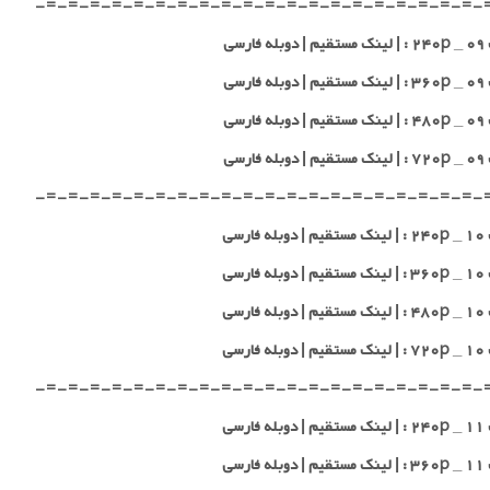
-=-=-=-=-=-=-=-=-=-=-=-=-=-=-=-=-=-=-=-=-
 فارسی
 فارسی
 فارسی
 فارسی
-=-=-=-=-=-=-=-=-=-=-=-=-=-=-=-=-=-=-=-=-
 فارسی
 فارسی
 فارسی
 فارسی
-=-=-=-=-=-=-=-=-=-=-=-=-=-=-=-=-=-=-=-=-
 فارسی
 فارسی