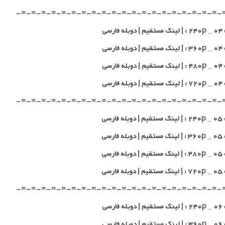
-=-=-=-=-=-=-=-=-=-=-=-=-=-=-=-=-=-=-=-=-
 فارسی
 فارسی
 فارسی
 فارسی
-=-=-=-=-=-=-=-=-=-=-=-=-=-=-=-=-=-=-=-=-
 فارسی
 فارسی
 فارسی
 فارسی
-=-=-=-=-=-=-=-=-=-=-=-=-=-=-=-=-=-=-=-=-
 فارسی
 فارسی