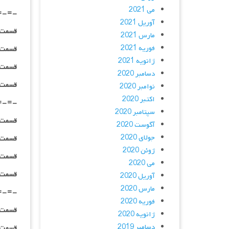
می 2021
=-=-
آوریل 2021
قسمت ۰۴ _ ۲۴۰p : | لینک مستقیم | دوبله
مارس 2021
فوریه 2021
قسمت ۰۴ _ ۳۶۰p : | لینک مستقیم | دوبله
ژانویه 2021
قسمت ۰۴ _ ۴۸۰p : | لینک مستقیم | دوبله
دسامبر 2020
قسمت ۰۴ _ ۷۲۰p : | لینک مستقیم | دوبله
نوامبر 2020
اکتبر 2020
=-=-
سپتامبر 2020
قسمت ۰۵ _ ۲۴۰p : | لینک مستقیم | دوبله
آگوست 2020
جولای 2020
قسمت ۰۵ _ ۳۶۰p : | لینک مستقیم | دوبله
ژوئن 2020
قسمت ۰۵ _ ۴۸۰p : | لینک مستقیم | دوبله
می 2020
قسمت ۰۵ _ ۷۲۰p : | لینک مستقیم | دوبله
آوریل 2020
مارس 2020
=-=-
فوریه 2020
قسمت ۰۶ _ ۲۴۰p : | لینک مستقیم | دوبله
ژانویه 2020
دسامبر 2019
قسمت ۰۶ _ ۳۶۰p : | لینک مستقیم | دوبله