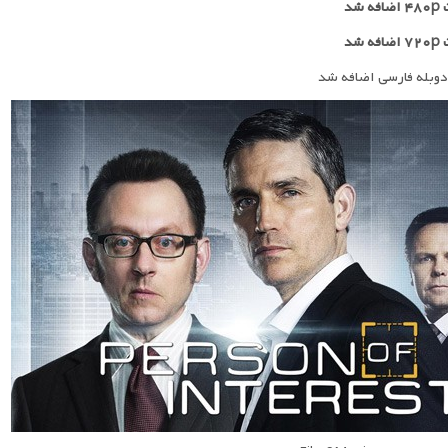
 شد
 شد
دوبله فارسی اضافه شد