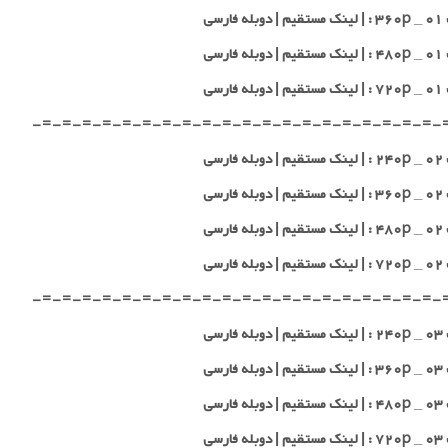
 فارسی
 فارسی
 فارسی
-=-=-=-=-=-=-=-=-=-=-=-=-=-=-=-=-=-=-=-=-
 فارسی
 فارسی
 فارسی
 فارسی
-=-=-=-=-=-=-=-=-=-=-=-=-=-=-=-=-=-=-=-=-
 فارسی
 فارسی
 فارسی
 فارسی