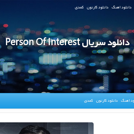
دانلود اهنگ
دانلود کارتون
کمدی
دانلود سریال Person Of Interest
ود اهنگ
دانلود کارتون
کمدی