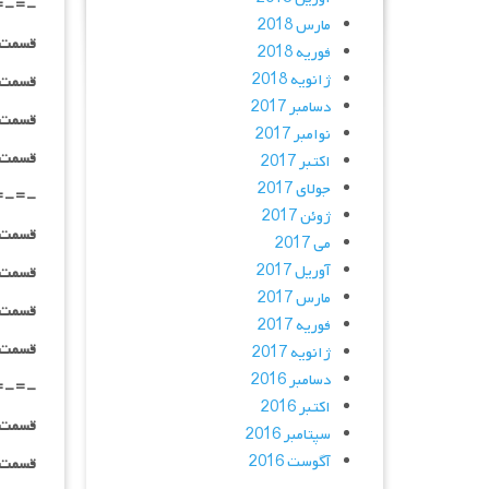
=-=-
مارس 2018
قسمت ۰۹ _ ۲۴۰p : | لینک مستقیم | دوبله
فوریه 2018
ژانویه 2018
قسمت ۰۹ _ ۳۶۰p : | لینک مستقیم | دوبله
دسامبر 2017
قسمت ۰۹ _ ۴۸۰p : | لینک مستقیم | دوبله
نوامبر 2017
قسمت ۰۹ _ ۷۲۰p : | لینک مستقیم | دوبله
اکتبر 2017
جولای 2017
=-=-
ژوئن 2017
قسمت ۱۰ _ ۲۴۰p : | لینک مستقیم | دوبله
می 2017
آوریل 2017
قسمت ۱۰ _ ۳۶۰p : | لینک مستقیم | دوبله
مارس 2017
قسمت ۱۰ _ ۴۸۰p : | لینک مستقیم | دوبله
فوریه 2017
قسمت ۱۰ _ ۷۲۰p : | لینک مستقیم | دوبله
ژانویه 2017
دسامبر 2016
=-=-
اکتبر 2016
قسمت ۱۱ _ ۲۴۰p : | لینک مستقیم | دوبله
سپتامبر 2016
آگوست 2016
قسمت ۱۱ _ ۳۶۰p : | لینک مستقیم | دوبله