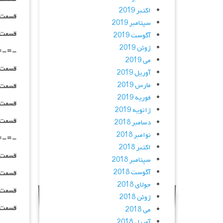
اکتبر 2019
قسمت ۰۶ _ ۴۸۰p : | لینک مستقیم | دوبله
سپتامبر 2019
قسمت ۰۶ _ ۷۲۰p : | لینک مستقیم | دوبله
آگوست 2019
ژوئن 2019
=-=-
می 2019
قسمت ۰۷ _ ۲۴۰p : | لینک مستقیم | دوبله
آوریل 2019
مارس 2019
قسمت ۰۷ _ ۳۶۰p : | لینک مستقیم | دوبله
فوریه 2019
قسمت ۰۷ _ ۴۸۰p : | لینک مستقیم | دوبله
ژانویه 2019
قسمت ۰۷ _ ۷۲۰p : | لینک مستقیم | دوبله
دسامبر 2018
نوامبر 2018
=-=-
اکتبر 2018
قسمت ۰۸ _ ۲۴۰p : | لینک مستقیم | دوبله
سپتامبر 2018
آگوست 2018
قسمت ۰۸ _ ۳۶۰p : | لینک مستقیم | دوبله
جولای 2018
قسمت ۰۸ _ ۴۸۰p : | لینک مستقیم | دوبله
ژوئن 2018
قسمت ۰۸ _ ۷۲۰p : | لینک مستقیم | دوبله
می 2018
آوریل 2018