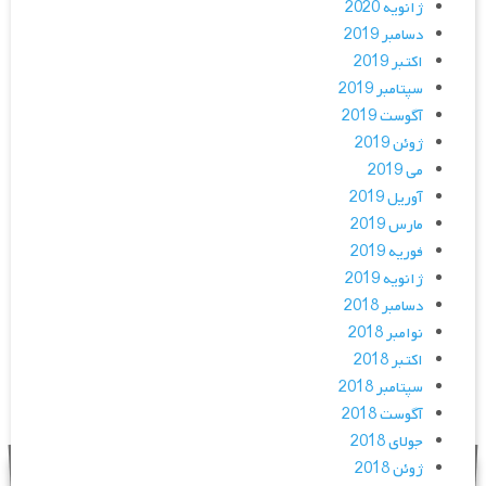
ژانویه 2020
دسامبر 2019
اکتبر 2019
سپتامبر 2019
آگوست 2019
ژوئن 2019
می 2019
آوریل 2019
مارس 2019
فوریه 2019
ژانویه 2019
دسامبر 2018
نوامبر 2018
اکتبر 2018
سپتامبر 2018
آگوست 2018
جولای 2018
ژوئن 2018