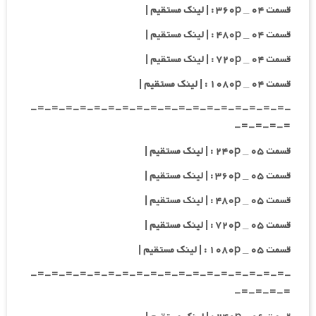
قسمت ۰۴ _ ۳۶۰p : | لینک مستقیم |
قسمت ۰۴ _ ۴۸۰p : | لینک مستقیم |
قسمت ۰۴ _ ۷۲۰p : | لینک مستقیم |
قسمت ۰۴ _ ۱۰۸۰p : | لینک مستقیم |
-=-=-=-=-=-=-=-=-=-=-=-=-=-=-=-=-=-=-
=-=-=-=-
قسمت ۰۵ _ ۲۴۰p : | لینک مستقیم |
قسمت ۰۵ _ ۳۶۰p : | لینک مستقیم |
قسمت ۰۵ _ ۴۸۰p : | لینک مستقیم |
قسمت ۰۵ _ ۷۲۰p : | لینک مستقیم |
قسمت ۰۵ _ ۱۰۸۰p : | لینک مستقیم |
-=-=-=-=-=-=-=-=-=-=-=-=-=-=-=-=-=-=-
=-=-=-=-