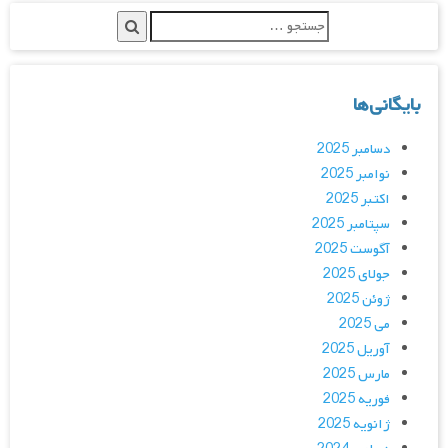
بایگانی‌ها
دسامبر 2025
نوامبر 2025
اکتبر 2025
سپتامبر 2025
آگوست 2025
جولای 2025
ژوئن 2025
می 2025
آوریل 2025
مارس 2025
فوریه 2025
ژانویه 2025