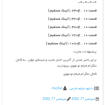
=-=-=-=-
قسمت ۱۰ _ ۲۴۰p : | لینک مستقیم |
قسمت ۱۰ _ ۳۶۰p : | لینک مستقیم |
قسمت ۱۰ _ ۴۸۰p : | لینک مستقیم |
قسمت ۱۰ _ ۷۲۰p : | لینک مستقیم |
قسمت ۱۰ _ ۱۰۸۰p : | لینک مستقیم |
پیشنهادات سایت:
برای باخبر شدن از آخرین اخبار سایت و سینمای جهان ، به کانال
تلگرام فیلم تو مووی بپیوندید.
کانال تلگرام فیلم تو مووی
دانلود فیلم خارجی
miofun
سپتامبر 11, 2022
سپتامبر 11, 2022