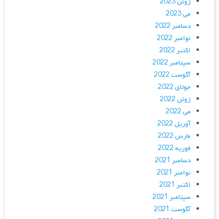
ژوئن 2023
می 2023
دسامبر 2022
نوامبر 2022
اکتبر 2022
سپتامبر 2022
آگوست 2022
جولای 2022
ژوئن 2022
می 2022
آوریل 2022
مارس 2022
فوریه 2022
دسامبر 2021
نوامبر 2021
اکتبر 2021
سپتامبر 2021
آگوست 2021