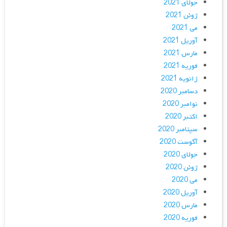
جولای 2021
ژوئن 2021
می 2021
آوریل 2021
مارس 2021
فوریه 2021
ژانویه 2021
دسامبر 2020
نوامبر 2020
اکتبر 2020
سپتامبر 2020
آگوست 2020
جولای 2020
ژوئن 2020
می 2020
آوریل 2020
مارس 2020
فوریه 2020