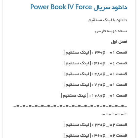
دانلود سریال Power Book IV Force
دانلود با لینک مستقیم
نسخه دوبله فارسی
فصل اول
قسمت ۰۱ _ ۲۴۰p : | لینک مستقیم |
قسمت ۰۱ _ ۳۶۰p : | لینک مستقیم |
قسمت ۰۱ _ ۴۸۰p : | لینک مستقیم |
قسمت ۰۱ _ ۷۲۰p : | لینک مستقیم |
قسمت ۰۱ _ ۱۰۸۰p : | لینک مستقیم |
-=-=-=-=-=-=-=-=-=-=-=-=-=-=-=-=-=-=-
=-=-=-=-
قسمت ۰۲ _ ۲۴۰p : | لینک مستقیم |
قسمت ۰۲ _ ۳۶۰p : | لینک مستقیم |