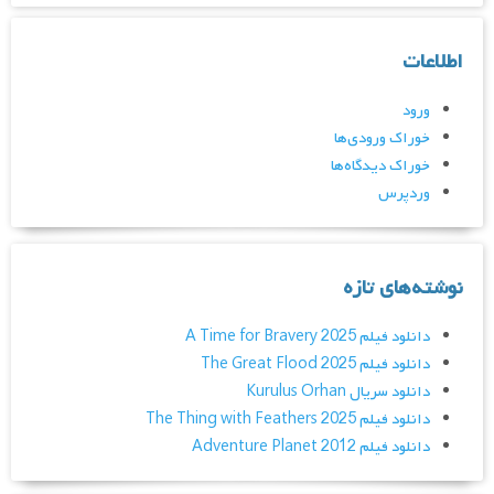
اطلاعات
ورود
خوراک ورودی‌ها
خوراک دیدگاه‌ها
وردپرس
نوشته‌های تازه
دانلود فیلم A Time for Bravery 2025
دانلود فیلم The Great Flood 2025
دانلود سریال Kurulus Orhan
دانلود فیلم The Thing with Feathers 2025
دانلود فیلم Adventure Planet 2012