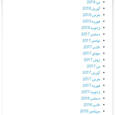
می 2018
آوریل 2018
مارس 2018
فوریه 2018
ژانویه 2018
دسامبر 2017
نوامبر 2017
اکتبر 2017
جولای 2017
ژوئن 2017
می 2017
آوریل 2017
مارس 2017
فوریه 2017
ژانویه 2017
دسامبر 2016
اکتبر 2016
سپتامبر 2016