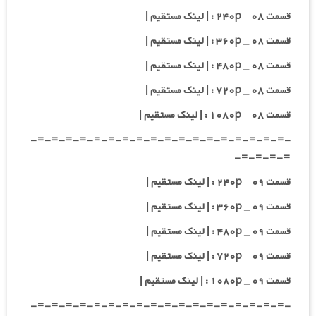
قسمت ۰۸ _ ۲۴۰p : | لینک مستقیم |
قسمت ۰۸ _ ۳۶۰p : | لینک مستقیم |
قسمت ۰۸ _ ۴۸۰p : | لینک مستقیم |
قسمت ۰۸ _ ۷۲۰p : | لینک مستقیم |
قسمت ۰۸ _ ۱۰۸۰p : | لینک مستقیم |
-=-=-=-=-=-=-=-=-=-=-=-=-=-=-=-=-=-=-
=-=-=-=-
قسمت ۰۹ _ ۲۴۰p : | لینک مستقیم |
قسمت ۰۹ _ ۳۶۰p : | لینک مستقیم |
قسمت ۰۹ _ ۴۸۰p : | لینک مستقیم |
قسمت ۰۹ _ ۷۲۰p : | لینک مستقیم |
قسمت ۰۹ _ ۱۰۸۰p : | لینک مستقیم |
-=-=-=-=-=-=-=-=-=-=-=-=-=-=-=-=-=-=-