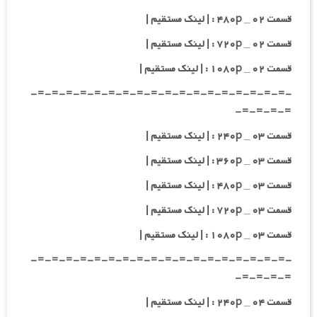
قسمت ۰۲ _ ۴۸۰p : | لینک مستقیم |
قسمت ۰۲ _ ۷۲۰p : | لینک مستقیم |
قسمت ۰۲ _ ۱۰۸۰p : | لینک مستقیم |
-=-=-=-=-=-=-=-=-=-=-=-=-=-=-=-=-=-=-
=-=-=-=-
قسمت ۰۳ _ ۲۴۰p : | لینک مستقیم |
قسمت ۰۳ _ ۳۶۰p : | لینک مستقیم |
قسمت ۰۳ _ ۴۸۰p : | لینک مستقیم |
قسمت ۰۳ _ ۷۲۰p : | لینک مستقیم |
قسمت ۰۳ _ ۱۰۸۰p : | لینک مستقیم |
-=-=-=-=-=-=-=-=-=-=-=-=-=-=-=-=-=-=-
=-=-=-=-
قسمت ۰۴ _ ۲۴۰p : | لینک مستقیم |