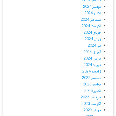
دسامبر 2024
نوامبر 2024
اکتبر 2024
سپتامبر 2024
آگوست 2024
جولای 2024
ژوئن 2024
می 2024
آوریل 2024
مارس 2024
فوریه 2024
ژانویه 2024
دسامبر 2023
نوامبر 2023
اکتبر 2023
سپتامبر 2023
آگوست 2023
جولای 2023