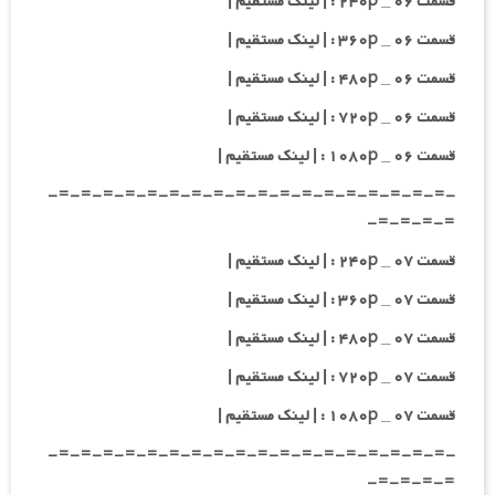
قسمت ۰۶ _ ۲۴۰p : | لینک مستقیم |
قسمت ۰۶ _ ۳۶۰p : | لینک مستقیم |
قسمت ۰۶ _ ۴۸۰p : | لینک مستقیم |
قسمت ۰۶ _ ۷۲۰p : | لینک مستقیم |
قسمت ۰۶ _ ۱۰۸۰p : | لینک مستقیم |
-=-=-=-=-=-=-=-=-=-=-=-=-=-=-=-=-=-=-
=-=-=-=-
قسمت ۰۷ _ ۲۴۰p : | لینک مستقیم |
قسمت ۰۷ _ ۳۶۰p : | لینک مستقیم |
قسمت ۰۷ _ ۴۸۰p : | لینک مستقیم |
قسمت ۰۷ _ ۷۲۰p : | لینک مستقیم |
قسمت ۰۷ _ ۱۰۸۰p : | لینک مستقیم |
-=-=-=-=-=-=-=-=-=-=-=-=-=-=-=-=-=-=-
=-=-=-=-