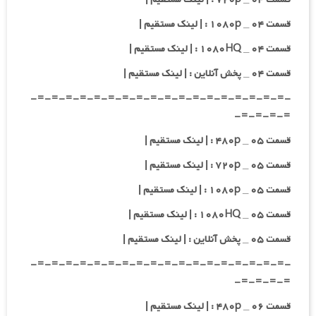
قسمت ۰۴ _ ۱۰۸۰p : | لینک مستقیم |
قسمت ۰۴ _ ۱۰۸۰HQ : | لینک مستقیم |
قسمت ۰۴ _ پخش آنلاین : | لینک مستقیم |
-=-=-=-=-=-=-=-=-=-=-=-=-=-=-=-=-=-=-
=-=-=-=-
قسمت ۰۵ _ ۴۸۰p : | لینک مستقیم |
قسمت ۰۵ _ ۷۲۰p : | لینک مستقیم |
قسمت ۰۵ _ ۱۰۸۰p : | لینک مستقیم |
قسمت ۰۵ _ ۱۰۸۰HQ : | لینک مستقیم |
قسمت ۰۵ _ پخش آنلاین : | لینک مستقیم |
-=-=-=-=-=-=-=-=-=-=-=-=-=-=-=-=-=-=-
=-=-=-=-
قسمت ۰۶ _ ۴۸۰p : | لینک مستقیم |