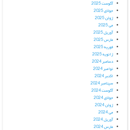
آگوست 2025
جولای 2025
ژوئن 2025
می 2025
آوریل 2025
مارس 2025
فوریه 2025
ژانویه 2025
دسامبر 2024
نوامبر 2024
اکتبر 2024
سپتامبر 2024
آگوست 2024
جولای 2024
ژوئن 2024
می 2024
آوریل 2024
مارس 2024