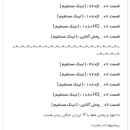
قسمت ۰۶ _ ۷۲۰p : | لینک مستقیم |
قسمت ۰۶ _ ۱۰۸۰p : | لینک مستقیم |
قسمت ۰۶ _ ۱۰۸۰HQ : | لینک مستقیم |
قسمت ۰۶ _ پخش آنلاین : | لینک مستقیم |
-=-=-=-=-=-=-=-=-=-=-=-=-=-=-=-=-=-=-
=-=-=-=-
قسمت ۰۷ _ ۴۸۰p : | لینک مستقیم |
قسمت ۰۷ _ ۷۲۰p : | لینک مستقیم |
قسمت ۰۷ _ ۱۰۸۰p : | لینک مستقیم |
قسمت ۰۷ _ ۱۰۸۰HQ : | لینک مستقیم |
قسمت ۰v _ پخش آنلاین : | لینک مستقیم |
دانلود و پخش فقط با IP ایران امکان پذیر هست
پیشنهادات سایت: