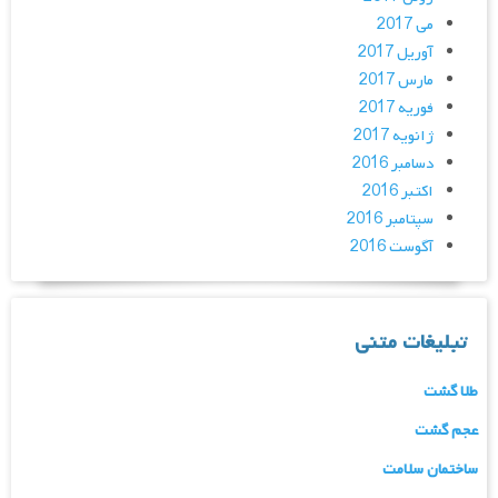
می 2017
آوریل 2017
مارس 2017
فوریه 2017
ژانویه 2017
دسامبر 2016
اکتبر 2016
سپتامبر 2016
آگوست 2016
تبلیغات متنی
طلا گشت
عجم گشت
ساختمان سلامت