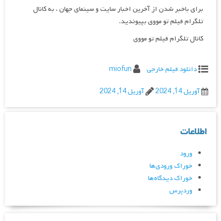
برای باخبر شدن از آخرین اخبار سایت و سینمای جهان ، به کانال
تلگرام فیلم تو مووی بپیوندید.
کانال تلگرام فیلم تو مووی
دانلود فیلم خارجی
miofun
آوریل 14, 2024
آوریل 14, 2024
اطلاعات
ورود
خوراک ورودی‌ها
خوراک دیدگاه‌ها
وردپرس