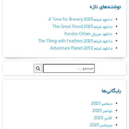
نوشته‌های تازه
دانلود فیلم A Time for Bravery 2025
دانلود فیلم The Great Flood 2025
دانلود سریال Kurulus Orhan
دانلود فیلم The Thing with Feathers 2025
دانلود فیلم Adventure Planet 2012
بایگانی‌ها
دسامبر 2025
نوامبر 2025
اکتبر 2025
سپتامبر 2025