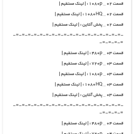
قسمت ۰۲ _ ۱۰۸۰p : | لینک مستقیم |
قسمت ۰۲ _ ۱۰۸۰HQ : | لینک مستقیم |
قسمت ۰۲ _ پخش آنلاین : | لینک مستقیم |
-=-=-=-=-=-=-=-=-=-=-=-=-=-=-=-=-=-=-
=-=-=-=-
قسمت ۰۳ _ ۴۸۰p : | لینک مستقیم |
قسمت ۰۳ _ ۷۲۰p : | لینک مستقیم |
قسمت ۰۳ _ ۱۰۸۰p : | لینک مستقیم |
قسمت ۰۳ _ ۱۰۸۰HQ : | لینک مستقیم |
قسمت ۰۳ _ پخش آنلاین : | لینک مستقیم |
-=-=-=-=-=-=-=-=-=-=-=-=-=-=-=-=-=-=-
=-=-=-=-
قسمت ۰۴ _ ۴۸۰p : | لینک مستقیم |
قسمت ۰۴ _ ۷۲۰p : | لینک مستقیم |