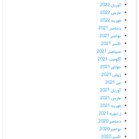
آوریل 2022
مارس 2022
فوریه 2022
دسامبر 2021
نوامبر 2021
اکتبر 2021
سپتامبر 2021
آگوست 2021
جولای 2021
ژوئن 2021
می 2021
آوریل 2021
مارس 2021
فوریه 2021
ژانویه 2021
دسامبر 2020
نوامبر 2020
اکتبر 2020