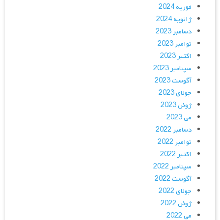
فوریه 2024
ژانویه 2024
دسامبر 2023
نوامبر 2023
اکتبر 2023
سپتامبر 2023
آگوست 2023
جولای 2023
ژوئن 2023
می 2023
دسامبر 2022
نوامبر 2022
اکتبر 2022
سپتامبر 2022
آگوست 2022
جولای 2022
ژوئن 2022
می 2022