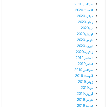
سپتامبر 2020
آگوست 2020
جولای 2020
ژوئن 2020
می 2020
آوریل 2020
مارس 2020
فوریه 2020
ژانویه 2020
دسامبر 2019
اکتبر 2019
سپتامبر 2019
آگوست 2019
ژوئن 2019
می 2019
آوریل 2019
مارس 2019
فوریه 2019