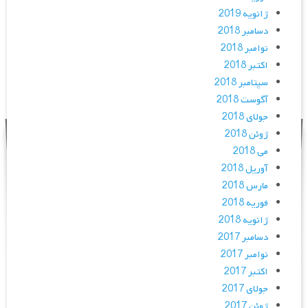
ژانویه 2019
دسامبر 2018
نوامبر 2018
اکتبر 2018
سپتامبر 2018
آگوست 2018
جولای 2018
ژوئن 2018
می 2018
آوریل 2018
مارس 2018
فوریه 2018
ژانویه 2018
دسامبر 2017
نوامبر 2017
اکتبر 2017
جولای 2017
ژوئن 2017