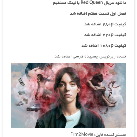
دانلود سریال Red Queen با لینک مستقیم
فصل اول قسمت هفتم اضافه شد
کیفیت ۴۸۰p اضافه شد
کیفیت ۷۲۰p
اضافه شد
کیفیت ۱۰۸۰p اضافه شد
نسخه زیرنویس چسبیده فارسی اضافه شد
منتشر کننده فایل: Film2Movie