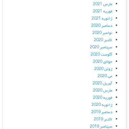
مارس 2021
فوریه 2021
ژانویه 2021
دسامبر 2020
نوامبر 2020
اکتبر 2020
سپتامبر 2020
آگوست 2020
جولای 2020
ژوئن 2020
می 2020
آوریل 2020
مارس 2020
فوریه 2020
ژانویه 2020
دسامبر 2019
اکتبر 2019
سپتامبر 2019