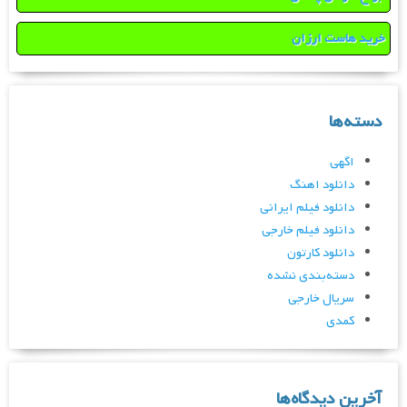
خرید هاست ارزان
دسته‌ها
اگهی
دانلود اهنگ
دانلود فیلم ایرانی
دانلود فیلم خارجی
دانلود کارتون
دسته‌بندی نشده
سریال خارجی
کمدی
آخرین دیدگاه‌ها