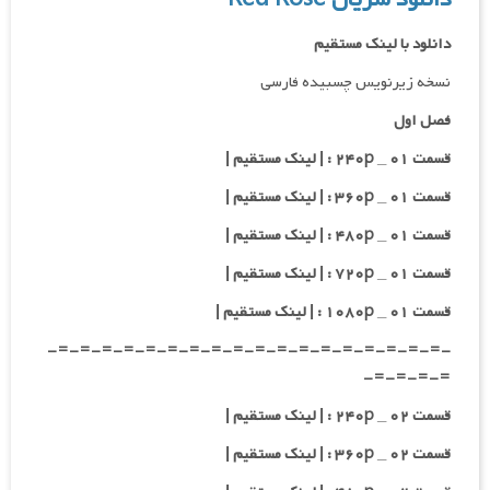
دانلود با لینک مستقیم
نسخه زیرنویس چسبیده فارسی
فصل اول
قسمت ۰۱ _ ۲۴۰p : | لینک مستقیم |
قسمت ۰۱ _ ۳۶۰p : | لینک مستقیم |
قسمت ۰۱ _ ۴۸۰p : | لینک مستقیم |
قسمت ۰۱ _ ۷۲۰p : | لینک مستقیم |
قسمت ۰۱ _ ۱۰۸۰p : | لینک مستقیم |
-=-=-=-=-=-=-=-=-=-=-=-=-=-=-=-=-=-=-
=-=-=-=-
قسمت ۰۲ _ ۲۴۰p : | لینک مستقیم |
قسمت ۰۲ _ ۳۶۰p : | لینک مستقیم |