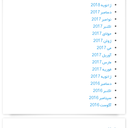
ژانویه 2018
دسامبر 2017
نوامبر 2017
اکتبر 2017
جولای 2017
ژوئن 2017
می 2017
آوریل 2017
مارس 2017
فوریه 2017
ژانویه 2017
دسامبر 2016
اکتبر 2016
سپتامبر 2016
آگوست 2016