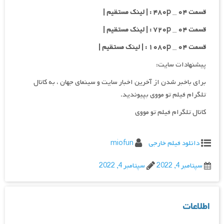
قسمت ۰۴ _ ۴۸۰p : | لینک مستقیم |
قسمت ۰۴ _ ۷۲۰p : | لینک مستقیم |
قسمت ۰۴ _ ۱۰۸۰p : | لینک مستقیم |
پیشنهادات سایت:
برای باخبر شدن از آخرین اخبار سایت و سینمای جهان ، به کانال
تلگرام فیلم تو مووی بپیوندید.
کانال تلگرام فیلم تو مووی
دانلود فیلم خارجی
miofun
سپتامبر 4, 2022
سپتامبر 4, 2022
اطلاعات