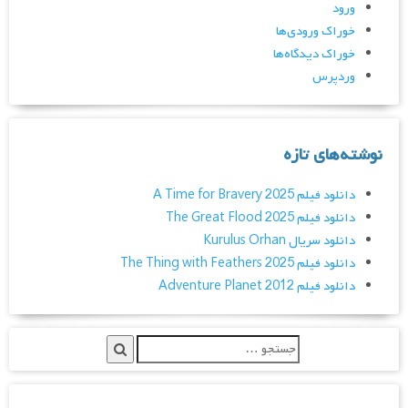
ورود
خوراک ورودی‌ها
خوراک دیدگاه‌ها
وردپرس
نوشته‌های تازه
دانلود فیلم A Time for Bravery 2025
دانلود فیلم The Great Flood 2025
دانلود سریال Kurulus Orhan
دانلود فیلم The Thing with Feathers 2025
دانلود فیلم Adventure Planet 2012