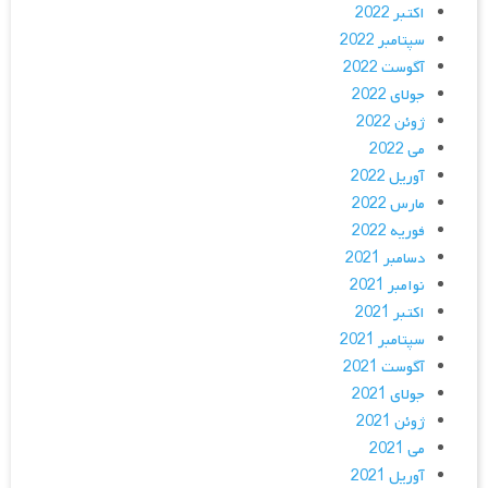
اکتبر 2022
سپتامبر 2022
آگوست 2022
جولای 2022
ژوئن 2022
می 2022
آوریل 2022
مارس 2022
فوریه 2022
دسامبر 2021
نوامبر 2021
اکتبر 2021
سپتامبر 2021
آگوست 2021
جولای 2021
ژوئن 2021
می 2021
آوریل 2021