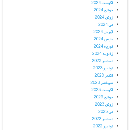
آگوست 2024
جولای 2024
ژوئن 2024
می 2024
آوریل 2024
مارس 2024
فوریه 2024
ژانویه 2024
دسامبر 2023
نوامبر 2023
اکتبر 2023
سپتامبر 2023
آگوست 2023
جولای 2023
ژوئن 2023
می 2023
دسامبر 2022
نوامبر 2022