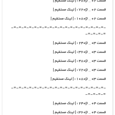
قسمت ۰۲ _ ۴۸۰p : | لینک مستقیم |
قسمت ۰۲ _ ۷۲۰p : | لینک مستقیم |
قسمت ۰۲ _ ۱۰۸۰p : | لینک مستقیم |
-=-=-=-=-=-=-=-=-=-=-=-=-=-=-=-=-=-=-
=-=-=-=-
قسمت ۰۳ _ ۲۴۰p : | لینک مستقیم |
قسمت ۰۳ _ ۳۶۰p : | لینک مستقیم |
قسمت ۰۳ _ ۴۸۰p : | لینک مستقیم |
قسمت ۰۳ _ ۷۲۰p : | لینک مستقیم |
قسمت ۰۳ _ ۱۰۸۰p : | لینک مستقیم |
-=-=-=-=-=-=-=-=-=-=-=-=-=-=-=-=-=-=-
=-=-=-=-
قسمت ۰۴ _ ۲۴۰p : | لینک مستقیم |
قسمت ۰۴ _ ۳۶۰p : | لینک مستقیم |