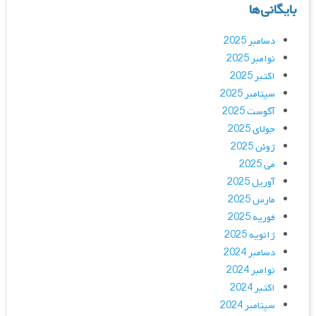
بایگانی‌ها
دسامبر 2025
نوامبر 2025
اکتبر 2025
سپتامبر 2025
آگوست 2025
جولای 2025
ژوئن 2025
می 2025
آوریل 2025
مارس 2025
فوریه 2025
ژانویه 2025
دسامبر 2024
نوامبر 2024
اکتبر 2024
سپتامبر 2024