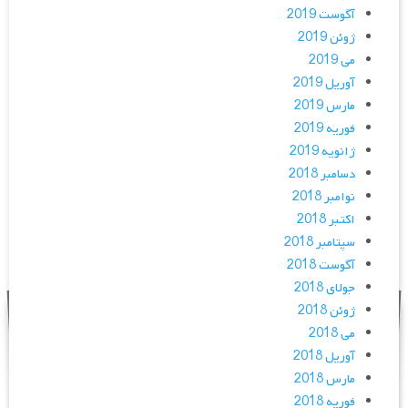
آگوست 2019
ژوئن 2019
می 2019
آوریل 2019
مارس 2019
فوریه 2019
ژانویه 2019
دسامبر 2018
نوامبر 2018
اکتبر 2018
سپتامبر 2018
آگوست 2018
جولای 2018
ژوئن 2018
می 2018
آوریل 2018
مارس 2018
فوریه 2018