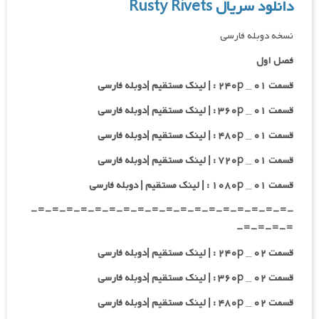
دانلود سریال Rusty Rivets
نسخه دوبله فارسی
فصل اول
قسمت ۰۱ _ ۲۴۰p : | لینک مستقیم |دوبله فارسی
قسمت ۰۱ _ ۳۶۰p : | لینک مستقیم |دوبله فارسی
قسمت ۰۱ _ ۴۸۰p : | لینک مستقیم |دوبله فارسی
قسمت ۰۱ _ ۷۲۰p : | لینک مستقیم |دوبله فارسی
قسمت ۰۱ _ ۱۰۸۰p : | لینک مستقیم | دوبله فارسی
-=-=-=-=-=-=-=-=-=-=-=-=-=-=-=-=-=-=-
=-=-=-=-
قسمت ۰۲ _ ۲۴۰p : | لینک مستقیم |دوبله فارسی
قسمت ۰۲ _ ۳۶۰p : | لینک مستقیم |دوبله فارسی
قسمت ۰۲ _ ۴۸۰p : | لینک مستقیم |دوبله فارسی