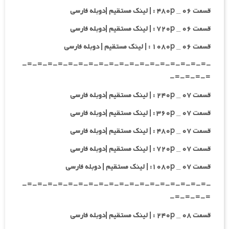
قسمت ۰۶ _ ۴۸۰p : | لینک مستقیم |دوبله فارسی
قسمت ۰۶ _ ۷۲۰p : | لینک مستقیم |دوبله فارسی
قسمت ۰۶ _ ۱۰۸۰p : | لینک مستقیم | دوبله فارسی
-=-=-=-=-=-=-=-=-=-=-=-=-=-=-=-=-=-=-
=-=-=-=-
قسمت ۰۷ _ ۲۴۰p : | لینک مستقیم |دوبله فارسی
قسمت ۰۷ _ ۳۶۰p : | لینک مستقیم |دوبله فارسی
قسمت ۰۷ _ ۴۸۰p : | لینک مستقیم |دوبله فارسی
قسمت ۰۷ _ ۷۲۰p : | لینک مستقیم |دوبله فارسی
قسمت ۰۷ _ ۱۰۸۰p: | لینک مستقیم | دوبله فارسی
-=-=-=-=-=-=-=-=-=-=-=-=-=-=-=-=-=-=-
=-=-=-=-
قسمت ۰۸ _ ۲۴۰p : | لینک مستقیم |دوبله فارسی