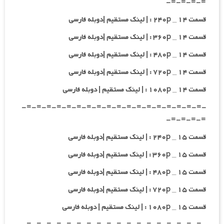
=-=-=-=-
قسمت ۱۴ _ ۲۴۰p : | لینک مستقیم |دوبله فارسی
قسمت ۱۴ _ ۳۶۰p : | لینک مستقیم |دوبله فارسی
قسمت ۱۴ _ ۴۸۰p : | لینک مستقیم |دوبله فارسی
قسمت ۱۴ _ ۷۲۰p : | لینک مستقیم |دوبله فارسی
قسمت ۱۴ _ ۱۰۸۰p : | لینک مستقیم | دوبله فارسی
-=-=-=-=-=-=-=-=-=-=-=-=-=-=-=-=-=-=-
=-=-=-=-
قسمت ۱۵ _ ۲۴۰p : | لینک مستقیم |دوبله فارسی
قسمت ۱۵ _ ۳۶۰p : | لینک مستقیم |دوبله فارسی
قسمت ۱۵ _ ۴۸۰p : | لینک مستقیم |دوبله فارسی
قسمت ۱۵ _ ۷۲۰p : | لینک مستقیم |دوبله فارسی
قسمت ۱۵ _ ۱۰۸۰p : | لینک مستقیم | دوبله فارسی