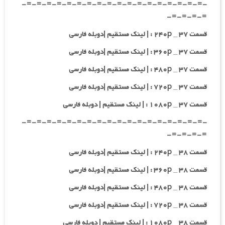
-=-=-=-=-=-=-=-=-=-=-=-=-=-=-=-=-=-=-
=-=-=-=-
قسمت ۳۷ _ ۲۴۰p : | لینک مستقیم |دوبله فارسی
قسمت ۳۷ _ ۳۶۰p : | لینک مستقیم |دوبله فارسی
قسمت ۳۷ _ ۴۸۰p : | لینک مستقیم |دوبله فارسی
قسمت ۳۷ _ ۷۲۰p : | لینک مستقیم |دوبله فارسی
قسمت ۳۷ _ ۱۰۸۰p : | لینک مستقیم | دوبله فارسی
-=-=-=-=-=-=-=-=-=-=-=-=-=-=-=-=-=-=-
=-=-=-=-
قسمت ۳۸ _ ۲۴۰p : | لینک مستقیم |دوبله فارسی
قسمت ۳۸ _ ۳۶۰p : | لینک مستقیم |دوبله فارسی
قسمت ۳۸ _ ۴۸۰p : | لینک مستقیم |دوبله فارسی
قسمت ۳۸ _ ۷۲۰p : | لینک مستقیم |دوبله فارسی
قسمت ۳۸ _ ۱۰۸۰p : | لینک مستقیم | دوبله فارسی