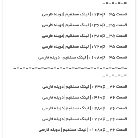
=-=-=-=-
قسمت ۳۵ _ ۲۴۰p : | لینک مستقیم |دوبله فارسی
قسمت ۳۵ _ ۳۶۰p : | لینک مستقیم |دوبله فارسی
قسمت ۳۵ _ ۴۸۰p : | لینک مستقیم |دوبله فارسی
قسمت ۳۵ _ ۷۲۰p : | لینک مستقیم |دوبله فارسی
قسمت ۳۵ _ ۱۰۸۰p : | لینک مستقیم | دوبله فارسی
-=-=-=-=-=-=-=-=-=-=-=-=-=-=-=-=-=-=-
=-=-=-=-
قسمت ۳۶ _ ۲۴۰p : | لینک مستقیم |دوبله فارسی
قسمت ۳۶ _ ۳۶۰p : | لینک مستقیم |دوبله فارسی
قسمت ۳۶ _ ۴۸۰p : | لینک مستقیم |دوبله فارسی
قسمت ۳۶ _ ۷۲۰p : | لینک مستقیم |دوبله فارسی
قسمت ۳۶ _ ۱۰۸۰p : | لینک مستقیم | دوبله فارسی