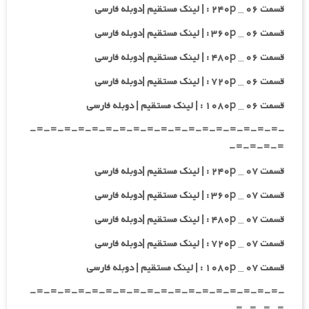
قسمت ۰۶ _ ۲۴۰p : | لینک مستقیم |دوبله فارسی
قسمت ۰۶ _ ۳۶۰p : | لینک مستقیم |دوبله فارسی
قسمت ۰۶ _ ۴۸۰p : | لینک مستقیم |دوبله فارسی
قسمت ۰۶ _ ۷۲۰p : | لینک مستقیم |دوبله فارسی
قسمت ۰۶ _ ۱۰۸۰p : | لینک مستقیم | دوبله فارسی
-=-=-=-=-=-=-=-=-=-=-=-=-=-=-=-=-=-=-
=-=-=-=-
قسمت ۰۷ _ ۲۴۰p : | لینک مستقیم |دوبله فارسی
قسمت ۰۷ _ ۳۶۰p : | لینک مستقیم |دوبله فارسی
قسمت ۰۷ _ ۴۸۰p : | لینک مستقیم |دوبله فارسی
قسمت ۰۷ _ ۷۲۰p : | لینک مستقیم |دوبله فارسی
قسمت ۰۷ _ ۱۰۸۰p : | لینک مستقیم | دوبله فارسی
-=-=-=-=-=-=-=-=-=-=-=-=-=-=-=-=-=-=-