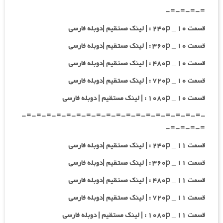
=-=-=-=-
قسمت ۱۰ _ ۲۴۰p : | لینک مستقیم |دوبله فارسی
قسمت ۱۰ _ ۳۶۰p : | لینک مستقیم |دوبله فارسی
قسمت ۱۰ _ ۴۸۰p : | لینک مستقیم |دوبله فارسی
قسمت ۱۰ _ ۷۲۰p : | لینک مستقیم |دوبله فارسی
قسمت ۱۰ _ ۱۰۸۰p : | لینک مستقیم | دوبله فارسی
-=-=-=-=-=-=-=-=-=-=-=-=-=-=-=-=-=-=-
=-=-=-=-
قسمت ۱۱ _ ۲۴۰p : | لینک مستقیم |دوبله فارسی
قسمت ۱۱ _ ۳۶۰p : | لینک مستقیم |دوبله فارسی
قسمت ۱۱ _ ۴۸۰p : | لینک مستقیم |دوبله فارسی
قسمت ۱۱ _ ۷۲۰p : | لینک مستقیم |دوبله فارسی
قسمت ۱۱ _ ۱۰۸۰p : | لینک مستقیم | دوبله فارسی