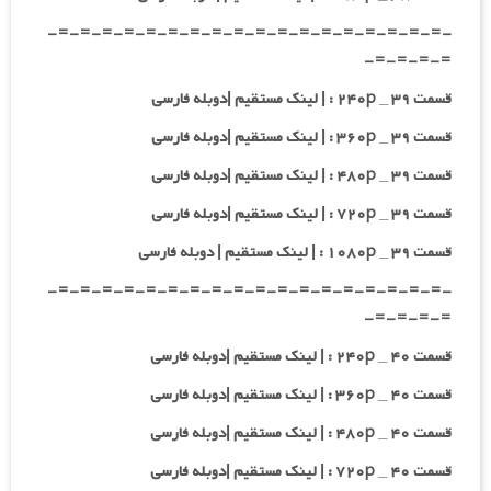
-=-=-=-=-=-=-=-=-=-=-=-=-=-=-=-=-=-=-
=-=-=-=-
قسمت ۳۹ _ ۲۴۰p : | لینک مستقیم |دوبله فارسی
قسمت ۳۹ _ ۳۶۰p : | لینک مستقیم |دوبله فارسی
قسمت ۳۹ _ ۴۸۰p : | لینک مستقیم |دوبله فارسی
قسمت ۳۹ _ ۷۲۰p : | لینک مستقیم |دوبله فارسی
قسمت ۳۹ _ ۱۰۸۰p : | لینک مستقیم | دوبله فارسی
-=-=-=-=-=-=-=-=-=-=-=-=-=-=-=-=-=-=-
=-=-=-=-
قسمت ۴۰ _ ۲۴۰p : | لینک مستقیم |دوبله فارسی
قسمت ۴۰ _ ۳۶۰p : | لینک مستقیم |دوبله فارسی
قسمت ۴۰ _ ۴۸۰p : | لینک مستقیم |دوبله فارسی
قسمت ۴۰ _ ۷۲۰p : | لینک مستقیم |دوبله فارسی