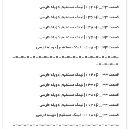
قسمت ۳۳ _ ۲۴۰p : | لینک مستقیم |دوبله فارسی
قسمت ۳۳ _ ۳۶۰p : | لینک مستقیم |دوبله فارسی
قسمت ۳۳ _ ۴۸۰p : | لینک مستقیم |دوبله فارسی
قسمت ۳۳ _ ۷۲۰p : | لینک مستقیم |دوبله فارسی
قسمت ۳۳ _ ۱۰۸۰p : | لینک مستقیم | دوبله فارسی
-=-=-=-=-=-=-=-=-=-=-=-=-=-=-=-=-=-=-
=-=-=-=-
قسمت ۳۴ _ ۲۴۰p : | لینک مستقیم |دوبله فارسی
قسمت ۳۴ _ ۳۶۰p : | لینک مستقیم |دوبله فارسی
قسمت ۳۴ _ ۴۸۰p : | لینک مستقیم |دوبله فارسی
قسمت ۳۴ _ ۷۲۰p : | لینک مستقیم |دوبله فارسی
قسمت ۳۴ _ ۱۰۸۰p : | لینک مستقیم | دوبله فارسی
-=-=-=-=-=-=-=-=-=-=-=-=-=-=-=-=-=-=-