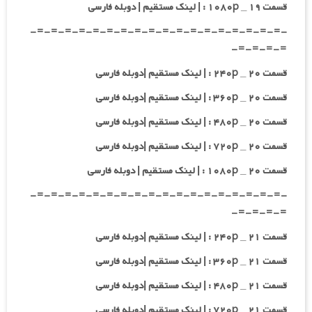
قسمت ۱۹ _ ۱۰۸۰p : | لینک مستقیم | دوبله فارسی
-=-=-=-=-=-=-=-=-=-=-=-=-=-=-=-=-=-=-
=-=-=-=-
قسمت ۲۰ _ ۲۴۰p : | لینک مستقیم |دوبله فارسی
قسمت ۲۰ _ ۳۶۰p : | لینک مستقیم |دوبله فارسی
قسمت ۲۰ _ ۴۸۰p : | لینک مستقیم |دوبله فارسی
قسمت ۲۰ _ ۷۲۰p : | لینک مستقیم |دوبله فارسی
قسمت ۲۰ _ ۱۰۸۰p : | لینک مستقیم | دوبله فارسی
-=-=-=-=-=-=-=-=-=-=-=-=-=-=-=-=-=-=-
=-=-=-=-
قسمت ۲۱ _ ۲۴۰p : | لینک مستقیم |دوبله فارسی
قسمت ۲۱ _ ۳۶۰p : | لینک مستقیم |دوبله فارسی
قسمت ۲۱ _ ۴۸۰p : | لینک مستقیم |دوبله فارسی
قسمت ۲۱ _ ۷۲۰p : | لینک مستقیم |دوبله فارسی