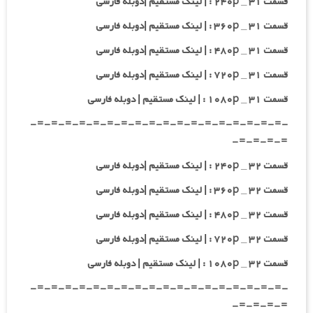
قسمت ۳۱ _ ۲۴۰p : | لینک مستقیم |دوبله فارسی
قسمت ۳۱ _ ۳۶۰p : | لینک مستقیم |دوبله فارسی
قسمت ۳۱ _ ۴۸۰p : | لینک مستقیم |دوبله فارسی
قسمت ۳۱ _ ۷۲۰p : | لینک مستقیم |دوبله فارسی
قسمت ۳۱ _ ۱۰۸۰p : | لینک مستقیم | دوبله فارسی
-=-=-=-=-=-=-=-=-=-=-=-=-=-=-=-=-=-=-
=-=-=-=-
قسمت ۳۲ _ ۲۴۰p : | لینک مستقیم |دوبله فارسی
قسمت ۳۲ _ ۳۶۰p : | لینک مستقیم |دوبله فارسی
قسمت ۳۲ _ ۴۸۰p : | لینک مستقیم |دوبله فارسی
قسمت ۳۲ _ ۷۲۰p : | لینک مستقیم |دوبله فارسی
قسمت ۳۲ _ ۱۰۸۰p : | لینک مستقیم | دوبله فارسی
-=-=-=-=-=-=-=-=-=-=-=-=-=-=-=-=-=-=-
=-=-=-=-