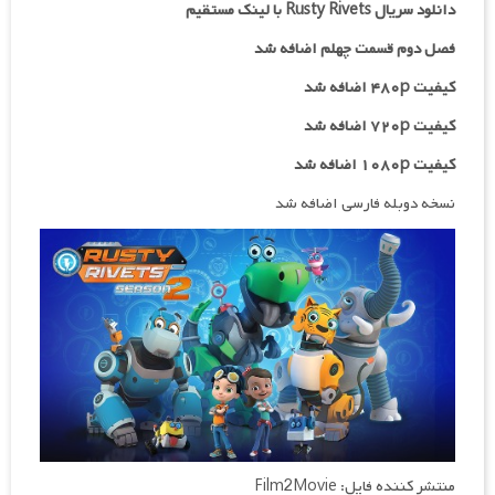
دانلود سریال Rusty Rivets با لینک مستقیم
فصل دوم قسمت چهلم اضافه شد
کیفیت ۴۸۰p اضافه شد
کیفیت ۷۲۰p
اضافه شد
کیفیت ۱۰۸۰p اضافه شد
نسخه دوبله فارسی اضافه شد
منتشر کننده فایل: Film2Movie