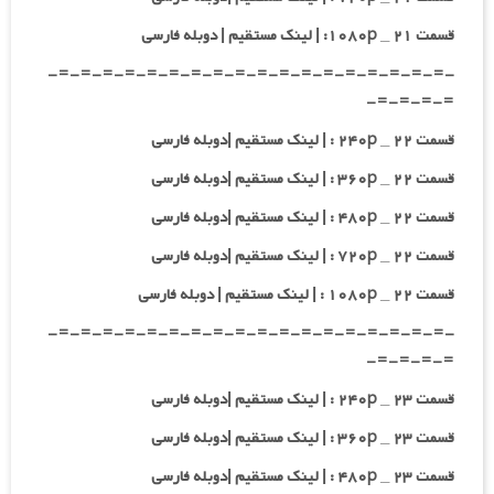
قسمت ۲۱ _ ۱۰۸۰p: | لینک مستقیم | دوبله فارسی
-=-=-=-=-=-=-=-=-=-=-=-=-=-=-=-=-=-=-
=-=-=-=-
قسمت ۲۲ _ ۲۴۰p : | لینک مستقیم |دوبله فارسی
قسمت ۲۲ _ ۳۶۰p : | لینک مستقیم |دوبله فارسی
قسمت ۲۲ _ ۴۸۰p : | لینک مستقیم |دوبله فارسی
قسمت ۲۲ _ ۷۲۰p : | لینک مستقیم |دوبله فارسی
قسمت ۲۲ _ ۱۰۸۰p : | لینک مستقیم | دوبله فارسی
-=-=-=-=-=-=-=-=-=-=-=-=-=-=-=-=-=-=-
=-=-=-=-
قسمت ۲۳ _ ۲۴۰p : | لینک مستقیم |دوبله فارسی
قسمت ۲۳ _ ۳۶۰p : | لینک مستقیم |دوبله فارسی
قسمت ۲۳ _ ۴۸۰p : | لینک مستقیم |دوبله فارسی