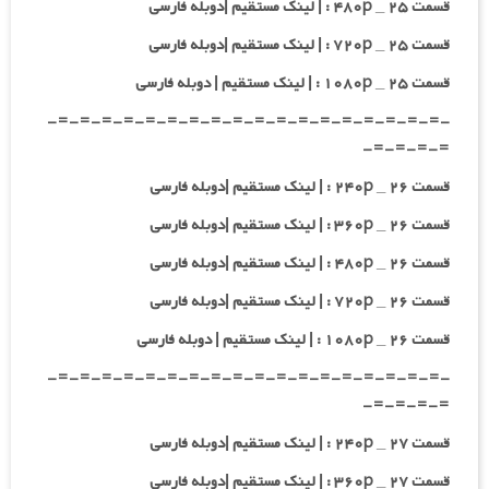
قسمت ۲۵ _ ۴۸۰p : | لینک مستقیم |دوبله فارسی
قسمت ۲۵ _ ۷۲۰p : | لینک مستقیم |دوبله فارسی
قسمت ۲۵ _ ۱۰۸۰p : | لینک مستقیم | دوبله فارسی
-=-=-=-=-=-=-=-=-=-=-=-=-=-=-=-=-=-=-
=-=-=-=-
قسمت ۲۶ _ ۲۴۰p : | لینک مستقیم |دوبله فارسی
قسمت ۲۶ _ ۳۶۰p : | لینک مستقیم |دوبله فارسی
قسمت ۲۶ _ ۴۸۰p : | لینک مستقیم |دوبله فارسی
قسمت ۲۶ _ ۷۲۰p : | لینک مستقیم |دوبله فارسی
قسمت ۲۶ _ ۱۰۸۰p : | لینک مستقیم | دوبله فارسی
-=-=-=-=-=-=-=-=-=-=-=-=-=-=-=-=-=-=-
=-=-=-=-
قسمت ۲۷ _ ۲۴۰p : | لینک مستقیم |دوبله فارسی
قسمت ۲۷ _ ۳۶۰p : | لینک مستقیم |دوبله فارسی