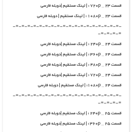
قسمت ۲۳ _ ۷۲۰p : | لینک مستقیم |دوبله فارسی
قسمت ۲۳ _ ۱۰۸۰p : | لینک مستقیم | دوبله فارسی
-=-=-=-=-=-=-=-=-=-=-=-=-=-=-=-=-=-=-
=-=-=-=-
قسمت ۲۴ _ ۲۴۰p : | لینک مستقیم |دوبله فارسی
قسمت ۲۴ _ ۳۶۰p : | لینک مستقیم |دوبله فارسی
قسمت ۲۴ _ ۴۸۰p : | لینک مستقیم |دوبله فارسی
قسمت ۲۴ _ ۷۲۰p : | لینک مستقیم |دوبله فارسی
قسمت ۲۴ _ ۱۰۸۰p: | لینک مستقیم | دوبله فارسی
-=-=-=-=-=-=-=-=-=-=-=-=-=-=-=-=-=-=-
=-=-=-=-
قسمت ۲۵ _ ۲۴۰p : | لینک مستقیم |دوبله فارسی
قسمت ۲۵ _ ۳۶۰p : | لینک مستقیم |دوبله فارسی