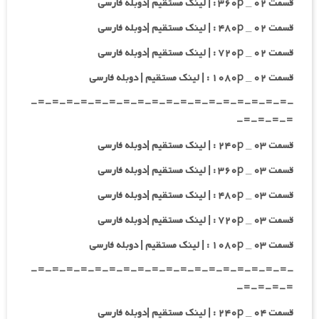
قسمت ۰۲ _ ۳۶۰p : | لینک مستقیم |دوبله فارسی
قسمت ۰۲ _ ۴۸۰p : | لینک مستقیم |دوبله فارسی
قسمت ۰۲ _ ۷۲۰p : | لینک مستقیم |دوبله فارسی
قسمت ۰۲ _ ۱۰۸۰p : | لینک مستقیم | دوبله فارسی
-=-=-=-=-=-=-=-=-=-=-=-=-=-=-=-=-=-=-
=-=-=-=-
قسمت ۰۳ _ ۲۴۰p : | لینک مستقیم |دوبله فارسی
قسمت ۰۳ _ ۳۶۰p : | لینک مستقیم |دوبله فارسی
قسمت ۰۳ _ ۴۸۰p : | لینک مستقیم |دوبله فارسی
قسمت ۰۳ _ ۷۲۰p : | لینک مستقیم |دوبله فارسی
قسمت ۰۳ _ ۱۰۸۰p : | لینک مستقیم | دوبله فارسی
-=-=-=-=-=-=-=-=-=-=-=-=-=-=-=-=-=-=-
=-=-=-=-
قسمت ۰۴ _ ۲۴۰p : | لینک مستقیم |دوبله فارسی