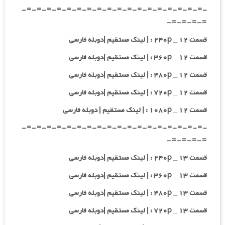
-=-=-=-=-=-=-=-=-=-=-=-=-=-=-=-=-=-=-
=-=-=-=-
قسمت ۱۲ _ ۲۴۰p : | لینک مستقیم |دوبله فارسی
قسمت ۱۲ _ ۳۶۰p : | لینک مستقیم |دوبله فارسی
قسمت ۱۲ _ ۴۸۰p : | لینک مستقیم |دوبله فارسی
قسمت ۱۲ _ ۷۲۰p : | لینک مستقیم |دوبله فارسی
قسمت ۱۲ _ ۱۰۸۰p : | لینک مستقیم | دوبله فارسی
-=-=-=-=-=-=-=-=-=-=-=-=-=-=-=-=-=-=-
=-=-=-=-
قسمت ۱۳ _ ۲۴۰p : | لینک مستقیم |دوبله فارسی
قسمت ۱۳ _ ۳۶۰p : | لینک مستقیم |دوبله فارسی
قسمت ۱۳ _ ۴۸۰p : | لینک مستقیم |دوبله فارسی
قسمت ۱۳ _ ۷۲۰p : | لینک مستقیم |دوبله فارسی