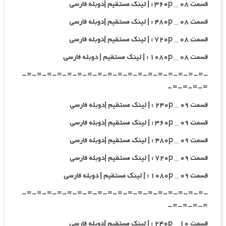
قسمت ۰۸ _ ۳۶۰p : | لینک مستقیم |دوبله فارسی
قسمت ۰۸ _ ۴۸۰p : | لینک مستقیم |دوبله فارسی
قسمت ۰۸ _ ۷۲۰p : | لینک مستقیم |دوبله فارسی
قسمت ۰۸ _ ۱۰۸۰p : | لینک مستقیم | دوبله فارسی
-=-=-=-=-=-=-=-=-=-=-=-=-=-=-=-=-=-=-
=-=-=-=-
قسمت ۰۹ _ ۲۴۰p : | لینک مستقیم |دوبله فارسی
قسمت ۰۹ _ ۳۶۰p : | لینک مستقیم |دوبله فارسی
قسمت ۰۹ _ ۴۸۰p : | لینک مستقیم |دوبله فارسی
قسمت ۰۹ _ ۷۲۰p : | لینک مستقیم |دوبله فارسی
قسمت ۰۹ _ ۱۰۸۰p : | لینک مستقیم | دوبله فارسی
-=-=-=-=-=-=-=-=-=-=-=-=-=-=-=-=-=-=-
=-=-=-=-
قسمت ۱۰ _ ۲۴۰p : | لینک مستقیم |دوبله فارسی