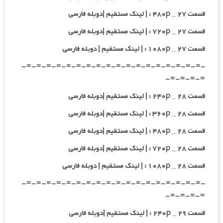
قسمت ۲۷ _ ۴۸۰p : | لینک مستقیم |دوبله فارسی
قسمت ۲۷ _ ۷۲۰p : | لینک مستقیم |دوبله فارسی
قسمت ۲۷ _ ۱۰۸۰p : | لینک مستقیم | دوبله فارسی
-=-=-=-=-=-=-=-=-=-=-=-=-=-=-=-=-=-=-
=-=-=-=-
قسمت ۲۸ _ ۲۴۰p : | لینک مستقیم |دوبله فارسی
قسمت ۲۸ _ ۳۶۰p : | لینک مستقیم |دوبله فارسی
قسمت ۲۸ _ ۴۸۰p : | لینک مستقیم |دوبله فارسی
قسمت ۲۸ _ ۷۲۰p : | لینک مستقیم |دوبله فارسی
قسمت ۲۸ _ ۱۰۸۰p : | لینک مستقیم | دوبله فارسی
-=-=-=-=-=-=-=-=-=-=-=-=-=-=-=-=-=-=-
=-=-=-=-
قسمت ۲۹ _ ۲۴۰p : | لینک مستقیم |دوبله فارسی