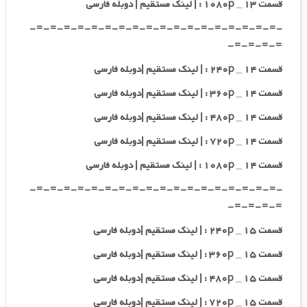
قسمت ۱۳ _ ۱۰۸۰p : | لینک مستقیم | دوبله فارسی
-=-=-=-=-=-=-=-=-=-=-=-=-=-=-=-=-=-=-
=-=-=-=-
قسمت ۱۴ _ ۲۴۰p : | لینک مستقیم |دوبله فارسی
قسمت ۱۴ _ ۳۶۰p : | لینک مستقیم |دوبله فارسی
قسمت ۱۴ _ ۴۸۰p : | لینک مستقیم |دوبله فارسی
قسمت ۱۴ _ ۷۲۰p : | لینک مستقیم |دوبله فارسی
قسمت ۱۴ _ ۱۰۸۰p : | لینک مستقیم | دوبله فارسی
-=-=-=-=-=-=-=-=-=-=-=-=-=-=-=-=-=-=-
=-=-=-=-
قسمت ۱۵ _ ۲۴۰p : | لینک مستقیم |دوبله فارسی
قسمت ۱۵ _ ۳۶۰p : | لینک مستقیم |دوبله فارسی
قسمت ۱۵ _ ۴۸۰p : | لینک مستقیم |دوبله فارسی
قسمت ۱۵ _ ۷۲۰p : | لینک مستقیم |دوبله فارسی