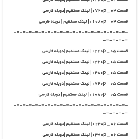
قسمت ۰۴ _ ۷۲۰p : | لینک مستقیم |دوبله فارسی
قسمت ۰۴ _ ۱۰۸۰p : | لینک مستقیم | دوبله فارسی
-=-=-=-=-=-=-=-=-=-=-=-=-=-=-=-=-=-=-
=-=-=-=-
قسمت ۰۵ _ ۲۴۰p : | لینک مستقیم |دوبله فارسی
قسمت ۰۵ _ ۳۶۰p : | لینک مستقیم |دوبله فارسی
قسمت ۰۵ _ ۴۸۰p : | لینک مستقیم |دوبله فارسی
قسمت ۰۵ _ ۷۲۰p : | لینک مستقیم |دوبله فارسی
قسمت ۰۵ _ ۱۰۸۰p : | لینک مستقیم | دوبله فارسی
-=-=-=-=-=-=-=-=-=-=-=-=-=-=-=-=-=-=-
=-=-=-=-
قسمت ۰۶ _ ۲۴۰p : | لینک مستقیم |دوبله فارسی
قسمت ۰۶ _ ۳۶۰p : | لینک مستقیم |دوبله فارسی