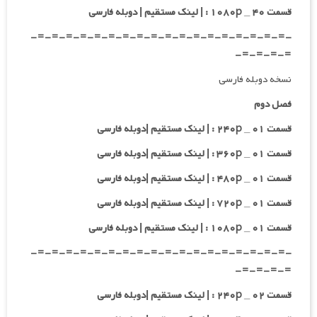
قسمت ۴۰ _ ۱۰۸۰p : | لینک مستقیم | دوبله فارسی
-=-=-=-=-=-=-=-=-=-=-=-=-=-=-=-=-=-=-
=-=-=-=-
نسخه دوبله فارسی
فصل دوم
قسمت ۰۱ _ ۲۴۰p : | لینک مستقیم |دوبله فارسی
قسمت ۰۱ _ ۳۶۰p : | لینک مستقیم |دوبله فارسی
قسمت ۰۱ _ ۴۸۰p : | لینک مستقیم |دوبله فارسی
قسمت ۰۱ _ ۷۲۰p : | لینک مستقیم |دوبله فارسی
قسمت ۰۱ _ ۱۰۸۰p : | لینک مستقیم | دوبله فارسی
-=-=-=-=-=-=-=-=-=-=-=-=-=-=-=-=-=-=-
=-=-=-=-
قسمت ۰۲ _ ۲۴۰p : | لینک مستقیم |دوبله فارسی