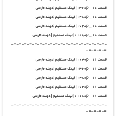
قسمت ۱۰ _ ۳۶۰p : | لینک مستقیم |دوبله فارسی
قسمت ۱۰ _ ۴۸۰p : | لینک مستقیم |دوبله فارسی
قسمت ۱۰ _ ۷۲۰p : | لینک مستقیم |دوبله فارسی
قسمت ۱۰ _ ۱۰۸۰p : | لینک مستقیم | دوبله فارسی
-=-=-=-=-=-=-=-=-=-=-=-=-=-=-=-=-=-=-
=-=-=-=-
قسمت ۱۱ _ ۲۴۰p : | لینک مستقیم |دوبله فارسی
قسمت ۱۱ _ ۳۶۰p : | لینک مستقیم |دوبله فارسی
قسمت ۱۱ _ ۴۸۰p : | لینک مستقیم |دوبله فارسی
قسمت ۱۱ _ ۷۲۰p : | لینک مستقیم |دوبله فارسی
قسمت ۱۱ _ ۱۰۸۰p : | لینک مستقیم | دوبله فارسی
-=-=-=-=-=-=-=-=-=-=-=-=-=-=-=-=-=-=-
=-=-=-=-