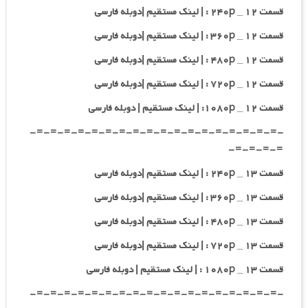
قسمت ۱۲ _ ۲۴۰p : | لینک مستقیم |دوبله فارسی
قسمت ۱۲ _ ۳۶۰p : | لینک مستقیم |دوبله فارسی
قسمت ۱۲ _ ۴۸۰p : | لینک مستقیم |دوبله فارسی
قسمت ۱۲ _ ۷۲۰p : | لینک مستقیم |دوبله فارسی
قسمت ۱۲ _ ۱۰۸۰p: | لینک مستقیم | دوبله فارسی
-=-=-=-=-=-=-=-=-=-=-=-=-=-=-=-=-=-=-
=-=-=-=-
قسمت ۱۳ _ ۲۴۰p : | لینک مستقیم |دوبله فارسی
قسمت ۱۳ _ ۳۶۰p : | لینک مستقیم |دوبله فارسی
قسمت ۱۳ _ ۴۸۰p : | لینک مستقیم |دوبله فارسی
قسمت ۱۳ _ ۷۲۰p : | لینک مستقیم |دوبله فارسی
قسمت ۱۳ _ ۱۰۸۰p : | لینک مستقیم | دوبله فارسی
-=-=-=-=-=-=-=-=-=-=-=-=-=-=-=-=-=-=-