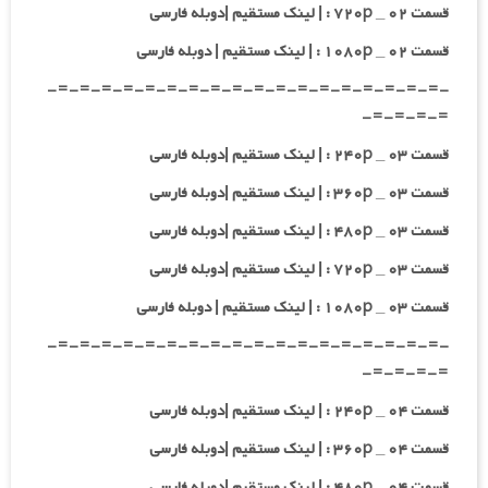
قسمت ۰۲ _ ۷۲۰p : | لینک مستقیم |دوبله فارسی
قسمت ۰۲ _ ۱۰۸۰p : | لینک مستقیم | دوبله فارسی
-=-=-=-=-=-=-=-=-=-=-=-=-=-=-=-=-=-=-
=-=-=-=-
قسمت ۰۳ _ ۲۴۰p : | لینک مستقیم |دوبله فارسی
قسمت ۰۳ _ ۳۶۰p : | لینک مستقیم |دوبله فارسی
قسمت ۰۳ _ ۴۸۰p : | لینک مستقیم |دوبله فارسی
قسمت ۰۳ _ ۷۲۰p : | لینک مستقیم |دوبله فارسی
قسمت ۰۳ _ ۱۰۸۰p : | لینک مستقیم | دوبله فارسی
-=-=-=-=-=-=-=-=-=-=-=-=-=-=-=-=-=-=-
=-=-=-=-
قسمت ۰۴ _ ۲۴۰p : | لینک مستقیم |دوبله فارسی
قسمت ۰۴ _ ۳۶۰p : | لینک مستقیم |دوبله فارسی
قسمت ۰۴ _ ۴۸۰p : | لینک مستقیم |دوبله فارسی