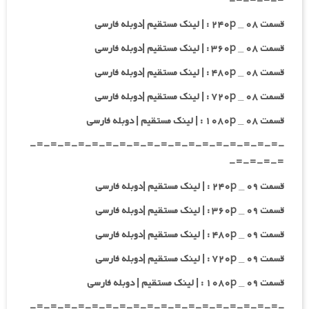
=-=-=-=-
قسمت ۰۸ _ ۲۴۰p : | لینک مستقیم |دوبله فارسی
قسمت ۰۸ _ ۳۶۰p : | لینک مستقیم |دوبله فارسی
قسمت ۰۸ _ ۴۸۰p : | لینک مستقیم |دوبله فارسی
قسمت ۰۸ _ ۷۲۰p : | لینک مستقیم |دوبله فارسی
قسمت ۰۸ _ ۱۰۸۰p : | لینک مستقیم | دوبله فارسی
-=-=-=-=-=-=-=-=-=-=-=-=-=-=-=-=-=-=-
=-=-=-=-
قسمت ۰۹ _ ۲۴۰p : | لینک مستقیم |دوبله فارسی
قسمت ۰۹ _ ۳۶۰p : | لینک مستقیم |دوبله فارسی
قسمت ۰۹ _ ۴۸۰p : | لینک مستقیم |دوبله فارسی
قسمت ۰۹ _ ۷۲۰p : | لینک مستقیم |دوبله فارسی
قسمت ۰۹ _ ۱۰۸۰p : | لینک مستقیم | دوبله فارسی
-=-=-=-=-=-=-=-=-=-=-=-=-=-=-=-=-=-=-