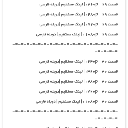
قسمت ۲۹ _ ۳۶۰p : | لینک مستقیم |دوبله فارسی
قسمت ۲۹ _ ۴۸۰p : | لینک مستقیم |دوبله فارسی
قسمت ۲۹ _ ۷۲۰p : | لینک مستقیم |دوبله فارسی
قسمت ۲۹ _ ۱۰۸۰p : | لینک مستقیم | دوبله فارسی
-=-=-=-=-=-=-=-=-=-=-=-=-=-=-=-=-=-=-
=-=-=-=-
قسمت ۳۰ _ ۲۴۰p : | لینک مستقیم |دوبله فارسی
قسمت ۳۰ _ ۳۶۰p : | لینک مستقیم |دوبله فارسی
قسمت ۳۰ _ ۴۸۰p : | لینک مستقیم |دوبله فارسی
قسمت ۳۰ _ ۷۲۰p : | لینک مستقیم |دوبله فارسی
قسمت ۳۰ _ ۱۰۸۰p : | لینک مستقیم | دوبله فارسی
-=-=-=-=-=-=-=-=-=-=-=-=-=-=-=-=-=-=-
=-=-=-=-