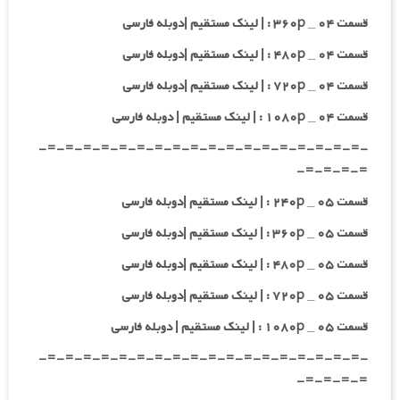
قسمت ۰۴ _ ۳۶۰p : | لینک مستقیم |دوبله فارسی
قسمت ۰۴ _ ۴۸۰p : | لینک مستقیم |دوبله فارسی
قسمت ۰۴ _ ۷۲۰p : | لینک مستقیم |دوبله فارسی
قسمت ۰۴ _ ۱۰۸۰p : | لینک مستقیم | دوبله فارسی
-=-=-=-=-=-=-=-=-=-=-=-=-=-=-=-=-=-=-
=-=-=-=-
قسمت ۰۵ _ ۲۴۰p : | لینک مستقیم |دوبله فارسی
قسمت ۰۵ _ ۳۶۰p : | لینک مستقیم |دوبله فارسی
قسمت ۰۵ _ ۴۸۰p : | لینک مستقیم |دوبله فارسی
قسمت ۰۵ _ ۷۲۰p : | لینک مستقیم |دوبله فارسی
قسمت ۰۵ _ ۱۰۸۰p : | لینک مستقیم | دوبله فارسی
-=-=-=-=-=-=-=-=-=-=-=-=-=-=-=-=-=-=-
=-=-=-=-