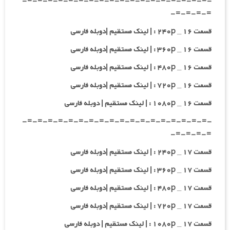
-=-=-=-=-=-=-=-=-=-=-=-=-=-=-=-=-=-=-
=-=-=-=-
قسمت ۱۶ _ ۲۴۰p : | لینک مستقیم |دوبله فارسی
قسمت ۱۶ _ ۳۶۰p : | لینک مستقیم |دوبله فارسی
قسمت ۱۶ _ ۴۸۰p : | لینک مستقیم |دوبله فارسی
قسمت ۱۶ _ ۷۲۰p : | لینک مستقیم |دوبله فارسی
قسمت ۱۶ _ ۱۰۸۰p : | لینک مستقیم | دوبله فارسی
-=-=-=-=-=-=-=-=-=-=-=-=-=-=-=-=-=-=-
=-=-=-=-
قسمت ۱۷ _ ۲۴۰p : | لینک مستقیم |دوبله فارسی
قسمت ۱۷ _ ۳۶۰p : | لینک مستقیم |دوبله فارسی
قسمت ۱۷ _ ۴۸۰p : | لینک مستقیم |دوبله فارسی
قسمت ۱۷ _ ۷۲۰p : | لینک مستقیم |دوبله فارسی
قسمت ۱۷ _ ۱۰۸۰p : | لینک مستقیم | دوبله فارسی