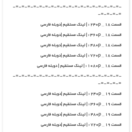
-=-=-=-=-=-=-=-=-=-=-=-=-=-=-=-=-=-=-
=-=-=-=-
قسمت ۱۸ _ ۲۴۰p : | لینک مستقیم |دوبله فارسی
قسمت ۱۸ _ ۳۶۰p : | لینک مستقیم |دوبله فارسی
قسمت ۱۸ _ ۴۸۰p : | لینک مستقیم |دوبله فارسی
قسمت ۱۸ _ ۷۲۰p : | لینک مستقیم |دوبله فارسی
قسمت ۱۸ _ ۱۰۸۰p : | لینک مستقیم | دوبله فارسی
-=-=-=-=-=-=-=-=-=-=-=-=-=-=-=-=-=-=-
=-=-=-=-
قسمت ۱۹ _ ۲۴۰p : | لینک مستقیم |دوبله فارسی
قسمت ۱۹ _ ۳۶۰p : | لینک مستقیم |دوبله فارسی
قسمت ۱۹ _ ۴۸۰p : | لینک مستقیم |دوبله فارسی
قسمت ۱۹ _ ۷۲۰p : | لینک مستقیم |دوبله فارسی