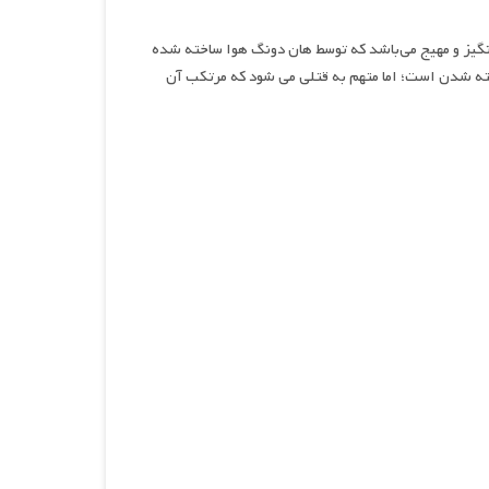
‌انگیز و مهیج می‌باشد که توسط هان دونگ هوا ساخته شده
ته شدن است؛ اما متهم به قتلی می شود که مرتکب آن