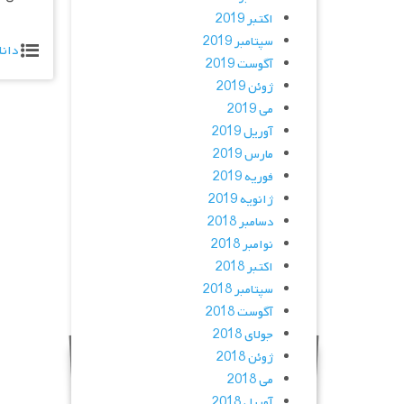
اکتبر 2019
سپتامبر 2019
دانل
آگوست 2019
ژوئن 2019
می 2019
آوریل 2019
مارس 2019
فوریه 2019
ژانویه 2019
دسامبر 2018
نوامبر 2018
اکتبر 2018
سپتامبر 2018
آگوست 2018
جولای 2018
ژوئن 2018
می 2018
آوریل 2018