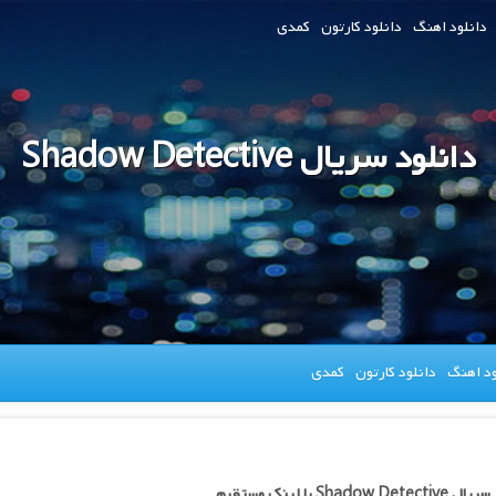
دانلود اهنگ
دانلود کارتون
کمدی
دانلود سریال Shadow Detective
ود اهنگ
دانلود کارتون
کمدی
Shadow Det با لینک مستقیم