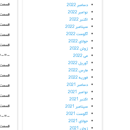
قسمت ۰۴ _ ۲۴۰p : | لینک مستق
دسامبر 2022
نوامبر 2022
قسمت ۰۴ _ ۳۶۰p : | لینک مستق
اکتبر 2022
قسمت ۰۴ _ ۴۸۰p : | لینک مستق
سپتامبر 2022
آگوست 2022
قسمت ۰۴ _ ۷۲۰p : | لینک مستق
جولای 2022
قسمت ۰۴ _ ۱۰۸۰p : | لینک مستق
ژوئن 2022
=-=-
می 2022
آوریل 2022
قسمت ۰۵ _ ۲۴۰p : | لینک مستق
مارس 2022
قسمت ۰۵ _ ۳۶۰p : | لینک مستق
فوریه 2022
دسامبر 2021
قسمت ۰۵ _ ۴۸۰p : | لینک مستق
نوامبر 2021
قسمت ۰۵ _ ۷۲۰p : | لینک مستق
اکتبر 2021
قسمت ۰۵ _ ۱۰۸۰p : | لینک مستق
سپتامبر 2021
آگوست 2021
=-=-
جولای 2021
قسمت ۰۶ _ ۲۴۰p : | لینک مستق
ژوئن 2021