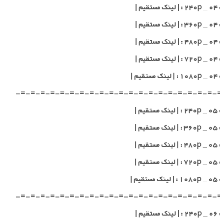
یم |
یم |
یم |
یم |
یم |
-=-=-=-=-=-=-=-=-=-=-=-=-=-=-=-=-=-=-=-=-
یم |
یم |
یم |
یم |
یم |
-=-=-=-=-=-=-=-=-=-=-=-=-=-=-=-=-=-=-=-=-
یم |