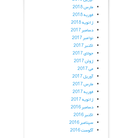
مارس 2018
فوریه 2018
ژانویه 2018
دسامبر 2017
نوامبر 2017
اکتبر 2017
جولای 2017
ژوئن 2017
می 2017
آوریل 2017
مارس 2017
فوریه 2017
ژانویه 2017
دسامبر 2016
اکتبر 2016
سپتامبر 2016
آگوست 2016