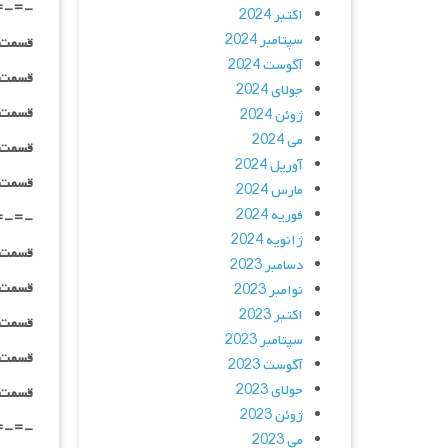
=-=-
اکتبر 2024
سپتامبر 2024
قسمت ۰۲ _ ۲۴۰p : | لینک مستق
آگوست 2024
قسمت ۰۲ _ ۳۶۰p : | لینک مستق
جولای 2024
قسمت ۰۲ _ ۴۸۰p : | لینک مستق
ژوئن 2024
می 2024
قسمت ۰۲ _ ۷۲۰p : | لینک مستق
آوریل 2024
قسمت ۰۲ _ ۱۰۸۰p : | لینک مستق
مارس 2024
فوریه 2024
=-=-
ژانویه 2024
قسمت ۰۳ _ ۲۴۰p : | لینک مستق
دسامبر 2023
قسمت ۰۳ _ ۳۶۰p : | لینک مستق
نوامبر 2023
اکتبر 2023
قسمت ۰۳ _ ۴۸۰p : | لینک مستق
سپتامبر 2023
قسمت ۰۳ _ ۷۲۰p : | لینک مستق
آگوست 2023
جولای 2023
قسمت ۰۳ _ ۱۰۸۰p : | لینک مستق
ژوئن 2023
=-=-
می 2023