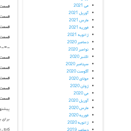
می 2021
قسمت ۰۶ _ ۳۶۰p : | لینک مستق
آوریل 2021
قسمت ۰۶ _ ۴۸۰p : | لینک مستق
مارس 2021
قسمت ۰۶ _ ۷۲۰p : | لینک مستق
فوریه 2021
ژانویه 2021
قسمت ۰۶ _ ۱۰۸۰p : | لینک مستق
دسامبر 2020
=-=-
نوامبر 2020
اکتبر 2020
قسمت ۰۷ _ ۲۴۰p : | لینک مستق
سپتامبر 2020
قسمت ۰۷ _ ۳۶۰p : | لینک مستق
آگوست 2020
قسمت ۰۷ _ ۴۸۰p : | لینک مستق
جولای 2020
ژوئن 2020
قسمت ۰۷ _ ۷۲۰p : | لینک مستق
می 2020
قسمت ۰۷ _ ۱۰۸۰p : | لینک مستق
آوریل 2020
مارس 2020
پیشنه
فوریه 2020
برای ب
ژانویه 2020
کانال 
دسامبر 2019