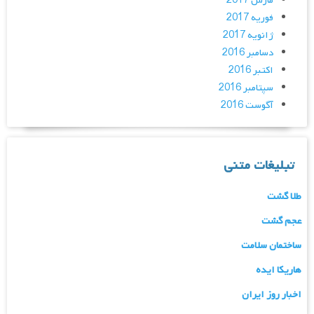
مارس 2017
فوریه 2017
ژانویه 2017
دسامبر 2016
اکتبر 2016
سپتامبر 2016
آگوست 2016
تبلیغات متنی
طلا گشت
عجم گشت
ساختمان سلامت
هاریکا ایده
اخبار روز ایران