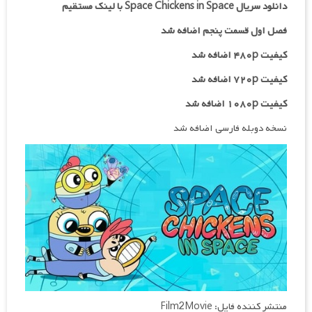
دانلود سریال Space Chickens in Space با لینک مستقیم
فصل اول قسمت پنجم اضافه شد
کیفیت ۴۸۰p اضافه شد
کیفیت ۷۲۰p
اضافه شد
کیفیت ۱۰۸۰p اضافه شد
نسخه دوبله فارسی اضافه شد
منتشر کننده فایل: Film2Movie