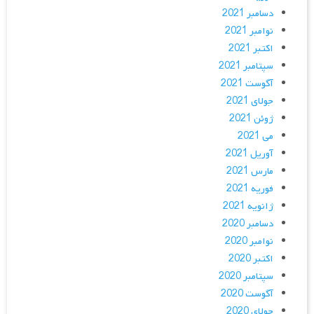
دسامبر 2021
نوامبر 2021
اکتبر 2021
سپتامبر 2021
آگوست 2021
جولای 2021
ژوئن 2021
می 2021
آوریل 2021
مارس 2021
فوریه 2021
ژانویه 2021
دسامبر 2020
نوامبر 2020
اکتبر 2020
سپتامبر 2020
آگوست 2020
جولای 2020