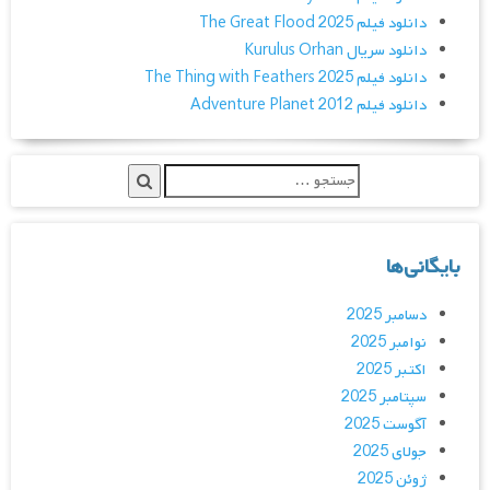
دانلود فیلم The Great Flood 2025
دانلود سریال Kurulus Orhan
دانلود فیلم The Thing with Feathers 2025
دانلود فیلم Adventure Planet 2012
بایگانی‌ها
دسامبر 2025
نوامبر 2025
اکتبر 2025
سپتامبر 2025
آگوست 2025
جولای 2025
ژوئن 2025