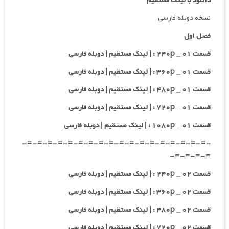
دانلود با لینک مستقیم
نسخه دوبله فارسی
فصل اول
قسمت ۰۱ _ ۲۴۰p : | لینک مستقیم | دوبله فارسی
قسمت ۰۱ _ ۳۶۰p : | لینک مستقیم | دوبله فارسی
قسمت ۰۱ _ ۴۸۰p : | لینک مستقیم | دوبله فارسی
قسمت ۰۱ _ ۷۲۰p : | لینک مستقیم | دوبله فارسی
قسمت ۰۱ _ ۱۰۸۰p : | لینک مستقیم | دوبله فارسی
-=-=-=-=-=-=-=-=-=-=-=-=-=-=-=-=-=-=-
=-=-=-=-
قسمت ۰۲ _ ۲۴۰p : | لینک مستقیم | دوبله فارسی
قسمت ۰۲ _ ۳۶۰p : | لینک مستقیم | دوبله فارسی
قسمت ۰۲ _ ۴۸۰p : | لینک مستقیم | دوبله فارسی
قسمت ۰۲ _ ۷۲۰p : | لینک مستقیم | دوبله فارسی