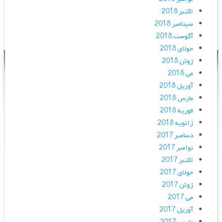
اکتبر 2018
سپتامبر 2018
آگوست 2018
جولای 2018
ژوئن 2018
می 2018
آوریل 2018
مارس 2018
فوریه 2018
ژانویه 2018
دسامبر 2017
نوامبر 2017
اکتبر 2017
جولای 2017
ژوئن 2017
می 2017
آوریل 2017