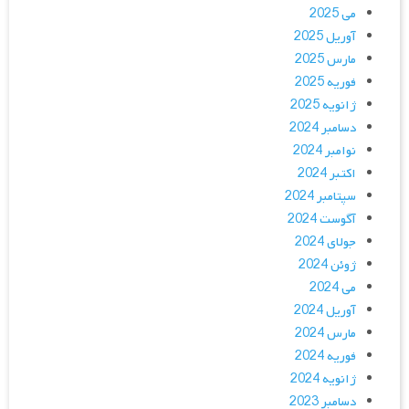
می 2025
آوریل 2025
مارس 2025
فوریه 2025
ژانویه 2025
دسامبر 2024
نوامبر 2024
اکتبر 2024
سپتامبر 2024
آگوست 2024
جولای 2024
ژوئن 2024
می 2024
آوریل 2024
مارس 2024
فوریه 2024
ژانویه 2024
دسامبر 2023