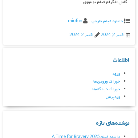
کانال تلگرام فیلم تو مووی
دانلود فیلم خارجی
miofun
اکتبر 2, 2024
اکتبر 2, 2024
اطلاعات
ورود
خوراک ورودی‌ها
خوراک دیدگاه‌ها
وردپرس
نوشته‌های تازه
دانلود فیلم A Time for Bravery 2025