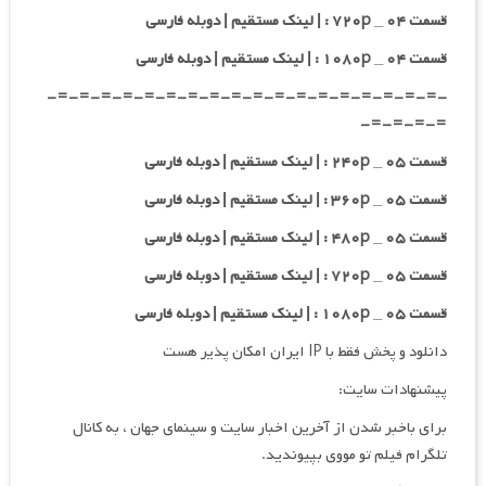
قسمت ۰۴ _ ۷۲۰p : | لینک مستقیم | دوبله فارسی
قسمت ۰۴ _ ۱۰۸۰p : | لینک مستقیم | دوبله فارسی
-=-=-=-=-=-=-=-=-=-=-=-=-=-=-=-=-=-=-
=-=-=-=-
قسمت ۰۵ _ ۲۴۰p : | لینک مستقیم | دوبله فارسی
قسمت ۰۵ _ ۳۶۰p : | لینک مستقیم | دوبله فارسی
قسمت ۰۵ _ ۴۸۰p : | لینک مستقیم | دوبله فارسی
قسمت ۰۵ _ ۷۲۰p : | لینک مستقیم | دوبله فارسی
قسمت ۰۵ _ ۱۰۸۰p : | لینک مستقیم | دوبله فارسی
دانلود و پخش فقط با IP ایران امکان پذیر هست
پیشنهادات سایت:
برای باخبر شدن از آخرین اخبار سایت و سینمای جهان ، به کانال
تلگرام فیلم تو مووی بپیوندید.