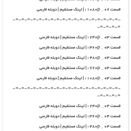
قسمت ۰۲ _ ۱۰۸۰p : | لینک مستقیم | دوبله فارسی
-=-=-=-=-=-=-=-=-=-=-=-=-=-=-=-=-=-=-
=-=-=-=-
قسمت ۰۳ _ ۲۴۰p : | لینک مستقیم | دوبله فارسی
قسمت ۰۳ _ ۳۶۰p : | لینک مستقیم | دوبله فارسی
قسمت ۰۳ _ ۴۸۰p : | لینک مستقیم | دوبله فارسی
قسمت ۰۳ _ ۷۲۰p : | لینک مستقیم | دوبله فارسی
قسمت ۰۳ _ ۱۰۸۰p : | لینک مستقیم | دوبله فارسی
-=-=-=-=-=-=-=-=-=-=-=-=-=-=-=-=-=-=-
=-=-=-=-
قسمت ۰۴ _ ۲۴۰p : | لینک مستقیم | دوبله فارسی
قسمت ۰۴ _ ۳۶۰p : | لینک مستقیم | دوبله فارسی
قسمت ۰۴ _ ۴۸۰p : | لینک مستقیم | دوبله فارسی