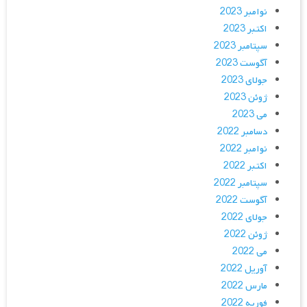
نوامبر 2023
اکتبر 2023
سپتامبر 2023
آگوست 2023
جولای 2023
ژوئن 2023
می 2023
دسامبر 2022
نوامبر 2022
اکتبر 2022
سپتامبر 2022
آگوست 2022
جولای 2022
ژوئن 2022
می 2022
آوریل 2022
مارس 2022
فوریه 2022