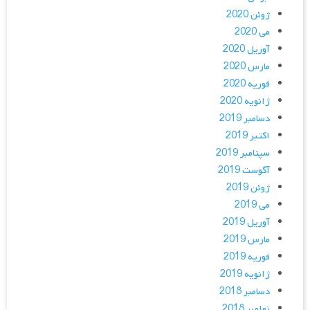
ژوئن 2020
می 2020
آوریل 2020
مارس 2020
فوریه 2020
ژانویه 2020
دسامبر 2019
اکتبر 2019
سپتامبر 2019
آگوست 2019
ژوئن 2019
می 2019
آوریل 2019
مارس 2019
فوریه 2019
ژانویه 2019
دسامبر 2018
نوامبر 2018