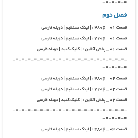
=-=-=-=-
فصل دوم
قسمت ۰۱ _ ۴۸۰p : | لینک مستقیم | دوبله فارسی
قسمت ۰۱ _ ۷۲۰p : | لینک مستقیم | دوبله فارسی
قسمت ۰۱ _ پخش آنلاین : | کلیک کنید | دوبله فارسی
-=-=-=-=-=-=-=-=-=-=- =-=-=-=-=-=-=-=-
=-=-=-=-
قسمت ۰۲ _ ۴۸۰p : | لینک مستقیم | دوبله فارسی
قسمت ۰۲ _ ۷۲۰p : | لینک مستقیم | دوبله فارسی
قسمت ۰۲ _ پخش آنلاین : | کلیک کنید | دوبله فارسی
-=-=-=-=-=-=-=-=-=-=- =-=-=-=-=-=-=-=-
=-=-=-=-
قسمت ۰۳ _ ۴۸۰p : | لینک مستقیم | دوبله فارسی