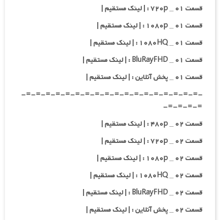
قسمت ۰۱ _ ۷۲۰p : | لینک مستقیم |
قسمت ۰۱ _ ۱۰۸۰p : | لینک مستقیم |
قسمت ۰۱ _ ۱۰۸۰HQ : | لینک مستقیم |
قسمت ۰۱ _ BluRayFHD : | لینک مستقیم |
قسمت ۰۱ _ پخش آنلاین : | لینک مستقیم |
-=-=-=-=-=-=-=-=-=-=-=-=-=-=-=-=-=-=-
=-=-=-=-
قسمت ۰۲ _ ۴۸۰p : | لینک مستقیم |
قسمت ۰۲ _ ۷۲۰p : | لینک مستقیم |
قسمت ۰۲ _ ۱۰۸۰p : | لینک مستقیم |
قسمت ۰۲ _ ۱۰۸۰HQ : | لینک مستقیم |
قسمت ۰۲ _ BluRayFHD : | لینک مستقیم |
قسمت ۰۲ _ پخش آنلاین : | لینک مستقیم |