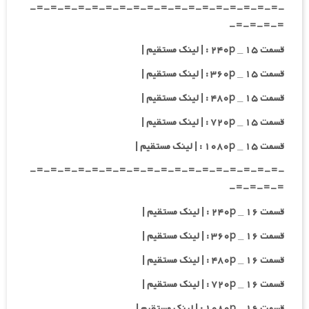
-=-=-=-=-=-=-=-=-=-=-=-=-=-=-=-=-=-=-
=-=-=-=-
قسمت ۱۵ _ ۲۴۰p : | لینک مستقیم |
قسمت ۱۵ _ ۳۶۰p : | لینک مستقیم |
قسمت ۱۵ _ ۴۸۰p : | لینک مستقیم |
قسمت ۱۵ _ ۷۲۰p : | لینک مستقیم |
قسمت ۱۵ _ ۱۰۸۰p : | لینک مستقیم |
-=-=-=-=-=-=-=-=-=-=-=-=-=-=-=-=-=-=-
=-=-=-=-
قسمت ۱۶ _ ۲۴۰p : | لینک مستقیم |
قسمت ۱۶ _ ۳۶۰p : | لینک مستقیم |
قسمت ۱۶ _ ۴۸۰p : | لینک مستقیم |
قسمت ۱۶ _ ۷۲۰p : | لینک مستقیم |
قسمت ۱۶ _ ۱۰۸۰p : | لینک مستقیم |