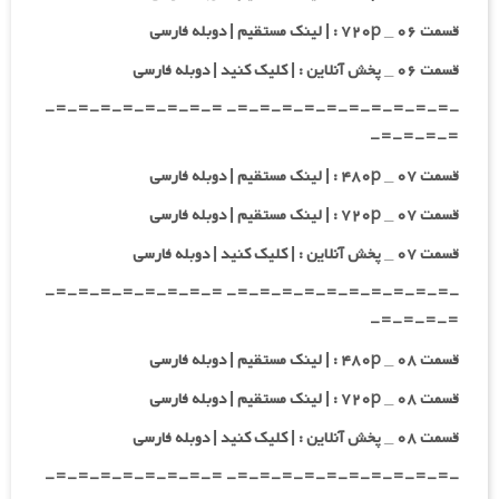
قسمت ۰۶ _ ۷۲۰p : | لینک مستقیم | دوبله فارسی
قسمت ۰۶ _ پخش آنلاین : | کلیک کنید | دوبله فارسی
-=-=-=-=-=-=-=-=-=-=- =-=-=-=-=-=-=-=-
=-=-=-=-
قسمت ۰۷ _ ۴۸۰p : | لینک مستقیم | دوبله فارسی
قسمت ۰۷ _ ۷۲۰p : | لینک مستقیم | دوبله فارسی
قسمت ۰۷ _ پخش آنلاین : | کلیک کنید | دوبله فارسی
-=-=-=-=-=-=-=-=-=-=- =-=-=-=-=-=-=-=-
=-=-=-=-
قسمت ۰۸ _ ۴۸۰p : | لینک مستقیم | دوبله فارسی
قسمت ۰۸ _ ۷۲۰p : | لینک مستقیم | دوبله فارسی
قسمت ۰۸ _ پخش آنلاین : | کلیک کنید | دوبله فارسی
-=-=-=-=-=-=-=-=-=-=- =-=-=-=-=-=-=-=-