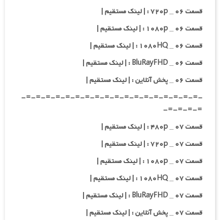
قسمت ۰۶ _ ۷۲۰p : | لینک مستقیم |
قسمت ۰۶ _ ۱۰۸۰p : | لینک مستقیم |
قسمت ۰۶ _ ۱۰۸۰HQ : | لینک مستقیم |
قسمت ۰۶ _ BluRayFHD : | لینک مستقیم |
قسمت ۰۶ _ پخش آنلاین : | لینک مستقیم |
-=-=-=-=-=-=-=-=-=-=-=-=-=-=-=-=-=-=-
=-=-=-=-
قسمت ۰۷ _ ۴۸۰p : | لینک مستقیم |
قسمت ۰۷ _ ۷۲۰p : | لینک مستقیم |
قسمت ۰۷ _ ۱۰۸۰p : | لینک مستقیم |
قسمت ۰۷ _ ۱۰۸۰HQ : | لینک مستقیم |
قسمت ۰۷ _ BluRayFHD : | لینک مستقیم |
قسمت ۰۷ _ پخش آنلاین : | لینک مستقیم |