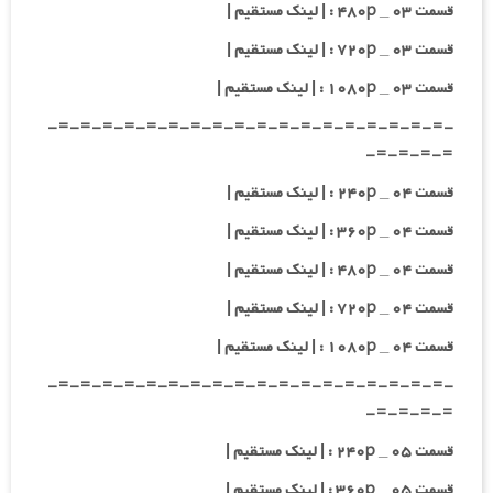
قسمت ۰۳ _ ۴۸۰p : | لینک مستقیم |
قسمت ۰۳ _ ۷۲۰p : | لینک مستقیم |
قسمت ۰۳ _ ۱۰۸۰p : | لینک مستقیم |
-=-=-=-=-=-=-=-=-=-=-=-=-=-=-=-=-=-=-
=-=-=-=-
قسمت ۰۴ _ ۲۴۰p : | لینک مستقیم |
قسمت ۰۴ _ ۳۶۰p : | لینک مستقیم |
قسمت ۰۴ _ ۴۸۰p : | لینک مستقیم |
قسمت ۰۴ _ ۷۲۰p : | لینک مستقیم |
قسمت ۰۴ _ ۱۰۸۰p : | لینک مستقیم |
-=-=-=-=-=-=-=-=-=-=-=-=-=-=-=-=-=-=-
=-=-=-=-
قسمت ۰۵ _ ۲۴۰p : | لینک مستقیم |
قسمت ۰۵ _ ۳۶۰p : | لینک مستقیم |