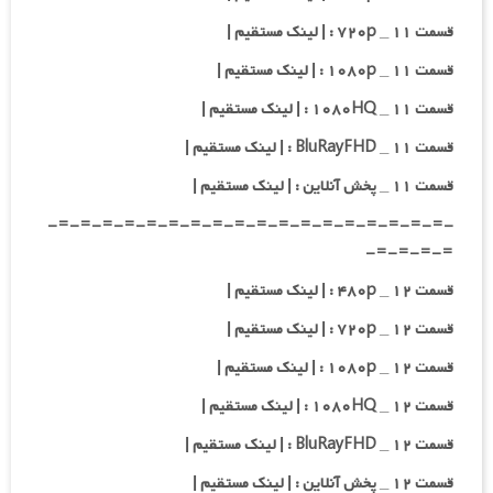
قسمت ۱۱ _ ۷۲۰p : | لینک مستقیم |
قسمت ۱۱ _ ۱۰۸۰p : | لینک مستقیم |
قسمت ۱۱ _ ۱۰۸۰HQ : | لینک مستقیم |
قسمت ۱۱ _ BluRayFHD : | لینک مستقیم |
قسمت ۱۱ _ پخش آنلاین : | لینک مستقیم |
-=-=-=-=-=-=-=-=-=-=-=-=-=-=-=-=-=-=-
=-=-=-=-
قسمت ۱۲ _ ۴۸۰p : | لینک مستقیم |
قسمت ۱۲ _ ۷۲۰p : | لینک مستقیم |
قسمت ۱۲ _ ۱۰۸۰p : | لینک مستقیم |
قسمت ۱۲ _ ۱۰۸۰HQ : | لینک مستقیم |
قسمت ۱۲ _ BluRayFHD : | لینک مستقیم |
قسمت ۱۲ _ پخش آنلاین : | لینک مستقیم |