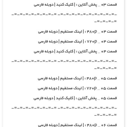
قسمت ۰۳ _ پخش آنلاین : | کلیک کنید | دوبله فارسی
-=-=-=-=-=-=-=-=-=-=- =-=-=-=-=-=-=-=-
=-=-=-=-
قسمت ۰۴ _ ۴۸۰p : | لینک مستقیم | دوبله فارسی
قسمت ۰۴ _ ۷۲۰p : | لینک مستقیم | دوبله فارسی
قسمت ۰۴ _ پخش آنلاین : | کلیک کنید | دوبله فارسی
-=-=-=-=-=-=-=-=-=-=- =-=-=-=-=-=-=-=-
=-=-=-=-
قسمت ۰۵ _ ۴۸۰p : | لینک مستقیم | دوبله فارسی
قسمت ۰۵ _ ۷۲۰p : | لینک مستقیم | دوبله فارسی
قسمت ۰۵ _ پخش آنلاین : | کلیک کنید | دوبله فارسی
-=-=-=-=-=-=-=-=-=-=- =-=-=-=-=-=-=-=-
=-=-=-=-
قسمت ۰۶ _ ۴۸۰p : | لینک مستقیم | دوبله فارسی