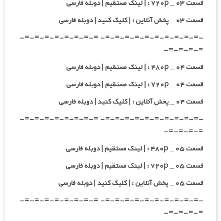
قسمت ۰۳ _ ۷۲۰p : | لینک مستقیم | دوبله فارسی
قسمت ۰۳ _ پخش آنلاین : | کلیک کنید | دوبله فارسی
-=-=-=-=-=-=-=-=-=-=- =-=-=-=-=-=-=-=-
=-=-=-=-
قسمت ۰۴ _ ۴۸۰p : | لینک مستقیم | دوبله فارسی
قسمت ۰۴ _ ۷۲۰p : | لینک مستقیم | دوبله فارسی
قسمت ۰۴ _ پخش آنلاین : | کلیک کنید | دوبله فارسی
-=-=-=-=-=-=-=-=-=-=- =-=-=-=-=-=-=-=-
=-=-=-=-
قسمت ۰۵ _ ۴۸۰p : | لینک مستقیم | دوبله فارسی
قسمت ۰۵ _ ۷۲۰p : | لینک مستقیم | دوبله فارسی
قسمت ۰۵ _ پخش آنلاین : | کلیک کنید | دوبله فارسی
-=-=-=-=-=-=-=-=-=-=- =-=-=-=-=-=-=-=-
=-=-=-=-