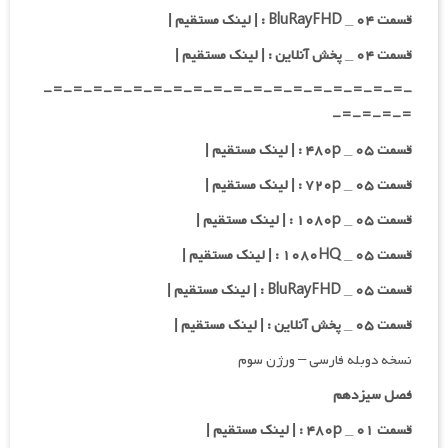
قسمت ۰۴ _ BluRayFHD : | لینک مستقیم |
قسمت ۰۴ _ پخش آنلاین : | لینک مستقیم |
-=-=-=-=-=-=-=-=-=-=-=-=-=-=-=-=-=-=-
=-=-=-=-
قسمت ۰۵ _ ۴۸۰p : | لینک مستقیم |
قسمت ۰۵ _ ۷۲۰p : | لینک مستقیم |
قسمت ۰۵ _ ۱۰۸۰p : | لینک مستقیم |
قسمت ۰۵ _ ۱۰۸۰HQ : | لینک مستقیم |
قسمت ۰۵ _ BluRayFHD : | لینک مستقیم |
قسمت ۰۵ _ پخش آنلاین : | لینک مستقیم |
نسخه دوبله فارسی – ورژن سوم
فصل سیزدهم
قسمت ۰۱ _ ۴۸۰p : | لینک مستقیم |