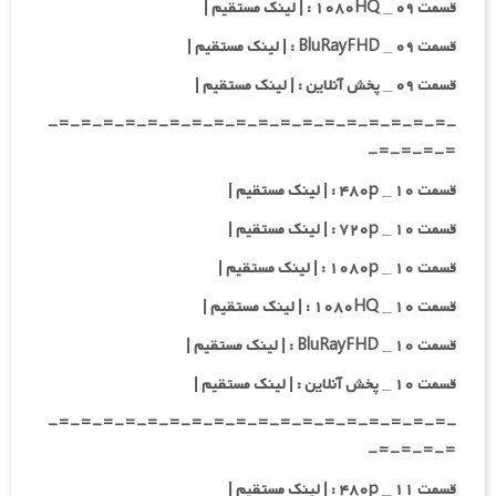
قسمت ۰۹ _ ۱۰۸۰HQ : | لینک مستقیم |
قسمت ۰۹ _ BluRayFHD : | لینک مستقیم |
قسمت ۰۹ _ پخش آنلاین : | لینک مستقیم |
-=-=-=-=-=-=-=-=-=-=-=-=-=-=-=-=-=-=-
=-=-=-=-
قسمت ۱۰ _ ۴۸۰p : | لینک مستقیم |
قسمت ۱۰ _ ۷۲۰p : | لینک مستقیم |
قسمت ۱۰ _ ۱۰۸۰p : | لینک مستقیم |
قسمت ۱۰ _ ۱۰۸۰HQ : | لینک مستقیم |
قسمت ۱۰ _ BluRayFHD : | لینک مستقیم |
قسمت ۱۰ _ پخش آنلاین : | لینک مستقیم |
-=-=-=-=-=-=-=-=-=-=-=-=-=-=-=-=-=-=-
=-=-=-=-
قسمت ۱۱ _ ۴۸۰p : | لینک مستقیم |