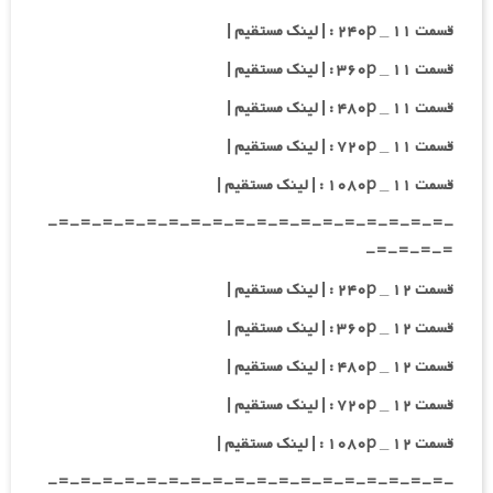
قسمت ۱۱ _ ۲۴۰p : | لینک مستقیم |
قسمت ۱۱ _ ۳۶۰p : | لینک مستقیم |
قسمت ۱۱ _ ۴۸۰p : | لینک مستقیم |
قسمت ۱۱ _ ۷۲۰p : | لینک مستقیم |
قسمت ۱۱ _ ۱۰۸۰p : | لینک مستقیم |
-=-=-=-=-=-=-=-=-=-=-=-=-=-=-=-=-=-=-
=-=-=-=-
قسمت ۱۲ _ ۲۴۰p : | لینک مستقیم |
قسمت ۱۲ _ ۳۶۰p : | لینک مستقیم |
قسمت ۱۲ _ ۴۸۰p : | لینک مستقیم |
قسمت ۱۲ _ ۷۲۰p : | لینک مستقیم |
قسمت ۱۲ _ ۱۰۸۰p : | لینک مستقیم |
-=-=-=-=-=-=-=-=-=-=-=-=-=-=-=-=-=-=-