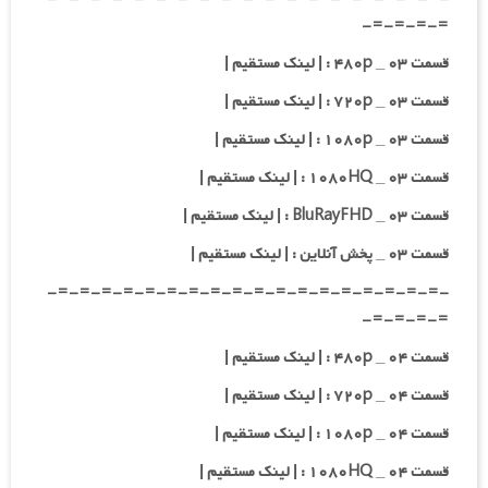
=-=-=-=-
قسمت ۰۳ _ ۴۸۰p : | لینک مستقیم |
قسمت ۰۳ _ ۷۲۰p : | لینک مستقیم |
قسمت ۰۳ _ ۱۰۸۰p : | لینک مستقیم |
قسمت ۰۳ _ ۱۰۸۰HQ : | لینک مستقیم |
قسمت ۰۳ _ BluRayFHD : | لینک مستقیم |
قسمت ۰۳ _ پخش آنلاین : | لینک مستقیم |
-=-=-=-=-=-=-=-=-=-=-=-=-=-=-=-=-=-=-
=-=-=-=-
قسمت ۰۴ _ ۴۸۰p : | لینک مستقیم |
قسمت ۰۴ _ ۷۲۰p : | لینک مستقیم |
قسمت ۰۴ _ ۱۰۸۰p : | لینک مستقیم |
قسمت ۰۴ _ ۱۰۸۰HQ : | لینک مستقیم |