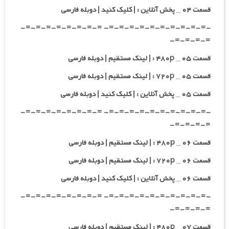
قسمت ۰۴ _ پخش آنلاین : | کلیک کنید | دوبله فارسی
-=-=-=-=-=-=-=-=-=-=- =-=-=-=-=-=-=-=-
=-=-=-=-
قسمت ۰۵ _ ۴۸۰p : | لینک مستقیم | دوبله فارسی
قسمت ۰۵ _ ۷۲۰p : | لینک مستقیم | دوبله فارسی
قسمت ۰۵ _ پخش آنلاین : | کلیک کنید | دوبله فارسی
-=-=-=-=-=-=-=-=-=-=- =-=-=-=-=-=-=-=-
=-=-=-=-
قسمت ۰۶ _ ۴۸۰p : | لینک مستقیم | دوبله فارسی
قسمت ۰۶ _ ۷۲۰p : | لینک مستقیم | دوبله فارسی
قسمت ۰۶ _ پخش آنلاین : | کلیک کنید | دوبله فارسی
-=-=-=-=-=-=-=-=-=-=- =-=-=-=-=-=-=-=-
=-=-=-=-
قسمت ۰۷ _ ۴۸۰p : | لینک مستقیم | دوبله فارسی