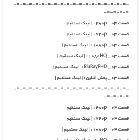
-=-=-=-=-=-=-=-=-=-=-=-=-=-=-=-=-=-=-
=-=-=-=-
قسمت ۰۳ _ ۴۸۰p : | لینک مستقیم |
قسمت ۰۳ _ ۷۲۰p : | لینک مستقیم |
قسمت ۰۳ _ ۱۰۸۰p : | لینک مستقیم |
قسمت ۰۳ _ ۱۰۸۰HQ : | لینک مستقیم |
قسمت ۰۳ _ BluRayFHD : | لینک مستقیم |
قسمت ۰۳ _ پخش آنلاین : | لینک مستقیم |
-=-=-=-=-=-=-=-=-=-=-=-=-=-=-=-=-=-=-
=-=-=-=-
قسمت ۰۴ _ ۴۸۰p : | لینک مستقیم |
قسمت ۰۴ _ ۷۲۰p : | لینک مستقیم |
قسمت ۰۴ _ ۱۰۸۰p : | لینک مستقیم |