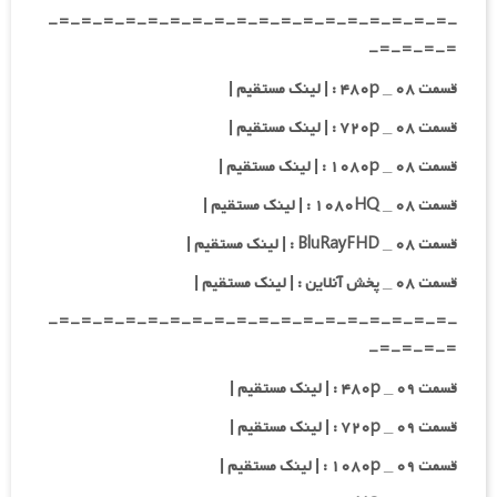
-=-=-=-=-=-=-=-=-=-=-=-=-=-=-=-=-=-=-
=-=-=-=-
قسمت ۰۸ _ ۴۸۰p : | لینک مستقیم |
قسمت ۰۸ _ ۷۲۰p : | لینک مستقیم |
قسمت ۰۸ _ ۱۰۸۰p : | لینک مستقیم |
قسمت ۰۸ _ ۱۰۸۰HQ : | لینک مستقیم |
قسمت ۰۸ _ BluRayFHD : | لینک مستقیم |
قسمت ۰۸ _ پخش آنلاین : | لینک مستقیم |
-=-=-=-=-=-=-=-=-=-=-=-=-=-=-=-=-=-=-
=-=-=-=-
قسمت ۰۹ _ ۴۸۰p : | لینک مستقیم |
قسمت ۰۹ _ ۷۲۰p : | لینک مستقیم |
قسمت ۰۹ _ ۱۰۸۰p : | لینک مستقیم |