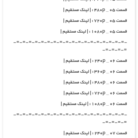
قسمت ۰۵ _ ۴۸۰p : | لینک مستقیم |
قسمت ۰۵ _ ۷۲۰p : | لینک مستقیم |
قسمت ۰۵ _ ۱۰۸۰p : | لینک مستقیم |
-=-=-=-=-=-=-=-=-=-=-=-=-=-=-=-=-=-=-
=-=-=-=-
قسمت ۰۶ _ ۲۴۰p : | لینک مستقیم |
قسمت ۰۶ _ ۳۶۰p : | لینک مستقیم |
قسمت ۰۶ _ ۴۸۰p : | لینک مستقیم |
قسمت ۰۶ _ ۷۲۰p : | لینک مستقیم |
قسمت ۰۶ _ ۱۰۸۰p : | لینک مستقیم |
-=-=-=-=-=-=-=-=-=-=-=-=-=-=-=-=-=-=-
=-=-=-=-
قسمت ۰۷ _ ۲۴۰p : | لینک مستقیم |