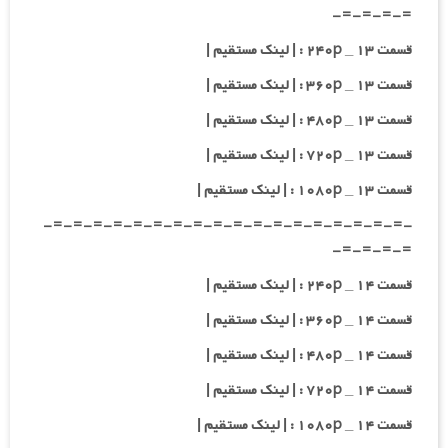
=-=-=-=-
قسمت ۱۳ _ ۲۴۰p : | لینک مستقیم |
قسمت ۱۳ _ ۳۶۰p : | لینک مستقیم |
قسمت ۱۳ _ ۴۸۰p : | لینک مستقیم |
قسمت ۱۳ _ ۷۲۰p : | لینک مستقیم |
قسمت ۱۳ _ ۱۰۸۰p : | لینک مستقیم |
-=-=-=-=-=-=-=-=-=-=-=-=-=-=-=-=-=-=-
=-=-=-=-
قسمت ۱۴ _ ۲۴۰p : | لینک مستقیم |
قسمت ۱۴ _ ۳۶۰p : | لینک مستقیم |
قسمت ۱۴ _ ۴۸۰p : | لینک مستقیم |
قسمت ۱۴ _ ۷۲۰p : | لینک مستقیم |
قسمت ۱۴ _ ۱۰۸۰p : | لینک مستقیم |