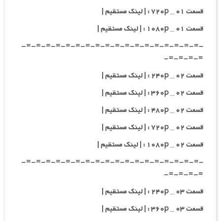
قسمت ۰۱ _ ۷۲۰p : | لینک مستقیم |
قسمت ۰۱ _ ۱۰۸۰p : | لینک مستقیم |
-=-=-=-=-=-=-=-=-=-=-=-=-=-=-=-=-=-=-
=-=-=-=-
قسمت ۰۲ _ ۲۴۰p : | لینک مستقیم |
قسمت ۰۲ _ ۳۶۰p : | لینک مستقیم |
قسمت ۰۲ _ ۴۸۰p : | لینک مستقیم |
قسمت ۰۲ _ ۷۲۰p : | لینک مستقیم |
قسمت ۰۲ _ ۱۰۸۰p : | لینک مستقیم |
-=-=-=-=-=-=-=-=-=-=-=-=-=-=-=-=-=-=-
=-=-=-=-
قسمت ۰۳ _ ۲۴۰p : | لینک مستقیم |
قسمت ۰۳ _ ۳۶۰p : | لینک مستقیم |