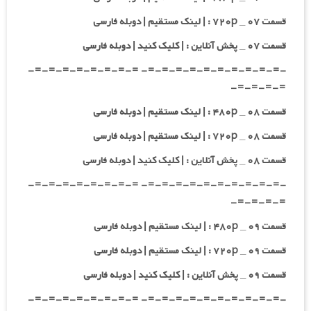
قسمت ۰۷ _ ۷۲۰p : | لینک مستقیم | دوبله فارسی
قسمت ۰۷ _ پخش آنلاین : | کلیک کنید | دوبله فارسی
-=-=-=-=-=-=-=-=-=-=- =-=-=-=-=-=-=-=-
=-=-=-=-
قسمت ۰۸ _ ۴۸۰p : | لینک مستقیم | دوبله فارسی
قسمت ۰۸ _ ۷۲۰p : | لینک مستقیم | دوبله فارسی
قسمت ۰۸ _ پخش آنلاین : | کلیک کنید | دوبله فارسی
-=-=-=-=-=-=-=-=-=-=- =-=-=-=-=-=-=-=-
=-=-=-=-
قسمت ۰۹ _ ۴۸۰p : | لینک مستقیم | دوبله فارسی
قسمت ۰۹ _ ۷۲۰p : | لینک مستقیم | دوبله فارسی
قسمت ۰۹ _ پخش آنلاین : | کلیک کنید | دوبله فارسی
-=-=-=-=-=-=-=-=-=-=- =-=-=-=-=-=-=-=-