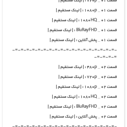
قسمت ۰۱ _ ۷۲۰p : | لینک مستقیم |
قسمت ۰۱ _ ۱۰۸۰p : | لینک مستقیم |
قسمت ۰۱ _ ۱۰۸۰HQ : | لینک مستقیم |
قسمت ۰۱ _ BluRayFHD : | لینک مستقیم |
قسمت ۰۱ _ پخش آنلاین : | لینک مستقیم |
-=-=-=-=-=-=-=-=-=-=-=-=-=-=-=-=-=-=-
=-=-=-=-
قسمت ۰۲ _ ۴۸۰p : | لینک مستقیم |
قسمت ۰۲ _ ۷۲۰p : | لینک مستقیم |
قسمت ۰۲ _ ۱۰۸۰p : | لینک مستقیم |
قسمت ۰۲ _ ۱۰۸۰HQ : | لینک مستقیم |
قسمت ۰۲ _ BluRayFHD : | لینک مستقیم |
قسمت ۰۲ _ پخش آنلاین : | لینک مستقیم |
-=-=-=-=-=-=-=-=-=-=-=-=-=-=-=-=-=-=-