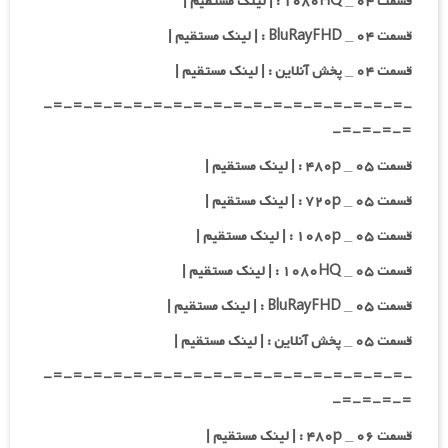
قسمت ۰۴ _ ۱۰۸۰HQ : | لینک مستقیم |
قسمت ۰۴ _ BluRayFHD : | لینک مستقیم |
قسمت ۰۴ _ پخش آنلاین : | لینک مستقیم |
-=-=-=-=-=-=-=-=-=-=-=-=-=-=-=-=-=-=-
=-=-=-=-
قسمت ۰۵ _ ۴۸۰p : | لینک مستقیم |
قسمت ۰۵ _ ۷۲۰p : | لینک مستقیم |
قسمت ۰۵ _ ۱۰۸۰p : | لینک مستقیم |
قسمت ۰۵ _ ۱۰۸۰HQ : | لینک مستقیم |
قسمت ۰۵ _ BluRayFHD : | لینک مستقیم |
قسمت ۰۵ _ پخش آنلاین : | لینک مستقیم |
-=-=-=-=-=-=-=-=-=-=-=-=-=-=-=-=-=-=-
=-=-=-=-
قسمت ۰۶ _ ۴۸۰p : | لینک مستقیم |