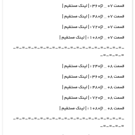
قسمت ۰۷ _ ۳۶۰p : | لینک مستقیم |
قسمت ۰۷ _ ۴۸۰p : | لینک مستقیم |
قسمت ۰۷ _ ۷۲۰p : | لینک مستقیم |
قسمت ۰۷ _ ۱۰۸۰p : | لینک مستقیم |
-=-=-=-=-=-=-=-=-=-=-=-=-=-=-=-=-=-=-
=-=-=-=-
قسمت ۰۸ _ ۲۴۰p : | لینک مستقیم |
قسمت ۰۸ _ ۳۶۰p : | لینک مستقیم |
قسمت ۰۸ _ ۴۸۰p : | لینک مستقیم |
قسمت ۰۸ _ ۷۲۰p : | لینک مستقیم |
قسمت ۰۸ _ ۱۰۸۰p : | لینک مستقیم |
-=-=-=-=-=-=-=-=-=-=-=-=-=-=-=-=-=-=-
=-=-=-=-