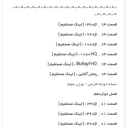
-=-=-=-=-=-=-=-=-=-=-=-=-=-=-=-=-=-=-
=-=-=-=-
قسمت ۱۳ _ ۴۸۰p : | لینک مستقیم |
قسمت ۱۳ _ ۷۲۰p : | لینک مستقیم |
قسمت ۱۳ _ ۱۰۸۰p : | لینک مستقیم |
قسمت ۱۳ _ ۱۰۸۰HQ : | لینک مستقیم |
قسمت ۱۳ _ BluRayFHD : | لینک مستقیم |
قسمت ۱۳ _ پخش آنلاین : | لینک مستقیم |
نسخه دوبله فارسی – ورژن سوم
فصل دوازدهم
قسمت ۰۱ _ ۲۴۰p : | لینک مستقیم |
قسمت ۰۱ _ ۳۶۰p : | لینک مستقیم |
قسمت ۰۱ _ ۴۸۰p : | لینک مستقیم |