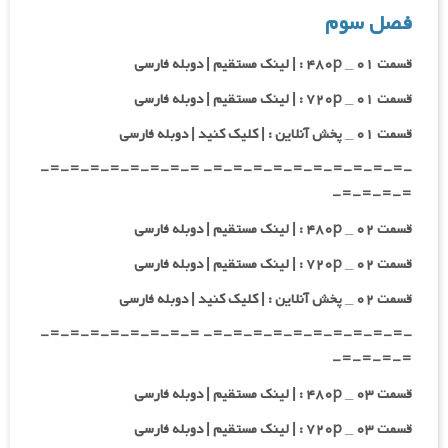
فصل سوم
قسمت ۰۱ _ ۴۸۰p : | لینک مستقیم | دوبله فارسی
قسمت ۰۱ _ ۷۲۰p : | لینک مستقیم | دوبله فارسی
قسمت ۰۱ _ پخش آنلاین : | کلیک کنید | دوبله فارسی
-=-=-=-=-=-=-=-=-=-=- =-=-=-=-=-=-=-=-
=-=-=-=-
قسمت ۰۲ _ ۴۸۰p : | لینک مستقیم | دوبله فارسی
قسمت ۰۲ _ ۷۲۰p : | لینک مستقیم | دوبله فارسی
قسمت ۰۲ _ پخش آنلاین : | کلیک کنید | دوبله فارسی
-=-=-=-=-=-=-=-=-=-=- =-=-=-=-=-=-=-=-
=-=-=-=-
قسمت ۰۳ _ ۴۸۰p : | لینک مستقیم | دوبله فارسی
قسمت ۰۳ _ ۷۲۰p : | لینک مستقیم | دوبله فارسی