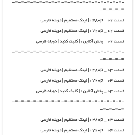
-=-=-=-=-=-=-=-=-=-=- =-=-=-=-=-=-=-=-
=-=-=-=-
قسمت ۰۲ _ ۴۸۰p : | لینک مستقیم | دوبله فارسی
قسمت ۰۲ _ ۷۲۰p : | لینک مستقیم | دوبله فارسی
قسمت ۰۲ _ پخش آنلاین : | کلیک کنید | دوبله فارسی
-=-=-=-=-=-=-=-=-=-=- =-=-=-=-=-=-=-=-
=-=-=-=-
قسمت ۰۳ _ ۴۸۰p : | لینک مستقیم | دوبله فارسی
قسمت ۰۳ _ ۷۲۰p : | لینک مستقیم | دوبله فارسی
قسمت ۰۳ _ پخش آنلاین : | کلیک کنید | دوبله فارسی
-=-=-=-=-=-=-=-=-=-=- =-=-=-=-=-=-=-=-
=-=-=-=-
قسمت ۰۴ _ ۴۸۰p : | لینک مستقیم | دوبله فارسی
قسمت ۰۴ _ ۷۲۰p : | لینک مستقیم | دوبله فارسی