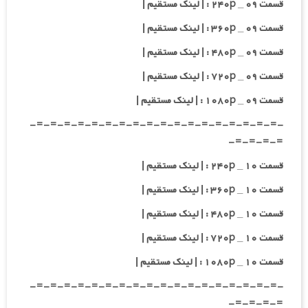
قسمت ۰۹ _ ۲۴۰p : | لینک مستقیم |
قسمت ۰۹ _ ۳۶۰p : | لینک مستقیم |
قسمت ۰۹ _ ۴۸۰p : | لینک مستقیم |
قسمت ۰۹ _ ۷۲۰p : | لینک مستقیم |
قسمت ۰۹ _ ۱۰۸۰p : | لینک مستقیم |
-=-=-=-=-=-=-=-=-=-=-=-=-=-=-=-=-=-=-
=-=-=-=-
قسمت ۱۰ _ ۲۴۰p : | لینک مستقیم |
قسمت ۱۰ _ ۳۶۰p : | لینک مستقیم |
قسمت ۱۰ _ ۴۸۰p : | لینک مستقیم |
قسمت ۱۰ _ ۷۲۰p : | لینک مستقیم |
قسمت ۱۰ _ ۱۰۸۰p : | لینک مستقیم |
-=-=-=-=-=-=-=-=-=-=-=-=-=-=-=-=-=-=-
=-=-=-=-