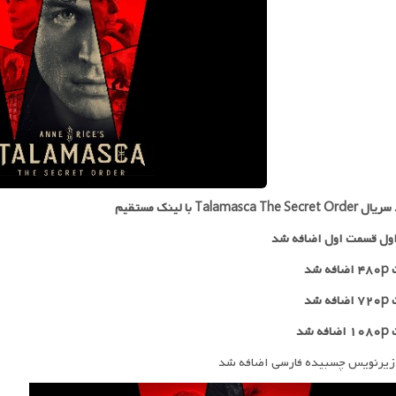
Talamasca The S با لینک مستقیم
ول قسمت اول اضافه شد
 شد
۷۲
اضافه شد
ه شد
زیرنویس چسبیده فارسی اضافه شد