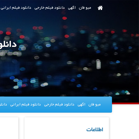
رش
میو فان
اگهی
دانلود فیلم خارجی
دانلود فیلم ایرانی
ه
حتوای
صلی
دانلود سریال 
میو فان
اگهی
دانلود فیلم خارجی
دانلود فیلم ایرانی
دانل
اطلاعات