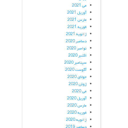
می 2021
آوریل 2021
مارس 2021
فوریه 2021
ژانویه 2021
دسامبر 2020
نوامبر 2020
اکتبر 2020
سپتامبر 2020
آگوست 2020
جولای 2020
ژوئن 2020
می 2020
آوریل 2020
مارس 2020
فوریه 2020
ژانویه 2020
دسامبر 2019