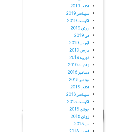
اکتبر 2019
سپتامبر 2019
آگوست 2019
ژوئن 2019
می 2019
آوریل 2019
مارس 2019
فوریه 2019
ژانویه 2019
دسامبر 2018
نوامبر 2018
اکتبر 2018
سپتامبر 2018
آگوست 2018
جولای 2018
ژوئن 2018
می 2018
آوریل 2018