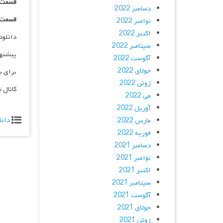
قسمت ۰۱ _ ۱۰۸۰HQ : | لینک مستق
دسامبر 2022
قسمت ۰۱ _ پخش آنلاین : | لینک مست
نوامبر 2022
اکتبر 2022
دانلود و پخش 
سپتامبر 2022
پیشنه
آگوست 2022
جولای 2022
برای ب
ژوئن 2022
کانال 
می 2022
آوریل 2022
دانل
مارس 2022
فوریه 2022
دسامبر 2021
نوامبر 2021
اکتبر 2021
سپتامبر 2021
آگوست 2021
جولای 2021
ژوئن 2021