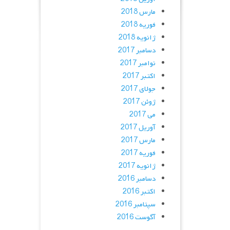
مارس 2018
فوریه 2018
ژانویه 2018
دسامبر 2017
نوامبر 2017
اکتبر 2017
جولای 2017
ژوئن 2017
می 2017
آوریل 2017
مارس 2017
فوریه 2017
ژانویه 2017
دسامبر 2016
اکتبر 2016
سپتامبر 2016
آگوست 2016