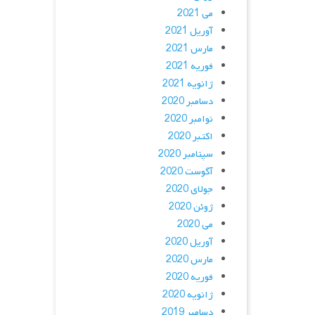
می 2021
آوریل 2021
مارس 2021
فوریه 2021
ژانویه 2021
دسامبر 2020
نوامبر 2020
اکتبر 2020
سپتامبر 2020
آگوست 2020
جولای 2020
ژوئن 2020
می 2020
آوریل 2020
مارس 2020
فوریه 2020
ژانویه 2020
دسامبر 2019