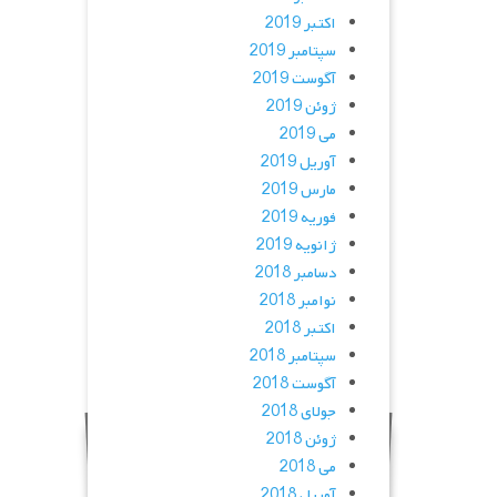
اکتبر 2019
سپتامبر 2019
آگوست 2019
ژوئن 2019
می 2019
آوریل 2019
مارس 2019
فوریه 2019
ژانویه 2019
دسامبر 2018
نوامبر 2018
اکتبر 2018
سپتامبر 2018
آگوست 2018
جولای 2018
ژوئن 2018
می 2018
آوریل 2018