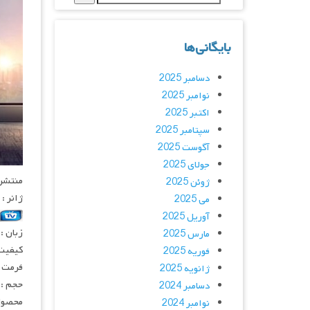
بایگانی‌ها
دسامبر 2025
نوامبر 2025
اکتبر 2025
سپتامبر 2025
آگوست 2025
جولای 2025
منتشر کنن
ژوئن 2025
ژانر :
می 2025
آوریل 2025
زبان :
مارس 2025
کیفیت
فوریه 2025
فرمت : 4
ژانویه 2025
حجم : 
دسامبر 2024
محصول 
نوامبر 2024