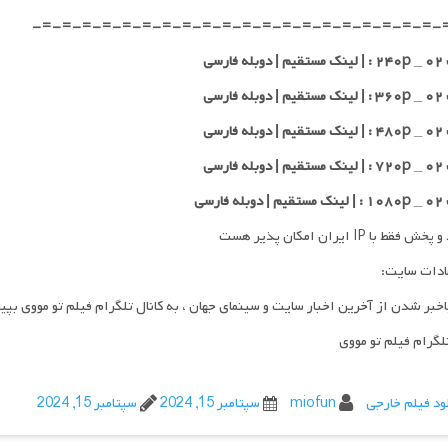
-=-=-=-=-=-=-=-=-=-=-=-=-=-=-=-=-=-=-=-=-
 فارسی
 فارسی
 فارسی
 فارسی
 فارسی
فقط با IP ایران امکان پذیر هست
ادات سایت:
اخبر شدن از آخرین اخبار سایت و سینمای جهان ، به کانال تلگرام فیلم تو مووی بپی
تلگرام فیلم تو مووی
ود فیلم خارجی
miofun
سپتامبر 15, 2024
سپتامبر 15, 2024