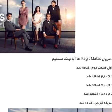
Tas Kagit با لینک مستقیم
ول قسمت دوم اضافه شد
 شد
۷۲
اضافه شد
ه شد
دوبله فارسی اضافه شد