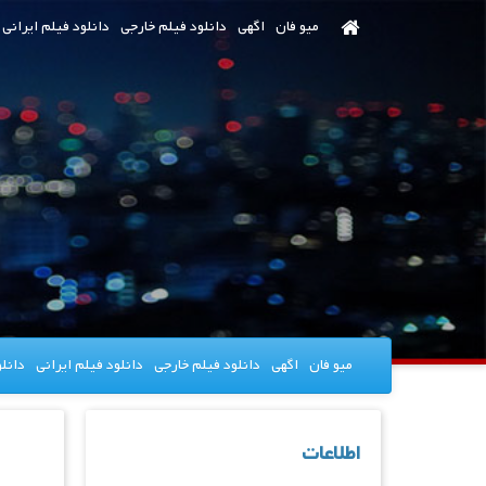
رش
میو فان
اگهی
دانلود فیلم خارجی
دانلود فیلم ایرانی
ه
حتوای
صلی
میو فان
اگهی
دانلود فیلم خارجی
دانلود فیلم ایرانی
دانل
اطلاعات