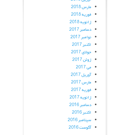
مارس 2018
فوریه 2018
ژانویه 2018
دسامبر 2017
نوامبر 2017
اکتبر 2017
جولای 2017
ژوئن 2017
می 2017
آوریل 2017
مارس 2017
فوریه 2017
ژانویه 2017
دسامبر 2016
اکتبر 2016
سپتامبر 2016
آگوست 2016