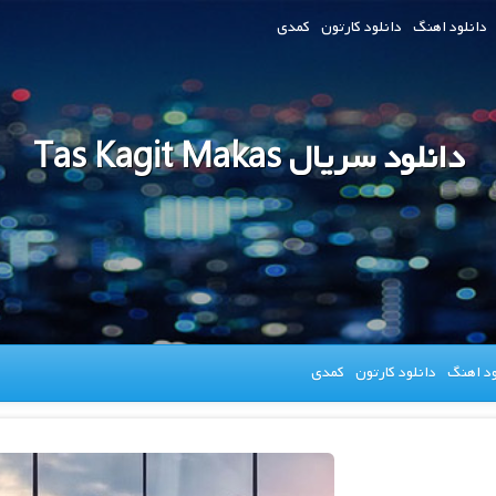
دانلود اهنگ
دانلود کارتون
کمدی
دانلود سریال Tas Kagit Makas
ود اهنگ
دانلود کارتون
کمدی