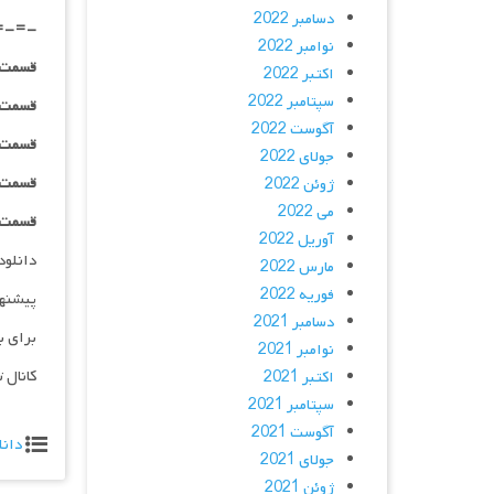
دسامبر 2022
=-=-
نوامبر 2022
قسمت ۰۲ _ ۲۴۰p : | لینک مستقیم | دوبله
اکتبر 2022
سپتامبر 2022
قسمت ۰۲ _ ۳۶۰p : | لینک مستقیم | دوبله
آگوست 2022
قسمت ۰۲ _ ۴۸۰p : | لینک مستقیم | دوبله
جولای 2022
قسمت ۰۲ _ ۷۲۰p : | لینک مستقیم | دوبله
ژوئن 2022
می 2022
قسمت ۰۲ _ ۱۰۸۰p : | لینک مستقیم | دوبله
آوریل 2022
دانلود و پخش 
مارس 2022
فوریه 2022
پیشنه
دسامبر 2021
برای ب
نوامبر 2021
کانال 
اکتبر 2021
سپتامبر 2021
آگوست 2021
دانل
جولای 2021
ژوئن 2021