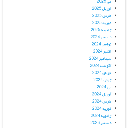
می 2025
آوریل 2025
مارس 2025
فوریه 2025
ژانویه 2025
دسامبر 2024
نوامبر 2024
اکتبر 2024
سپتامبر 2024
آگوست 2024
جولای 2024
ژوئن 2024
می 2024
آوریل 2024
مارس 2024
فوریه 2024
ژانویه 2024
دسامبر 2023