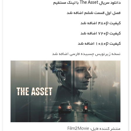
دانلود سریال The Asset با لینک مستقیم
فصل اول قسمت ششم اضافه شد
کیفیت ۴۸۰p اضافه شد
کیفیت ۷۲۰p
اضافه شد
کیفیت ۱۰۸۰p اضافه شد
نسخه زیرنویس چسبیده فارسی اضافه شد
منتشر کننده فایل: Film2Movie