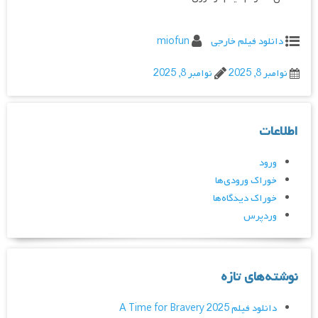
دانلود فیلم خارجی
miofun
نوامبر 8, 2025
نوامبر 8, 2025
اطلاعات
ورود
خوراک ورودی‌ها
خوراک دیدگاه‌ها
وردپرس
نوشته‌های تازه
دانلود فیلم A Time for Bravery 2025