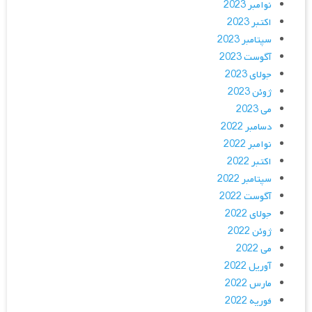
نوامبر 2023
اکتبر 2023
سپتامبر 2023
آگوست 2023
جولای 2023
ژوئن 2023
می 2023
دسامبر 2022
نوامبر 2022
اکتبر 2022
سپتامبر 2022
آگوست 2022
جولای 2022
ژوئن 2022
می 2022
آوریل 2022
مارس 2022
فوریه 2022