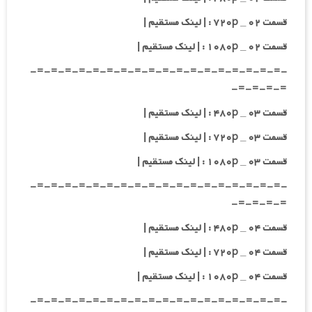
قسمت ۰۲ _ ۷۲۰p : | لینک مستقیم |
قسمت ۰۲ _ ۱۰۸۰p : | لینک مستقیم |
-=-=-=-=-=-=-=-=-=-=-=-=-=-=-=-=-=-=-
=-=-=-=-
قسمت ۰۳ _ ۴۸۰p : | لینک مستقیم |
قسمت ۰۳ _ ۷۲۰p : | لینک مستقیم |
قسمت ۰۳ _ ۱۰۸۰p : | لینک مستقیم |
-=-=-=-=-=-=-=-=-=-=-=-=-=-=-=-=-=-=-
=-=-=-=-
قسمت ۰۴ _ ۴۸۰p : | لینک مستقیم |
قسمت ۰۴ _ ۷۲۰p : | لینک مستقیم |
قسمت ۰۴ _ ۱۰۸۰p : | لینک مستقیم |
-=-=-=-=-=-=-=-=-=-=-=-=-=-=-=-=-=-=-