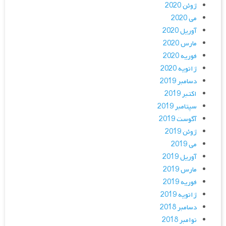
ژوئن 2020
می 2020
آوریل 2020
مارس 2020
فوریه 2020
ژانویه 2020
دسامبر 2019
اکتبر 2019
سپتامبر 2019
آگوست 2019
ژوئن 2019
می 2019
آوریل 2019
مارس 2019
فوریه 2019
ژانویه 2019
دسامبر 2018
نوامبر 2018