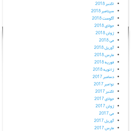
اکتبر 2018
سپتامبر 2018
آگوست 2018
جولای 2018
ژوئن 2018
می 2018
آوریل 2018
مارس 2018
فوریه 2018
ژانویه 2018
دسامبر 2017
نوامبر 2017
اکتبر 2017
جولای 2017
ژوئن 2017
می 2017
آوریل 2017
مارس 2017