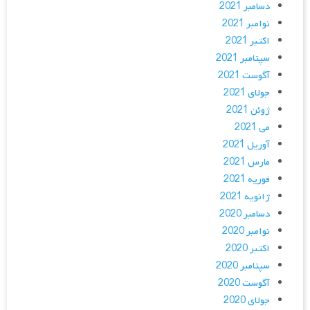
دسامبر 2021
نوامبر 2021
اکتبر 2021
سپتامبر 2021
آگوست 2021
جولای 2021
ژوئن 2021
می 2021
آوریل 2021
مارس 2021
فوریه 2021
ژانویه 2021
دسامبر 2020
نوامبر 2020
اکتبر 2020
سپتامبر 2020
آگوست 2020
جولای 2020