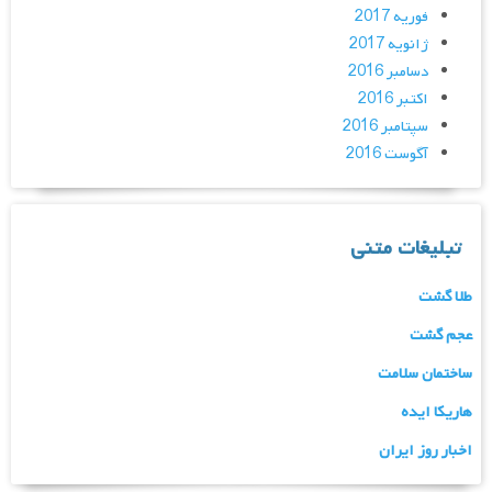
فوریه 2017
ژانویه 2017
دسامبر 2016
اکتبر 2016
سپتامبر 2016
آگوست 2016
تبلیغات متنی
طلا گشت
عجم گشت
ساختمان سلامت
هاریکا ایده
اخبار روز ایران