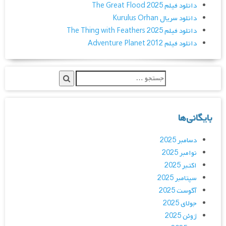
دانلود فیلم The Great Flood 2025
دانلود سریال Kurulus Orhan
دانلود فیلم The Thing with Feathers 2025
دانلود فیلم Adventure Planet 2012
بایگانی‌ها
دسامبر 2025
نوامبر 2025
اکتبر 2025
سپتامبر 2025
آگوست 2025
جولای 2025
ژوئن 2025