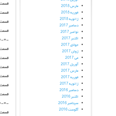
قسمت ۰۴ _ ۱۰۸۰p : | لینک مستقیم | دوبله
مارس 2018
فوریه 2018
قسمت ۰۴ _ ۴۸۰p : | لینک مستقیم | هاردساب
ژانویه 2018
قسمت ۰۴ _ ۷۲۰p : | لینک مستقیم | هاردساب
دسامبر 2017
قسمت ۰۴ _ ۱۰۸۰p : | لینک مستقیم | هاردساب
نوامبر 2017
اکتبر 2017
=-=-
جولای 2017
قسمت ۰۵ _ ۴۸۰p : | لینک مستقیم | دوبله
ژوئن 2017
می 2017
قسمت ۰۵ _ ۷۲۰p : | لینک مستقیم | دوبله
آوریل 2017
قسمت ۰۵ _ ۱۰۸۰p : | لینک مستقیم | دوبله
مارس 2017
قسمت ۰۵ _ ۴۸۰p : | لینک مستقیم | هاردساب
فوریه 2017
ژانویه 2017
قسمت ۰۵ _ ۷۲۰p : | لینک مستقیم | هاردساب
دسامبر 2016
قسمت ۰۵ _ ۱۰۸۰p : | لینک مستقیم | هاردساب
اکتبر 2016
سپتامبر 2016
=-=-
آگوست 2016
قسمت ۰۶ _ ۴۸۰p : | لینک مستقیم | دوبله