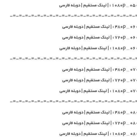
 فارسی
-=-=-=-=-=-=-=-=-=-=-=-=-=-=-=-=-=-=-=-=-
 فارسی
 فارسی
 فارسی
-=-=-=-=-=-=-=-=-=-=-=-=-=-=-=-=-=-=-=-=-
 فارسی
 فارسی
 فارسی
-=-=-=-=-=-=-=-=-=-=-=-=-=-=-=-=-=-=-=-=-
 فارسی
 فارسی
 فارسی