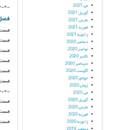
می 2021
=-=-
آوریل 2021
فصل
مارس 2021
فوریه 2021
قسمت ۰۱ _ ۴۸۰p : | لینک مستقیم | دوبله
ژانویه 2021
قسمت ۰۱ _ ۷۲۰p : | لینک مستقیم | دوبله
دسامبر 2020
نوامبر 2020
قسمت ۰۱ _ ۱۰۸۰p : | لینک مستقیم | دوبله
اکتبر 2020
قسمت ۰۱ _ ۴۸۰p : | لینک مستقیم | هاردساب
سپتامبر 2020
آگوست 2020
قسمت ۰۱ _ ۷۲۰p : | لینک مستقیم | هاردساب
جولای 2020
قسمت ۰۱ _ ۱۰۸۰p : | لینک مستقیم | هاردساب
ژوئن 2020
=-=-
می 2020
آوریل 2020
قسمت ۰۲ _ ۴۸۰p : | لینک مستقیم | دوبله
مارس 2020
قسمت ۰۲ _ ۷۲۰p : | لینک مستقیم | دوبله
فوریه 2020
ژانویه 2020
قسمت ۰۲ _ ۱۰۸۰p : | لینک مستقیم | دوبله
دسامبر 2019