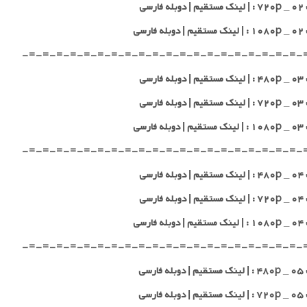
 فارسی
 فارسی
-=-=-=-=-=-=-=-=-=-=-=-=-=-=-=-=-=-=-=-=-
 فارسی
 فارسی
 فارسی
-=-=-=-=-=-=-=-=-=-=-=-=-=-=-=-=-=-=-=-=-
 فارسی
 فارسی
 فارسی
-=-=-=-=-=-=-=-=-=-=-=-=-=-=-=-=-=-=-=-=-
 فارسی
 فارسی