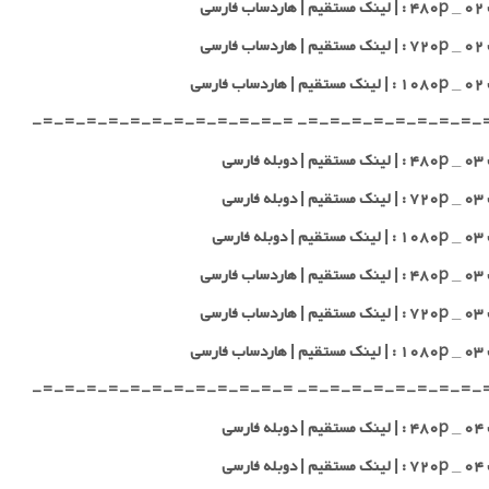
 فارسی
 فارسی
 فارسی
-=-=-=-=-=-=-=-=-=-=- =-=-=-=-=-=-=-=-=-=-
 فارسی
 فارسی
 فارسی
 فارسی
 فارسی
 فارسی
-=-=-=-=-=-=-=-=-=-=- =-=-=-=-=-=-=-=-=-=-
 فارسی
 فارسی