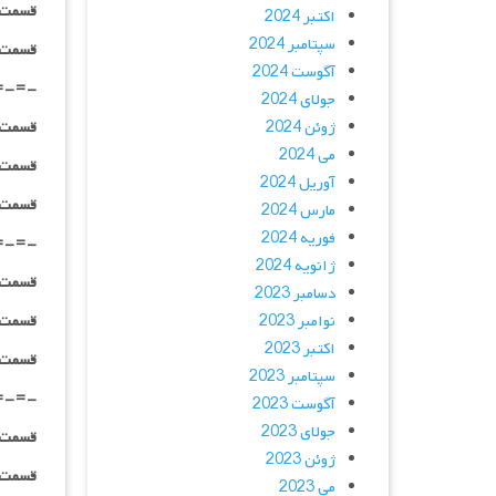
قسمت ۰۲ _ ۷۲۰p : | لینک مستقیم | دوبله
اکتبر 2024
سپتامبر 2024
قسمت ۰۲ _ ۱۰۸۰p : | لینک مستقیم | دوبله
آگوست 2024
=-=-
جولای 2024
ژوئن 2024
قسمت ۰۳ _ ۴۸۰p : | لینک مستقیم | دوبله
می 2024
قسمت ۰۳ _ ۷۲۰p : | لینک مستقیم | دوبله
آوریل 2024
قسمت ۰۳ _ ۱۰۸۰p : | لینک مستقیم | دوبله
مارس 2024
فوریه 2024
=-=-
ژانویه 2024
قسمت ۰۴ _ ۴۸۰p : | لینک مستقیم | دوبله
دسامبر 2023
نوامبر 2023
قسمت ۰۴ _ ۷۲۰p : | لینک مستقیم | دوبله
اکتبر 2023
قسمت ۰۴ _ ۱۰۸۰p : | لینک مستقیم | دوبله
سپتامبر 2023
=-=-
آگوست 2023
جولای 2023
قسمت ۰۵ _ ۴۸۰p : | لینک مستقیم | دوبله
ژوئن 2023
قسمت ۰۵ _ ۷۲۰p : | لینک مستقیم | دوبله
می 2023