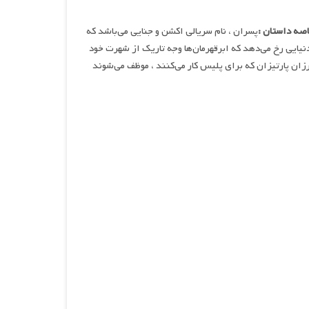
صه داستان :
پسران ، نام سریالی اکشن و جنایی می‌باشد که
ایی رخ می‌دهد که ابرقهرمان‌ها وجه تاریک از شهرت خود
رزان پارتیزان که برای پلیس کار می‌کنند ، موظف می‌شوند