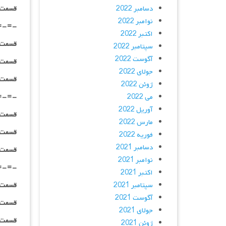
دسامبر 2022
قسمت ۰۵ _ ۱۰۸۰p : | لینک مستقیم | دوبله
نوامبر 2022
=-=-
اکتبر 2022
قسمت ۰۶ _ ۴۸۰p : | لینک مستقیم | دوبله
سپتامبر 2022
آگوست 2022
قسمت ۰۶ _ ۷۲۰p : | لینک مستقیم | دوبله
جولای 2022
قسمت ۰۶ _ ۱۰۸۰p : | لینک مستقیم | دوبله
ژوئن 2022
می 2022
=-=-
آوریل 2022
قسمت ۰۷ _ ۴۸۰p : | لینک مستقیم | دوبله
مارس 2022
قسمت ۰۷ _ ۷۲۰p : | لینک مستقیم | دوبله
فوریه 2022
دسامبر 2021
قسمت ۰۷ _ ۱۰۸۰p : | لینک مستقیم | دوبله
نوامبر 2021
=-=-
اکتبر 2021
سپتامبر 2021
قسمت ۰۸ _ ۴۸۰p : | لینک مستقیم | دوبله
آگوست 2021
قسمت ۰۸ _ ۷۲۰p : | لینک مستقیم | دوبله
جولای 2021
قسمت ۰۸ _ ۱۰۸۰p : | لینک مستقیم | دوبله
ژوئن 2021