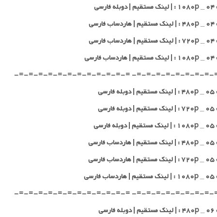
 فارسی
 فارسی
 فارسی
 فارسی
-=-=-=-=-=-=-=-=-=-=- =-=-=-=-=-=-=-=-=-=-
 فارسی
 فارسی
 فارسی
 فارسی
 فارسی
 فارسی
-=-=-=-=-=-=-=-=-=-=- =-=-=-=-=-=-=-=-=-=-
 فارسی