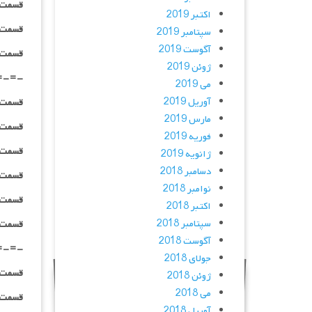
قسمت ۰۲ _ ۴۸۰p : | لینک مستقیم | هاردساب
اکتبر 2019
قسمت ۰۲ _ ۷۲۰p : | لینک مستقیم | هاردساب
سپتامبر 2019
آگوست 2019
قسمت ۰۲ _ ۱۰۸۰p : | لینک مستقیم | هاردساب
ژوئن 2019
=-=-
می 2019
آوریل 2019
قسمت ۰۳ _ ۴۸۰p : | لینک مستقیم | دوبله
مارس 2019
قسمت ۰۳ _ ۷۲۰p : | لینک مستقیم | دوبله
فوریه 2019
قسمت ۰۳ _ ۱۰۸۰p : | لینک مستقیم | دوبله
ژانویه 2019
دسامبر 2018
قسمت ۰۳ _ ۴۸۰p : | لینک مستقیم | هاردساب
نوامبر 2018
قسمت ۰۳ _ ۷۲۰p : | لینک مستقیم | هاردساب
اکتبر 2018
سپتامبر 2018
قسمت ۰۳ _ ۱۰۸۰p : | لینک مستقیم | هاردساب
آگوست 2018
=-=-
جولای 2018
قسمت ۰۴ _ ۴۸۰p : | لینک مستقیم | دوبله
ژوئن 2018
می 2018
قسمت ۰۴ _ ۷۲۰p : | لینک مستقیم | دوبله
آوریل 2018