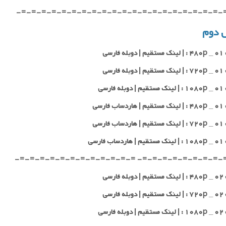
-=-=-=-=-=-=-=-=-=-=-=-=-=-=-=-=-=-=-=-=-
 دوم
 فارسی
 فارسی
 فارسی
 فارسی
 فارسی
 فارسی
-=-=-=-=-=-=-=-=-=-=- =-=-=-=-=-=-=-=-=-=-
 فارسی
 فارسی
 فارسی