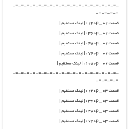
-=-=-=-=-=-=-=-=-=-=-=-=-=-=-=-=-=-=-
=-=-=-=-
قسمت ۰۲ _ ۲۴۰p : | لینک مستقیم |
قسمت ۰۲ _ ۳۶۰p : | لینک مستقیم |
قسمت ۰۲ _ ۴۸۰p : | لینک مستقیم |
قسمت ۰۲ _ ۷۲۰p : | لینک مستقیم |
قسمت ۰۲ _ ۱۰۸۰p : | لینک مستقیم |
-=-=-=-=-=-=-=-=-=-=-=-=-=-=-=-=-=-=-
=-=-=-=-
قسمت ۰۳ _ ۲۴۰p : | لینک مستقیم |
قسمت ۰۳ _ ۳۶۰p : | لینک مستقیم |
قسمت ۰۳ _ ۴۸۰p : | لینک مستقیم |
قسمت ۰۳ _ ۷۲۰p : | لینک مستقیم |