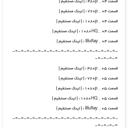
قسمت ۰۴ _ ۴۸۰p : | لینک مستقیم |
قسمت ۰۴ _ ۷۲۰p : | لینک مستقیم |
قسمت ۰۴ _ ۱۰۸۰p : | لینک مستقیم |
قسمت ۰۴ _ ۱۰۸۰HQ : | لینک مستقیم |
قسمت ۰۴ _ BluRay : | لینک مستقیم |
-=-=-=-=-=-=-=-=-=-=-=-=-=-=-=-=-=-=-
=-=-=-=-
قسمت ۰۵ _ ۴۸۰p : | لینک مستقیم |
قسمت ۰۵ _ ۷۲۰p : | لینک مستقیم |
قسمت ۰۵ _ ۱۰۸۰p : | لینک مستقیم |
قسمت ۰۵ _ ۱۰۸۰HQ : | لینک مستقیم |
قسمت ۰۵ _ BluRay : | لینک مستقیم |
-=-=-=-=-=-=-=-=-=-=-=-=-=-=-=-=-=-=-
=-=-=-=-