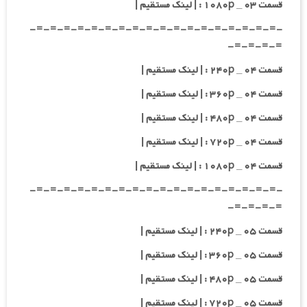
قسمت ۰۳ _ ۱۰۸۰p : | لینک مستقیم |
-=-=-=-=-=-=-=-=-=-=-=-=-=-=-=-=-=-=-
=-=-=-=-
قسمت ۰۴ _ ۲۴۰p : | لینک مستقیم |
قسمت ۰۴ _ ۳۶۰p : | لینک مستقیم |
قسمت ۰۴ _ ۴۸۰p : | لینک مستقیم |
قسمت ۰۴ _ ۷۲۰p : | لینک مستقیم |
قسمت ۰۴ _ ۱۰۸۰p : | لینک مستقیم |
-=-=-=-=-=-=-=-=-=-=-=-=-=-=-=-=-=-=-
=-=-=-=-
قسمت ۰۵ _ ۲۴۰p : | لینک مستقیم |
قسمت ۰۵ _ ۳۶۰p : | لینک مستقیم |
قسمت ۰۵ _ ۴۸۰p : | لینک مستقیم |
قسمت ۰۵ _ ۷۲۰p : | لینک مستقیم |