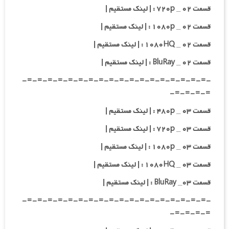
قسمت ۰۲ _ ۷۲۰p : | لینک مستقیم |
قسمت ۰۲ _ ۱۰۸۰p : | لینک مستقیم |
قسمت ۰۲ _ ۱۰۸۰HQ : | لینک مستقیم |
قسمت ۰۲ _ BluRay : | لینک مستقیم |
-=-=-=-=-=-=-=-=-=-=-=-=-=-=-=-=-=-=-
=-=-=-=-
قسمت ۰۳ _ ۴۸۰p : | لینک مستقیم |
قسمت ۰۳ _ ۷۲۰p : | لینک مستقیم |
قسمت ۰۳ _ ۱۰۸۰p : | لینک مستقیم |
قسمت ۰۳ _ ۱۰۸۰HQ : | لینک مستقیم |
قسمت ۰۳_ BluRay : | لینک مستقیم |
-=-=-=-=-=-=-=-=-=-=-=-=-=-=-=-=-=-=-
=-=-=-=-