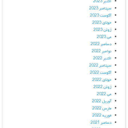
اکتبر 2023
سپتامبر 2023
آگوست 2023
جولای 2023
ژوئن 2023
می 2023
دسامبر 2022
نوامبر 2022
اکتبر 2022
سپتامبر 2022
آگوست 2022
جولای 2022
ژوئن 2022
می 2022
آوریل 2022
مارس 2022
فوریه 2022
دسامبر 2021