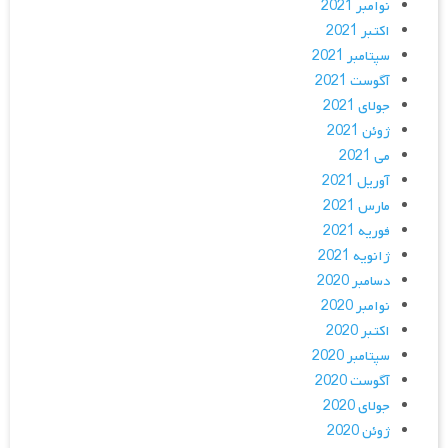
نوامبر 2021
اکتبر 2021
سپتامبر 2021
آگوست 2021
جولای 2021
ژوئن 2021
می 2021
آوریل 2021
مارس 2021
فوریه 2021
ژانویه 2021
دسامبر 2020
نوامبر 2020
اکتبر 2020
سپتامبر 2020
آگوست 2020
جولای 2020
ژوئن 2020