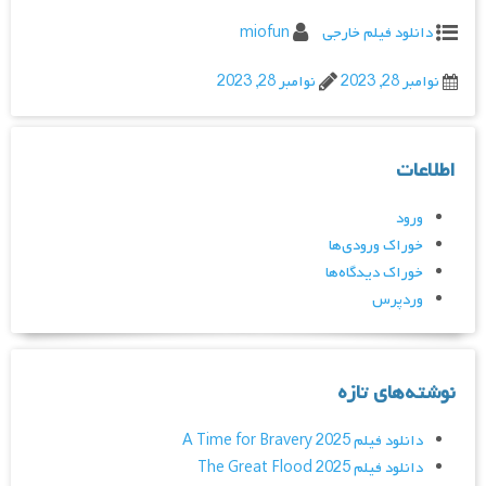
دانلود فیلم خارجی
miofun
نوامبر 28, 2023
نوامبر 28, 2023
اطلاعات
ورود
خوراک ورودی‌ها
خوراک دیدگاه‌ها
وردپرس
نوشته‌های تازه
دانلود فیلم A Time for Bravery 2025
دانلود فیلم The Great Flood 2025