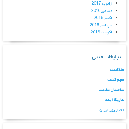
ژانویه 2017
دسامبر 2016
اکتبر 2016
سپتامبر 2016
آگوست 2016
تبلیغات متنی
طلا گشت
عجم گشت
ساختمان سلامت
هاریکا ایده
اخبار روز ایران