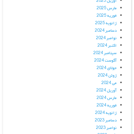
آوریل 2025
مارس 2025
فوریه 2025
ژانویه 2025
دسامبر 2024
نوامبر 2024
اکتبر 2024
سپتامبر 2024
آگوست 2024
جولای 2024
ژوئن 2024
می 2024
آوریل 2024
مارس 2024
فوریه 2024
ژانویه 2024
دسامبر 2023
نوامبر 2023