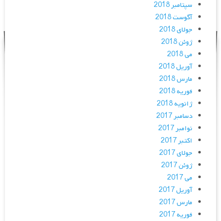
سپتامبر 2018
آگوست 2018
جولای 2018
ژوئن 2018
می 2018
آوریل 2018
مارس 2018
فوریه 2018
ژانویه 2018
دسامبر 2017
نوامبر 2017
اکتبر 2017
جولای 2017
ژوئن 2017
می 2017
آوریل 2017
مارس 2017
فوریه 2017