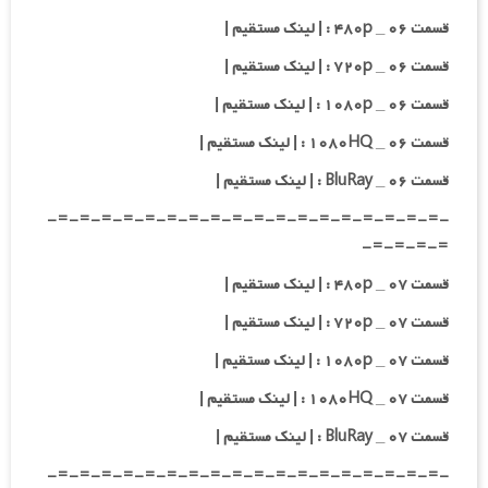
قسمت ۰۶ _ ۴۸۰p : | لینک مستقیم |
قسمت ۰۶ _ ۷۲۰p : | لینک مستقیم |
قسمت ۰۶ _ ۱۰۸۰p : | لینک مستقیم |
قسمت ۰۶ _ ۱۰۸۰HQ : | لینک مستقیم |
قسمت ۰۶ _ BluRay : | لینک مستقیم |
-=-=-=-=-=-=-=-=-=-=-=-=-=-=-=-=-=-=-
=-=-=-=-
قسمت ۰۷ _ ۴۸۰p : | لینک مستقیم |
قسمت ۰۷ _ ۷۲۰p : | لینک مستقیم |
قسمت ۰۷ _ ۱۰۸۰p : | لینک مستقیم |
قسمت ۰۷ _ ۱۰۸۰HQ : | لینک مستقیم |
قسمت ۰۷ _ BluRay : | لینک مستقیم |
-=-=-=-=-=-=-=-=-=-=-=-=-=-=-=-=-=-=-