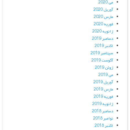
می 2020
آوریل 2020
مارس 2020
فوریه 2020
ژانویه 2020
دسامبر 2019
اکتبر 2019
سپتامبر 2019
آگوست 2019
ژوئن 2019
می 2019
آوریل 2019
مارس 2019
فوریه 2019
ژانویه 2019
دسامبر 2018
نوامبر 2018
اکتبر 2018