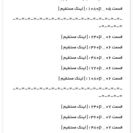
قسمت ۰۵ _ ۱۰۸۰p : | لینک مستقیم |
-=-=-=-=-=-=-=-=-=-=-=-=-=-=-=-=-=-=-
=-=-=-=-
قسمت ۰۶ _ ۲۴۰p : | لینک مستقیم |
قسمت ۰۶ _ ۳۶۰p : | لینک مستقیم |
قسمت ۰۶ _ ۴۸۰p : | لینک مستقیم |
قسمت ۰۶ _ ۷۲۰p : | لینک مستقیم |
قسمت ۰۶ _ ۱۰۸۰p : | لینک مستقیم |
-=-=-=-=-=-=-=-=-=-=-=-=-=-=-=-=-=-=-
=-=-=-=-
قسمت ۰۷ _ ۲۴۰p : | لینک مستقیم |
قسمت ۰۷ _ ۳۶۰p : | لینک مستقیم |
قسمت ۰۷ _ ۴۸۰p : | لینک مستقیم |