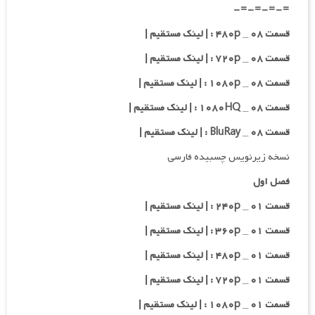
=-=-=-=-
قسمت ۰۸ _ ۴۸۰p : | لینک مستقیم |
قسمت ۰۸ _ ۷۲۰p : | لینک مستقیم |
قسمت ۰۸ _ ۱۰۸۰p : | لینک مستقیم |
قسمت ۰۸ _ ۱۰۸۰HQ : | لینک مستقیم |
قسمت ۰۸ _ BluRay : | لینک مستقیم |
نسخه زیرنویس چسبیده فارسی
فصل اول
قسمت ۰۱ _ ۲۴۰p : | لینک مستقیم |
قسمت ۰۱ _ ۳۶۰p : | لینک مستقیم |
قسمت ۰۱ _ ۴۸۰p : | لینک مستقیم |
قسمت ۰۱ _ ۷۲۰p : | لینک مستقیم |
قسمت ۰۱ _ ۱۰۸۰p : | لینک مستقیم |