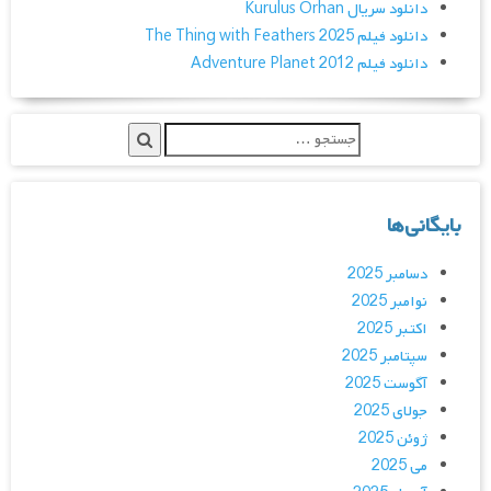
دانلود سریال Kurulus Orhan
دانلود فیلم The Thing with Feathers 2025
دانلود فیلم Adventure Planet 2012
بایگانی‌ها
دسامبر 2025
نوامبر 2025
اکتبر 2025
سپتامبر 2025
آگوست 2025
جولای 2025
ژوئن 2025
می 2025