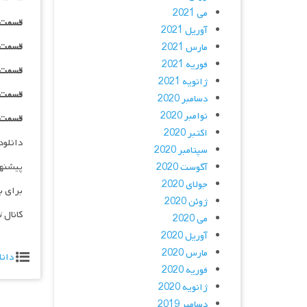
می 2021
قسمت ۰۴ _ ۴۸۰p : | لینک مستق
آوریل 2021
قسمت ۰۴ _ ۷۲۰p : | لینک مستق
مارس 2021
فوریه 2021
قسمت ۰۴ _ ۱۰۸۰p : | لینک مستق
ژانویه 2021
قسمت ۰۴ _ ۱۰۸۰HQ : | لینک مستق
دسامبر 2020
نوامبر 2020
قسمت ۰۴ _ پخش آنلاین : | لینک مست
اکتبر 2020
دانلود و پخش 
سپتامبر 2020
پیشنه
آگوست 2020
جولای 2020
برای ب
ژوئن 2020
کانال 
می 2020
آوریل 2020
مارس 2020
دانل
فوریه 2020
ژانویه 2020
دسامبر 2019