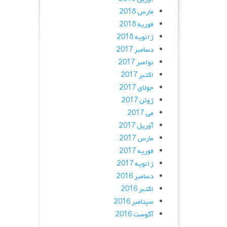
مارس 2018
فوریه 2018
ژانویه 2018
دسامبر 2017
نوامبر 2017
اکتبر 2017
جولای 2017
ژوئن 2017
می 2017
آوریل 2017
مارس 2017
فوریه 2017
ژانویه 2017
دسامبر 2016
اکتبر 2016
سپتامبر 2016
آگوست 2016