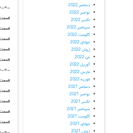
دسامبر 2022
=-=-
نوامبر 2022
قسمت ۰۲ _ ۴۸۰p : | لینک مستق
اکتبر 2022
سپتامبر 2022
قسمت ۰۲ _ ۷۲۰p : | لینک مستق
آگوست 2022
قسمت ۰۲ _ ۱۰۸۰p : | لینک مستق
جولای 2022
قسمت ۰۲ _ ۱۰۸۰HQ : | لینک مستق
ژوئن 2022
می 2022
قسمت ۰۲ _ پخش آنلاین : | لینک مست
آوریل 2022
=-=-
مارس 2022
فوریه 2022
قسمت ۰۳ _ ۴۸۰p : | لینک مستق
دسامبر 2021
قسمت ۰۳ _ ۷۲۰p : | لینک مستق
نوامبر 2021
قسمت ۰۳ _ ۱۰۸۰p : | لینک مستق
اکتبر 2021
سپتامبر 2021
قسمت ۰۳ _ ۱۰۸۰HQ : | لینک مستق
آگوست 2021
قسمت ۰۳ _ پخش آنلاین : | لینک مست
جولای 2021
ژوئن 2021
=-=-