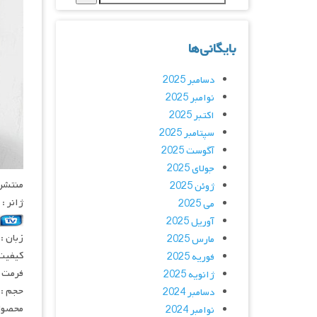
بایگانی‌ها
دسامبر 2025
نوامبر 2025
اکتبر 2025
سپتامبر 2025
آگوست 2025
جولای 2025
منتشر کنن
ژوئن 2025
ژانر :
می 2025
آوریل 2025
زبان :
مارس 2025
کیفیت
فوریه 2025
فرمت : 4
ژانویه 2025
حجم : 
دسامبر 2024
محصول 
نوامبر 2024