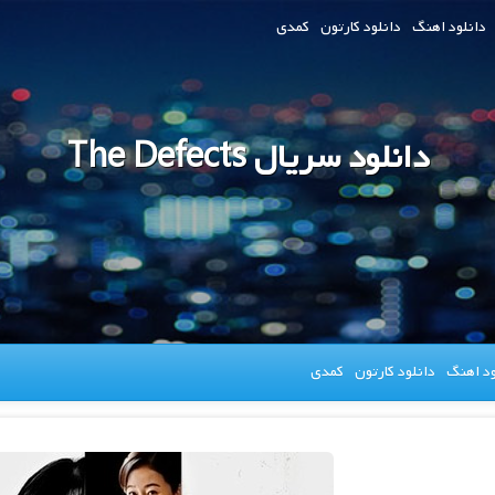
دانلود اهنگ
دانلود کارتون
کمدی
دانلود سریال The Defects
ود اهنگ
دانلود کارتون
کمدی