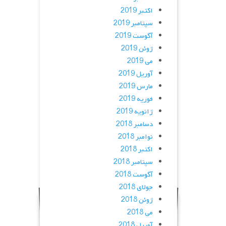
اکتبر 2019
سپتامبر 2019
آگوست 2019
ژوئن 2019
می 2019
آوریل 2019
مارس 2019
فوریه 2019
ژانویه 2019
دسامبر 2018
نوامبر 2018
اکتبر 2018
سپتامبر 2018
آگوست 2018
جولای 2018
ژوئن 2018
می 2018
آوریل 2018