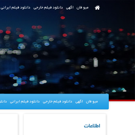
رش
میو فان
اگهی
دانلود فیلم خارجی
دانلود فیلم ایرانی
ه
حتوای
صلی
میو فان
اگهی
دانلود فیلم خارجی
دانلود فیلم ایرانی
دانل
اطلاعات