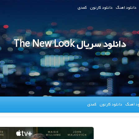
دانلود اهنگ
دانلود کارتون
کمدی
دانلود سریال The New Look
ود اهنگ
دانلود کارتون
کمدی