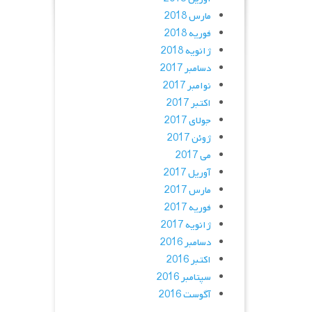
مارس 2018
فوریه 2018
ژانویه 2018
دسامبر 2017
نوامبر 2017
اکتبر 2017
جولای 2017
ژوئن 2017
می 2017
آوریل 2017
مارس 2017
فوریه 2017
ژانویه 2017
دسامبر 2016
اکتبر 2016
سپتامبر 2016
آگوست 2016