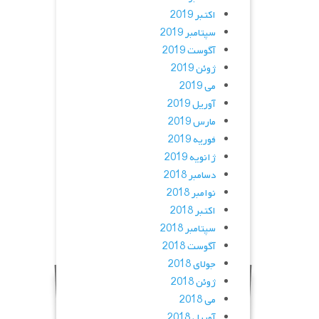
اکتبر 2019
سپتامبر 2019
آگوست 2019
ژوئن 2019
می 2019
آوریل 2019
مارس 2019
فوریه 2019
ژانویه 2019
دسامبر 2018
نوامبر 2018
اکتبر 2018
سپتامبر 2018
آگوست 2018
جولای 2018
ژوئن 2018
می 2018
آوریل 2018