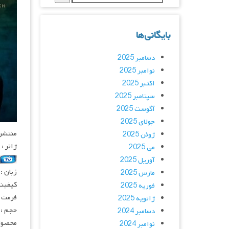
بایگانی‌ها
دسامبر 2025
نوامبر 2025
اکتبر 2025
سپتامبر 2025
آگوست 2025
جولای 2025
منتشر کنن
ژوئن 2025
ژانر :
می 2025
آوریل 2025
زبان :
مارس 2025
کیفیت
فوریه 2025
فرمت : 4
ژانویه 2025
حجم : 
دسامبر 2024
محصول 
نوامبر 2024