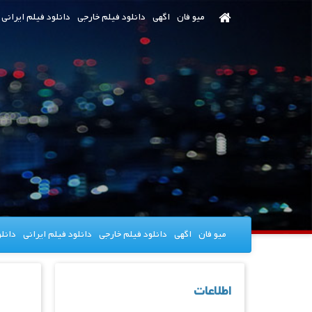
رش
میو فان
اگهی
دانلود فیلم خارجی
دانلود فیلم ایرانی
ه
حتوای
صلی
میو فان
اگهی
دانلود فیلم خارجی
دانلود فیلم ایرانی
دانل
اطلاعات