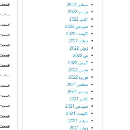
قسمت ۰۱ _ پخش آنلاین : | لینک مست
دسامبر 2022
نوامبر 2022
=-=-
اکتبر 2022
قسمت ۰۲ _ ۴۸۰p : | لینک مستق
سپتامبر 2022
آگوست 2022
قسمت ۰۲ _ ۷۲۰p : | لینک مستق
جولای 2022
قسمت ۰۲ _ ۱۰۸۰p : | لینک مستق
ژوئن 2022
قسمت ۰۲ _ ۱۰۸۰HQ : | لینک مستق
می 2022
آوریل 2022
قسمت ۰۲ _ پخش آنلاین : | لینک مست
مارس 2022
=-=-
فوریه 2022
دسامبر 2021
قسمت ۰۳ _ ۴۸۰p : | لینک مستق
نوامبر 2021
قسمت ۰۳ _ ۷۲۰p : | لینک مستق
اکتبر 2021
قسمت ۰۳ _ ۱۰۸۰p : | لینک مستق
سپتامبر 2021
آگوست 2021
قسمت ۰۳ _ ۱۰۸۰HQ : | لینک مستق
جولای 2021
قسمت ۰۳ _ پخش آنلاین : | لینک مست
ژوئن 2021