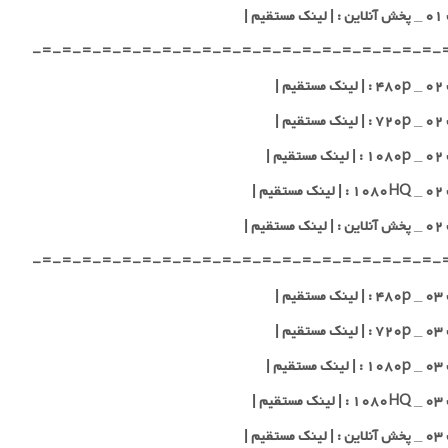
قیم |
-=-=-=-=-=-=-=-=-=-=-=-=-=-=-=-=-=-=-=-=-
یم |
یم |
یم |
یم |
قیم |
-=-=-=-=-=-=-=-=-=-=-=-=-=-=-=-=-=-=-=-=-
یم |
یم |
یم |
یم |
قیم |