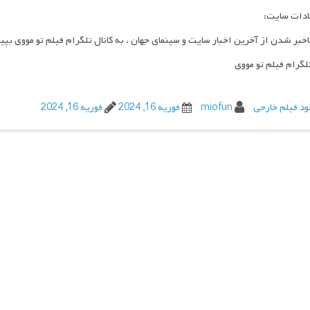
ادات سایت:
اخبر شدن از آخرین اخبار سایت و سینمای جهان ، به کانال تلگرام فیلم تو مووی بپی
تلگرام فیلم تو مووی
ود فیلم خارجی
miofun
فوریه 16, 2024
فوریه 16, 2024