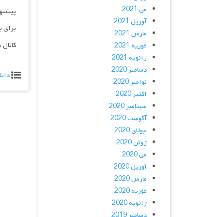
می 2021
پیشنه
آوریل 2021
برای ب
مارس 2021
کانال 
فوریه 2021
ژانویه 2021
دسامبر 2020
دانل
نوامبر 2020
اکتبر 2020
سپتامبر 2020
آگوست 2020
جولای 2020
ژوئن 2020
می 2020
آوریل 2020
مارس 2020
فوریه 2020
ژانویه 2020
دسامبر 2019