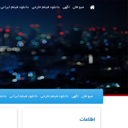
رش
میو فان
اگهی
دانلود فیلم خارجی
دانلود فیلم ایرانی
ه
حتوای
صلی
میو فان
اگهی
دانلود فیلم خارجی
دانلود فیلم ایرانی
دانل
اطلاعات