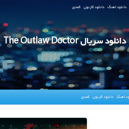
دانلود اهنگ
دانلود کارتون
کمدی
دانلود سریال The Outlaw Doctor
ود اهنگ
دانلود کارتون
کمدی