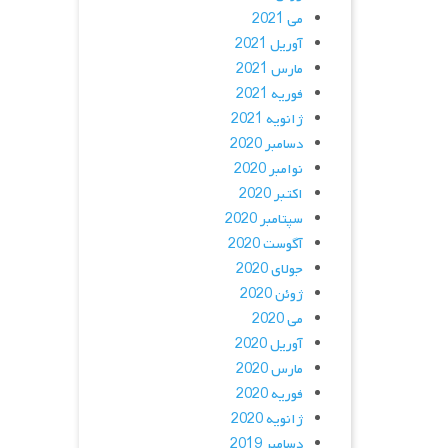
می 2021
آوریل 2021
مارس 2021
فوریه 2021
ژانویه 2021
دسامبر 2020
نوامبر 2020
اکتبر 2020
سپتامبر 2020
آگوست 2020
جولای 2020
ژوئن 2020
می 2020
آوریل 2020
مارس 2020
فوریه 2020
ژانویه 2020
دسامبر 2019