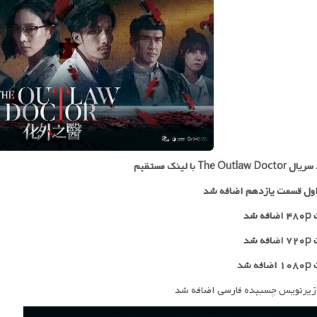
The Outlaw با لینک مستقیم
ول قسمت یازدهم اضافه شد
 شد
۷۲
اضافه شد
ه شد
زیرنویس چسبیده فارسی اضافه شد