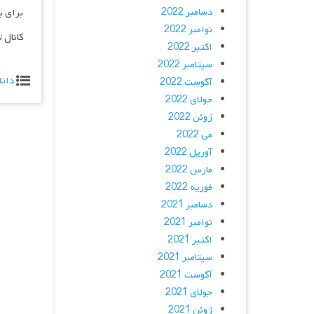
دسامبر 2022
برای ب
نوامبر 2022
کانال 
اکتبر 2022
سپتامبر 2022
دانل
آگوست 2022
جولای 2022
ژوئن 2022
می 2022
آوریل 2022
مارس 2022
فوریه 2022
دسامبر 2021
نوامبر 2021
اکتبر 2021
سپتامبر 2021
آگوست 2021
جولای 2021
ژوئن 2021