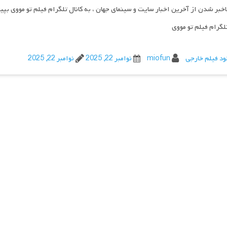
اخبر شدن از آخرین اخبار سایت و سینمای جهان ، به کانال تلگرام فیلم تو مووی بپی
تلگرام فیلم تو مووی
ود فیلم خارجی
miofun
نوامبر 22, 2025
نوامبر 22, 2025