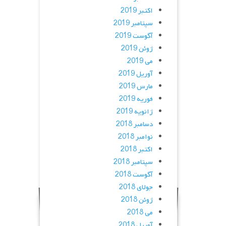
اکتبر 2019
سپتامبر 2019
آگوست 2019
ژوئن 2019
می 2019
آوریل 2019
مارس 2019
فوریه 2019
ژانویه 2019
دسامبر 2018
نوامبر 2018
اکتبر 2018
سپتامبر 2018
آگوست 2018
جولای 2018
ژوئن 2018
می 2018
آوریل 2018