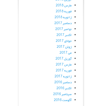
مارس 2018
فوریه 2018
ژانویه 2018
دسامبر 2017
نوامبر 2017
اکتبر 2017
جولای 2017
ژوئن 2017
می 2017
آوریل 2017
مارس 2017
فوریه 2017
ژانویه 2017
دسامبر 2016
اکتبر 2016
سپتامبر 2016
آگوست 2016