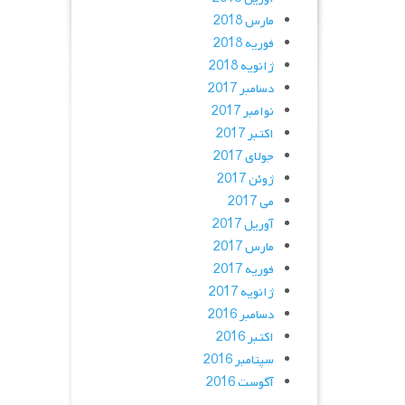
مارس 2018
فوریه 2018
ژانویه 2018
دسامبر 2017
نوامبر 2017
اکتبر 2017
جولای 2017
ژوئن 2017
می 2017
آوریل 2017
مارس 2017
فوریه 2017
ژانویه 2017
دسامبر 2016
اکتبر 2016
سپتامبر 2016
آگوست 2016