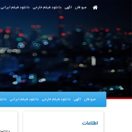
رش
میو فان
اگهی
دانلود فیلم خارجی
دانلود فیلم ایرانی
ه
حتوای
صلی
میو فان
اگهی
دانلود فیلم خارجی
دانلود فیلم ایرانی
دانل
اطلاعات
دانلود سریال t Queen