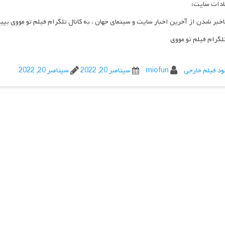
ادات سایت:
اخبر شدن از آخرین اخبار سایت و سینمای جهان ، به کانال تلگرام فیلم تو مووی بپی
تلگرام فیلم تو مووی
ود فیلم خارجی
miofun
سپتامبر 20, 2022
سپتامبر 20, 2022