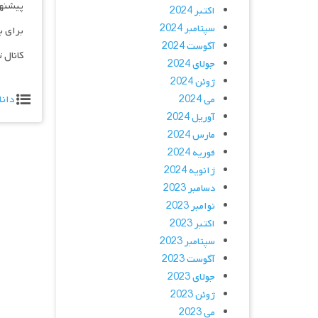
پیشنه
اکتبر 2024
سپتامبر 2024
برای ب
آگوست 2024
کانال 
جولای 2024
ژوئن 2024
می 2024
دانل
آوریل 2024
مارس 2024
فوریه 2024
ژانویه 2024
دسامبر 2023
نوامبر 2023
اکتبر 2023
سپتامبر 2023
آگوست 2023
جولای 2023
ژوئن 2023
می 2023