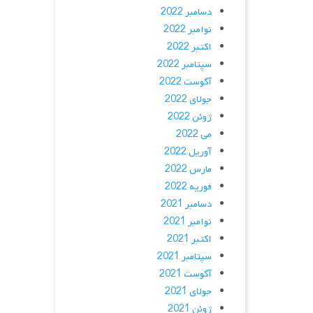
دسامبر 2022
نوامبر 2022
اکتبر 2022
سپتامبر 2022
آگوست 2022
جولای 2022
ژوئن 2022
می 2022
آوریل 2022
مارس 2022
فوریه 2022
دسامبر 2021
نوامبر 2021
اکتبر 2021
سپتامبر 2021
آگوست 2021
جولای 2021
ژوئن 2021