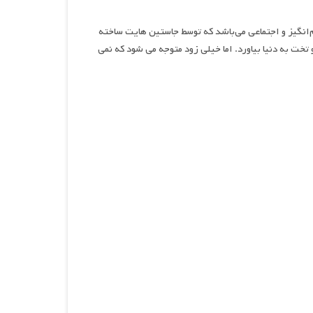
م‌انگیز و اجتماعی می‌باشد که توسط جاستین هایت ساخته
تخت به دنیا بیاورد. اما خیلی زود متوجه می شود که نمی