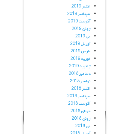
اکتبر 2019
سپتامبر 2019
آگوست 2019
ژوئن 2019
می 2019
آوریل 2019
مارس 2019
فوریه 2019
ژانویه 2019
دسامبر 2018
نوامبر 2018
اکتبر 2018
سپتامبر 2018
آگوست 2018
جولای 2018
ژوئن 2018
می 2018
آوریل 2018