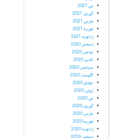
می 2021
آوریل 2021
مارس 2021
فوریه 2021
ژانویه 2021
دسامبر 2020
نوامبر 2020
اکتبر 2020
سپتامبر 2020
آگوست 2020
جولای 2020
ژوئن 2020
می 2020
آوریل 2020
مارس 2020
فوریه 2020
ژانویه 2020
دسامبر 2019