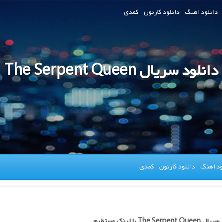
دانلود اهنگ
دانلود کارتون
کمدی
دانلود سریال The Serpent Queen
ود اهنگ
دانلود کارتون
کمدی
The Serpen با لینک مستقیم